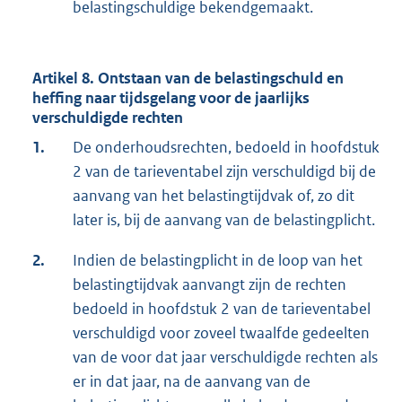
belastingschuldige bekendgemaakt.
Artikel 8. Ontstaan van de belastingschuld en
heffing naar tijdsgelang voor de jaarlijks
verschuldigde rechten
1.
De onderhoudsrechten, bedoeld in hoofdstuk
2 van de tarieventabel zijn verschuldigd bij de
aanvang van het belastingtijdvak of, zo dit
later is, bij de aanvang van de belastingplicht.
2.
Indien de belastingplicht in de loop van het
belastingtijdvak aanvangt zijn de rechten
bedoeld in hoofdstuk 2 van de tarieventabel
verschuldigd voor zoveel twaalfde gedeelten
van de voor dat jaar verschuldigde rechten als
er in dat jaar, na de aanvang van de