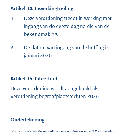
Artikel 14. Inwerkingtreding
1.
Deze verordening treedt in werking met
ingang van de eerste dag na die van de
bekendmaking.
2.
De datum van ingang van de heffing is 1
januari 2026.
Artikel 15. Citeertitel
Deze verordening wordt aangehaald als:
Verordening begraafplaatsrechten 2026.
Ondertekening