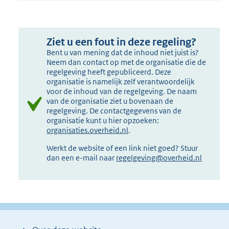
Ziet u een fout in deze regeling?
Bent u van mening dat de inhoud niet juist is?
Neem dan contact op met de organisatie die de
regelgeving heeft gepubliceerd. Deze
organisatie is namelijk zelf verantwoordelijk
voor de inhoud van de regelgeving. De naam
van de organisatie ziet u bovenaan de
regelgeving. De contactgegevens van de
organisatie kunt u hier opzoeken:
organisaties.overheid.nl
.
Werkt de website of een link niet goed? Stuur
dan een e-mail naar
regelgeving@overheid.nl