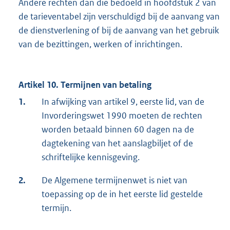
Andere rechten dan die bedoeld in hoofdstuk 2 van
de tarieventabel zijn verschuldigd bij de aanvang van
de dienstverlening of bij de aanvang van het gebruik
van de bezittingen, werken of inrichtingen.
Artikel 10. Termijnen van betaling
1.
In afwijking van artikel 9, eerste lid, van de
Invorderingswet 1990 moeten de rechten
worden betaald binnen 60 dagen na de
dagtekening van het aanslagbiljet of de
schriftelijke kennisgeving.
2.
De Algemene termijnenwet is niet van
toepassing op de in het eerste lid gestelde
termijn.