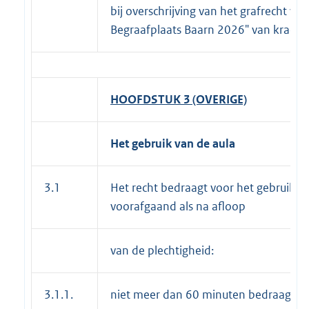
bij overschrijving van het grafrecht 
Begraafplaats Baarn 2026" van kracht
HOOFDSTUK 3 (OVERIGE)
Het gebruik van de aula
3.1
Het recht bedraagt voor het gebruik va
voorafgaand als na afloop
van de plechtigheid:
3.1.1.
niet meer dan 60 minuten bedraagt