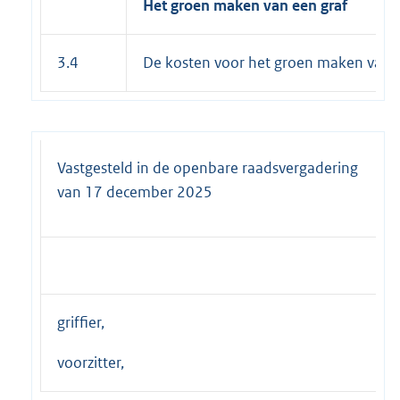
Het groen maken van een graf
3.4
De kosten voor het groen maken van 
Vastgesteld in de openbare raadsvergadering
van 17 december 2025
griffier,
voorzitter,