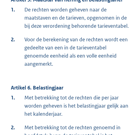
1.
De rechten worden geheven naar de
maatstaven en de tarieven, opgenomen in de
bij deze verordening behorende tarieventabel.
2.
Voor de berekening van de rechten wordt een
gedeelte van een in de tarieventabel
genoemde eenheid als een volle eenheid
aangemerkt.
Artikel 6. Belastingjaar
1.
Met betrekking tot de rechten die per jaar
worden geheven is het belastingjaar gelijk aan
het kalenderjaar.
2.
Met betrekking tot de rechten genoemd in