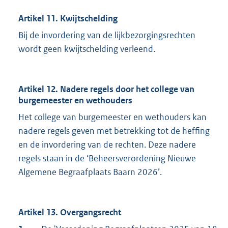
Artikel 11. Kwijtschelding
Bij de invordering van de lijkbezorgingsrechten
wordt geen kwijtschelding verleend.
Artikel 12. Nadere regels door het college van
burgemeester en wethouders
Het college van burgemeester en wethouders kan
nadere regels geven met betrekking tot de heffing
en de invordering van de rechten. Deze nadere
regels staan in de ‘Beheersverordening Nieuwe
Algemene Begraafplaats Baarn 2026’.
Artikel 13. Overgangsrecht