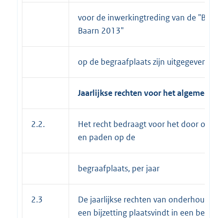
voor de inwerkingtreding van de "Be
Baarn 2013"
op de begraafplaats zijn uitgegeven.
Jaarlijkse rechten voor het algemeen
2.2.
Het recht bedraagt voor het door of
en paden op de
begraafplaats, per jaar
2.3
De jaarlijkse rechten van onderhoud 
een bijzetting plaatsvindt in een besta