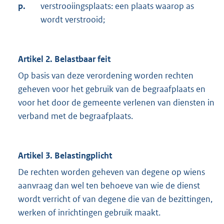
p.
verstrooiingsplaats: een plaats waarop as
wordt verstrooid;
Artikel 2. Belastbaar feit
Op basis van deze verordening worden rechten
geheven voor het gebruik van de begraafplaats en
voor het door de gemeente verlenen van diensten in
verband met de begraafplaats.
Artikel 3. Belastingplicht
De rechten worden geheven van degene op wiens
aanvraag dan wel ten behoeve van wie de dienst
wordt verricht of van degene die van de bezittingen,
werken of inrichtingen gebruik maakt.