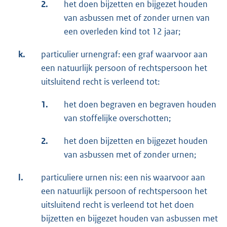
2.
het doen bijzetten en bijgezet houden
van asbussen met of zonder urnen van
een overleden kind tot 12 jaar;
k.
particulier urnengraf: een graf waarvoor aan
een natuurlijk persoon of rechtspersoon het
uitsluitend recht is verleend tot:
1.
het doen begraven en begraven houden
van stoffelijke overschotten;
2.
het doen bijzetten en bijgezet houden
van asbussen met of zonder urnen;
l.
particuliere urnen nis: een nis waarvoor aan
een natuurlijk persoon of rechtspersoon het
uitsluitend recht is verleend tot het doen
bijzetten en bijgezet houden van asbussen met