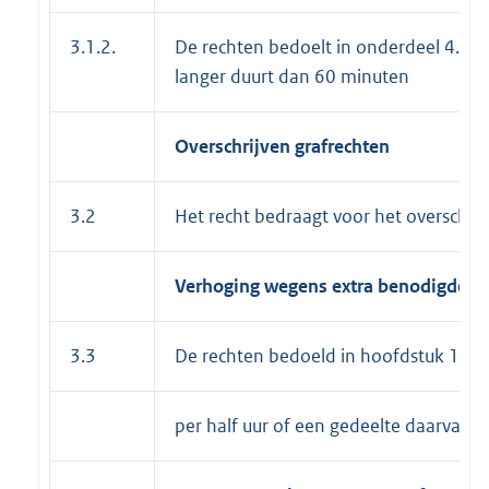
3.1.2.
De rechten bedoelt in onderdeel 4.1.1
langer duurt dan 60 minuten
Overschrijven grafrechten
3.2
Het recht bedraagt voor het overschri
Verhoging wegens extra benodigde tij
3.3
De rechten bedoeld in hoofdstuk 1 w
per half uur of een gedeelte daarvan, 