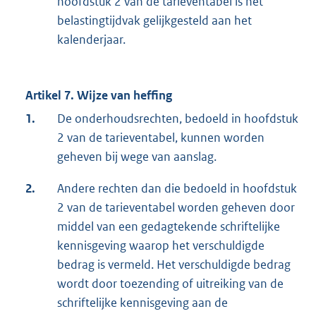
hoofdstuk 2 van de tarieventabel is het
belastingtijdvak gelijkgesteld aan het
kalenderjaar.
Artikel 7. Wijze van heffing
1.
De onderhoudsrechten, bedoeld in hoofdstuk
2 van de tarieventabel, kunnen worden
geheven bij wege van aanslag.
2.
Andere rechten dan die bedoeld in hoofdstuk
2 van de tarieventabel worden geheven door
middel van een gedagtekende schriftelijke
kennisgeving waarop het verschuldigde
bedrag is vermeld. Het verschuldigde bedrag
wordt door toezending of uitreiking van de
schriftelijke kennisgeving aan de