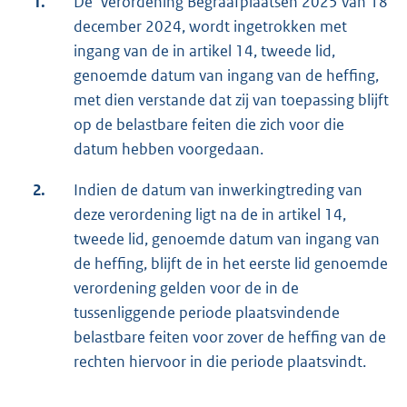
1.
De 'Verordening Begraafplaatsen 2025 van 18
december 2024, wordt ingetrokken met
ingang van de in artikel 14, tweede lid,
genoemde datum van ingang van de heffing,
met dien verstande dat zij van toepassing blijft
op de belastbare feiten die zich voor die
datum hebben voorgedaan.
2.
Indien de datum van inwerkingtreding van
deze verordening ligt na de in artikel 14,
tweede lid, genoemde datum van ingang van
de heffing, blijft de in het eerste lid genoemde
verordening gelden voor de in de
tussenliggende periode plaatsvindende
belastbare feiten voor zover de heffing van de
rechten hiervoor in die periode plaatsvindt.