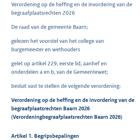
Verordening op de heffing en de invordering van de
begraafplaatsrechten 2026
De raad van de gemeente Baarn;
gelezen het voorstel van het college van
burgemeester en wethouders
gelet op artikel 229, eerste lid, aanhef en
onderdelen a en b, van de Gemeentewet;
besluit vast te stellen de volgende verordening:
Verordening op de heffing en de invordering van de
begraafplaatsrechten Baarn 2026
(Verordening
begraafplaatsrechten Baarn 2026)
Artikel 1. Begripsbepalingen