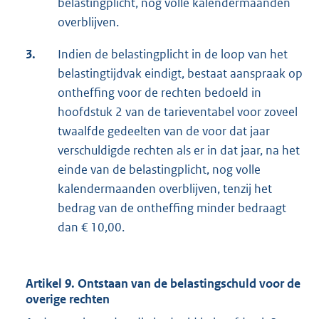
belastingplicht, nog volle kalendermaanden
overblijven.
3.
Indien de belastingplicht in de loop van het
belastingtijdvak eindigt, bestaat aanspraak op
ontheffing voor de rechten bedoeld in
hoofdstuk 2 van de tarieventabel voor zoveel
twaalfde gedeelten van de voor dat jaar
verschuldigde rechten als er in dat jaar, na het
einde van de belastingplicht, nog volle
kalendermaanden overblijven, tenzij het
bedrag van de ontheffing minder bedraagt
dan € 10,00.
Artikel 9. Ontstaan van de belastingschuld voor de
overige rechten