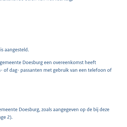
is aangesteld.
e gemeente Doesburg een overeenkomst heeft
s- of dag- passanten met gebruik van een telefoon of
gemeente Doesburg, zoals aangegeven op de bij deze
ge 2).