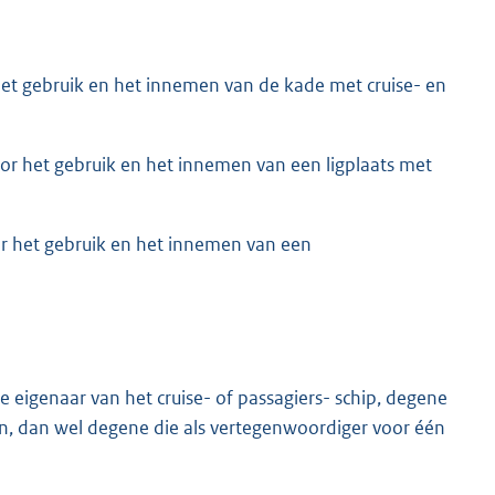
t gebruik en het innemen van de kade met cruise- en
 het gebruik en het innemen van een ligplaats met
 het gebruik en het innemen van een
 eigenaar van het cruise- of passagiers- schip, degene
ven, dan wel degene die als vertegenwoordiger voor één