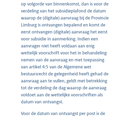
op volgorde van binnenkomst, dan is voor de
verdeling van het subsidieplafond de datum
waarop de (digitale) aanvraag bij de Provincie
Limburg is ontvangen bepalend en komt de
eerst ontvangen (digitale) aanvraag het eerst
voor subsidie in aanmerking. Indien een
aanvrager niet heeft voldaan aan enig
wettelijk voorschrift voor het in behandeling
nemen van de aanvraag en met toepassing
van artikel 4:5 van de Algemene wet
bestuursrecht de gelegenheid heeft gehad de
aanvraag aan te vullen, geldt met betrekking
tot de verdeling de dag waarop de aanvraag
voldoet aan de wettelijke voorschriften als
datum van ontvangst.
Voor de datum van ontvangst per post is de