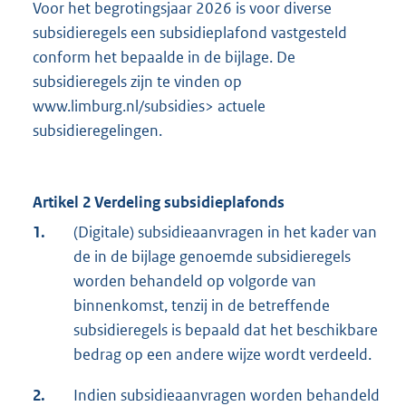
Voor het begrotingsjaar 2026 is voor diverse
subsidieregels een subsidieplafond vastgesteld
conform het bepaalde in de bijlage. De
subsidieregels zijn te vinden op
www.limburg.nl/subsidies> actuele
subsidieregelingen.
Artikel 2 Verdeling subsidieplafonds
1.
(Digitale) subsidieaanvragen in het kader van
de in de bijlage genoemde subsidieregels
worden behandeld op volgorde van
binnenkomst, tenzij in de betreffende
subsidieregels is bepaald dat het beschikbare
bedrag op een andere wijze wordt verdeeld.
2.
Indien subsidieaanvragen worden behandeld