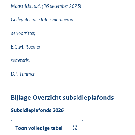
Maastricht, d.d. (16 december 2025)
Gedeputeerde Staten voornoemd
de voorzitter,
E.G.M. Roemer
secretaris,
D.F. Timmer
Bijlage Overzicht subsidieplafonds
Subsidieplafonds 2026
Toon volledige tabel