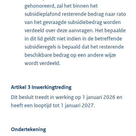
gehonoreerd, zal het binnen het
subsidieplafond resterende bedrag naar rato
van het gevraagde subsidiebedrag worden
verdeeld over deze aanvragen. Het bepaalde
in dit lid geldt niet indien in de betreffende
subsidieregels is bepaald dat het resterende
beschikbare bedrag op een andere wijze
wordt verdeeld.
Artikel 3 Inwerkingtreding
Dit besluit treedt in werking op 1 januari 2026 en
heeft een looptijd tot 1 januari 2027.
Ondertekening