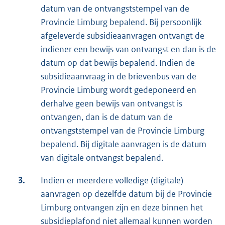
datum van de ontvangststempel van de
Provincie Limburg bepalend. Bij persoonlijk
afgeleverde subsidieaanvragen ontvangt de
indiener een bewijs van ontvangst en dan is de
datum op dat bewijs bepalend. Indien de
subsidieaanvraag in de brievenbus van de
Provincie Limburg wordt gedeponeerd en
derhalve geen bewijs van ontvangst is
ontvangen, dan is de datum van de
ontvangststempel van de Provincie Limburg
bepalend. Bij digitale aanvragen is de datum
van digitale ontvangst bepalend.
3.
Indien er meerdere volledige (digitale)
aanvragen op dezelfde datum bij de Provincie
Limburg ontvangen zijn en deze binnen het
subsidieplafond niet allemaal kunnen worden