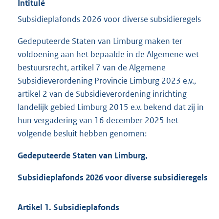
Intitulé
Subsidieplafonds 2026 voor diverse subsidieregels
Gedeputeerde Staten van Limburg maken ter
voldoening aan het bepaalde in de Algemene wet
bestuursrecht, artikel 7 van de Algemene
Subsidieverordening Provincie Limburg 2023 e.v.,
artikel 2 van de Subsidieverordening inrichting
landelijk gebied Limburg 2015 e.v. bekend dat zij in
hun vergadering van 16 december 2025 het
volgende besluit hebben genomen:
Gedeputeerde Staten van Limburg,
Subsidieplafonds 2026 voor diverse subsidieregels
Artikel 1. Subsidieplafonds