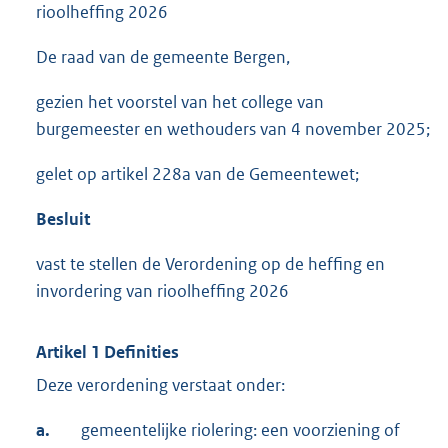
rioolheffing 2026
De raad van de gemeente Bergen,
gezien het voorstel van het college van
burgemeester en wethouders van 4 november 2025;
gelet op artikel 228a van de Gemeentewet;
Besluit
vast te stellen de Verordening op de heffing en
invordering van rioolheffing 2026
Artikel 1 Definities
Deze verordening verstaat onder:
a.
gemeentelijke riolering: een voorziening of