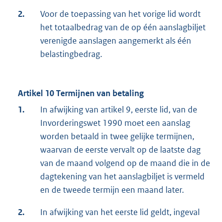
2.
Voor de toepassing van het vorige lid wordt
het totaalbedrag van de op één aanslagbiljet
verenigde aanslagen aangemerkt als één
belastingbedrag.
Artikel 10 Termijnen van betaling
1.
In afwijking van artikel 9, eerste lid, van de
Invorderingswet 1990 moet een aanslag
worden betaald in twee gelijke termijnen,
waarvan de eerste vervalt op de laatste dag
van de maand volgend op de maand die in de
dagtekening van het aanslagbiljet is vermeld
en de tweede termijn een maand later.
2.
In afwijking van het eerste lid geldt, ingeval