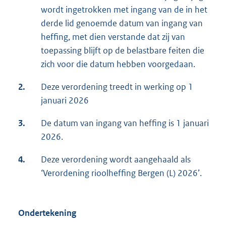
wordt ingetrokken met ingang van de in het
derde lid genoemde datum van ingang van
heffing, met dien verstande dat zij van
toepassing blijft op de belastbare feiten die
zich voor die datum hebben voorgedaan.
2.
Deze verordening treedt in werking op 1
januari 2026
3.
De datum van ingang van heffing is 1 januari
2026.
4.
Deze verordening wordt aangehaald als
‘Verordening rioolheffing Bergen (L) 2026’.
Ondertekening