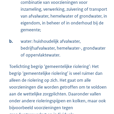
combinatie van voorzieningen voor
inzameling, verwerking, zuivering of transport
van afvalwater, hemelwater of grondwater, in
eigendom, in beheer of in onderhoud bij de
gemeente;
b.
water: huishoudelijk afvalwater,
bedrijfsafvalwater, hemelwater-, grondwater
of oppervlaktewater.
Toelichting begrip ‘gemeentelijke riolering’: Het
begrip ‘gemeentelijke riolering’ is veel ruimer dan
alleen de riolering op zich. Het gaat om alle
voorzieningen die worden getroffen om te voldoen
aan de wettelijke zorgplichten. Daaronder vallen
onder andere rioleringspijpen en kolken, maar ook
bijvoorbeeld voorzieningen tegen