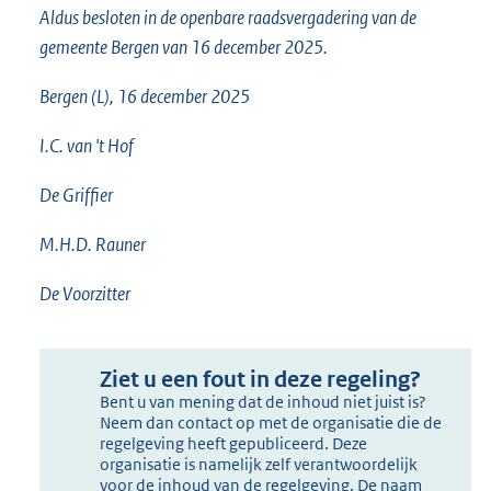
Aldus besloten in de openbare raadsvergadering van de
gemeente Bergen van 16 december 2025.
Bergen (L), 16 december 2025
I.C. van 't Hof
De Griffier
M.H.D. Rauner
De Voorzitter
Ziet u een fout in deze regeling?
Bent u van mening dat de inhoud niet juist is?
Neem dan contact op met de organisatie die de
regelgeving heeft gepubliceerd. Deze
organisatie is namelijk zelf verantwoordelijk
voor de inhoud van de regelgeving. De naam