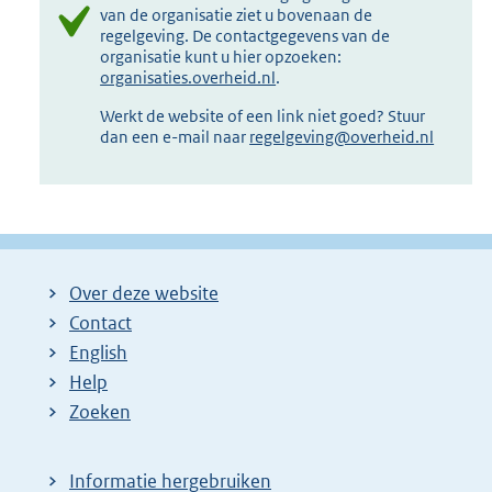
van de organisatie ziet u bovenaan de
regelgeving. De contactgegevens van de
organisatie kunt u hier opzoeken:
organisaties.overheid.nl
.
Werkt de website of een link niet goed? Stuur
dan een e-mail naar
regelgeving@overheid.nl
Over deze website
Contact
English
Help
Zoeken
Informatie hergebruiken