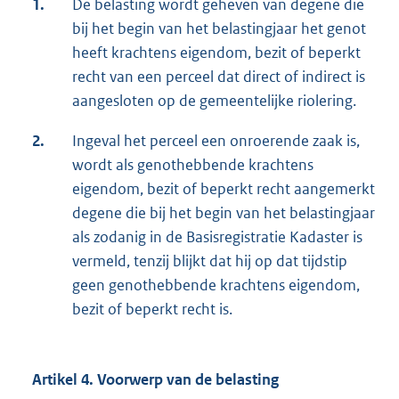
1.
De belasting wordt geheven van degene die
bij het begin van het belastingjaar het genot
heeft krachtens eigendom, bezit of beperkt
recht van een perceel dat direct of indirect is
aangesloten op de gemeentelijke riolering.
2.
Ingeval het perceel een onroerende zaak is,
wordt als genothebbende krachtens
eigendom, bezit of beperkt recht aangemerkt
degene die bij het begin van het belastingjaar
als zodanig in de Basisregistratie Kadaster is
vermeld, tenzij blijkt dat hij op dat tijdstip
geen genothebbende krachtens eigendom,
bezit of beperkt recht is.
Artikel 4. Voorwerp van de belasting