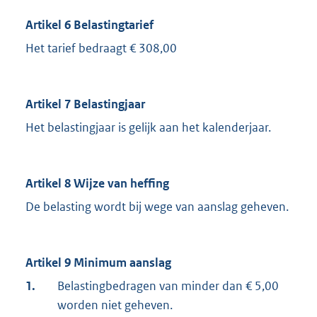
Artikel 6 Belastingtarief
Het tarief bedraagt € 308,00
Artikel 7 Belastingjaar
Het belastingjaar is gelijk aan het kalenderjaar.
Artikel 8 Wijze van heffing
De belasting wordt bij wege van aanslag geheven.
Artikel 9 Minimum aanslag
1.
Belastingbedragen van minder dan € 5,00
worden niet geheven.