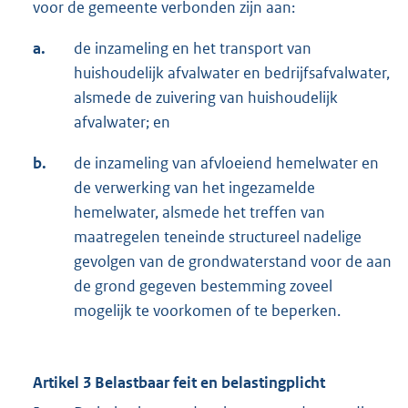
voor de gemeente verbonden zijn aan:
a.
de inzameling en het transport van
huishoudelijk afvalwater en bedrijfsafvalwater,
alsmede de zuivering van huishoudelijk
afvalwater; en
b.
de inzameling van afvloeiend hemelwater en
de verwerking van het ingezamelde
hemelwater, alsmede het treffen van
maatregelen teneinde structureel nadelige
gevolgen van de grondwaterstand voor de aan
de grond gegeven bestemming zoveel
mogelijk te voorkomen of te beperken.
Artikel 3 Belastbaar feit en belastingplicht