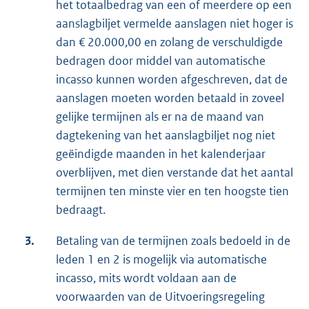
het totaalbedrag van een of meerdere op een
aanslagbiljet vermelde aanslagen niet hoger is
dan € 20.000,00 en zolang de verschuldigde
bedragen door middel van automatische
incasso kunnen worden afgeschreven, dat de
aanslagen moeten worden betaald in zoveel
gelijke termijnen als er na de maand van
dagtekening van het aanslagbiljet nog niet
geëindigde maanden in het kalenderjaar
overblijven, met dien verstande dat het aantal
termijnen ten minste vier en ten hoogste tien
bedraagt.
3.
Betaling van de termijnen zoals bedoeld in de
leden 1 en 2 is mogelijk via automatische
incasso, mits wordt voldaan aan de
voorwaarden van de Uitvoeringsregeling