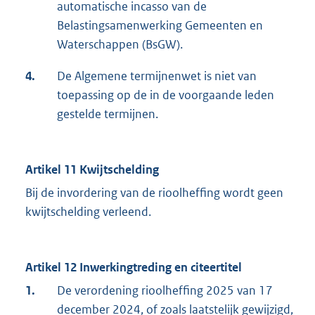
automatische incasso van de
Belastingsamenwerking Gemeenten en
Waterschappen (BsGW).
4.
De Algemene termijnenwet is niet van
toepassing op de in de voorgaande leden
gestelde termijnen.
Artikel 11 Kwijtschelding
Bij de invordering van de rioolheffing wordt geen
kwijtschelding verleend.
Artikel 12 Inwerkingtreding en citeertitel
1.
De verordening rioolheffing 2025 van 17
december 2024, of zoals laatstelijk gewijzigd,