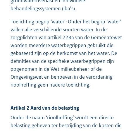
grondwateroverlast en individuele
behandelingssystemen (iba’s).
Toelichting begrip ‘water’: Onder het begrip ‘water’
vallen alle verschillende soorten water. In de
zorgplichten van artikel 228a van de Gemeentewet
worden meerdere waterbegrippen gebruikt die
gebaseerd zijn op de herkomst van het water. De
definities van de specifieke waterbegrippen zijn
opgenomen in de Wet milieubeheer of de
Omgevingswet en behoeven in de verordening
rioolheffing geen nadere toelichting.
Artikel 2 Aard van de belasting
Onder de naam ‘rioolheffing’ wordt een directe
belasting geheven ter bestrijding van de kosten die