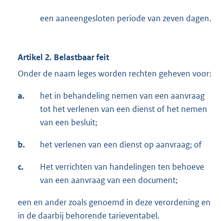
een aaneengesloten periode van zeven dagen.
Artikel 2. Belastbaar feit
Onder de naam leges worden rechten geheven voor:
a.
het in behandeling nemen van een aanvraag
tot het verlenen van een dienst of het nemen
van een besluit;
b.
het verlenen van een dienst op aanvraag; of
c.
Het verrichten van handelingen ten behoeve
van een aanvraag van een document;
een en ander zoals genoemd in deze verorde­ning en
in de daarbij behorende tarieventabel.