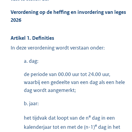
Verordening op de heffing en invordering van leges
2026
Artikel 1. Definities
In deze verordening wordt verstaan onder:
a. dag:
de periode van 00.00 uur tot 24.00 uur,
waarbij een gedeelte van een dag als een hele
dag wordt aangemerkt;
b. jaar:
e
het tijdvak dat loopt van de n
dag in een
e
kalenderjaar tot en met de (n-1)
dag in het