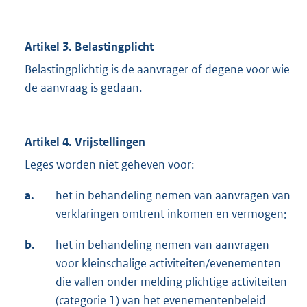
Artikel 3. Belastingplicht
Belastingplichtig is de aanvrager of degene voor wie
de aanvraag is gedaan.
Artikel 4.
Vrijstellingen
Leges worden niet geheven voor:
a.
het in behandeling nemen van aanvragen van
verklaringen omtrent inkomen en vermogen;
b.
het in behandeling nemen van aanvragen
voor kleinschalige activiteiten/evenementen
die vallen onder melding plichtige activiteiten
(categorie 1) van het evenementenbeleid