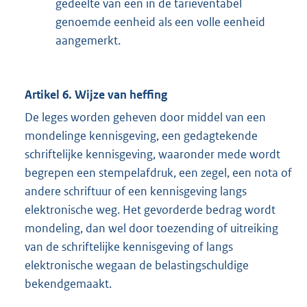
gedeelte van een in de tarieventabel
genoemde eenheid als een volle eenheid
aangemerkt.
Artikel 6.
Wijze van heffing
De leges worden geheven door middel van een
mondelinge kennisgeving, een gedagtekende
schriftelijke kennisgeving, waaronder mede wordt
begrepen een stempelafdruk, een zegel, een nota of
andere schriftuur of een kennisgeving langs
elektronische weg. Het gevorderde bedrag wordt
mondeling, dan wel door toezending of uitreiking
van de schriftelijke kennisgeving of langs
elektronische wegaan de belastingschuldige
bekendgemaakt.