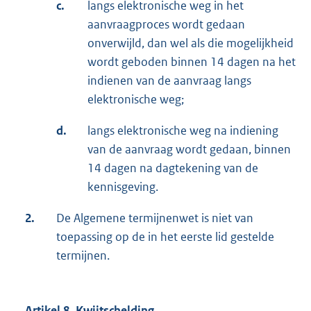
c.
langs elektronische weg in het
aanvraagproces wordt gedaan
onverwijld, dan wel als die mogelijkheid
wordt geboden binnen 14 dagen na het
indienen van de aanvraag langs
elektronische weg;
d.
langs elektronische weg na indiening
van de aanvraag wordt gedaan, binnen
14 dagen na dagtekening van de
kennisgeving.
2.
De Algemene termijnenwet is niet van
toepassing op de in het eerste lid gestelde
termijnen.
Artikel 8. Kwijtschelding