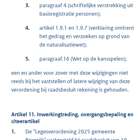
3.
paragraaf 4 (schriftelijke verstrekking uit
basisregistratie personen);
4.
artikel 1.9.1 en 1.9.7 (verklaring omtrent
het gedrag en verzoeken op grond van
de naturalisatiewet);
5.
paragraaf.16 (Wet op de kansspelen);
een en ander voor zover met deze wijzigingen niet
reeds bij het vaststellen of latere wijziging van deze
verordening bij raadsbesluit rekening is gehouden.
Artikel 11.
Inwerkingtreding, overgangsbepaling en
citeerartikel
1.
De "Legesverordening 2025 gemeente