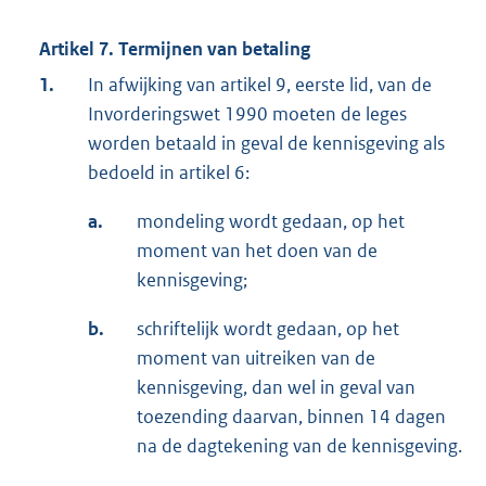
Artikel 7.
Termijnen van betaling
1.
In afwijking van artikel 9, eerste lid, van de
Invorderingswet 1990 moeten de leges
worden betaald in geval de kennisgeving als
bedoeld in artikel 6:
a.
mondeling wordt gedaan, op het
moment van het doen van de
kennisgeving;
b.
schriftelijk wordt gedaan, op het
moment van uitreiken van de
kennisgeving, dan wel in geval van
toezending daarvan, binnen 14 dagen
na de dagtekening van de kennisgeving.