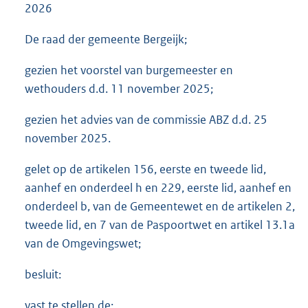
2026
De raad der gemeente Bergeijk;
gezien het voorstel van burgemeester en
wethouders d.d. 11 november 2025;
gezien het advies van de commissie ABZ d.d. 25
november 2025.
gelet op de artikelen 156, eerste en tweede lid,
aanhef en onderdeel h en 229, eerste lid, aanhef en
onderdeel b, van de Gemeentewet en de artikelen 2,
tweede lid, en 7 van de Paspoortwet en artikel 13.1a
van de Omgevingswet;
besluit:
vast te stellen de: