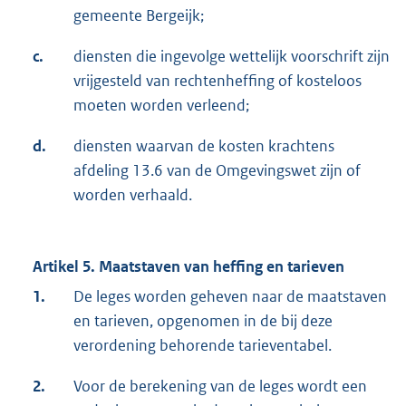
gemeente Bergeijk;
c.
diensten die ingevolge wettelijk voorschrift zijn
vrijgesteld van rechtenheffing of kosteloos
moeten worden verleend;
d.
diensten waarvan de kosten krachtens
afdeling 13.6 van de Omgevingswet zijn of
worden verhaald.
Artikel 5.
Maatstaven van heffing en tarieven
1.
De leges worden geheven naar de maatstaven
en tarieven, opgenomen in de bij deze
verordening behorende tarieventabel.
2.
Voor de berekening van de leges wordt een