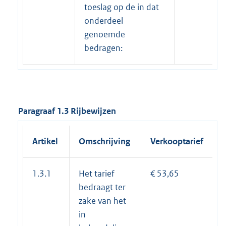
toeslag op de in dat
onderdeel
genoemde
bedragen:
Paragraaf 1.3 Rijbewijzen
Artikel
Omschrijving
Verkooptarief
1.3.1
Het tarief
€ 53,65
bedraagt ter
zake van het
in