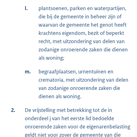
l.
plantsoenen, parken en waterpartijen,
die bij de gemeente in beheer zijn of
waarvan de gemeente het genot heeft
krachtens eigendom, bezit of beperkt
recht, met uitzondering van delen van
zodanige onroerende zaken die dienen
als woning;
m.
begraafplaatsen, urnentuinen en
crematoria, met uitzondering van delen
van zodanige onroerende zaken die
dienen als woning.
2.
De vrijstelling met betrekking tot de in
onderdeel j van het eerste lid bedoelde
onroerende zaken voor de eigenarenbelasting
geldt niet voor zover de gemeente van die