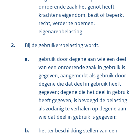
onroerende zaak het genot heeft
krachtens eigendom, bezit of beperkt
recht, verder te noemen:
eigenarenbelasting.
2.
Bij de gebruikersbelasting wordt:
a.
gebruik door degene aan wie een deel
van een onroerende zaak in gebruik is
gegeven, aangemerkt als gebruik door
degene die dat deel in gebruik heeft
gegeven; degene die het deel in gebruik
heeft gegeven, is bevoegd de belasting
als zodanig te verhalen op degene aan
wie dat deel in gebruik is gegeven;
b.
het ter beschikking stellen van een