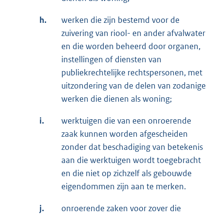
h.
werken die zijn bestemd voor de
zuivering van riool- en ander afvalwater
en die worden beheerd door organen,
instellingen of diensten van
publiekrechtelijke rechtspersonen, met
uitzondering van de delen van zodanige
werken die dienen als woning;
i.
werktuigen die van een onroerende
zaak kunnen worden afgescheiden
zonder dat beschadiging van betekenis
aan die werktuigen wordt toegebracht
en die niet op zichzelf als gebouwde
eigendommen zijn aan te merken.
j.
onroerende zaken voor zover die