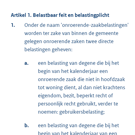
Artikel 1. Belastbaar feit en belastingplicht
1.
Onder de naam 'onroerende-zaakbelastingen'
worden ter zake van binnen de gemeente
gelegen onroerende zaken twee directe
belastingen geheven:
a.
een belasting van degene die bij het
begin van het kalenderjaar een
onroerende zaak die niet in hoofdzaak
tot woning dient, al dan niet krachtens
eigendom, bezit, beperkt recht of
persoonlijk recht gebruikt, verder te
noemen: gebruikersbelasting;
b.
een belasting van degene die bij het
begin van het kalenderjaar van een