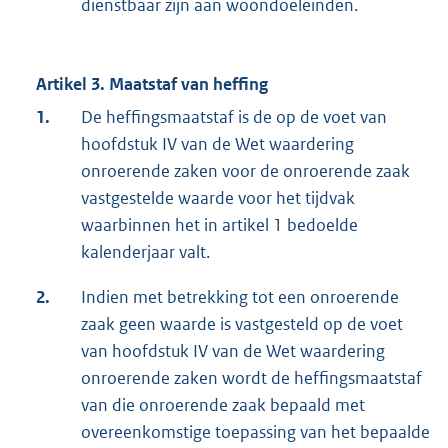
dienstbaar zijn aan woondoeleinden.
Artikel 3. Maatstaf van heffing
1.
De heffingsmaatstaf is de op de voet van
hoofdstuk IV van de Wet waardering
onroerende zaken voor de onroerende zaak
vastgestelde waarde voor het tijdvak
waarbinnen het in artikel 1 bedoelde
kalenderjaar valt.
2.
Indien met betrekking tot een onroerende
zaak geen waarde is vastgesteld op de voet
van hoofdstuk IV van de Wet waardering
onroerende zaken wordt de heffingsmaatstaf
van die onroerende zaak bepaald met
overeenkomstige toepassing van het bepaalde