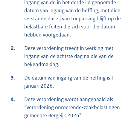
ingang van de in het derde lid genoemde
datum van ingang van de heffing, met dien
verstande dat zij van toepassing blijft op de
belastbare feiten die zich voor die datum
hebben voorgedaan.
2.
Deze verordening treedt in werking met
ingang van de achtste dag na die van de
bekendmaking.
3.
De datum van ingang van de heffing is 1
januari 2026.
4.
Deze verordening wordt aangehaald als
“Verordening onroerende-zaakbelastingen
gemeente Bergeijk 2026”.