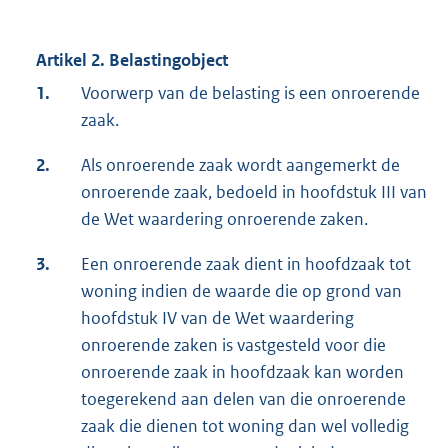
Artikel 2. Belastingobject
1.
Voorwerp van de belasting is een onroerende
zaak.
2.
Als onroerende zaak wordt aangemerkt de
onroerende zaak, bedoeld in hoofdstuk III van
de Wet waardering onroerende zaken.
3.
Een onroerende zaak dient in hoofdzaak tot
woning indien de waarde die op grond van
hoofdstuk IV van de Wet waardering
onroerende zaken is vastgesteld voor die
onroerende zaak in hoofdzaak kan worden
toegerekend aan delen van die onroerende
zaak die dienen tot woning dan wel volledig