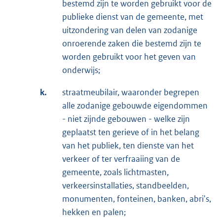
bestemd zijn te worden gebruikt voor de
publieke dienst van de gemeente, met
uitzondering van delen van zodanige
onroerende zaken die bestemd zijn te
worden gebruikt voor het geven van
onderwijs;
k.
straatmeubilair, waaronder begrepen
alle zodanige gebouwde eigendommen
- niet zijnde gebouwen - welke zijn
geplaatst ten gerieve of in het belang
van het publiek, ten dienste van het
verkeer of ter verfraaiing van de
gemeente, zoals lichtmasten,
verkeersinstallaties, standbeelden,
monumenten, fonteinen, banken, abri's,
hekken en palen;