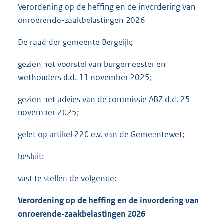
Verordening op de heffing en de invordering van
onroerende-zaakbelastingen 2026
De raad der gemeente Bergeijk;
gezien het voorstel van burgemeester en
wethouders d.d. 11 november 2025;
gezien het advies van de commissie ABZ d.d. 25
november 2025;
gelet op artikel 220 e.v. van de Gemeentewet;
besluit:
vast te stellen de volgende:
Verordening op de heffing en de invordering van
onroerende-zaakbelastingen 2026