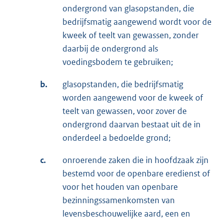
ondergrond van glasopstanden, die
bedrijfsmatig aangewend wordt voor de
kweek of teelt van gewassen, zonder
daarbij de ondergrond als
voedingsbodem te gebruiken;
b.
glasopstanden, die bedrijfsmatig
worden aangewend voor de kweek of
teelt van gewassen, voor zover de
ondergrond daarvan bestaat uit de in
onderdeel a bedoelde grond;
c.
onroerende zaken die in hoofdzaak zijn
bestemd voor de openbare eredienst of
voor het houden van openbare
bezinningssamenkomsten van
levensbeschouwelijke aard, een en