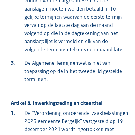
kunnen worden afgeschreven, dat de
aanslagen moeten worden betaald in 10
gelijke termijnen waarvan de eerste termijn
vervalt op de laatste dag van de maand
volgend op die in de dagtekening van het
aanslagbiljet is vermeld en elk van de
volgende termijnen telkens een maand later.
3.
De Algemene Termijnenwet is niet van
toepassing op de in het tweede lid gestelde
termijnen.
Artikel 8. Inwerkingtreding en citeertitel
1.
De ”Verordening onroerende-zaakbelastingen
2025 gemeente Bergeijk” vastgesteld op 19
december 2024 wordt ingetrokken met