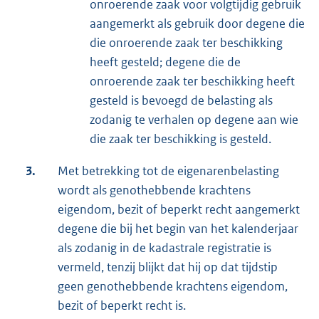
onroerende zaak voor volgtijdig gebruik
aangemerkt als gebruik door degene die
die onroerende zaak ter beschikking
heeft gesteld; degene die de
onroerende zaak ter beschikking heeft
gesteld is bevoegd de belasting als
zodanig te verhalen op degene aan wie
die zaak ter beschikking is gesteld.
3.
Met betrekking tot de eigenarenbelasting
wordt als genothebbende krachtens
eigendom, bezit of beperkt recht aangemerkt
degene die bij het begin van het kalenderjaar
als zodanig in de kadastrale registratie is
vermeld, tenzij blijkt dat hij op dat tijdstip
geen genothebbende krachtens eigendom,
bezit of beperkt recht is.