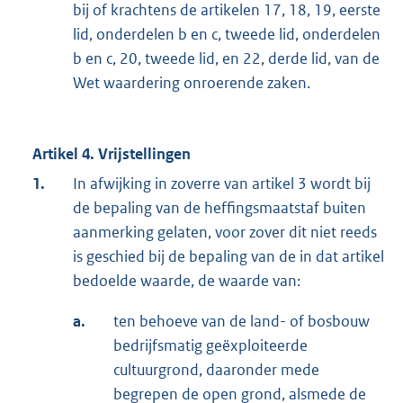
bij of krachtens de artikelen 17, 18, 19, eerste
lid, onderdelen b en c, tweede lid, onderdelen
b en c, 20, tweede lid, en 22, derde lid, van de
Wet waardering onroerende zaken.
Artikel 4. Vrijstellingen
1.
In afwijking in zoverre van artikel 3 wordt bij
de bepaling van de heffingsmaatstaf buiten
aanmerking gelaten, voor zover dit niet reeds
is geschied bij de bepaling van de in dat artikel
bedoelde waarde, de waarde van:
a.
ten behoeve van de land- of bosbouw
bedrijfsmatig geëxploiteerde
cultuurgrond, daaronder mede
begrepen de open grond, alsmede de