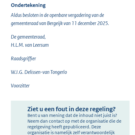
Ondertekening
Aldus besloten in de openbare vergadering van de
gemeenteraad van Bergeijk van 11 december 2025.
De gemeenteraad,
H.L.M. van Leersum
Raadsgriffier
W.J.G. Delissen-van Tongerlo
Voorzitter
Ziet u een fout in deze regeling?
Bent u van mening dat de inhoud niet juist is?
Neem dan contact op met de organisatie die de
regelgeving heeft gepubliceerd. Deze
organisatie is namelijk zelf verantwoordelijk