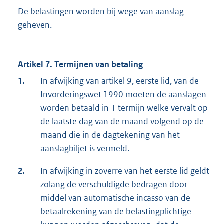
De belastingen worden bij wege van aanslag
geheven.
Artikel 7. Termijnen van betaling
1.
In afwijking van artikel 9, eerste lid, van de
Invorderingswet 1990 moeten de aanslagen
worden betaald in 1 termijn welke vervalt op
de laatste dag van de maand volgend op de
maand die in de dagtekening van het
aanslagbiljet is vermeld.
2.
In afwijking in zoverre van het eerste lid geldt
zolang de verschuldigde bedragen door
middel van automatische incasso van de
betaalrekening van de belastingplichtige