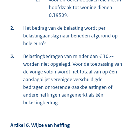
hoofdzaak tot woning dienen
0,1950%
2.
Het bedrag van de belasting wordt per
belastingaanslag naar beneden afgerond op
hele euro's.
3.
Belastingbedragen van minder dan € 10,--
worden niet opgelegd. Voor de toepassing van
de vorige volzin wordt het totaal van op één
aanslagbiljet verenigde verschuldigde
bedragen onroerende-zaakbelastingen of
andere heffingen aangemerkt als één
belastingbedrag.
Artikel 6. Wijze van heffing