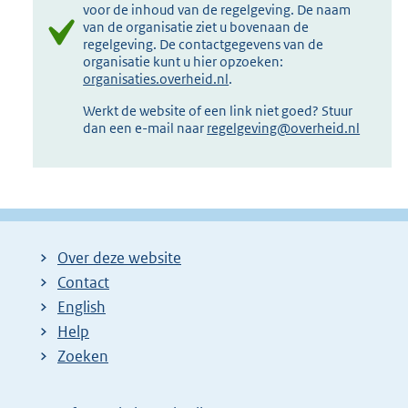
voor de inhoud van de regelgeving. De naam
van de organisatie ziet u bovenaan de
regelgeving. De contactgegevens van de
organisatie kunt u hier opzoeken:
organisaties.overheid.nl
.
Werkt de website of een link niet goed? Stuur
dan een e-mail naar
regelgeving@overheid.nl
Over deze website
Contact
English
Help
Zoeken