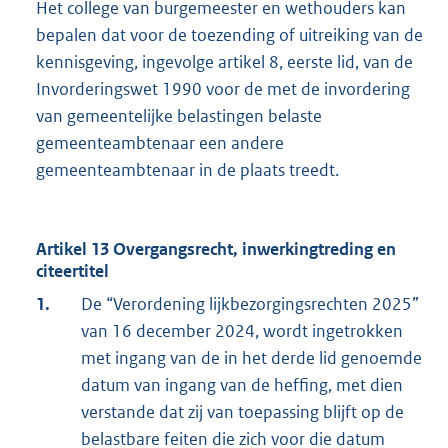
Het college van burgemeester en wethouders kan
bepalen dat voor de toezending of uitreiking van de
kennisgeving, ingevolge artikel 8, eerste lid, van de
Invorderingswet 1990 voor de met de invordering
van gemeentelijke belastingen belaste
gemeenteambtenaar een andere
gemeenteambtenaar in de plaats treedt.
Artikel 13 Overgangsrecht, inwerkingtreding en
citeertitel
1.
De “Verordening lijkbezorgingsrechten 2025”
van 16 december 2024, wordt ingetrokken
met ingang van de in het derde lid genoemde
datum van ingang van de heffing, met dien
verstande dat zij van toepassing blijft op de
belastbare feiten die zich voor die datum