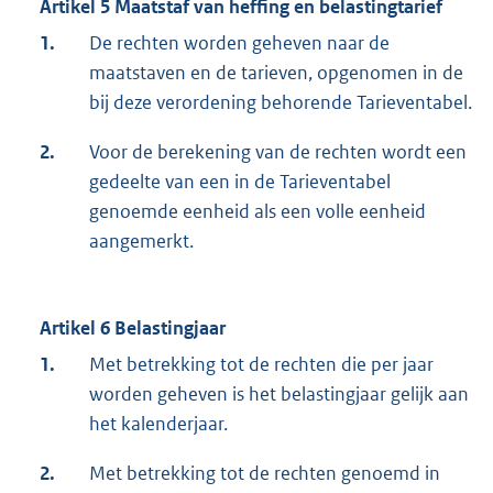
Artikel 5 Maatstaf van heffing en belastingtarief
1.
De rechten worden geheven naar de
maatstaven en de tarieven, opgenomen in de
bij deze verordening behorende Tarieventabel.
2.
Voor de berekening van de rechten wordt een
gedeelte van een in de Tarieventabel
genoemde eenheid als een volle eenheid
aangemerkt.
Artikel 6 Belastingjaar
1.
Met betrekking tot de rechten die per jaar
worden geheven is het belastingjaar gelijk aan
het kalenderjaar.
2.
Met betrekking tot de rechten genoemd in