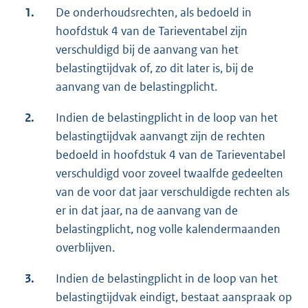
1.
De onderhoudsrechten, als bedoeld in
hoofdstuk 4 van de Tarieventabel zijn
verschuldigd bij de aanvang van het
belastingtijdvak of, zo dit later is, bij de
aanvang van de belastingplicht.
2.
Indien de belastingplicht in de loop van het
belastingtijdvak aanvangt zijn de rechten
bedoeld in hoofdstuk 4 van de Tarieventabel
verschuldigd voor zoveel twaalfde gedeelten
van de voor dat jaar verschuldigde rechten als
er in dat jaar, na de aanvang van de
belastingplicht, nog volle kalendermaanden
overblijven.
3.
Indien de belastingplicht in de loop van het
belastingtijdvak eindigt, bestaat aanspraak op