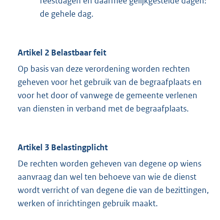
feestdagen en daarmee gelijkgestelde dagen:
de gehele dag.
Artikel 2 Belastbaar feit
Op basis van deze verordening worden rechten
geheven voor het gebruik van de begraafplaats en
voor het door of vanwege de gemeente verlenen
van diensten in verband met de begraafplaats.
Artikel 3 Belastingplicht
De rechten worden geheven van degene op wiens
aanvraag dan wel ten behoeve van wie de dienst
wordt verricht of van degene die van de bezittingen,
werken of inrichtingen gebruik maakt.