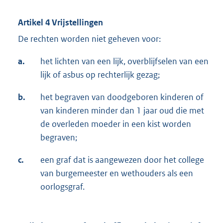
Artikel 4 Vrijstellingen
De rechten worden niet geheven voor:
a.
het lichten van een lijk, overblijfselen van een
lijk of asbus op rechterlijk gezag;
b.
het begraven van doodgeboren kinderen of
van kinderen minder dan 1 jaar oud die met
de overleden moeder in een kist worden
begraven;
c.
een graf dat is aangewezen door het college
van burgemeester en wethouders als een
oorlogsgraf.