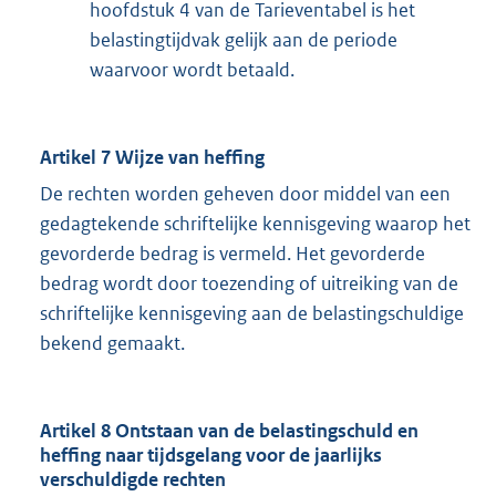
hoofdstuk 4 van de Tarieventabel is het
belastingtijdvak gelijk aan de periode
waarvoor wordt betaald.
Artikel 7 Wijze van heffing
De rechten worden geheven door middel van een
gedagtekende schriftelijke kennisgeving waarop het
gevorderde bedrag is vermeld. Het gevorderde
bedrag wordt door toezending of uitreiking van de
schriftelijke kennisgeving aan de belastingschuldige
bekend gemaakt.
Artikel 8 Ontstaan van de belastingschuld en
heffing naar tijdsgelang voor de jaarlijks
verschuldigde rechten