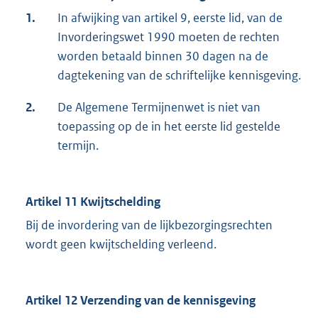
1.
In afwijking van artikel 9, eerste lid, van de
Invorderingswet 1990 moeten de rechten
worden betaald binnen 30 dagen na de
dagtekening van de schriftelijke kennisgeving.
2.
De Algemene Termijnenwet is niet van
toepassing op de in het eerste lid gestelde
termijn.
Artikel 11 Kwijtschelding
Bij de invordering van de lijkbezorgingsrechten
wordt geen kwijtschelding verleend.
Artikel 12 Verzending van de kennisgeving