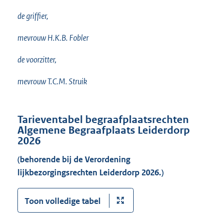
de griffier,
mevrouw H.K.B. Fobler
de voorzitter,
mevrouw T.C.M. Struik
Tarieventabel
begraafplaatsrechten
Algemene Begraafplaats Leiderdorp
2026
(behorende bij de Verordening
lijkbezorgingsrechten Leiderdorp 2026.)
Toon volledige tabel