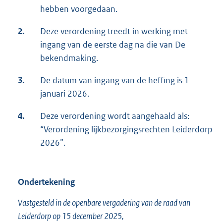
hebben voorgedaan.
2.
Deze verordening treedt in werking met
ingang van de eerste dag na die van De
bekendmaking.
3.
De datum van ingang van de heffing is 1
januari 2026.
4.
Deze verordening wordt aangehaald als:
“Verordening lijkbezorgingsrechten Leiderdorp
2026”.
Ondertekening
Vastgesteld in de openbare vergadering van de raad van
Leiderdorp op 15 december 2025,