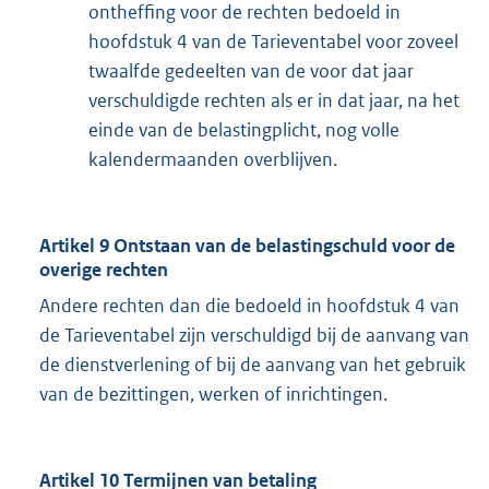
ontheffing voor de rechten bedoeld in
hoofdstuk 4 van de Tarieventabel voor zoveel
twaalfde gedeelten van de voor dat jaar
verschuldigde rechten als er in dat jaar, na het
einde van de belastingplicht, nog volle
kalendermaanden overblijven.
Artikel 9 Ontstaan van de belastingschuld voor de
overige rechten
Andere rechten dan die bedoeld in hoofdstuk 4 van
de Tarieventabel zijn verschuldigd bij de aanvang van
de dienstverlening of bij de aanvang van het gebruik
van de bezittingen, werken of inrichtingen.
Artikel 10 Termijnen van betaling