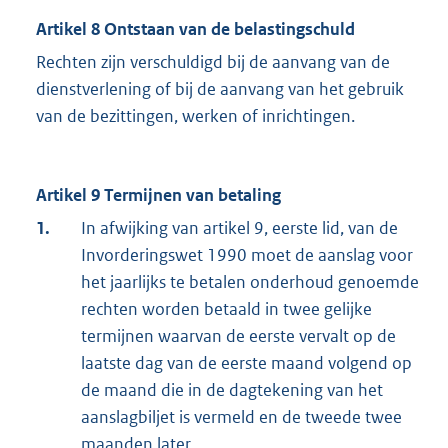
Artikel 8 Ontstaan van de belastingschuld
Rechten zijn verschuldigd bij de aanvang van de
dienstverlening of bij de aanvang van het gebruik
van de bezittingen, werken of inrichtingen.
Artikel 9 Termijnen van betaling
1.
In afwijking van artikel 9, eerste lid, van de
Invorderingswet 1990 moet de aanslag voor
het jaarlijks te betalen onderhoud genoemde
rechten worden betaald in twee gelijke
termijnen waarvan de eerste vervalt op de
laatste dag van de eerste maand volgend op
de maand die in de dagtekening van het
aanslagbiljet is vermeld en de tweede twee
maanden later.