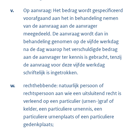
v.
Op aanvraag: Het bedrag wordt gespecificeerd
voorafgaand aan het in behandeling nemen
van de aanvraag aan de aanvrager
meegedeeld. De aanvraag wordt dan in
behandeling genomen op de vijfde werkdag
na de dag waarop het verschuldigde bedrag
aan de aanvrager ter kennis is gebracht, tenzij
de aanvraag voor deze vijfde werkdag
schriftelijk is ingetrokken.
w.
rechthebbende: natuurlijk persoon of
rechtspersoon aan wie een uitsluitend recht is
verleend op een particulier (urnen-)graf of
kelder, een particuliere urnennis, een
particuliere urnenplaats of een particuliere
gedenkplaats;