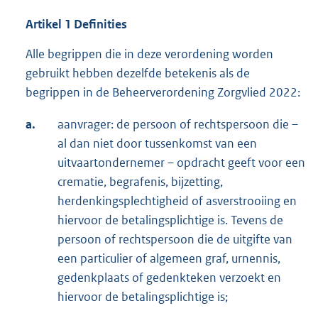
Artikel 1 Definities
Alle begrippen die in deze verordening worden
gebruikt hebben dezelfde betekenis als de
begrippen in de Beheerverordening Zorgvlied 2022:
a.
aanvrager: de persoon of rechtspersoon die –
al dan niet door tussenkomst van een
uitvaartondernemer – opdracht geeft voor een
crematie, begrafenis, bijzetting,
herdenkingsplechtigheid of asverstrooiing en
hiervoor de betalingsplichtige is. Tevens de
persoon of rechtspersoon die de uitgifte van
een particulier of algemeen graf, urnennis,
gedenkplaats of gedenkteken verzoekt en
hiervoor de betalingsplichtige is;