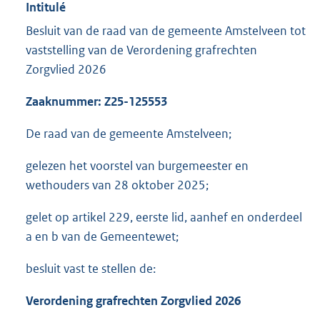
Intitulé
Besluit van de raad van de gemeente Amstelveen tot
vaststelling van de Verordening grafrechten
Zorgvlied 2026
Zaaknummer: Z25-125553
De raad van de gemeente Amstelveen;
gelezen het voorstel van burgemeester en
wethouders van 28 oktober 2025;
gelet op artikel 229, eerste lid, aanhef en onderdeel
a en b van de Gemeentewet;
besluit vast te stellen de:
Verordening grafrechten Zorgvlied 2026