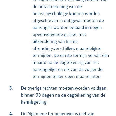
de betaalrekening van de
belastingschuldige kunnen worden
afgeschreven in dat geval moeten de
aanslagen worden betaald in negen
opeenvolgende gelijke, met
uitzondering van kleine
afrondingsverschillen, maandelijkse
termijnen. De eerste termijn vervalt één
maand na de dagtekening van het
aanslagbiljet en elk van de volgende
termijnen telkens een maand later;
3.
De overige rechten moeten worden voldaan
binnen 30 dagen na de dagtekening van de
kennisgeving.
4.
De Algemene termijnenwet is niet van