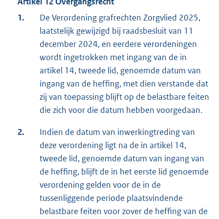
Artikel 12 Overgangsrecht
1.
De Verordening grafrechten Zorgvlied 2025,
laatstelijk gewijzigd bij raadsbesluit van 11
december 2024, en eerdere verordeningen
wordt ingetrokken met ingang van de in
artikel 14, tweede lid, genoemde datum van
ingang van de heffing, met dien verstande dat
zij van toepassing blijft op de belastbare feiten
die zich voor die datum hebben voorgedaan.
2.
Indien de datum van inwerkingtreding van
deze verordening ligt na de in artikel 14,
tweede lid, genoemde datum van ingang van
de heffing, blijft de in het eerste lid genoemde
verordening gelden voor de in de
tussenliggende periode plaatsvindende
belastbare feiten voor zover de heffing van de