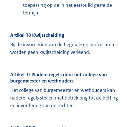
toepassing op de in het eerste lid gestelde
termijn.
Artikel 10 Kwijtschelding
Bij de invordering van de begraaf- en grafrechten
worden geen kwijtschelding verleend.
Artikel 11 Nadere regels door het college van
burgemeester en wethouders
Het college van burgemeester en wethouders kan
nadere regels stellen met betrekking tot de heffing
en invordering van de rechten.