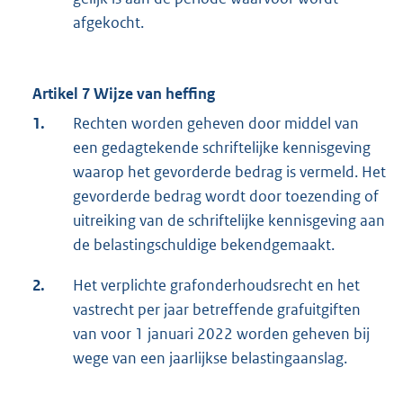
afgekocht.
Artikel 7 Wijze van heffing
1.
Rechten worden geheven door middel van
een gedagtekende schriftelijke kennisgeving
waarop het gevorderde bedrag is vermeld. Het
gevorderde bedrag wordt door toezending of
uitreiking van de schriftelijke kennisgeving aan
de belastingschuldige bekendgemaakt.
2.
Het verplichte grafonderhoudsrecht en het
vastrecht per jaar betreffende grafuitgiften
van voor 1 januari 2022 worden geheven bij
wege van een jaarlijkse belastingaanslag.