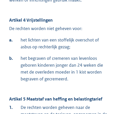
werken of inrichtingen gebruik maakt.
Artikel 4 Vrijstellingen
De rechten worden niet geheven voor:
a.
het lichten van een stoffelijk overschot of
asbus op rechterlijk gezag;
b.
het begraven of cremeren van levenloos
geboren kinderen jonger dan 24 weken die
met de overleden moeder in 1 kist worden
begraven of gecremeerd.
Artikel 5 Maatstaf van heffing en belastingtarief
1.
De rechten worden geheven naar de