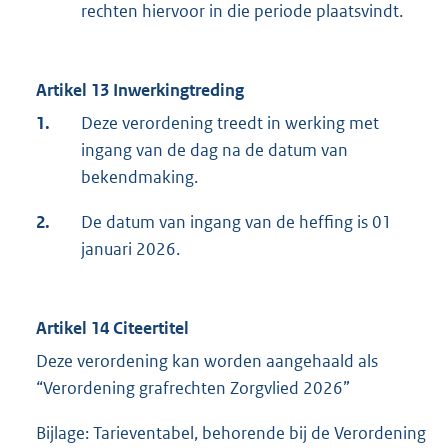
rechten hiervoor in die periode plaatsvindt.
Artikel 13 Inwerkingtreding
1.
Deze verordening treedt in werking met
ingang van de dag na de datum van
bekendmaking.
2.
De datum van ingang van de heffing is 01
januari 2026.
Artikel 14 Citeertitel
Deze verordening kan worden aangehaald als
“Verordening grafrechten Zorgvlied 2026”
Bijlage: Tarieventabel, behorende bij de Verordening