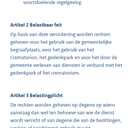
voortvloeiende regelgeving.
Artikel 2 Belastbaar feit
Op basis van deze verordening worden rechten
geheven voor het gebruik van de gemeentelijke
begraafplaats, voor het gebruik van het
Crematorion, het gedenkpark en voor het door de
gemeente verlenen van diensten in verband met het
gedenkpark of het crematorium.
Artikel 3 Belastingplicht
De rechten worden geheven op degene op wiens
aanvraag dan wel ten behoeve van wie de dienst
wordt verricht of van degene die van de bezittingen,