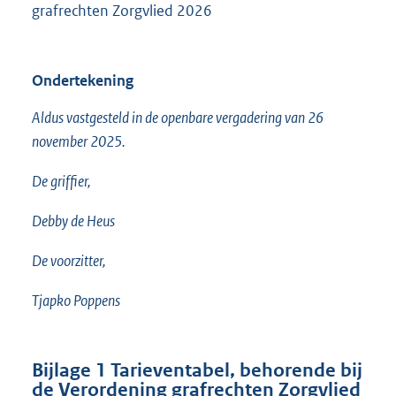
grafrechten Zorgvlied 2026
Ondertekening
Aldus vastgesteld in de openbare vergadering van 26
november 2025.
De griffier,
Debby de Heus
De voorzitter,
Tjapko Poppens
Bijlage 1 Tarieventabel, behorende bij
de Verordening grafrechten Zorgvlied