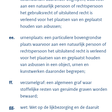
aan een natuurlijk persoon of rechtspersoon
het gebruiksrecht of uitsluitend recht is
verleend voor het plaatsen van en geplaatst
houden van asbussen;
ee.
urnenplaats: een particuliere bovengrondse
plaats waarvoor aan een natuurlijk persoon of
rechtspersoon het uitsluitend recht is verleend
voor het plaatsen van en geplaatst houden
van asbussen in een object, urnen en
kunstwerken daaronder begrepen;
ff.
verzamelgraf: een algemeen graf waar
stoffelijke resten van geruimde graven worden
bewaard;
gg.
wet: Wet op de lijkbezorging en de daaruit