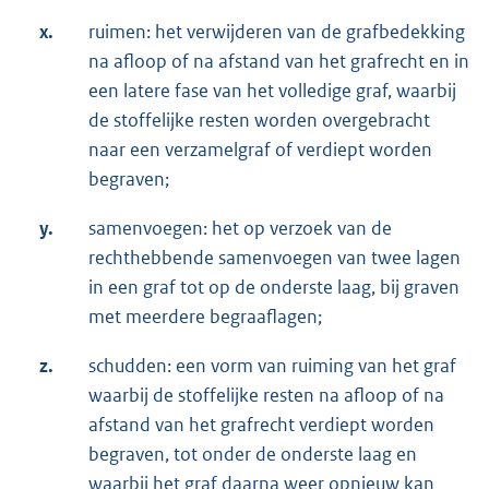
x.
ruimen: het verwijderen van de grafbedekking
na afloop of na afstand van het grafrecht en in
een latere fase van het volledige graf, waarbij
de stoffelijke resten worden overgebracht
naar een verzamelgraf of verdiept worden
begraven;
y.
samenvoegen: het op verzoek van de
rechthebbende samenvoegen van twee lagen
in een graf tot op de onderste laag, bij graven
met meerdere begraaflagen;
z.
schudden: een vorm van ruiming van het graf
waarbij de stoffelijke resten na afloop of na
afstand van het grafrecht verdiept worden
begraven, tot onder de onderste laag en
waarbij het graf daarna weer opnieuw kan