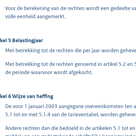
Voor de berekening van de rechten wordt een gedeelte v
volle eenheid aangemerkt.
ikel 5 Belastingjaar
Met betrekking tot de rechten die per jaar worden geheven 
Met betrekking tot de rechten genoemd in artikel 5.2 en 5.
de periode waarvoor wordt afgekocht.
ikel 6 Wijze van heffing
De voor 1 januari 2003 aangegane overeenkomsten ten aa
5.1 tot en met 5.1.4 van de tarieventabel, worden geheve
Andere rechten dan die bedoeld in de artikelen 5.1 tot 