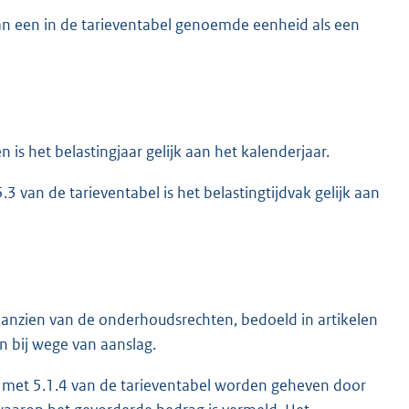
an een in de tarieventabel genoemde eenheid als een
is het belastingjaar gelijk aan het kalenderjaar.
3 van de tarieventabel is het belastingtijdvak gelijk aan
nzien van de onderhoudsrechten, bedoeld in artikelen
n bij wege van aanslag.
en met 5.1.4 van de tarieventabel worden geheven door