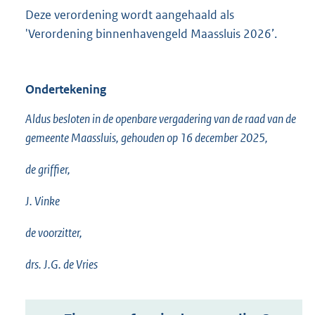
Deze verordening wordt aangehaald als
'Verordening binnenhavengeld Maassluis 2026’.
Ondertekening
Aldus besloten in de openbare vergadering van de raad van de
gemeente Maassluis, gehouden op 16 december 2025,
de griffier,
J. Vinke
de voorzitter,
drs. J.G. de Vries