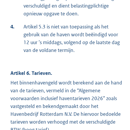
verschuldigd en dient belastingplichtige
opnieuw opgave te doen.
4.
Artikel 5.3 is niet van toepassing als het
gebruik van de haven wordt beëindigd voor
12 uur ’s middags, volgend op de laatste dag
van de voldane termijn.
Artikel 6. Tarieven.
Het binnenhavengeld wordt berekend aan de hand
van de tarieven, vermeld in de “Algemene
voorwaarden inclusief haventarieven 2026” zoals
vastgesteld en bekendgemaakt door het
Havenbedrijf Rotterdam N.V. De hiervoor bedoelde
tarieven worden verhoogd met de verschuldigde
BTW (hoog tarief).