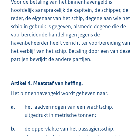
Voor de betaling van het binnenhavengeld is
hoofdelijk aansprakelijk de kapitein, de schipper, de
reder, de eigenaar van het schip, degene aan wie het
schip in gebruik is gegeven, alsmede degene die de
voorbereidende handelingen jegens de
havenbeheerder heeft verricht ter voorbereiding van
het verblijf van het schip. Betaling door een van deze
partijen bevrijdt de andere partijen.
Artikel 4. Maatstaf van heffing.
Het binnenhavengeld wordt geheven naar:
a.
het laadvermogen van een vrachtschip,
uitgedrukt in metrische tonnen;
b.
de oppervlakte van het passagiersschip,