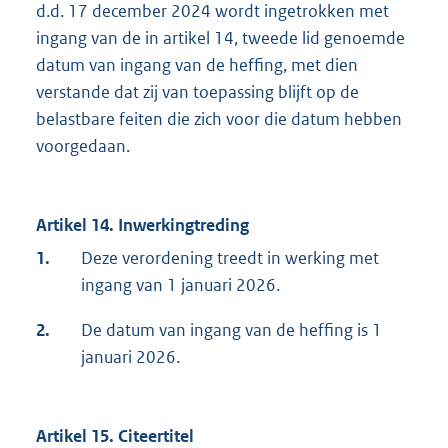
d.d. 17 december 2024 wordt ingetrokken met
ingang van de in artikel 14, tweede lid genoemde
datum van ingang van de heffing, met dien
verstande dat zij van toepassing blijft op de
belastbare feiten die zich voor die datum hebben
voorgedaan.
Artikel 14. Inwerkingtreding
1.
Deze verordening treedt in werking met
ingang van 1 januari 2026.
2.
De datum van ingang van de heffing is 1
januari 2026.
Artikel 15. Citeertitel