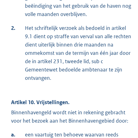
beëindiging van het gebruik van de haven nog
volle maanden overblijven.
2.
Het schriftelijk verzoek als bedoeld in artikel
9.1 dient op straffe van verval van alle rechten
dient uiterlijk binnen drie maanden na
ommekomst van de termijn van één jaar door
de in artikel 231, tweede lid, sub c
Gemeentewet bedoelde ambtenaar te zijn
ontvangen.
Artikel 10. Vrijstellingen.
Binnenhavengeld wordt niet in rekening gebracht
voor het bezoek aan het Binnenhavengebied door:
a.
een vaartuig ten behoeve waarvan reeds