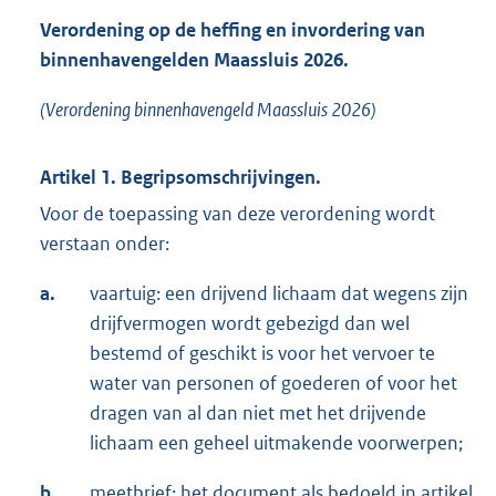
Verordening op de heffing en invordering van
binnenhavengelden Maassluis 2026.
(Verordening binnenhavengeld Maassluis 2026)
Artikel 1. Begripsomschrijvingen.
Voor de toepassing van deze verordening wordt
verstaan onder:
a.
vaartuig: een drijvend lichaam dat wegens zijn
drijfvermogen wordt gebezigd dan wel
bestemd of geschikt is voor het vervoer te
water van personen of goederen of voor het
dragen van al dan niet met het drijvende
lichaam een geheel uitmakende voorwerpen;
b.
meetbrief: het document als bedoeld in artikel