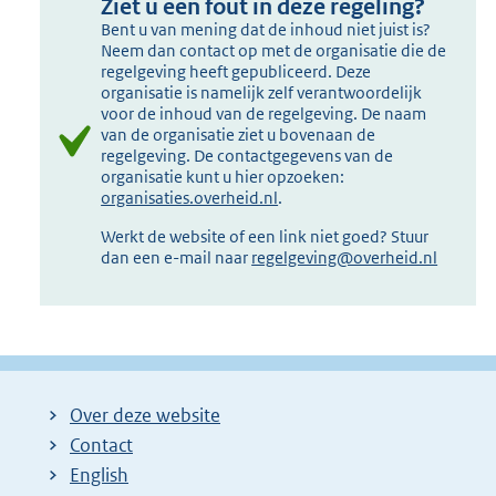
Ziet u een fout in deze regeling?
Bent u van mening dat de inhoud niet juist is?
Neem dan contact op met de organisatie die de
regelgeving heeft gepubliceerd. Deze
organisatie is namelijk zelf verantwoordelijk
voor de inhoud van de regelgeving. De naam
van de organisatie ziet u bovenaan de
regelgeving. De contactgegevens van de
organisatie kunt u hier opzoeken:
organisaties.overheid.nl
.
Werkt de website of een link niet goed? Stuur
dan een e-mail naar
regelgeving@overheid.nl
Over deze website
Contact
English