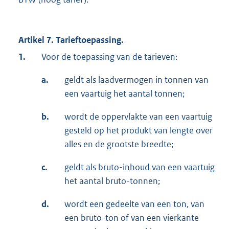
Artikel 7. Tarieftoepassing.
1.
Voor de toepassing van de tarieven:
a.
geldt als laadvermogen in tonnen van
een vaartuig het aantal tonnen;
b.
wordt de oppervlakte van een vaartuig
gesteld op het produkt van lengte over
alles en de grootste breedte;
c.
geldt als bruto-inhoud van een vaartuig
het aantal bruto-tonnen;
d.
wordt een gedeelte van een ton, van
een bruto-ton of van een vierkante