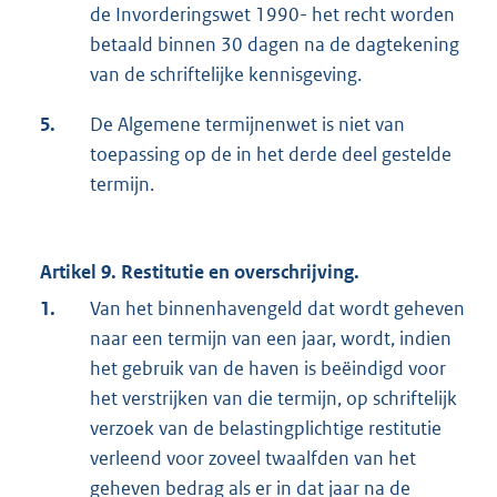
de Invorderingswet 1990- het recht worden
betaald binnen 30 dagen na de dagtekening
van de schriftelijke kennisgeving.
5.
De Algemene termijnenwet is niet van
toepassing op de in het derde deel gestelde
termijn.
Artikel 9. Restitutie en overschrijving.
1.
Van het binnenhavengeld dat wordt geheven
naar een termijn van een jaar, wordt, indien
het gebruik van de haven is beëindigd voor
het verstrijken van die termijn, op schriftelijk
verzoek van de belastingplichtige restitutie
verleend voor zoveel twaalfden van het
geheven bedrag als er in dat jaar na de