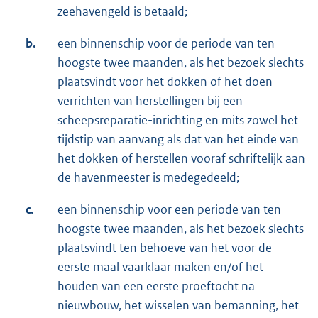
zeehavengeld is betaald;
b.
een binnenschip voor de periode van ten
hoogste twee maanden, als het bezoek slechts
plaatsvindt voor het dokken of het doen
verrichten van herstellingen bij een
scheepsreparatie-inrichting en mits zowel het
tijdstip van aanvang als dat van het einde van
het dokken of herstellen vooraf schriftelijk aan
de havenmeester is medegedeeld;
c.
een binnenschip voor een periode van ten
hoogste twee maanden, als het bezoek slechts
plaatsvindt ten behoeve van het voor de
eerste maal vaarklaar maken en/of het
houden van een eerste proeftocht na
nieuwbouw, het wisselen van bemanning, het