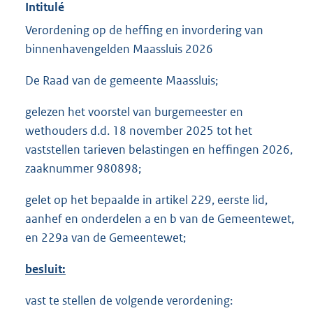
Intitulé
Verordening op de heffing en invordering van
binnenhavengelden Maassluis 2026
De Raad van de gemeente Maassluis;
gelezen het voorstel van burgemeester en
wethouders d.d. 18 november 2025 tot het
vaststellen tarieven belastingen en heffingen 2026,
zaaknummer 980898;
gelet op het bepaalde in artikel 229, eerste lid,
aanhef en onderdelen a en b van de Gemeentewet,
en 229a van de Gemeentewet;
besluit:
vast te stellen de volgende verordening: