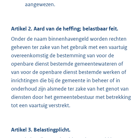
aangewezen.
Artikel 2. Aard van de heffing; belastbaar feit.
Onder de naam binnenhavengeld worden rechten
geheven ter zake van het gebruik met een vaartuig
overeenkomstig de bestemming van voor de
openbare dienst bestemde gemeentewateren of
van voor de openbare dienst bestemde werken of
inrichtingen die bij de gemeente in beheer of in
onderhoud zijn alsmede ter zake van het genot van
diensten door het gemeentebestuur met betrekking
tot een vaartuig verstrekt.
Artikel 3. Belastingplicht.