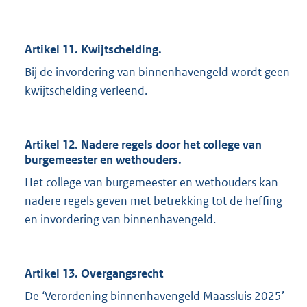
Artikel 11. Kwijtschelding.
Bij de invordering van binnenhavengeld wordt geen
kwijtschelding verleend.
Artikel 12. Nadere regels door het college van
burgemeester en wethouders.
Het college van burgemeester en wethouders kan
nadere regels geven met betrekking tot de heffing
en invordering van binnenhavengeld.
Artikel 13. Overgangsrecht
De ‘Verordening binnenhavengeld Maassluis 2025’