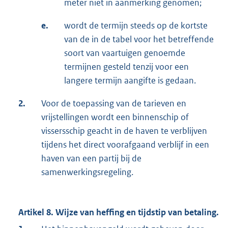
meter niet in aanmerking genomen;
e.
wordt de termijn steeds op de kortste
van de in de tabel voor het betreffende
soort van vaartuigen genoemde
termijnen gesteld tenzij voor een
langere termijn aangifte is gedaan.
2.
Voor de toepassing van de tarieven en
vrijstellingen wordt een binnenschip of
vissersschip geacht in de haven te verblijven
tijdens het direct voorafgaand verblijf in een
haven van een partij bij de
samenwerkingsregeling.
Artikel 8. Wijze van heffing en tijdstip van betaling.