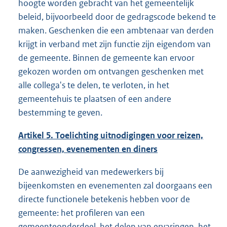
hoogte worden gebracht van het gemeentelijk
beleid, bijvoorbeeld door de gedragscode bekend te
maken. Geschenken die een ambtenaar van derden
krijgt in verband met zijn functie zijn eigendom van
de gemeente. Binnen de gemeente kan ervoor
gekozen worden om ontvangen geschenken met
alle collega's te delen, te verloten, in het
gemeentehuis te plaatsen of een andere
bestemming te geven.
Artikel 5. Toelichting uitnodigingen voor reizen,
congressen, evenementen en diners
De aanwezigheid van medewerkers bij
bijeenkomsten en evenementen zal doorgaans een
directe functionele betekenis hebben voor de
gemeente: het profileren van een
gemeenteonderdeel, het delen van ervaringen, het