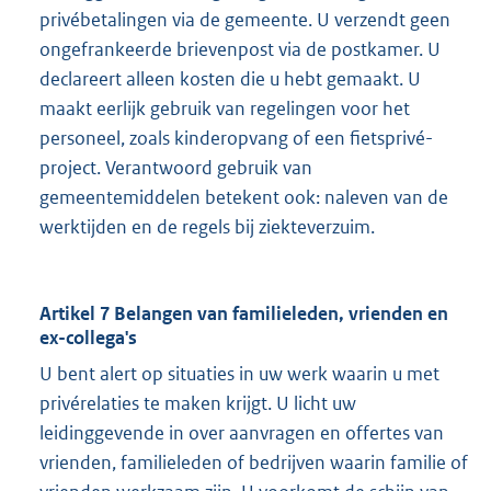
privébetalingen via de gemeente. U verzendt geen
ongefrankeerde brievenpost via de postkamer. U
declareert alleen kosten die u hebt gemaakt. U
maakt eerlijk gebruik van regelingen voor het
personeel, zoals kinderopvang of een fietsprivé-
project. Verantwoord gebruik van
gemeentemiddelen betekent ook: naleven van de
werktijden en de regels bij ziekteverzuim.
Artikel 7 Belangen van familieleden, vrienden en
ex-collega's
U bent alert op situaties in uw werk waarin u met
privérelaties te maken krijgt. U licht uw
leidinggevende in over aanvragen en offertes van
vrienden, familieleden of bedrijven waarin familie of