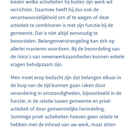
kiezen welke activiteiten hij buiten zijn werk wil
verrichten. Daarmee heeft hij dus ook de
verantwoordelijkheid om af te wegen of deze
activiteit te combineren is met zijn functie bij de
gemeente. Dat is niet altijd eenvoudig te
beoordelen. Belangenverstrengeling kan zich op
allerlei manieren voordoen. Bij de beoordeling van
de risico's van nevenwerkzaamheden kunnen enkele
vragen behulpzaam zijn.
Men moet erop bedacht zijn dat belangen elkaar in
de loop van de tijd kunnen gaan raken door
verandering in omstandigheden, bijvoorbeeld in de
functie, in de relatie tussen gemeente en privé-
activiteit of door gemeentelijke herindeling.
Sommige privé-activiteiten hoeven geen relatie te
hebben met de inhoud van uw werk, maar zitten