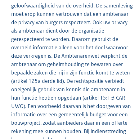
geloofwaardigheid van de overheid. De samenleving
moet erop kunnen vertrouwen dat een ambtenaar
de privacy van burgers respecteert. Ook uw privacy
als ambtenaar dient door de organisatie
gerespecteerd te worden. Daarom gebruikt de
overheid informatie alleen voor het doel waarvoor
deze verkregen is. De Ambtenarenwet verplicht de
ambtenaar om geheimhouding te bewaren over
bepaalde zaken die hij in zijn functie komt te weten
(artikel 125a derde lid). De rechtspositie verbiedt
oneigenlijk gebruik van kennis die ambtenaren in
hun functie hebben opgedaan (artikel 15:1:3 CAR-
UWO). Een voorbeeld daarvan is het doorgeven van
informatie over een gemeentelijk budget voor een
bouwproject, zodat aanbieders daar in een offerte
rekening mee kunnen houden. Bij indiensttreding