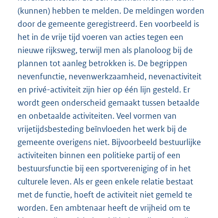
(kunnen) hebben te melden. De meldingen worden
door de gemeente geregistreerd. Een voorbeeld is
het in de vrije tijd voeren van acties tegen een
nieuwe rijksweg, terwijl men als planoloog bij de
plannen tot aanleg betrokken is. De begrippen
nevenfunctie, nevenwerkzaamheid, nevenactiviteit
en privé-activiteit zijn hier op één lijn gesteld. Er
wordt geen onderscheid gemaakt tussen betaalde
en onbetaalde activiteiten. Veel vormen van
vrijetijdsbesteding beïnvloeden het werk bij de
gemeente overigens niet. Bijvoorbeeld bestuurlijke
activiteiten binnen een politieke partij of een
bestuursfunctie bij een sportvereniging of in het
culturele leven. Als er geen enkele relatie bestaat
met de functie, hoeft de activiteit niet gemeld te
worden. Een ambtenaar heeft de vrijheid om te