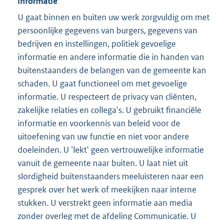
informatie
U gaat binnen en buiten uw werk zorgvuldig om met
persoonlijke gegevens van burgers, gegevens van
bedrijven en instellingen, politiek gevoelige
informatie en andere informatie die in handen van
buitenstaanders de belangen van de gemeente kan
schaden. U gaat functioneel om met gevoelige
informatie. U respecteert de privacy van cliënten,
zakelijke relaties en collega's. U gebruikt financiële
informatie en voorkennis van beleid voor de
uitoefening van uw functie en niet voor andere
doeleinden. U 'lekt' geen vertrouwelijke informatie
vanuit de gemeente naar buiten. U laat niet uit
slordigheid buitenstaanders meeluisteren naar een
gesprek over het werk of meekijken naar interne
stukken. U verstrekt geen informatie aan media
zonder overleg met de afdeling Communicatie. U