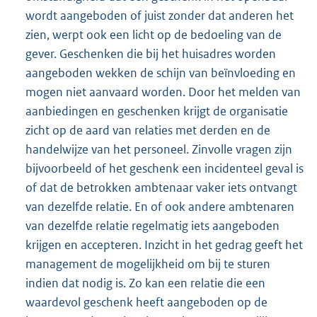
wordt aangeboden of juist zonder dat anderen het
zien, werpt ook een licht op de bedoeling van de
gever. Geschenken die bij het huisadres worden
aangeboden wekken de schijn van beïnvloeding en
mogen niet aanvaard worden. Door het melden van
aanbiedingen en geschenken krijgt de organisatie
zicht op de aard van relaties met derden en de
handelwijze van het personeel. Zinvolle vragen zijn
bijvoorbeeld of het geschenk een incidenteel geval is
of dat de betrokken ambtenaar vaker iets ontvangt
van dezelfde relatie. En of ook andere ambtenaren
van dezelfde relatie regelmatig iets aangeboden
krijgen en accepteren. Inzicht in het gedrag geeft het
management de mogelijkheid om bij te sturen
indien dat nodig is. Zo kan een relatie die een
waardevol geschenk heeft aangeboden op de