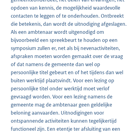
opdoen van kennis, de mogelijkheid waardevolle
contacten te leggen of te onderhouden. Ontbreekt
die betekenis, dan wordt de uitnodiging afgeslagen.
Als een ambtenaar wordt uitgenodigd om
bijvoorbeeld een spreekbeurt te houden op een
symposium zullen er, net als bij nevenactiviteiten,
afspraken moeten worden gemaakt over de vraag
of dat namens de gemeente dan wel op
persoonlijke titel gebeurt en of het tijdens dan wel
buiten werktijd plaatsvindt. Voor een lezing op
persoonlijke titel onder werktijd moet verlof
gevraagd worden. Voor een lezing namens de
gemeente mag de ambtenaar geen geldelijke
beloning aanvaarden. Uitnodigingen voor
ontspannende activiteiten kunnen tegelijkertijd
functioneel zijn. Een etentje ter afsluiting van een