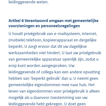
leidinggevende weten.
Artikel 6 Verantwoord omgaan met gemeentelijke
voorzieningen en personeelsregelingen
U houdt privégebruik van e-mailsysteem, internet,
(mobiele) telefoon, kopieerapparaat en dergelijke
beperkt. U zorgt ervoor dat dit uw dagelijkse
werkzaamheden niet hindert. U laat uw privégebruik
van gemeentelijke apparatuur openlijk zijn, zodat u
erop kunt worden aangesproken. Uw
leidinggevende of collega kan een andere opvatting
hebben van 'beperkt gebruik' dan u. U neemt geen
gemeentelijke eigendommen mee naar huis. Het
lenen van eigendommen voor privégebruik is alleen
mogelijk als u daarvoor toestemming van uw
leidinggevende hebt gekregen. U doet geen