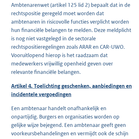
Ambtenarenwet (artikel 125 lid 2) bepaalt dat in de
rechtspositie geregeld moet worden dat
ambtenaren in risicovolle functies verplicht worden
hun financiële belangen te melden. Deze meldplicht
is nog niet vastgelegd in de sectorale
rechtspositieregelingen zoals ARAR en CAR-UWO.
Vooruitlopend hierop is het raadzaam dat
medewerkers vrijwillig openheid geven over
relevante financiële belangen.
Artikel 4. Toelichting geschenken, aanbiedingen en
incidentele vergoedingen
Een ambtenaar handelt onafhankelijk en
onpartijdig. Burgers en organisaties worden op
gelijke wijze bejegend. Een ambtenaar geeft geen
voorkeursbehandelingen en vermijdt ook de schijn