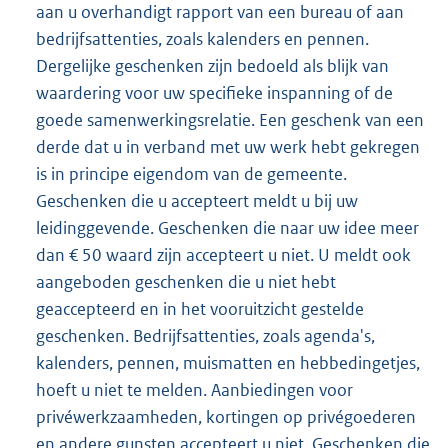
aan u overhandigt rapport van een bureau of aan
bedrijfsattenties, zoals kalenders en pennen.
Dergelijke geschenken zijn bedoeld als blijk van
waardering voor uw specifieke inspanning of de
goede samenwerkingsrelatie. Een geschenk van een
derde dat u in verband met uw werk hebt gekregen
is in principe eigendom van de gemeente.
Geschenken die u accepteert meldt u bij uw
leidinggevende. Geschenken die naar uw idee meer
dan € 50 waard zijn accepteert u niet. U meldt ook
aangeboden geschenken die u niet hebt
geaccepteerd en in het vooruitzicht gestelde
geschenken. Bedrijfsattenties, zoals agenda's,
kalenders, pennen, muismatten en hebbedingetjes,
hoeft u niet te melden. Aanbiedingen voor
privéwerkzaamheden, kortingen op privégoederen
en andere gunsten accepteert u niet. Geschenken die