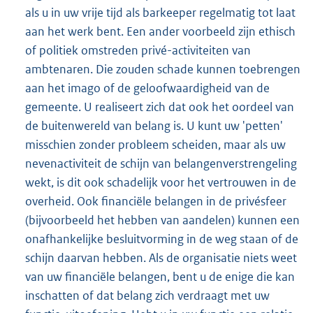
als u in uw vrije tijd als barkeeper regelmatig tot laat
aan het werk bent. Een ander voorbeeld zijn ethisch
of politiek omstreden privé-activiteiten van
ambtenaren. Die zouden schade kunnen toebrengen
aan het imago of de geloofwaardigheid van de
gemeente. U realiseert zich dat ook het oordeel van
de buitenwereld van belang is. U kunt uw 'petten'
misschien zonder probleem scheiden, maar als uw
nevenactiviteit de schijn van belangenverstrengeling
wekt, is dit ook schadelijk voor het vertrouwen in de
overheid. Ook financiële belangen in de privésfeer
(bijvoorbeeld het hebben van aandelen) kunnen een
onafhankelijke besluitvorming in de weg staan of de
schijn daarvan hebben. Als de organisatie niets weet
van uw financiële belangen, bent u de enige die kan
inschatten of dat belang zich verdraagt met uw