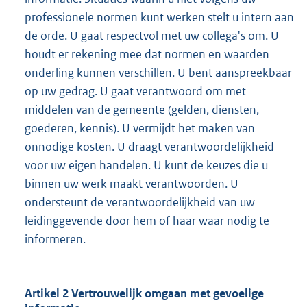
professionele normen kunt werken stelt u intern aan
de orde. U gaat respectvol met uw collega's om. U
houdt er rekening mee dat normen en waarden
onderling kunnen verschillen. U bent aanspreekbaar
op uw gedrag. U gaat verantwoord om met
middelen van de gemeente (gelden, diensten,
goederen, kennis). U vermijdt het maken van
onnodige kosten. U draagt verantwoordelijkheid
voor uw eigen handelen. U kunt de keuzes die u
binnen uw werk maakt verantwoorden. U
ondersteunt de verantwoordelijkheid van uw
leidinggevende door hem of haar waar nodig te
informeren.
Artikel 2 Vertrouwelijk omgaan met gevoelige