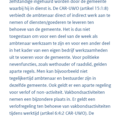
zelfstandige ingehuurd worden door de gemeente
waarbij hij in dienst is. De CAR-UWO (artikel 15:1:8)
verbiedt de ambtenaar direct of indirect werk aan te
nemen of diensten/goederen te leveren ten
behoeve van de gemeente. Het is dus niet
toegestaan om voor een deel van de week als
ambtenaar werkzaam te zijn en voor een ander deel
in het kader van een eigen bedrijf werkzaamheden
uit te voeren voor de gemeente. Voor politieke
nevenfuncties, zoals wethouder of raadslid, gelden
aparte regels. Men kan bijvoorbeeld niet
tegelijkertijd ambtenaar en bestuurder zijn in
dezelfde gemeente. Ook geldt er een aparte regeling
voor verlof of non-activiteit. Vakbondsactiviteiten
nemen een bijzondere plaats in. Er geldt een
verlofregeling ten behoeve van vakbondsactiviteiten
tijdens werktijd (artikel 6:4:2 CAR-UWO). De