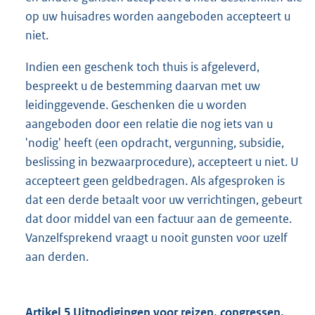
op uw huisadres worden aangeboden accepteert u
niet.
Indien een geschenk toch thuis is afgeleverd,
bespreekt u de bestemming daarvan met uw
leidinggevende. Geschenken die u worden
aangeboden door een relatie die nog iets van u
'nodig' heeft (een opdracht, vergunning, subsidie,
beslissing in bezwaarprocedure), accepteert u niet. U
accepteert geen geldbedragen. Als afgesproken is
dat een derde betaalt voor uw verrichtingen, gebeurt
dat door middel van een factuur aan de gemeente.
Vanzelfsprekend vraagt u nooit gunsten voor uzelf
aan derden.
Artikel 5 Uitnodigingen voor reizen, congressen,