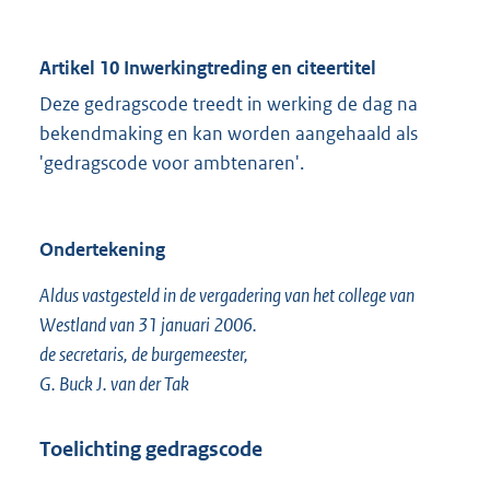
Artikel 10 Inwerkingtreding en citeertitel
Deze gedragscode treedt in werking de dag na
bekendmaking en kan worden aangehaald als
'gedragscode voor ambtenaren'.
Ondertekening
Aldus vastgesteld in de vergadering van het college van
Westland van 31 januari 2006.
de secretaris, de burgemeester,
G. Buck J. van der Tak
Toelichting
gedragscode