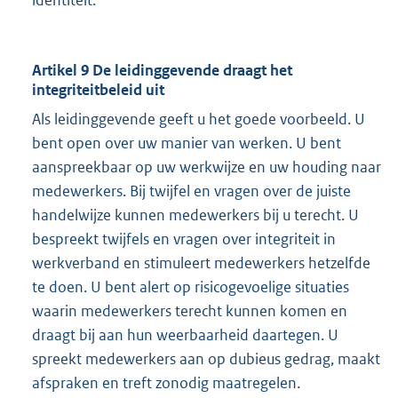
identiteit.
Artikel 9 De leidinggevende draagt het
integriteitbeleid uit
Als leidinggevende geeft u het goede voorbeeld. U
bent open over uw manier van werken. U bent
aanspreekbaar op uw werkwijze en uw houding naar
medewerkers. Bij twijfel en vragen over de juiste
handelwijze kunnen medewerkers bij u terecht. U
bespreekt twijfels en vragen over integriteit in
werkverband en stimuleert medewerkers hetzelfde
te doen. U bent alert op risicogevoelige situaties
waarin medewerkers terecht kunnen komen en
draagt bij aan hun weerbaarheid daartegen. U
spreekt medewerkers aan op dubieus gedrag, maakt
afspraken en treft zonodig maatregelen.