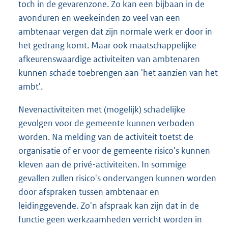
toch in de gevarenzone. Zo kan een bijbaan in de
avonduren en weekeinden zo veel van een
ambtenaar vergen dat zijn normale werk er door in
het gedrang komt. Maar ook maatschappelijke
afkeurenswaardige activiteiten van ambtenaren
kunnen schade toebrengen aan 'het aanzien van het
ambt'.
Nevenactiviteiten met (mogelijk) schadelijke
gevolgen voor de gemeente kunnen verboden
worden. Na melding van de activiteit toetst de
organisatie of er voor de gemeente risico's kunnen
kleven aan de privé-activiteiten. In sommige
gevallen zullen risico's ondervangen kunnen worden
door afspraken tussen ambtenaar en
leidinggevende. Zo'n afspraak kan zijn dat in de
functie geen werkzaamheden verricht worden in