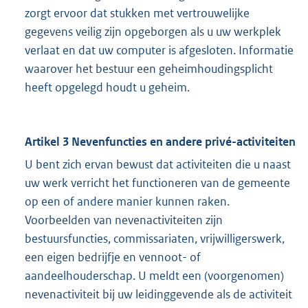
zorgt ervoor dat stukken met vertrouwelijke
gegevens veilig zijn opgeborgen als u uw werkplek
verlaat en dat uw computer is afgesloten. Informatie
waarover het bestuur een geheimhoudingsplicht
heeft opgelegd houdt u geheim.
Artikel 3 Nevenfuncties en andere privé-activiteiten
U bent zich ervan bewust dat activiteiten die u naast
uw werk verricht het functioneren van de gemeente
op een of andere manier kunnen raken.
Voorbeelden van nevenactiviteiten zijn
bestuursfuncties, commissariaten, vrijwilligerswerk,
een eigen bedrijfje en vennoot- of
aandeelhouderschap. U meldt een (voorgenomen)
nevenactiviteit bij uw leidinggevende als de activiteit