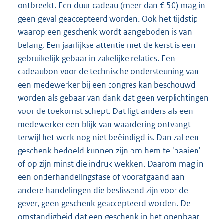
ontbreekt. Een duur cadeau (meer dan € 50) mag in
geen geval geaccepteerd worden. Ook het tijdstip
waarop een geschenk wordt aangeboden is van
belang. Een jaarlijkse attentie met de kerst is een
gebruikelijk gebaar in zakelijke relaties. Een
cadeaubon voor de technische ondersteuning van
een medewerker bij een congres kan beschouwd
worden als gebaar van dank dat geen verplichtingen
voor de toekomst schept. Dat ligt anders als een
medewerker een blijk van waardering ontvangt
terwijl het werk nog niet beëindigd is. Dan zal een
geschenk bedoeld kunnen zijn om hem te 'paaien'
of op zijn minst die indruk wekken. Daarom mag in
een onderhandelingsfase of voorafgaand aan
andere handelingen die beslissend zijn voor de
gever, geen geschenk geaccepteerd worden. De
omstandigheid dat een geschenk in het openbaar