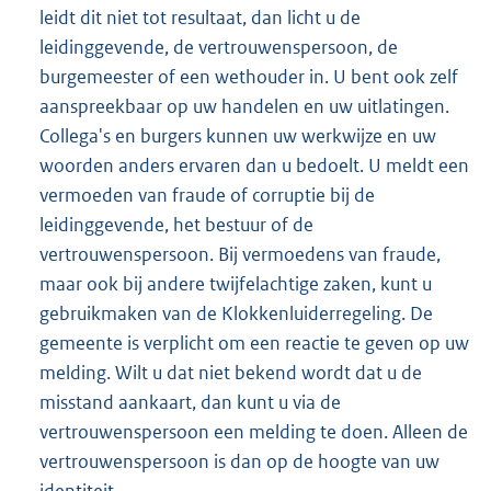
leidt dit niet tot resultaat, dan licht u de
leidinggevende, de vertrouwenspersoon, de
burgemeester of een wethouder in. U bent ook zelf
aanspreekbaar op uw handelen en uw uitlatingen.
Collega's en burgers kunnen uw werkwijze en uw
woorden anders ervaren dan u bedoelt. U meldt een
vermoeden van fraude of corruptie bij de
leidinggevende, het bestuur of de
vertrouwenspersoon. Bij vermoedens van fraude,
maar ook bij andere twijfelachtige zaken, kunt u
gebruikmaken van de Klokkenluiderregeling. De
gemeente is verplicht om een reactie te geven op uw
melding. Wilt u dat niet bekend wordt dat u de
misstand aankaart, dan kunt u via de
vertrouwenspersoon een melding te doen. Alleen de
vertrouwenspersoon is dan op de hoogte van uw