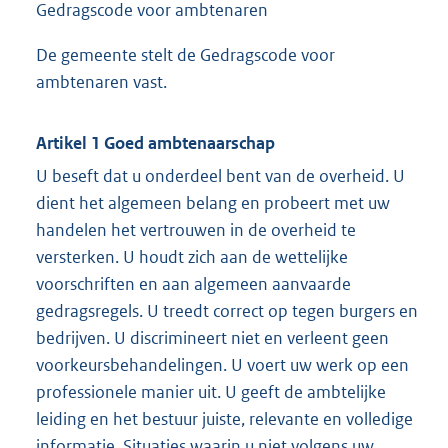
Gedragscode voor ambtenaren
De gemeente stelt de Gedragscode voor
ambtenaren vast.
Artikel 1 Goed ambtenaarschap
U beseft dat u onderdeel bent van de overheid. U
dient het algemeen belang en probeert met uw
handelen het vertrouwen in de overheid te
versterken. U houdt zich aan de wettelijke
voorschriften en aan algemeen aanvaarde
gedragsregels. U treedt correct op tegen burgers en
bedrijven. U discrimineert niet en verleent geen
voorkeursbehandelingen. U voert uw werk op een
professionele manier uit. U geeft de ambtelijke
leiding en het bestuur juiste, relevante en volledige
informatie. Situaties waarin u niet volgens uw