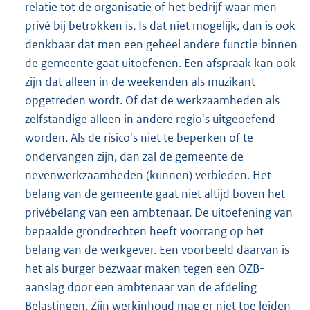
relatie tot de organisatie of het bedrijf waar men
privé bij betrokken is. Is dat niet mogelijk, dan is ook
denkbaar dat men een geheel andere functie binnen
de gemeente gaat uitoefenen. Een afspraak kan ook
zijn dat alleen in de weekenden als muzikant
opgetreden wordt. Of dat de werkzaamheden als
zelfstandige alleen in andere regio's uitgeoefend
worden. Als de risico's niet te beperken of te
ondervangen zijn, dan zal de gemeente de
nevenwerkzaamheden (kunnen) verbieden. Het
belang van de gemeente gaat niet altijd boven het
privébelang van een ambtenaar. De uitoefening van
bepaalde grondrechten heeft voorrang op het
belang van de werkgever. Een voorbeeld daarvan is
het als burger bezwaar maken tegen een OZB-
aanslag door een ambtenaar van de afdeling
Belastingen. Zijn werkinhoud mag er niet toe leiden