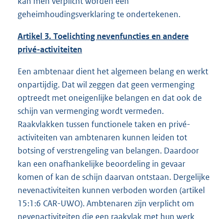
kan men verplicht worden een
geheimhoudingsverklaring te ondertekenen.
Artikel 3. Toelichting nevenfuncties en andere
privé-activiteiten
Een ambtenaar dient het algemeen belang en werkt
onpartijdig. Dat wil zeggen dat geen vermenging
optreedt met oneigenlijke belangen en dat ook de
schijn van vermenging wordt vermeden.
Raakvlakken tussen functionele taken en privé-
activiteiten van ambtenaren kunnen leiden tot
botsing of verstrengeling van belangen. Daardoor
kan een onafhankelijke beoordeling in gevaar
komen of kan de schijn daarvan ontstaan. Dergelijke
nevenactiviteiten kunnen verboden worden (artikel
15:1:6 CAR-UWO). Ambtenaren zijn verplicht om
nevenactiviteiten die een raakvlak met hun werk