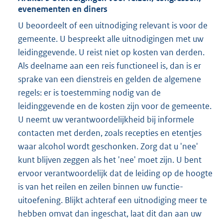
evenementen en diners
U beoordeelt of een uitnodiging relevant is voor de
gemeente. U bespreekt alle uitnodigingen met uw
leidinggevende. U reist niet op kosten van derden.
Als deelname aan een reis functioneel is, dan is er
sprake van een dienstreis en gelden de algemene
regels: er is toestemming nodig van de
leidinggevende en de kosten zijn voor de gemeente.
U neemt uw verantwoordelijkheid bij informele
contacten met derden, zoals recepties en etentjes
waar alcohol wordt geschonken. Zorg dat u 'nee'
kunt blijven zeggen als het 'nee' moet zijn. U bent
ervoor verantwoordelijk dat de leiding op de hoogte
is van het reilen en zeilen binnen uw functie-
uitoefening. Blijkt achteraf een uitnodiging meer te
hebben omvat dan ingeschat, laat dit dan aan uw