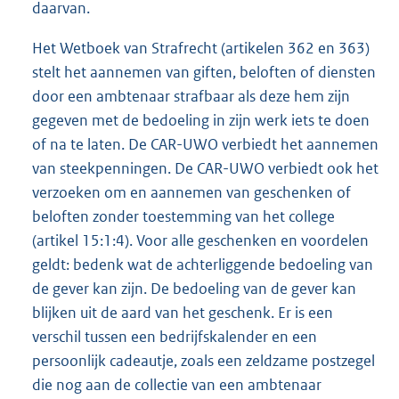
daarvan.
Het Wetboek van Strafrecht (artikelen 362 en 363)
stelt het aannemen van giften, beloften of diensten
door een ambtenaar strafbaar als deze hem zijn
gegeven met de bedoeling in zijn werk iets te doen
of na te laten. De CAR-UWO verbiedt het aannemen
van steekpenningen. De CAR-UWO verbiedt ook het
verzoeken om en aannemen van geschenken of
beloften zonder toestemming van het college
(artikel 15:1:4). Voor alle geschenken en voordelen
geldt: bedenk wat de achterliggende bedoeling van
de gever kan zijn. De bedoeling van de gever kan
blijken uit de aard van het geschenk. Er is een
verschil tussen een bedrijfskalender en een
persoonlijk cadeautje, zoals een zeldzame postzegel
die nog aan de collectie van een ambtenaar