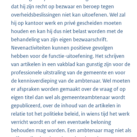
dat hij zijn recht op bezwaar en beroep tegen
overheidsbeslissingen niet kan uitoefenen. Wel zal
hij op kantoor werk en privé gescheiden moeten
houden en kan hij dus niet belast worden met de
behandeling van zijn eigen bezwaarschrift.
Nevenactiviteiten kunnen positieve gevolgen
hebben voor de functie-uitoefening. Het schrijven
van artikelen in een vakblad kan gunstig zijn voor de
professionele uitstraling van de gemeente en voor
de kennisverdieping van de ambtenaar. Wel moeten
er afspraken worden gemaakt over de vraag of op
eigen titel dan wel als gemeenteambtenaar wordt
gepubliceerd, over de inhoud van de artikelen in
relatie tot het politieke beleid, in wiens tijd het werk
verricht wordt en of een eventuele beloning
behouden mag worden. Een ambtenaar mag niet als