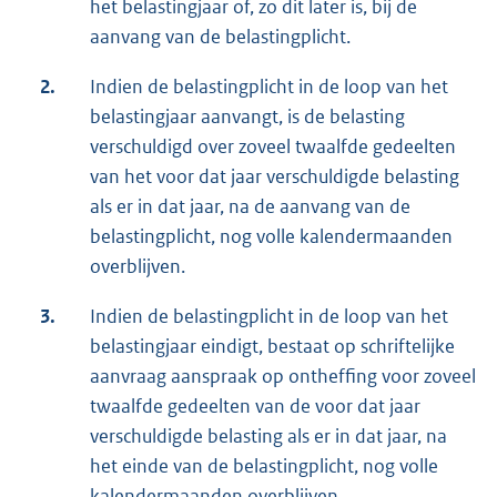
het belastingjaar of, zo dit later is, bij de
aanvang van de belastingplicht.
2.
Indien de belastingplicht in de loop van het
belastingjaar aanvangt, is de belasting
verschuldigd over zoveel twaalfde gedeelten
van het voor dat jaar verschuldigde belasting
als er in dat jaar, na de aanvang van de
belastingplicht, nog volle kalendermaanden
overblijven.
3.
Indien de belastingplicht in de loop van het
belastingjaar eindigt, bestaat op schriftelijke
aanvraag aanspraak op ontheffing voor zoveel
twaalfde gedeelten van de voor dat jaar
verschuldigde belasting als er in dat jaar, na
het einde van de belastingplicht, nog volle
kalendermaanden overblijven.