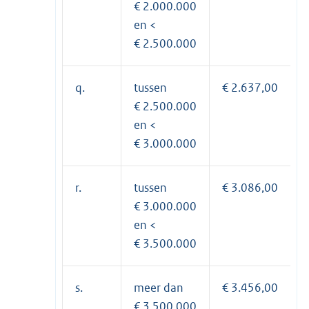
€ 2.000.000
en <
€ 2.500.000
q.
tussen
€ 2.637,00
€ 2.500.000
en <
€ 3.000.000
r.
tussen
€ 3.086,00
€ 3.000.000
en <
€ 3.500.000
s.
meer dan
€ 3.456,00
€ 3.500.000