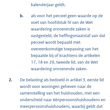
kalenderjaar geldt;
b.
als voor het perceel geen waarde op de
voet van hoofdstuk IV van de Wet
waardering onroerende zaken is
vastgesteld, de heffingsmaatstaf van dat
perceel wordt bepaald met
overeenkomstige toepassing van het
bepaalde bij of krachtens de artikelen
17, 18 en 20, tweede lid, van de Wet
waardering onroerende zaken.
2.
De belasting als bedoeld in artikel 3, eerste lid
wordt voor woningen geheven naar de
samenstelling van het huishouden, met een
onderscheid naar éénpersoonshuishoudens en
meerpersoonshuishoudens, waarbij geldt dat