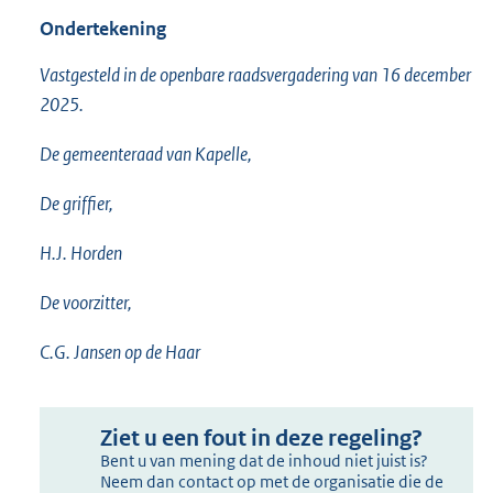
Ondertekening
Vastgesteld in de openbare raadsvergadering van 16 december
2025.
De gemeenteraad van Kapelle,
De griffier,
H.J. Horden
De voorzitter,
C.G. Jansen op de Haar
Ziet u een fout in deze regeling?
Bent u van mening dat de inhoud niet juist is?
Neem dan contact op met de organisatie die de