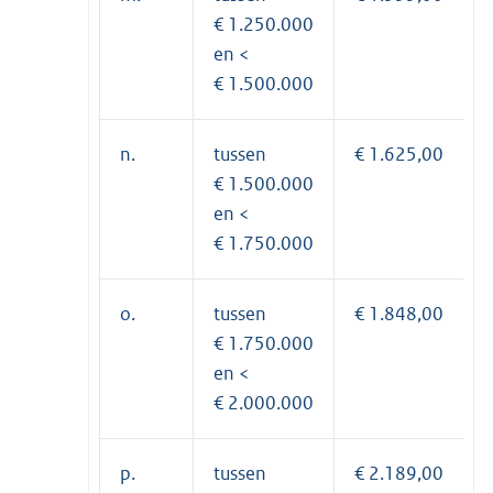
€ 1.250.000
en <
€ 1.500.000
n.
tussen
€ 1.625,00
€ 1.500.000
en <
€ 1.750.000
o.
tussen
€ 1.848,00
€ 1.750.000
en <
€ 2.000.000
p.
tussen
€ 2.189,00