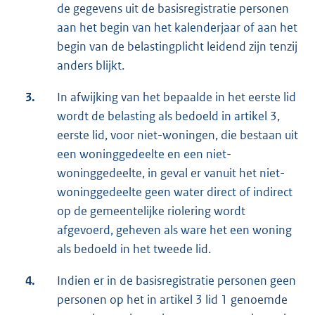
de gegevens uit de basisregistratie personen
aan het begin van het kalenderjaar of aan het
begin van de belastingplicht leidend zijn tenzij
anders blijkt.
3.
In afwijking van het bepaalde in het eerste lid
wordt de belasting als bedoeld in artikel 3,
eerste lid, voor niet-woningen, die bestaan uit
een woninggedeelte en een niet-
woninggedeelte, in geval er vanuit het niet-
woninggedeelte geen water direct of indirect
op de gemeentelijke riolering wordt
afgevoerd, geheven als ware het een woning
als bedoeld in het tweede lid.
4.
Indien er in de basisregistratie personen geen
personen op het in artikel 3 lid 1 genoemde