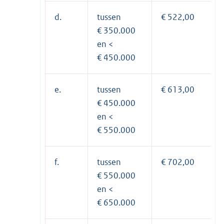
d.
tussen
€ 522,00
€ 350.000
en <
€ 450.000
e.
tussen
€ 613,00
€ 450.000
en <
€ 550.000
f.
tussen
€ 702,00
€ 550.000
en <
€ 650.000