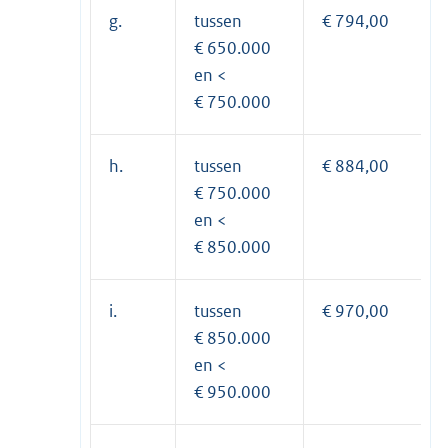
g.
tussen
€ 794,00
€ 650.000
en <
€ 750.000
h.
tussen
€ 884,00
€ 750.000
en <
€ 850.000
i.
tussen
€ 970,00
€ 850.000
en <
€ 950.000