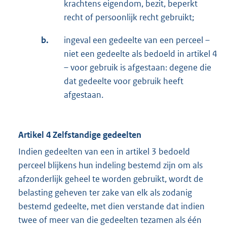
krachtens eigendom, bezit, beperkt
recht of persoonlijk recht gebruikt;
b.
ingeval een gedeelte van een perceel –
niet een gedeelte als bedoeld in artikel 4
– voor gebruik is afgestaan: degene die
dat gedeelte voor gebruik heeft
afgestaan.
Artikel 4 Zelfstandige gedeelten
Indien gedeelten van een in artikel 3 bedoeld
perceel blijkens hun indeling bestemd zijn om als
afzonderlijk geheel te worden gebruikt, wordt de
belasting geheven ter zake van elk als zodanig
bestemd gedeelte, met dien verstande dat indien
twee of meer van die gedeelten tezamen als één