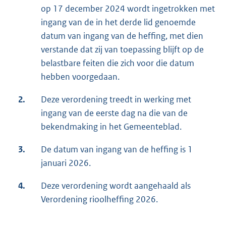
op 17 december 2024 wordt ingetrokken met
ingang van de in het derde lid genoemde
datum van ingang van de heffing, met dien
verstande dat zij van toepassing blijft op de
belastbare feiten die zich voor die datum
hebben voorgedaan.
2.
Deze verordening treedt in werking met
ingang van de eerste dag na die van de
bekendmaking in het Gemeenteblad.
3.
De datum van ingang van de heffing is 1
januari 2026.
4.
Deze verordening wordt aangehaald als
Verordening rioolheffing 2026.