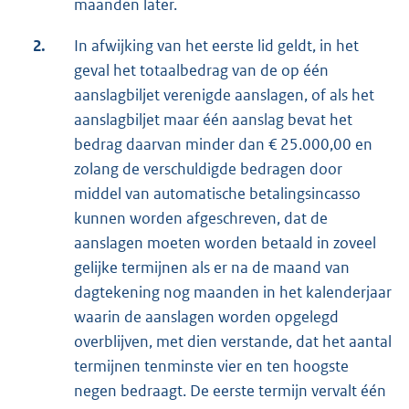
maanden later.
2.
In afwijking van het eerste lid geldt, in het
geval het totaalbedrag van de op één
aanslagbiljet verenigde aanslagen, of als het
aanslagbiljet maar één aanslag bevat het
bedrag daarvan minder dan € 25.000,00 en
zolang de verschuldigde bedragen door
middel van automatische betalingsincasso
kunnen worden afgeschreven, dat de
aanslagen moeten worden betaald in zoveel
gelijke termijnen als er na de maand van
dagtekening nog maanden in het kalenderjaar
waarin de aanslagen worden opgelegd
overblijven, met dien verstande, dat het aantal
termijnen tenminste vier en ten hoogste
negen bedraagt. De eerste termijn vervalt één