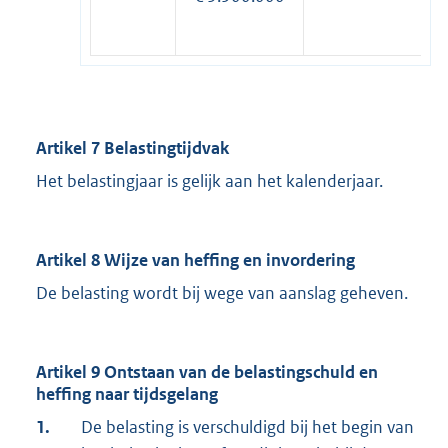
Artikel 7 Belastingtijdvak
Het belastingjaar is gelijk aan het kalenderjaar.
Artikel 8 Wijze van heffing en invordering
De belasting wordt bij wege van aanslag geheven.
Artikel 9 Ontstaan van de belastingschuld en
heffing naar tijdsgelang
1.
De belasting is verschuldigd bij het begin van