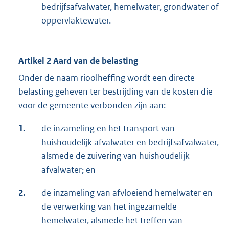
bedrijfsafvalwater, hemelwater, grondwater of
oppervlaktewater.
Artikel 2 Aard van de belasting
Onder de naam rioolheffing wordt een directe
belasting geheven ter bestrijding van de kosten die
voor de gemeente verbonden zijn aan:
1.
de inzameling en het transport van
huishoudelijk afvalwater en bedrijfsafvalwater,
alsmede de zuivering van huishoudelijk
afvalwater; en
2.
de inzameling van afvloeiend hemelwater en
de verwerking van het ingezamelde
hemelwater, alsmede het treffen van