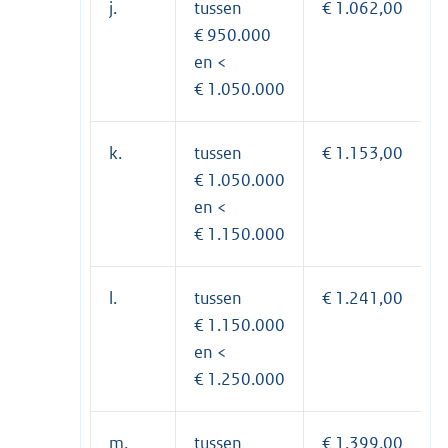
j.
tussen
€ 1.062,00
€ 950.000
en <
€ 1.050.000
k.
tussen
€ 1.153,00
€ 1.050.000
en <
€ 1.150.000
l.
tussen
€ 1.241,00
€ 1.150.000
en <
€ 1.250.000
m.
tussen
€ 1.399,00