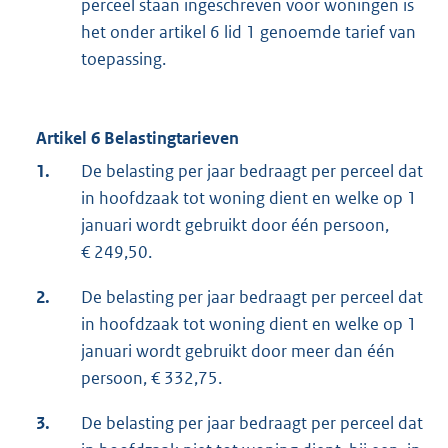
perceel staan ingeschreven voor woningen is
het onder artikel 6 lid 1 genoemde tarief van
toepassing.
Artikel 6 Belastingtarieven
1.
De belasting per jaar bedraagt per perceel dat
in hoofdzaak tot woning dient en welke op 1
januari wordt gebruikt door één persoon,
€ 249,50.
2.
De belasting per jaar bedraagt per perceel dat
in hoofdzaak tot woning dient en welke op 1
januari wordt gebruikt door meer dan één
persoon, € 332,75.
3.
De belasting per jaar bedraagt per perceel dat