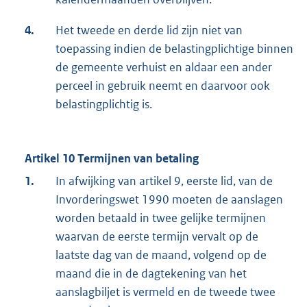
4.
Het tweede en derde lid zijn niet van
toepassing indien de belastingplichtige binnen
de gemeente verhuist en aldaar een ander
perceel in gebruik neemt en daarvoor ook
belastingplichtig is.
Artikel 10 Termijnen van betaling
1.
In afwijking van artikel 9, eerste lid, van de
Invorderingswet 1990 moeten de aanslagen
worden betaald in twee gelijke termijnen
waarvan de eerste termijn vervalt op de
laatste dag van de maand, volgend op de
maand die in de dagtekening van het
aanslagbiljet is vermeld en de tweede twee