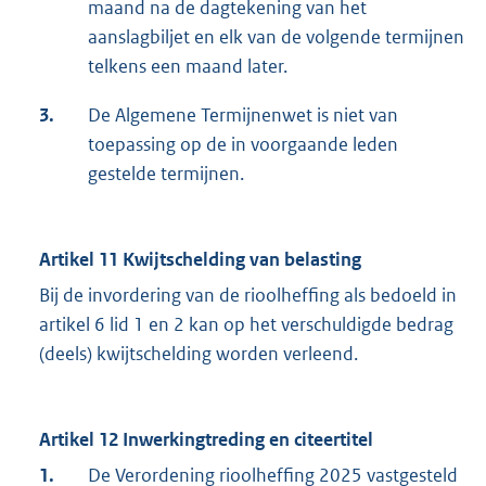
maand na de dagtekening van het
aanslagbiljet en elk van de volgende termijnen
telkens een maand later.
3.
De Algemene Termijnenwet is niet van
toepassing op de in voorgaande leden
gestelde termijnen.
Artikel 11 Kwijtschelding van belasting
Bij de invordering van de rioolheffing als bedoeld in
artikel 6 lid 1 en 2 kan op het verschuldigde bedrag
(deels) kwijtschelding worden verleend.
Artikel 12 Inwerkingtreding en citeertitel
1.
De Verordening rioolheffing 2025 vastgesteld