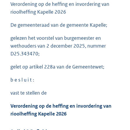
Verordening op de heffing en invordering van
rioolheffing Kapelle 2026
De gemeenteraad van de gemeente Kapelle;
gelezen het voorstel van burgemeester en
wethouders van 2 december 2025, nummer
D25.343470;
gelet op artikel 228a van de Gemeentewet;
b e s l u i t :
vast te stellen de
Verordening op de heffing en invordering van
rioolheffing Kapelle 2026