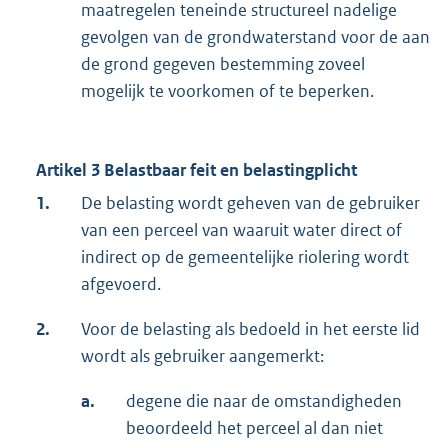
maatregelen teneinde structureel nadelige
gevolgen van de grondwaterstand voor de aan
de grond gegeven bestemming zoveel
mogelijk te voorkomen of te beperken.
Artikel 3 Belastbaar feit en belastingplicht
1.
De belasting wordt geheven van de gebruiker
van een perceel van waaruit water direct of
indirect op de gemeentelijke riolering wordt
afgevoerd.
2.
Voor de belasting als bedoeld in het eerste lid
wordt als gebruiker aangemerkt:
a.
degene die naar de omstandigheden
beoordeeld het perceel al dan niet