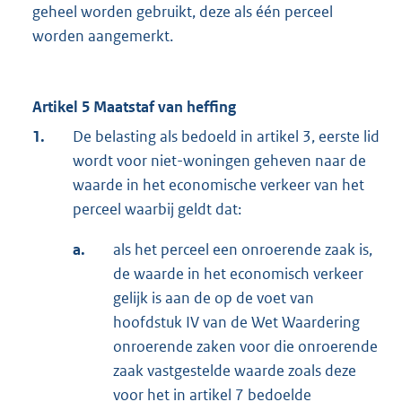
geheel worden gebruikt, deze als één perceel
worden aangemerkt.
Artikel 5 Maatstaf van heffing
1.
De belasting als bedoeld in artikel 3, eerste lid
wordt voor niet-woningen geheven naar de
waarde in het economische verkeer van het
perceel waarbij geldt dat:
a.
als het perceel een onroerende zaak is,
de waarde in het economisch verkeer
gelijk is aan de op de voet van
hoofdstuk IV van de Wet Waardering
onroerende zaken voor die onroerende
zaak vastgestelde waarde zoals deze
voor het in artikel 7 bedoelde