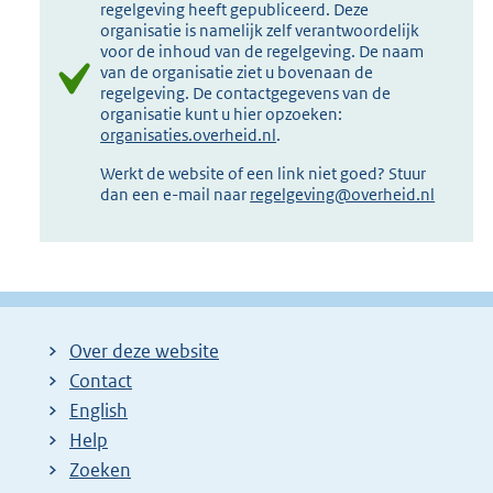
regelgeving heeft gepubliceerd. Deze
organisatie is namelijk zelf verantwoordelijk
voor de inhoud van de regelgeving. De naam
van de organisatie ziet u bovenaan de
regelgeving. De contactgegevens van de
organisatie kunt u hier opzoeken:
organisaties.overheid.nl
.
Werkt de website of een link niet goed? Stuur
dan een e-mail naar
regelgeving@overheid.nl
Over deze website
Contact
English
Help
Zoeken