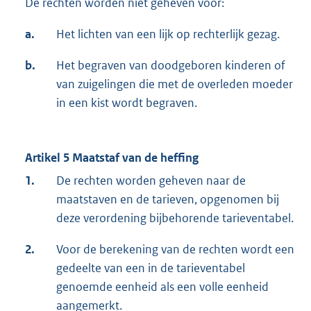
De rechten worden niet geheven voor:
a.
Het lichten van een lijk op rechterlijk gezag.
b.
Het begraven van doodgeboren kinderen of
van zuigelingen die met de overleden moeder
in een kist wordt begraven.
Artikel 5 Maatstaf van de heffing
1.
De rechten worden geheven naar de
maatstaven en de tarieven, opgenomen bij
deze verordening bijbehorende tarieventabel.
2.
Voor de berekening van de rechten wordt een
gedeelte van een in de tarieventabel
genoemde eenheid als een volle eenheid
aangemerkt.