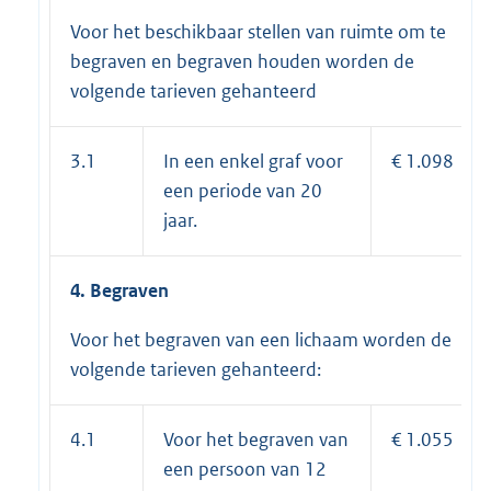
Voor het beschikbaar stellen van ruimte om te
begraven en begraven houden worden de
volgende tarieven gehanteerd
3.1
In een enkel graf voor
€ 1.098
een periode van 20
jaar.
4. Begraven
Voor het begraven van een lichaam worden de
volgende tarieven gehanteerd:
4.1
Voor het begraven van
€ 1.055
een persoon van 12