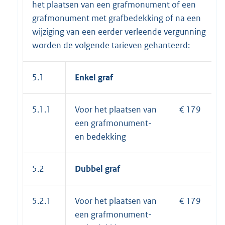
het plaatsen van een grafmonument of een
grafmonument met grafbedekking of na een
wijziging van een eerder verleende vergunning
worden de volgende tarieven gehanteerd:
5.1
Enkel graf
5.1.1
Voor het plaatsen van
€ 179
een grafmonument-
en bedekking
5.2
Dubbel graf
5.2.1
Voor het plaatsen van
€ 179
een grafmonument-