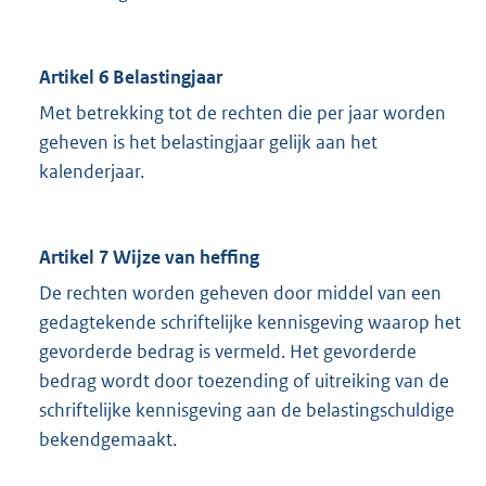
Artikel 6 Belastingjaar
Met betrekking tot de rechten die per jaar worden
geheven is het belastingjaar gelijk aan het
kalenderjaar.
Artikel 7 Wijze van heffing
De rechten worden geheven door middel van een
gedagtekende schriftelijke kennisgeving waarop het
gevorderde bedrag is vermeld. Het gevorderde
bedrag wordt door toezending of uitreiking van de
schriftelijke kennisgeving aan de belastingschuldige
bekendgemaakt.