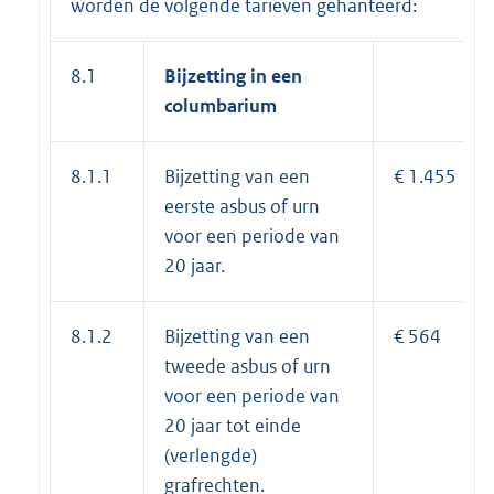
worden de volgende tarieven gehanteerd:
8.1
Bijzetting in een
columbarium
8.1.1
Bijzetting van een
€ 1.455
eerste asbus of urn
voor een periode van
20 jaar.
8.1.2
Bijzetting van een
€ 564
tweede asbus of urn
voor een periode van
20 jaar tot einde
(verlengde)
grafrechten.