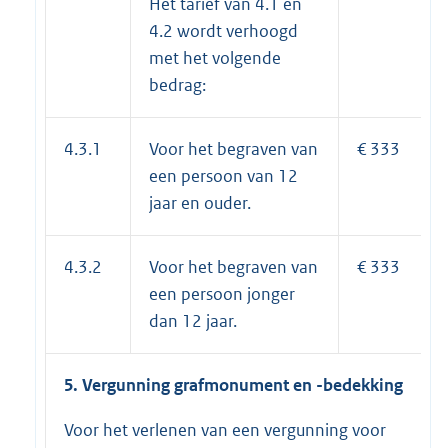
Het tarief van 4.1 en
4.2 wordt verhoogd
met het volgende
bedrag:
4.3.1
Voor het begraven van
€ 333
een persoon van 12
jaar en ouder.
4.3.2
Voor het begraven van
€ 333
een persoon jonger
dan 12 jaar.
5. Vergunning grafmonument en -bedekking
Voor het verlenen van een vergunning voor