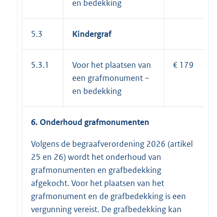
en bedekking
5.3
Kindergraf
5.3.1
Voor het plaatsen van
€ 179
een grafmonument –
en bedekking
6. Onderhoud grafmonumenten
Volgens de begraafverordening 2026 (artikel
25 en 26) wordt het onderhoud van
grafmonumenten en grafbedekking
afgekocht. Voor het plaatsen van het
grafmonument en de grafbedekking is een
vergunning vereist. De grafbedekking kan