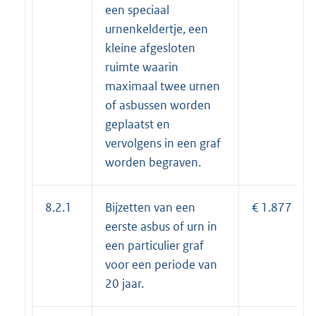
een speciaal
urnenkeldertje, een
kleine afgesloten
ruimte waarin
maximaal twee urnen
of asbussen worden
geplaatst en
vervolgens in een graf
worden begraven.
8.2.1
Bijzetten van een
€ 1.877
eerste asbus of urn in
een particulier graf
voor een periode van
20 jaar.