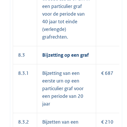
een particulier graf
voor de periode van
40 jaar tot einde
(verlengde)
grafrechten.
8.3
Bijzetting op een graf
8.3.1
Bijzetting van een
€ 687
eerste urn op een
particulier graf voor
een periode van 20
jaar
8.3.2
Bijzetten van een
€ 210