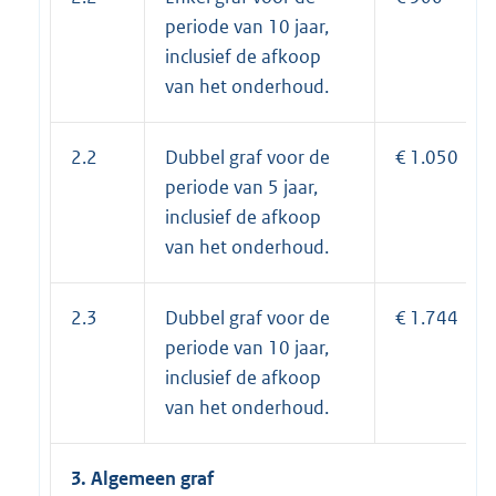
periode van 10 jaar,
inclusief de afkoop
van het onderhoud.
2.2
Dubbel graf voor de
€ 1.050
periode van 5 jaar,
inclusief de afkoop
van het onderhoud.
2.3
Dubbel graf voor de
€ 1.744
periode van 10 jaar,
inclusief de afkoop
van het onderhoud.
3. Algemeen graf