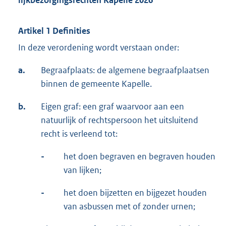
lijkbezorgingsrechten Kapelle 2026
Artikel 1 Definities
In deze verordening wordt verstaan onder:
a.
Begraafplaats: de algemene begraafplaatsen
binnen de gemeente Kapelle.
b.
Eigen graf: een graf waarvoor aan een
natuurlijk of rechtspersoon het uitsluitend
recht is verleend tot:
-
het doen begraven en begraven houden
van lijken;
-
het doen bijzetten en bijgezet houden
van asbussen met of zonder urnen;