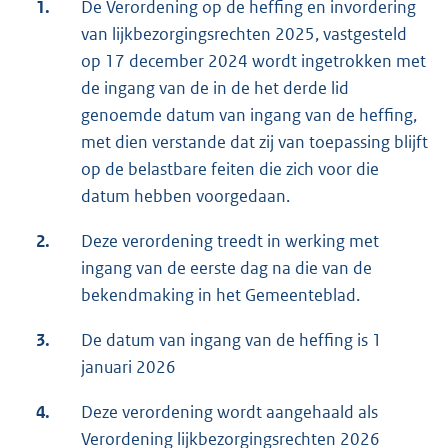
1.
De Verordening op de heffing en invordering
van lijkbezorgingsrechten 2025, vastgesteld
op 17 december 2024 wordt ingetrokken met
de ingang van de in de het derde lid
genoemde datum van ingang van de heffing,
met dien verstande dat zij van toepassing blijft
op de belastbare feiten die zich voor die
datum hebben voorgedaan.
2.
Deze verordening treedt in werking met
ingang van de eerste dag na die van de
bekendmaking in het Gemeenteblad.
3.
De datum van ingang van de heffing is 1
januari 2026
4.
Deze verordening wordt aangehaald als
Verordening lijkbezorgingsrechten 2026