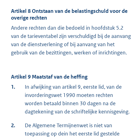
Artikel 8 Ontstaan van de belastingschuld voor de
overige rechten
Andere rechten dan die bedoeld in hoofdstuk 5.2
van de tarieventabel zijn verschuldigd bij de aanvang
van de dienstverlening of bij aanvang van het
gebruik van de bezittingen, werken of inrichtingen.
Artikel 9 Maatstaf van de heffing
1.
In afwijking van artikel 9, eerste lid, van de
invorderingswet 1990 moeten rechten
worden betaald binnen 30 dagen na de
dagtekening van de schriftelijke kennisgeving.
2.
De Algemene Termijnenwet is niet van
toepassing op dein het eerste lid gestelde