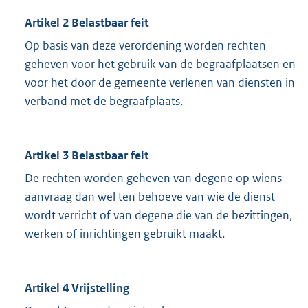
Artikel 2 Belastbaar feit
Op basis van deze verordening worden rechten
geheven voor het gebruik van de begraafplaatsen en
voor het door de gemeente verlenen van diensten in
verband met de begraafplaats.
Artikel 3 Belastbaar feit
De rechten worden geheven van degene op wiens
aanvraag dan wel ten behoeve van wie de dienst
wordt verricht of van degene die van de bezittingen,
werken of inrichtingen gebruikt maakt.
Artikel 4 Vrijstelling