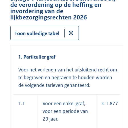
de verordening op de heffing en
invordering van de
lijkbezorgingsrechten 2026
Toon volledige tabel
1. Particulier graf
Voor het verlenen van het uitsluitend recht om
te begraven en begraven te houden worden
de volgende tarieven gehanteerd:
1.1
Voor een enkel graf,
€ 1.877
voor een periode van
20 jaar.