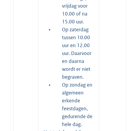
vrijdag voor
10.00 of na
15.00 uur.
•
Op zaterdag
tussen 10.00
uur en 12.00
uur. Daarvoor
en daarna
wordt er niet
begraven.
•
Op zondag en
algemeen
erkende
feestdagen,
gedurende de
hele dag.