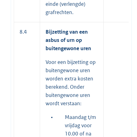
einde (verlengde)
grafrechten.
8.4
Bijzetting van een
asbus of urn op
buitengewone uren
Voor een bijzetting op
buitengewone uren
worden extra kosten
berekend. Onder
buitengewone uren
wordt verstaan:
•
Maandag t/m
vrijdag voor
10.00 of na