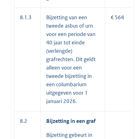
8.1.3
Bijzetting van een
€ 564
tweede asbus of urn
voor een periode van
40 jaar tot einde
(verlengde)
grafrechten. Dit geldt
alleen voor een
tweede bijzetting in
een columbarium
uitgegeven voor 1
januari 2026.
8.2
Bijzetting in een graf
Bijzetting gebeurt in