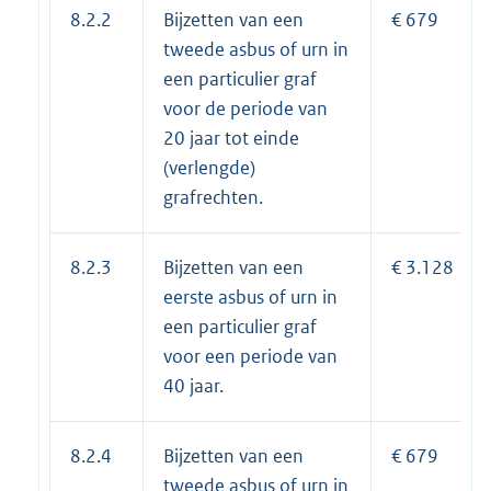
8.2.2
Bijzetten van een
€ 679
tweede asbus of urn in
een particulier graf
voor de periode van
20 jaar tot einde
(verlengde)
grafrechten.
8.2.3
Bijzetten van een
€ 3.128
eerste asbus of urn in
een particulier graf
voor een periode van
40 jaar.
8.2.4
Bijzetten van een
€ 679
tweede asbus of urn in