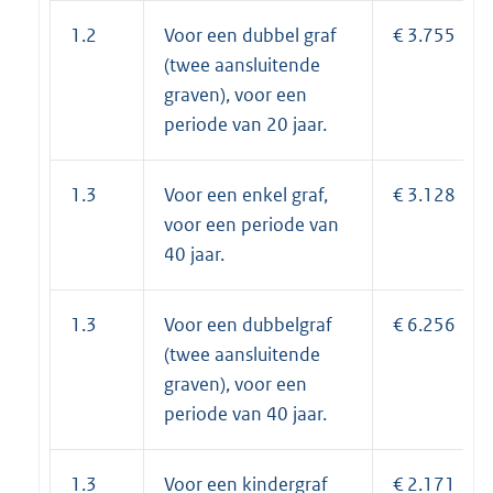
1.2
Voor een dubbel graf
€ 3.755
(twee aansluitende
graven), voor een
periode van 20 jaar.
1.3
Voor een enkel graf,
€ 3.128
voor een periode van
40 jaar.
1.3
Voor een dubbelgraf
€ 6.256
(twee aansluitende
graven), voor een
periode van 40 jaar.
1.3
Voor een kindergraf
€ 2.171