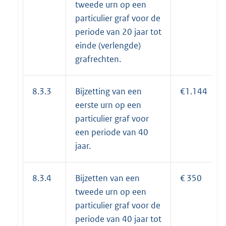
tweede urn op een
particulier graf voor de
periode van 20 jaar tot
einde (verlengde)
grafrechten.
8.3.3
Bijzetting van een
€1.144
eerste urn op een
particulier graf voor
een periode van 40
jaar.
8.3.4
Bijzetten van een
€ 350
tweede urn op een
particulier graf voor de
periode van 40 jaar tot