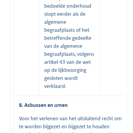
bedoelde onderhoud
stopt eerder als de
algemene
begraafplaats of het
betreffende gedeelte
van de algemene
begraafplaats, volgens
artikel 43 van de wet
op de lijkbezorging
gesloten wordt
verklaard.
8. Asbussen en urnen
Voor het verlenen van het uitsluitend recht om
te worden bijgezet en bijgezet te houden