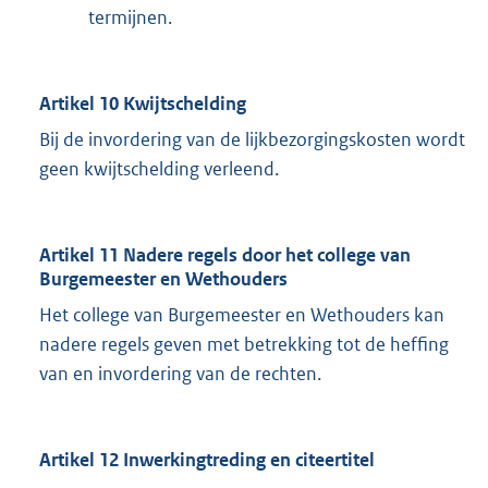
termijnen.
Artikel 10 Kwijtschelding
Bij de invordering van de lijkbezorgingskosten wordt
geen kwijtschelding verleend.
Artikel 11 Nadere regels door het college van
Burgemeester en Wethouders
Het college van Burgemeester en Wethouders kan
nadere regels geven met betrekking tot de heffing
van en invordering van de rechten.
Artikel 12 Inwerkingtreding en citeertitel