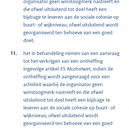
organisator geen winstoogmerk nastreeft en
die ofwel uitsluitend tot doel heeft een
bijdrage te leveren aan de sociale cohesie op
buurt- of wijkniveau, ofwel uitsluitend wordt
georganiseerd ten behoeve van een goed
doel;
11.
het in behandeling nemen van een aanvraag
tot het verkrijgen van een ontheffing
ingevolge artikel 35 Alcoholwet, indien de
ontheffing wordt aangevraagd voor een
activiteit waarbij de organisator geen
winstoogmerk nastreeft en die ofwel
uitsluitend tot doel heeft een bijdrage te
leveren aan de sociale cohesie op buurt- of
wijkniveau, ofwel uitsluitend wordt
georganiseerd ten behoeve van een goed