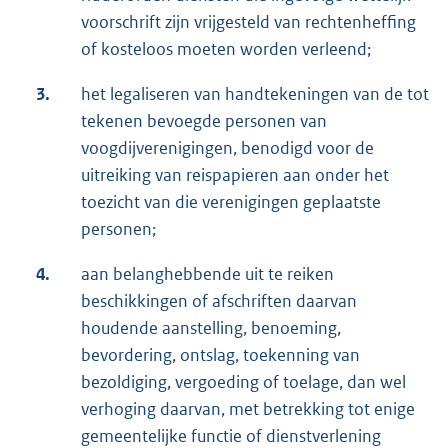
voorschrift zijn vrijgesteld van rechtenheffing
of kosteloos moeten worden verleend;
3.
het legaliseren van handtekeningen van de tot
tekenen bevoegde personen van
voogdijverenigingen, benodigd voor de
uitreiking van reispapieren aan onder het
toezicht van die verenigingen geplaatste
personen;
4.
aan belanghebbende uit te reiken
beschikkingen of afschriften daarvan
houdende aanstelling, benoeming,
bevordering, ontslag, toekenning van
bezoldiging, vergoeding of toelage, dan wel
verhoging daarvan, met betrekking tot enige
gemeentelijke functie of dienstverlening