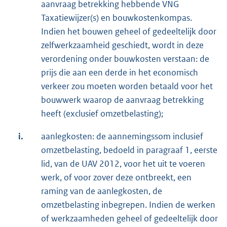
aanvraag betrekking hebbende VNG
Taxatiewijzer(s) en bouwkostenkompas.
Indien het bouwen geheel of gedeeltelijk door
zelfwerkzaamheid geschiedt, wordt in deze
verordening onder bouwkosten verstaan: de
prijs die aan een derde in het economisch
verkeer zou moeten worden betaald voor het
bouwwerk waarop de aanvraag betrekking
heeft (exclusief omzetbelasting);
i.
aanlegkosten: de aannemingssom inclusief
omzetbelasting, bedoeld in paragraaf 1, eerste
lid, van de UAV 2012, voor het uit te voeren
werk, of voor zover deze ontbreekt, een
raming van de aanlegkosten, de
omzetbelasting inbegrepen. Indien de werken
of werkzaamheden geheel of gedeeltelijk door