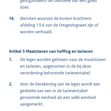
georganiseerd ten behoeve van een goed
doel.
14.
diensten waarvan de kosten krachtens
afdeling 13.6 van de Omgevingswet zijn of
worden verhaald.
Artikel 5 Maatstaven van heffing en tarieven
1.
De leges worden geheven naar de maatstaven
en tarieven, opgenomen in de bij deze
verordening behorende tarieventabel.
2.
Voor de berekening van de leges wordt een
gedeelte van een in de tarieventabel
genoemde eenheid als een volle eenheid
aangemerkt.