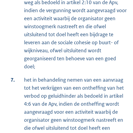
weg als bedoeld in artikel 2:10 van de Apv,
indien de vergunning wordt aangevraagd voor
een activiteit waarbij de organisator geen
winstoogmerk nastreeft en die ofwel
uitsluitend tot doel heeft een bijdrage te
leveren aan de sociale cohesie op buurt- of
wijkniveau, ofwel uitsluitend wordt
georganiseerd ten behoeve van een goed
doel;
7.
het in behandeling nemen van een aanvraag
tot het verkrijgen van een ontheffing van het
verbod op geluidhinder als bedoeld in artikel
4:6 van de Apv, indien de ontheffing wordt
aangevraagd voor een activiteit waarbij de
organisator geen winstoogmerk nastreeft en
die ofwel uitsluitend tot doel heeft een