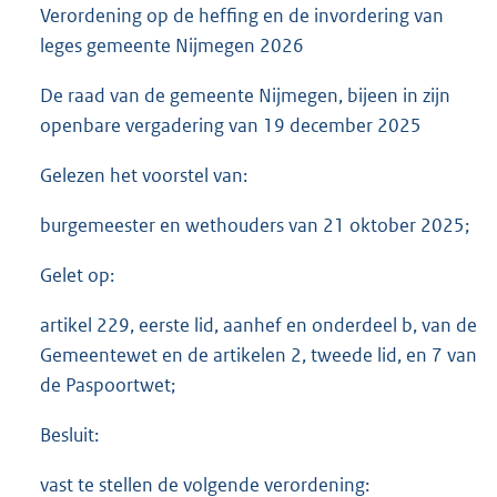
Verordening op de heffing en de invordering van
leges gemeente Nijmegen 2026
De raad van de gemeente Nijmegen, bijeen in zijn
openbare vergadering van 19 december 2025
Gelezen het voorstel van:
burgemeester en wethouders van 21 oktober 2025;
Gelet op:
artikel 229, eerste lid, aanhef en onderdeel b, van de
Gemeentewet en de artikelen 2, tweede lid, en 7 van
de Paspoortwet;
Besluit:
vast te stellen de volgende verordening: