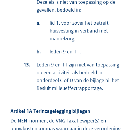
Deze eis is niet van toepassing op de
gevallen, bedoeld in:
a.
lid 1, voor zover het betreft
huisvesting in verband met
mantelzorg,
b.
leden 9 en 11,
13.
Leden 9 en 11 zijn niet van toepassing
op een activiteit als bedoeld in
onderdeel C of D van de bijlage bij het
Besluit milieueffectrapportage.
Artikel 1A Terinzagelegging bijlagen
De NEN-normen, de VNG Taxatiewijzer(s) en
bouwkostenkompas waarnaar in deze verordening