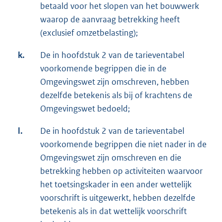
betaald voor het slopen van het bouwwerk
waarop de aanvraag betrekking heeft
(exclusief omzetbelasting);
k.
De in hoofdstuk 2 van de tarieventabel
voorkomende begrippen die in de
Omgevingswet zijn omschreven, hebben
dezelfde betekenis als bij of krachtens de
Omgevingswet bedoeld;
l.
De in hoofdstuk 2 van de tarieventabel
voorkomende begrippen die niet nader in de
Omgevingswet zijn omschreven en die
betrekking hebben op activiteiten waarvoor
het toetsingskader in een ander wettelijk
voorschrift is uitgewerkt, hebben dezelfde
betekenis als in dat wettelijk voorschrift