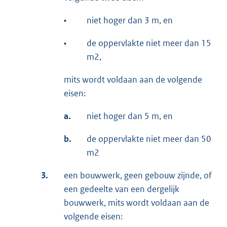
•
niet hoger dan 3 m, en
•
de oppervlakte niet meer dan 15
m2,
mits wordt voldaan aan de volgende
eisen:
a.
niet hoger dan 5 m, en
b.
de oppervlakte niet meer dan 50
m2
3.
een bouwwerk, geen gebouw zijnde, of
een gedeelte van een dergelijk
bouwwerk, mits wordt voldaan aan de
volgende eisen: