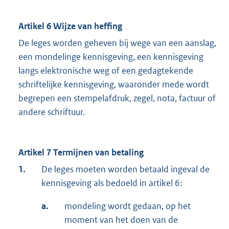
Artikel 6 Wijze van heffing
De leges worden geheven bij wege van een aanslag,
een mondelinge kennisgeving, een kennisgeving
langs elektronische weg of een gedagtekende
schriftelijke kennisgeving, waaronder mede wordt
begrepen een stempelafdruk, zegel, nota, factuur of
andere schriftuur.
Artikel 7 Termijnen van betaling
1.
De leges moeten worden betaald ingeval de
kennisgeving als bedoeld in artikel 6:
a.
mondeling wordt gedaan, op het
moment van het doen van de