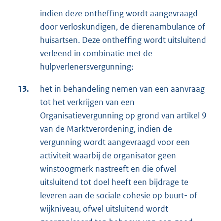
indien deze ontheffing wordt aangevraagd
door verloskundigen, de dierenambulance of
huisartsen. Deze ontheffing wordt uitsluitend
verleend in combinatie met de
hulpverlenersvergunning;
13.
het in behandeling nemen van een aanvraag
tot het verkrijgen van een
Organisatievergunning op grond van artikel 9
van de Marktverordening, indien de
vergunning wordt aangevraagd voor een
activiteit waarbij de organisator geen
winstoogmerk nastreeft en die ofwel
uitsluitend tot doel heeft een bijdrage te
leveren aan de sociale cohesie op buurt- of
wijkniveau, ofwel uitsluitend wordt