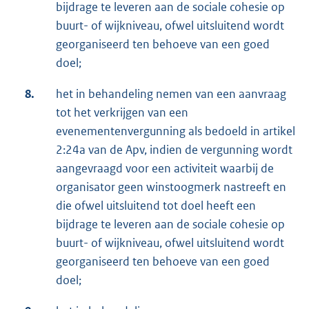
bijdrage te leveren aan de sociale cohesie op
buurt- of wijkniveau, ofwel uitsluitend wordt
georganiseerd ten behoeve van een goed
doel;
8.
het in behandeling nemen van een aanvraag
tot het verkrijgen van een
evenementenvergunning als bedoeld in artikel
2:24a van de Apv, indien de vergunning wordt
aangevraagd voor een activiteit waarbij de
organisator geen winstoogmerk nastreeft en
die ofwel uitsluitend tot doel heeft een
bijdrage te leveren aan de sociale cohesie op
buurt- of wijkniveau, ofwel uitsluitend wordt
georganiseerd ten behoeve van een goed
doel;