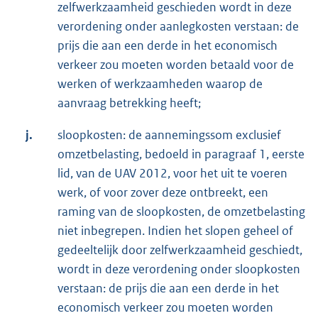
zelfwerkzaamheid geschieden wordt in deze
verordening onder aanlegkosten verstaan: de
prijs die aan een derde in het economisch
verkeer zou moeten worden betaald voor de
werken of werkzaamheden waarop de
aanvraag betrekking heeft;
j.
sloopkosten: de aannemingssom exclusief
omzetbelasting, bedoeld in paragraaf 1, eerste
lid, van de UAV 2012, voor het uit te voeren
werk, of voor zover deze ontbreekt, een
raming van de sloopkosten, de omzetbelasting
niet inbegrepen. Indien het slopen geheel of
gedeeltelijk door zelfwerkzaamheid geschiedt,
wordt in deze verordening onder sloopkosten
verstaan: de prijs die aan een derde in het
economisch verkeer zou moeten worden