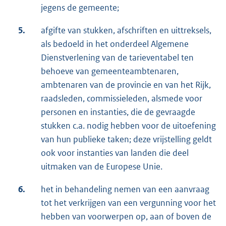
jegens de gemeente;
5.
afgifte van stukken, afschriften en uittreksels,
als bedoeld in het onderdeel Algemene
Dienstverlening van de tarieventabel ten
behoeve van gemeenteambtenaren,
ambtenaren van de provincie en van het Rijk,
raadsleden, commissieleden, alsmede voor
personen en instanties, die de gevraagde
stukken c.a. nodig hebben voor de uitoefening
van hun publieke taken; deze vrijstelling geldt
ook voor instanties van landen die deel
uitmaken van de Europese Unie.
6.
het in behandeling nemen van een aanvraag
tot het verkrijgen van een vergunning voor het
hebben van voorwerpen op, aan of boven de