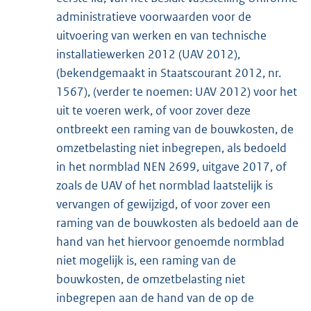
administratieve voorwaarden voor de
uitvoering van werken en van technische
installatiewerken 2012 (UAV 2012),
(bekendgemaakt in Staatscourant 2012, nr.
1567), (verder te noemen: UAV 2012) voor het
uit te voeren werk, of voor zover deze
ontbreekt een raming van de bouwkosten, de
omzetbelasting niet inbegrepen, als bedoeld
in het normblad NEN 2699, uitgave 2017, of
zoals de UAV of het normblad laatstelijk is
vervangen of gewijzigd, of voor zover een
raming van de bouwkosten als bedoeld aan de
hand van het hiervoor genoemde normblad
niet mogelijk is, een raming van de
bouwkosten, de omzetbelasting niet
inbegrepen aan de hand van de op de