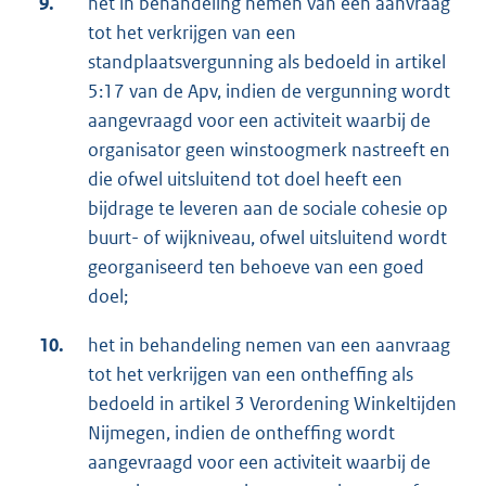
9.
het in behandeling nemen van een aanvraag
tot het verkrijgen van een
standplaatsvergunning als bedoeld in artikel
5:17 van de Apv, indien de vergunning wordt
aangevraagd voor een activiteit waarbij de
organisator geen winstoogmerk nastreeft en
die ofwel uitsluitend tot doel heeft een
bijdrage te leveren aan de sociale cohesie op
buurt- of wijkniveau, ofwel uitsluitend wordt
georganiseerd ten behoeve van een goed
doel;
10.
het in behandeling nemen van een aanvraag
tot het verkrijgen van een ontheffing als
bedoeld in artikel 3 Verordening Winkeltijden
Nijmegen, indien de ontheffing wordt
aangevraagd voor een activiteit waarbij de