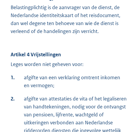
Belastingplichtig is de aanvrager van de dienst, de
Nederlandse identiteitskaart of het reisdocument,
dan wel degene ten behoeve van wie de dienst is
verleend of de handelingen zijn verricht.
Artikel 4 Vrijstellingen
Leges worden niet geheven voor:
1.
afgifte van een verklaring omtrent inkomen
en vermogen;
2.
afgifte van attestaties de vita of het legaliseren
van handtekeningen, nodig voor de ontvangst
van pensioen, lijfrente, wachtgeld of
uitkeringen verbonden aan Nederlandse
ridderorden diensten die ingevolge wettelijk