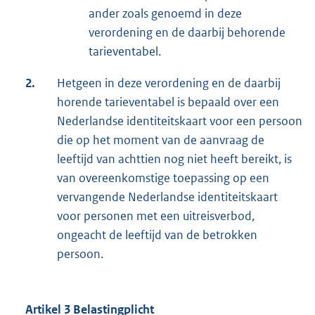
ander zoals genoemd in deze
verordening en de daarbij behorende
tarieventabel.
2.
Hetgeen in deze verordening en de daarbij
horende tarieventabel is bepaald over een
Nederlandse identiteitskaart voor een persoon
die op het moment van de aanvraag de
leeftijd van achttien nog niet heeft bereikt, is
van overeenkomstige toepassing op een
vervangende Nederlandse identiteitskaart
voor personen met een uitreisverbod,
ongeacht de leeftijd van de betrokken
persoon.
Artikel 3 Belastingplicht