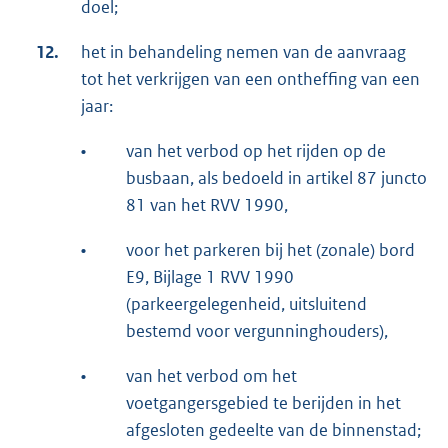
doel;
12.
het in behandeling nemen van de aanvraag
tot het verkrijgen van een ontheffing van een
jaar:
•
van het verbod op het rijden op de
busbaan, als bedoeld in artikel 87 juncto
81 van het RVV 1990,
•
voor het parkeren bij het (zonale) bord
E9, Bijlage 1 RVV 1990
(parkeergelegenheid, uitsluitend
bestemd voor vergunninghouders),
•
van het verbod om het
voetgangersgebied te berijden in het
afgesloten gedeelte van de binnenstad;