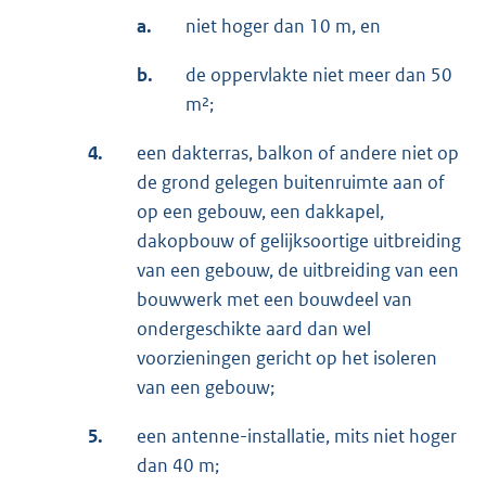
a.
niet hoger dan 10 m, en
b.
de oppervlakte niet meer dan 50
m²;
4.
een dakterras, balkon of andere niet op
de grond gelegen buitenruimte aan of
op een gebouw, een dakkapel,
dakopbouw of gelijksoortige uitbreiding
van een gebouw, de uitbreiding van een
bouwwerk met een bouwdeel van
ondergeschikte aard dan wel
voorzieningen gericht op het isoleren
van een gebouw;
5.
een antenne-installatie, mits niet hoger
dan 40 m;