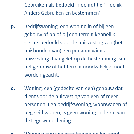
Gebruiken als bedoeld in de notitie ‘Tijdelijk
Anders Gebruiken en bestemmen’.
p.
Bedrijfswoning: een woning in of bij een
gebouw of op of bij een terrein kennelijk
slechts bedoeld voor de huisvesting van (het
huishouden van) een persoon wiens
huisvesting daar gelet op de bestemming van
het gebouw of het terrein noodzakelijk moet
worden geacht.
q.
Woning: een (gedeelte van een) gebouw dat
dient voor de huisvesting van een of meer
personen. Een bedrijfswoning, woonwagen of
begeleid wonen, is geen woning in de zin van
de Legesverordening.