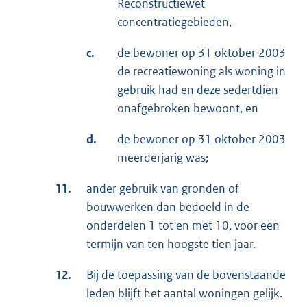
Reconstructiewet
concentratiegebieden,
c.
de bewoner op 31 oktober 2003
de recreatiewoning als woning in
gebruik had en deze sedertdien
onafgebroken bewoont, en
d.
de bewoner op 31 oktober 2003
meerderjarig was;
11.
ander gebruik van gronden of
bouwwerken dan bedoeld in de
onderdelen 1 tot en met 10, voor een
termijn van ten hoogste tien jaar.
12.
Bij de toepassing van de bovenstaande
leden blijft het aantal woningen gelijk.