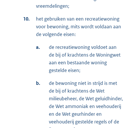
vreemdelingen;
10.
het gebruiken van een recreatiewoning
voor bewoning, mits wordt voldaan aan
de volgende eisen:
a.
de recreatiewoning voldoet aan
de bij of krachtens de Woningwet
aan een bestaande woning
gestelde eisen;
b.
de bewoning niet in strijd is met
de bij of krachtens de Wet
milieubeheer, de Wet geluidhinder,
de Wet ammoniak en veehouderij
en de Wet geurhinder en
veehouderij gestelde regels of de