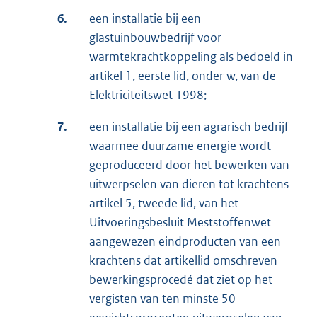
6.
een installatie bij een
glastuinbouwbedrijf voor
warmtekrachtkoppeling als bedoeld in
artikel 1, eerste lid, onder w, van de
Elektriciteitswet 1998;
7.
een installatie bij een agrarisch bedrijf
waarmee duurzame energie wordt
geproduceerd door het bewerken van
uitwerpselen van dieren tot krachtens
artikel 5, tweede lid, van het
Uitvoeringsbesluit Meststoffenwet
aangewezen eindproducten van een
krachtens dat artikellid omschreven
bewerkingsprocedé dat ziet op het
vergisten van ten minste 50