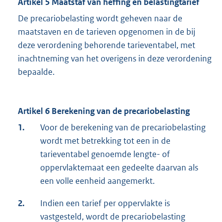
Artikel 5 Maatstaf van heffing en belastingtarief
De precariobelasting wordt geheven naar de
maatstaven en de tarieven opgenomen in de bij
deze verordening behorende tarieventabel, met
inachtneming van het overigens in deze verordening
bepaalde.
Artikel 6 Berekening van de precariobelasting
1.
Voor de berekening van de precariobelasting
wordt met betrekking tot een in de
tarieventabel genoemde lengte- of
oppervlaktemaat een gedeelte daarvan als
een volle eenheid aangemerkt.
2.
Indien een tarief per oppervlakte is
vastgesteld, wordt de precariobelasting