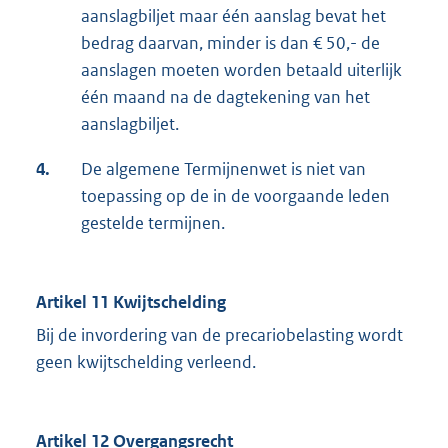
aanslagbiljet maar één aanslag bevat het
bedrag daarvan, minder is dan € 50,- de
aanslagen moeten worden betaald uiterlijk
één maand na de dagtekening van het
aanslagbiljet.
4.
De algemene Termijnenwet is niet van
toepassing op de in de voorgaande leden
gestelde termijnen.
Artikel 11 Kwijtschelding
Bij de invordering van de precariobelasting wordt
geen kwijtschelding verleend.
Artikel 12 Overgangsrecht