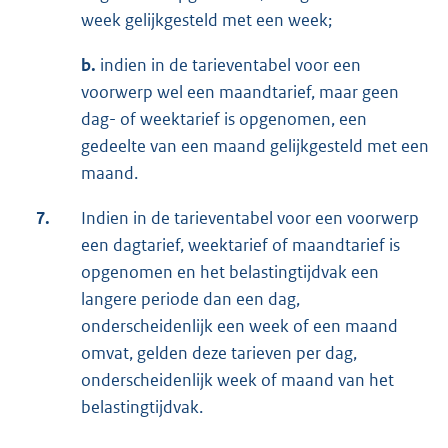
week gelijkgesteld met een week;
b.
indien in de tarieventabel voor een
voorwerp wel een maandtarief, maar geen
dag- of weektarief is opgenomen, een
gedeelte van een maand gelijkgesteld met een
maand.
7.
Indien in de tarieventabel voor een voorwerp
een dagtarief, weektarief of maandtarief is
opgenomen en het belastingtijdvak een
langere periode dan een dag,
onderscheidenlijk een week of een maand
omvat, gelden deze tarieven per dag,
onderscheidenlijk week of maand van het
belastingtijdvak.