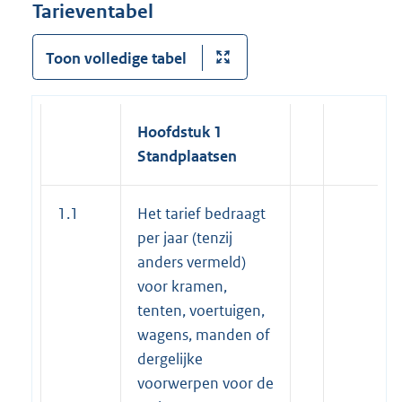
Tarieventabel
Toon volledige tabel
Hoofdstuk 1
Standplaatsen
1.1
Het tarief bedraagt
per jaar (tenzij
anders vermeld)
voor kramen,
tenten, voertuigen,
wagens, manden of
dergelijke
voorwerpen voor de