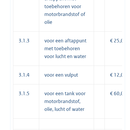
toebehoren voor
motorbrandstof of
olie
3.1.3
voor een aftappunt
€ 25,00
met toebehoren
voor lucht en water
3.1.4
voor een vulput
€ 12,00
3.1.5
voor een tank voor
€ 60,00
motorbrandstof,
olie, lucht of water