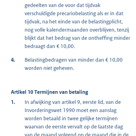
gedeelten van de voor dat tijdvak
verschuldigde precariobelasting als er in dat
tijdvak, na het einde van de belastingplicht,
nog volle kalendermaanden overblijven, tenzij
blijkt dat het bedrag van de ontheffing minder
bedraagt dan € 10,00.
4.
Belastingbedragen van minder dan € 10,00
worden niet geheven.
Artikel 10 Termijnen van betaling
1.
In afwijking van artikel 9, eerste lid, van de
Invorderingswet 1990 moet een aanslag
worden betaald in twee gelijke termijnen
waarvan de eerste vervalt op de laatste dag
van de maand volgend op de maand die in de