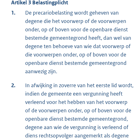
Artikel 3 Belastingplicht
1.
De precariobelasting wordt geheven van
degene die het voorwerp of de voorwerpen
onder, op of boven voor de openbare dienst
bestemde gemeentegrond heeft, dan wel van
degene ten behoeve van wie dat voorwerp of
die voorwerpen onder, op of boven voor de
openbare dienst bestemde gemeentegrond
aanwezig zijn.
2.
In afwijking in zoverre van het eerste lid wordt,
indien de gemeente een vergunning heeft
verleend voor het hebben van het voorwerp
of de voorwerpen onder, op of boven voor de
openbare dienst bestemde gemeentegrond,
degene aan wie de vergunning is verleend of
diens rechtsopvolger aangemerkt als degene