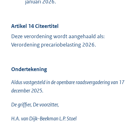
januari 2026.
Artikel 14 Citeertitel
Deze verordening wordt aangehaald als:
Verordening precariobelasting 2026.
Ondertekening
Aldus vastgesteld in de openbare raadsvergadering van 17
december 2025.
De griffier, De voorzitter,
H.A. van Dijk-Beekman L.P. Stoel