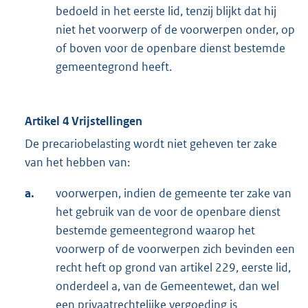
bedoeld in het eerste lid, tenzij blijkt dat hij
niet het voorwerp of de voorwerpen onder, op
of boven voor de openbare dienst bestemde
gemeentegrond heeft.
Artikel 4 Vrijstellingen
De precariobelasting wordt niet geheven ter zake
van het hebben van:
a.
voorwerpen, indien de gemeente ter zake van
het gebruik van de voor de openbare dienst
bestemde gemeentegrond waarop het
voorwerp of de voorwerpen zich bevinden een
recht heft op grond van artikel 229, eerste lid,
onderdeel a, van de Gemeentewet, dan wel
een privaatrechtelijke vergoeding is