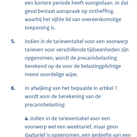
een kortere periode heeft voorgedaan. In dat
geval bestaat aanspraak op ontheffing,
waarbij het vijfde lid van overeenkomstige
toepassing is.
5.
Indien in de tarieventabel voor een voorwerp
tarieven voor verschillende tijdseenheden zijn
opgenomen, wordt de precariobelasting
berekend op de voor de belastingplichtige
meest voordelige wijze.
6.
In afwijking van het bepaalde in artikel 1
wordt voor de berekening van de
precariobelasting:
a.
indien in de tarieventabel voor een
voorwerp wel een weektarief, maar geen
dagtarief is opgenomen, een gedeelte van een