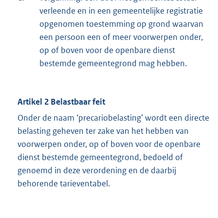
verleende en in een gemeentelijke registratie
opgenomen toestemming op grond waarvan
een persoon een of meer voorwerpen onder,
op of boven voor de openbare dienst
bestemde gemeentegrond mag hebben.
Artikel 2 Belastbaar feit
Onder de naam ‘precariobelasting’ wordt een directe
belasting geheven ter zake van het hebben van
voorwerpen onder, op of boven voor de openbare
dienst bestemde gemeentegrond, bedoeld of
genoemd in deze verordening en de daarbij
behorende tarieventabel.