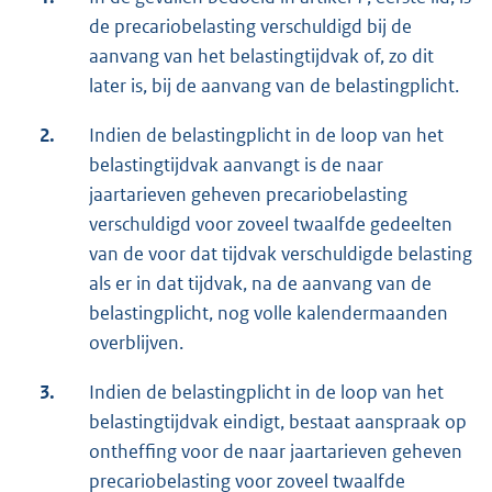
de precariobelasting verschuldigd bij de
aanvang van het belastingtijdvak of, zo dit
later is, bij de aanvang van de belastingplicht.
2.
Indien de belastingplicht in de loop van het
belastingtijdvak aanvangt is de naar
jaartarieven geheven precariobelasting
verschuldigd voor zoveel twaalfde gedeelten
van de voor dat tijdvak verschuldigde belasting
als er in dat tijdvak, na de aanvang van de
belastingplicht, nog volle kalendermaanden
overblijven.
3.
Indien de belastingplicht in de loop van het
belastingtijdvak eindigt, bestaat aanspraak op
ontheffing voor de naar jaartarieven geheven
precariobelasting voor zoveel twaalfde