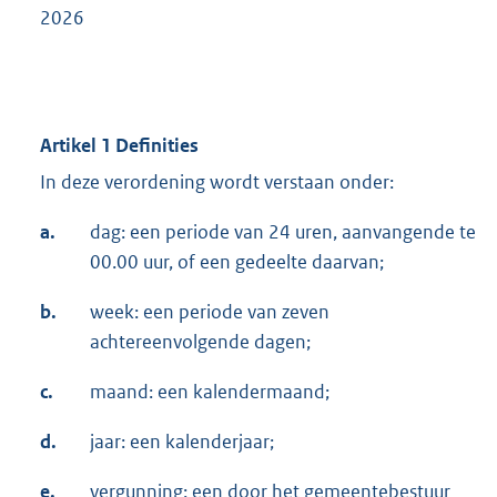
2026
Artikel 1 Definities
In deze verordening wordt verstaan onder:
a.
dag: een periode van 24 uren, aanvangende te
00.00 uur, of een gedeelte daarvan;
b.
week: een periode van zeven
achtereenvolgende dagen;
c.
maand: een kalendermaand;
d.
jaar: een kalenderjaar;
e.
vergunning: een door het gemeentebestuur