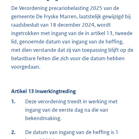
De Verordening precariobelasting 2025 van de
gemeente De Fryske Marren, laatstelijk gewijzigd bij
raadsbesluit van 18 december 2024, wordt
ingetrokken met ingang van de in artikel 13, tweede
lid, genoemde datum van ingang van de heffing,
met dien verstande dat zij van toepassing blijft op de
belastbare feiten die zich voor die datum hebben
voorgedaan.
Artikel 13 Inwerkingtreding
1.
Deze verordening treedt in werking met
ingang van de eerste dag na die van
bekendmaking.
2.
De datum van ingang van de heffing is 1