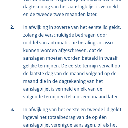
dagtekening van het aanslagbiljet is vermeld
en de tweede twee maanden later.
2.
In afwijking in zoverre van het eerste lid geldt,
zolang de verschuldigde bedragen door
middel van automatische betalingsincasso
kunnen worden afgeschreven, dat de
aanslagen moeten worden betaald in twaalf
gelijke termijnen. De eerste termijn vervalt op
de laatste dag van de maand volgend op de
maand die in de dagtekening van het
aanslagbiljet is vermeld en elk van de
volgende termijnen telkens een maand later.
3.
In afwijking van het eerste en tweede lid geldt
ingeval het totaalbedrag van de op één
aanslagbiljet verenigde aanslagen, of als het