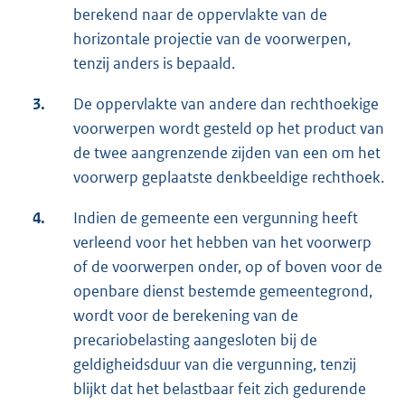
berekend naar de oppervlakte van de
horizontale projectie van de voorwerpen,
tenzij anders is bepaald.
3.
De oppervlakte van andere dan rechthoekige
voorwerpen wordt gesteld op het product van
de twee aangrenzende zijden van een om het
voorwerp geplaatste denkbeeldige rechthoek.
4.
Indien de gemeente een vergunning heeft
verleend voor het hebben van het voorwerp
of de voorwerpen onder, op of boven voor de
openbare dienst bestemde gemeentegrond,
wordt voor de berekening van de
precariobelasting aangesloten bij de
geldigheidsduur van die vergunning, tenzij
blijkt dat het belastbaar feit zich gedurende