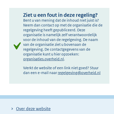
Ziet u een fout in deze regeling?
Bent u van mening dat de inhoud niet juist is?
Neem dan contact op met de organisatie die de
regelgeving heeft gepubliceerd. Deze
organisatie is namelijk zelf verantwoordelijk
voor de inhoud van de regelgeving. De naam
van de organisatie ziet u bovenaan de
regelgeving. De contactgegevens van de
organisatie kunt u hier opzoeken:
organisaties.overheid.nl
.
Werkt de website of een link niet goed? Stuur
dan een e-mail naar
regelgeving@overheid.nl
Over deze website