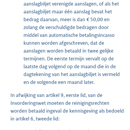
aanslagbiljet verenigde aanslagen, of als het
aanslagbiljet maar één aanslag bevat het
bedrag daarvan, meer is dan € 50,00 en
zolang de verschuldigde bedragen door
middel van automatische betalingsincasso
kunnen worden afgeschreven, dat de
aanslagen worden betaald in twee gelijke
termijnen. De eerste termijn vervalt op de
laatste dag volgend op de maand die in de
dagtekening van het aanslagbiljet is vermeld
en de volgende een maand later.
In afwijking van artikel 9, eerste lid, van de
Invorderingswet moeten de reinigingsrechten
worden betaald ingeval de kennisgeving als bedoeld
in artikel 6, tweede lid: