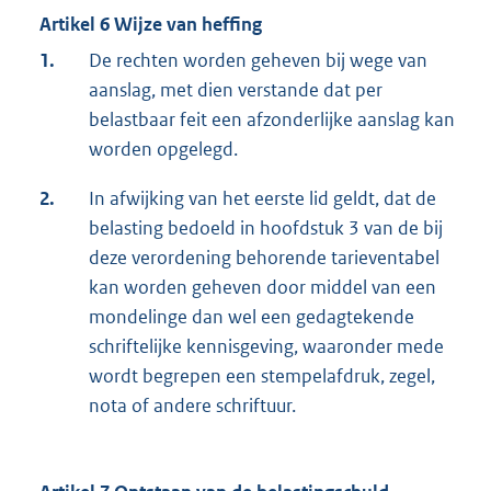
Artikel 6 Wijze van heffing
1.
De rechten worden geheven bij wege van
aanslag, met dien verstande dat per
belastbaar feit een afzonderlijke aanslag kan
worden opgelegd.
2.
In afwijking van het eerste lid geldt, dat de
belasting bedoeld in hoofdstuk 3 van de bij
deze verordening behorende tarieventabel
kan worden geheven door middel van een
mondelinge dan wel een gedagtekende
schriftelijke kennisgeving, waaronder mede
wordt begrepen een stempelafdruk, zegel,
nota of andere schriftuur.