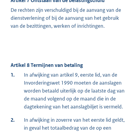
Artikel 7 Ontstaan van de belastingschuld
De rechten zijn verschuldigd bij de aanvang van de
dienstverlening of bij de aanvang van het gebruik
van de bezittingen, werken of inrichtingen.
Artikel 8 Termijnen van betaling
1.
In afwijking van artikel 9, eerste lid, van de
Invorderingswet 1990 moeten de aanslagen
worden betaald uiterlijk op de laatste dag van
de maand volgend op de maand die in de
dagtekening van het aanslagbiljet is vermeld.
2.
In afwijking in zoverre van het eerste lid geldt,
in geval het totaalbedrag van de op een