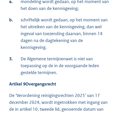
a.
mondeling wordt gedaan, op het moment van
het doen van de kennisgeving;
b.
schriftelijk wordt gedaan, op het moment van
het uitreiken van de kennisgeving, dan wel
ingeval van toezending daarvan, binnen 14
dagen na de dagtekening van de
kennisgeving.
3.
De Algemene termijnenwet is niet van
toepassing op de in de voorgaande leden
gestelde termijnen.
Artikel 9
Overgangsrecht
De ‘Verordening reinigingsrechten 2025’ van 17
december 2024, wordt ingetrokken met ingang van
de in artikel 10, tweede lid, genoemde datum van