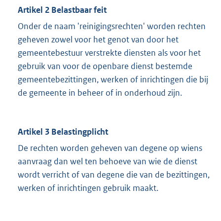
Artikel 2 Belastbaar feit
Onder de naam 'reinigingsrechten' worden rechten
geheven zowel voor het genot van door het
gemeentebestuur verstrekte diensten als voor het
gebruik van voor de openbare dienst bestemde
gemeentebezittingen, werken of inrichtingen die bij
de gemeente in beheer of in onderhoud zijn.
Artikel 3 Belastingplicht
De rechten worden geheven van degene op wiens
aanvraag dan wel ten behoeve van wie de dienst
wordt verricht of van degene die van de bezittingen,
werken of inrichtingen gebruik maakt.