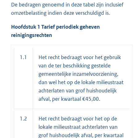
De bedragen genoemd in deze tabel zijn inclusief
omzetbelasting indien deze verschuldigd is.
Hoofdstuk 1 Tarief periodiek geheven
reinigingsrechten
1.1
Het recht bedraagt voor het gebruik
van de ter beschikking gestelde
gemeentelijke inzamelvoorziening,
dan wel het op de lokale milieustraat
achterlaten van grof huishoudelijk
afval, per kwartaal €45,00.
1.2
Het recht bedraagt voor het op de
lokale milieustraat achterlaten van
grof huishoudelijk afval, per kwartaal