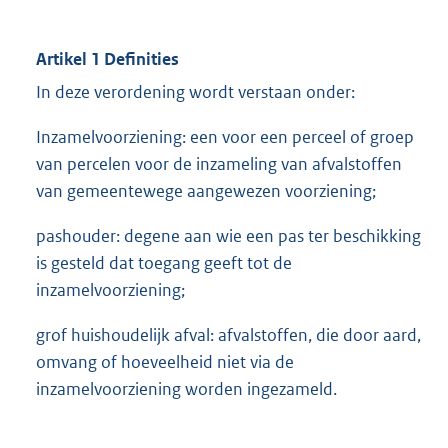
Artikel 1 Definities
In deze verordening wordt verstaan onder:
Inzamelvoorziening: een voor een perceel of groep
van percelen voor de inzameling van afvalstoffen
van gemeentewege aangewezen voorziening;
pashouder: degene aan wie een pas ter beschikking
is gesteld dat toegang geeft tot de
inzamelvoorziening;
grof huishoudelijk afval: afvalstoffen, die door aard,
omvang of hoeveelheid niet via de
inzamelvoorziening worden ingezameld.