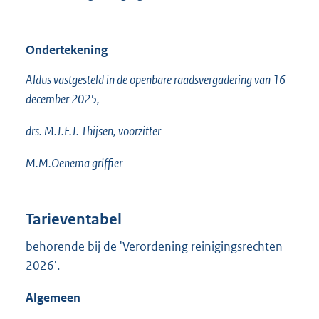
Ondertekening
Aldus vastgesteld in de openbare raadsvergadering van 16
december 2025,
drs. M.J.F.J. Thijsen, voorzitter
M.M.Oenema griffier
Tarieventabel
behorende bij de 'Verordening reinigingsrechten
2026'.
Algemeen