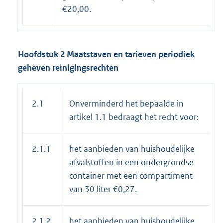
€20,00.
Hoofdstuk 2 Maatstaven en tarieven periodiek
geheven reinigingsrechten
2.1
Onverminderd het bepaalde in
artikel 1.1 bedraagt het recht voor:
2.1.1
het aanbieden van huishoudelijke
afvalstoffen in een ondergrondse
container met een compartiment
van 30 liter €0,27.
2.1.2
het aanbieden van huishoudelijke