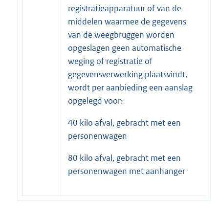
registratieapparatuur of van de
middelen waarmee de gegevens
van de weegbruggen worden
opgeslagen geen automatische
weging of registratie of
gegevensverwerking plaatsvindt,
wordt per aanbieding een aanslag
opgelegd voor:
40 kilo afval, gebracht met een
personenwagen
80 kilo afval, gebracht met een
personenwagen met aanhanger