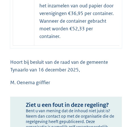
het inzamelen van oud papier door
verenigingen €36,95 per container.
Wanneer de container gebracht
moet worden €52,33 per
container.
Hoort bij besluit van de raad van de gemeente
Tynaarlo van 16 december 2025,
M. Oenema griffier
Ziet u een fout in deze regeling?
Bent u van mening dat de inhoud niet juist is?
Neem dan contact op met de organisatie die de
regelgeving heeft gepubliceerd. Deze
organisatie is namelijk zelf verantwoordelijk