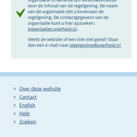
voor de inhoud van de regelgeving. De naam
van de organisatie ziet u bovenaan de
regelgeving. De contactgegevens van de
organisatie kunt u hier opzoeken:
organisaties.overheid.nl
.
Werkt de website of een link niet goed? Stuur
dan een e-mail naar
regelgeving@overheid.nl
Over deze website
Contact
English
Help
Zoeken