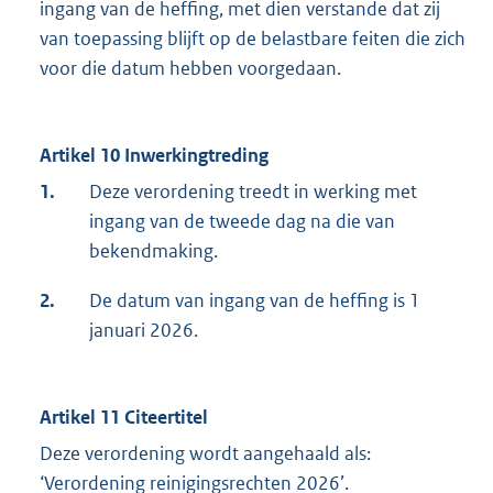
ingang van de heffing, met dien verstande dat zij
van toepassing blijft op de belastbare feiten die zich
voor die datum hebben voorgedaan.
Artikel 10 Inwerkingtreding
1.
Deze verordening treedt in werking met
ingang van de tweede dag na die van
bekendmaking.
2.
De datum van ingang van de heffing is 1
januari 2026.
Artikel 11 Citeertitel
Deze verordening wordt aangehaald als:
‘Verordening reinigingsrechten 2026’.