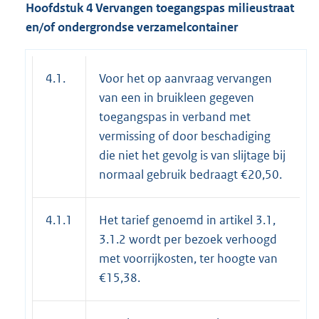
Hoofdstuk 4 Vervangen toegangspas milieustraat
en/of ondergrondse verzamelcontainer
4.1.
Voor het op aanvraag vervangen
van een in bruikleen gegeven
toegangspas in verband met
vermissing of door beschadiging
die niet het gevolg is van slijtage bij
normaal gebruik bedraagt €20,50.
4.1.1
Het tarief genoemd in artikel 3.1,
3.1.2 wordt per bezoek verhoogd
met voorrijkosten, ter hoogte van
€15,38.