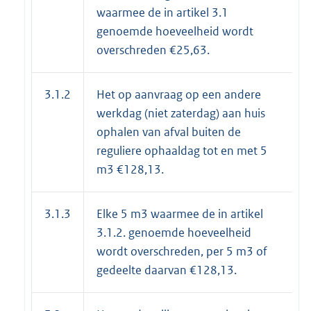
waarmee de in artikel 3.1
genoemde hoeveelheid wordt
overschreden €25,63.
3.1.2
Het op aanvraag op een andere
werkdag (niet zaterdag) aan huis
ophalen van afval buiten de
reguliere ophaaldag tot en met 5
m3 €128,13.
3.1.3
Elke 5 m3 waarmee de in artikel
3.1.2. genoemde hoeveelheid
wordt overschreden, per 5 m3 of
gedeelte daarvan €128,13.