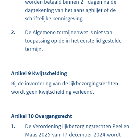
worden betaald binnen 21 dagen na de
dagtekening van het aanslagbiljet of de
schriftelijke kennisgeving.
2.
De Algemene termijnenwet is niet van
toepassing op de in het eerste lid gestelde
termijn.
Artikel 9 Kwijtschelding
Bij de invordering van de lijkbezorgingsrechten
wordt geen kwijtschelding verleend.
Artikel 10 Overgangsrecht
1.
De Verordening lijkbezorgingsrechten Peel en
Maas 2025 van 17 december 2024 wordt