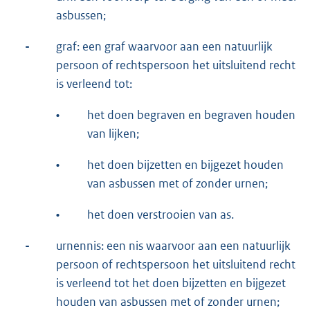
asbussen;
-
graf: een graf waarvoor aan een natuurlijk
persoon of rechtspersoon het uitsluitend recht
is verleend tot:
•
het doen begraven en begraven houden
van lijken;
•
het doen bijzetten en bijgezet houden
van asbussen met of zonder urnen;
•
het doen verstrooien van as.
-
urnennis: een nis waarvoor aan een natuurlijk
persoon of rechtspersoon het uitsluitend recht
is verleend tot het doen bijzetten en bijgezet
houden van asbussen met of zonder urnen;