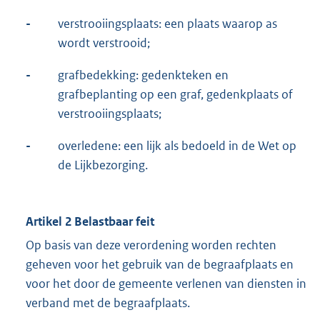
-
verstrooiingsplaats: een plaats waarop as
wordt verstrooid;
-
grafbedekking: gedenkteken en
grafbeplanting op een graf, gedenkplaats of
verstrooiingsplaats;
-
overledene: een lijk als bedoeld in de Wet op
de Lijkbezorging.
Artikel 2 Belastbaar feit
Op basis van deze verordening worden rechten
geheven voor het gebruik van de begraafplaats en
voor het door de gemeente verlenen van diensten in
verband met de begraafplaats.