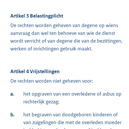
Artikel 3 Belastingplicht
De rechten worden geheven van degene op wiens
aanvraag dan wel ten behoeve van wie de dienst
wordt verricht of van degene die van de bezittingen,
werken of inrichtingen gebruik maakt.
Artikel 4 Vrijstellingen
De rechten worden niet geheven voor:
a.
het opgraven van een overledene of asbus op
rechterlijk gezag;
b.
het begraven van doodgeboren kinderen of
van zuigelingen die met de overleden moeder