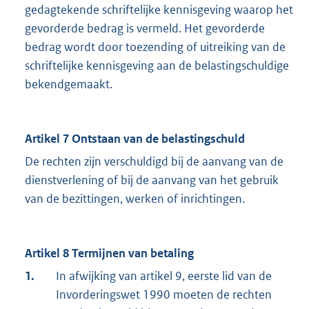
gedagtekende schriftelijke kennisgeving waarop het
gevorderde bedrag is vermeld. Het gevorderde
bedrag wordt door toezending of uitreiking van de
schriftelijke kennisgeving aan de belastingschuldige
bekendgemaakt.
Artikel 7 Ontstaan van de belastingschuld
De rechten zijn verschuldigd bij de aanvang van de
dienstverlening of bij de aanvang van het gebruik
van de bezittingen, werken of inrichtingen.
Artikel 8 Termijnen van betaling
1.
In afwijking van artikel 9, eerste lid van de
Invorderingswet 1990 moeten de rechten