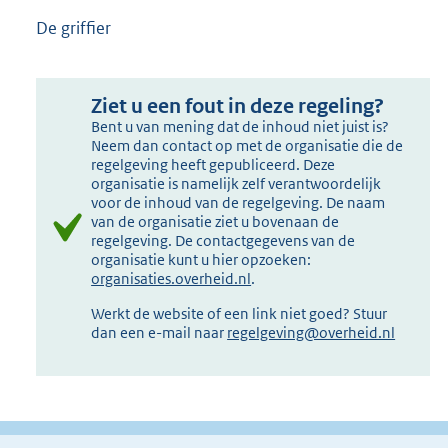
De griffier
Ziet u een fout in deze regeling?
Bent u van mening dat de inhoud niet juist is?
Neem dan contact op met de organisatie die de
regelgeving heeft gepubliceerd. Deze
organisatie is namelijk zelf verantwoordelijk
voor de inhoud van de regelgeving. De naam
van de organisatie ziet u bovenaan de
regelgeving. De contactgegevens van de
organisatie kunt u hier opzoeken:
organisaties.overheid.nl
.
Werkt de website of een link niet goed? Stuur
dan een e-mail naar
regelgeving@overheid.nl