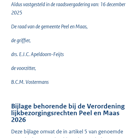
Aldus vastgesteld in de raadsvergadering van: 16 december
2025
De raad van de gemeente Peel en Maas,
de griffier,
drs. E.J.C. Apeldoorn-Feijts
de voorzitter,
B.C.M. Vostermans
Bijlage behorende bij de Verordening
lijkbezorgingsrechten Peel en Maas
2026
Deze bijlage omvat de in artikel 5 van genoemde