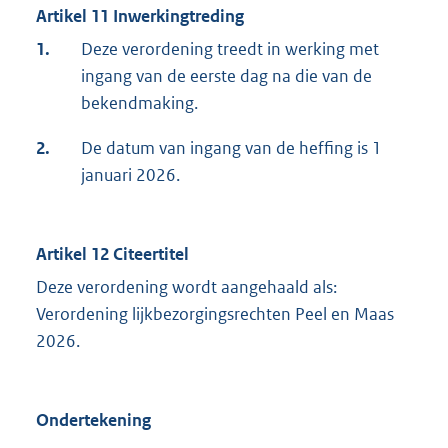
Artikel 11 Inwerkingtreding
1.
Deze verordening treedt in werking met
ingang van de eerste dag na die van de
bekendmaking.
2.
De datum van ingang van de heffing is 1
januari 2026.
Artikel 12 Citeertitel
Deze verordening wordt aangehaald als:
Verordening lijkbezorgingsrechten Peel en Maas
2026.
Ondertekening