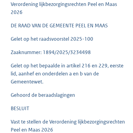
Verordening lijkbezorgingsrechten Peel en Maas
2026
DE RAAD VAN DE GEMEENTE PEEL EN MAAS
Gelet op het raadsvoorstel 2025-100
Zaaknummer: 1894/2025/3234498
Gelet op het bepaalde in artikel 216 en 229, eerste
lid, aanhef en onderdelen a en b van de
Gemeentewet.
Gehoord de beraadslagingen
BESLUIT
Vast te stellen de Verordening lijkbezorgingsrechten
Peel en Maas 2026