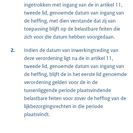
ingetrokken met ingang van de in artikel 11,
tweede lid, genoemde datum van ingang van
de heffing, met dien verstande dat zij van
toepassing blijft op de belastbare feiten die
zich voor die datum hebben voorgedaan.
2.
Indien de datum van inwerkingtreding van
deze verordening ligt na de in artikel 11,
tweede lid, genoemde datum van ingang van
de heffing, blijft de in het eerste lid genoemde
verordening gelden voor de in de
tussenliggende periode plaatsvindende
belastbare feiten voor zover de heffing van de
lijkbezorgingsrechten in die periode
plaatsvindt.