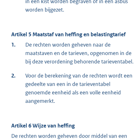
in één kist worden begraven of in één asbus
worden bijgezet.
Artikel 5 Maatstaf van heffing en belastingtarief
1.
De rechten worden geheven naar de
maatstaven en de tarieven, opgenomen in de
bij deze verordening behorende tarieventabel.
2.
Voor de berekening van de rechten wordt een
gedeelte van een in de tarieventabel
genoemde eenheid als een volle eenheid
aangemerkt.
Artikel 6 Wijze van heffing
De rechten worden geheven door middel van een