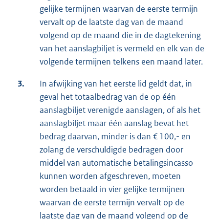
gelijke termijnen waarvan de eerste termijn
vervalt op de laatste dag van de maand
volgend op de maand die in de dagtekening
van het aanslagbiljet is vermeld en elk van de
volgende termijnen telkens een maand later.
3.
In afwijking van het eerste lid geldt dat, in
geval het totaalbedrag van de op één
aanslagbiljet verenigde aanslagen, of als het
aanslagbiljet maar één aanslag bevat het
bedrag daarvan, minder is dan € 100,- en
zolang de verschuldigde bedragen door
middel van automatische betalingsincasso
kunnen worden afgeschreven, moeten
worden betaald in vier gelijke termijnen
waarvan de eerste termijn vervalt op de
laatste dag van de maand volgend op de