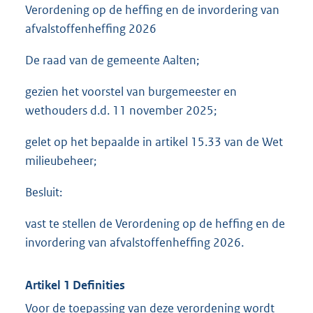
Verordening op de heffing en de invordering van
afvalstoffenheffing 2026
De raad van de gemeente Aalten;
gezien het voorstel van burgemeester en
wethouders d.d. 11 november 2025;
gelet op het bepaalde in artikel 15.33 van de Wet
milieubeheer;
Besluit:
vast te stellen de Verordening op de heffing en de
invordering van afvalstoffenheffing 2026.
Artikel 1 Definities
Voor de toepassing van deze verordening wordt