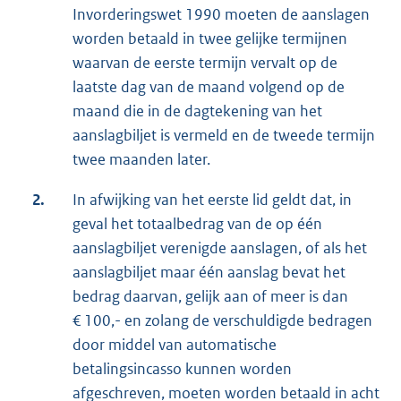
Invorderingswet 1990 moeten de aanslagen
worden betaald in twee gelijke termijnen
waarvan de eerste termijn vervalt op de
laatste dag van de maand volgend op de
maand die in de dagtekening van het
aanslagbiljet is vermeld en de tweede termijn
twee maanden later.
2.
In afwijking van het eerste lid geldt dat, in
geval het totaalbedrag van de op één
aanslagbiljet verenigde aanslagen, of als het
aanslagbiljet maar één aanslag bevat het
bedrag daarvan, gelijk aan of meer is dan
€ 100,- en zolang de verschuldigde bedragen
door middel van automatische
betalingsincasso kunnen worden
afgeschreven, moeten worden betaald in acht