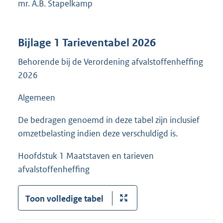
mr. A.B. Stapelkamp
Bijlage 1 Tarieventabel 2026
Behorende bij de Verordening afvalstoffenheffing
2026
Algemeen
De bedragen genoemd in deze tabel zijn inclusief
omzetbelasting indien deze verschuldigd is.
Hoofdstuk 1 Maatstaven en tarieven
afvalstoffenheffing
Toon volledige tabel