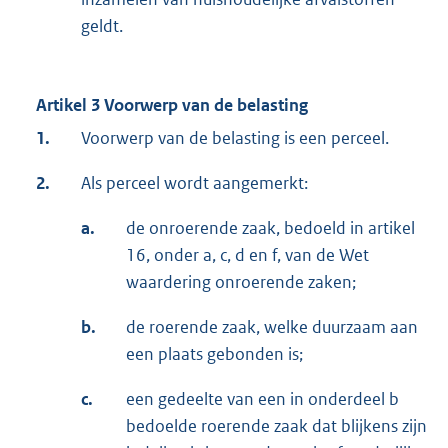
geldt.
Artikel 3 Voorwerp van de belasting
1.
Voorwerp van de belasting is een perceel.
2.
Als perceel wordt aangemerkt:
a.
de onroerende zaak, bedoeld in artikel
16, onder a, c, d en f, van de Wet
waardering onroerende zaken;
b.
de roerende zaak, welke duurzaam aan
een plaats gebonden is;
c.
een gedeelte van een in onderdeel b
bedoelde roerende zaak dat blijkens zijn