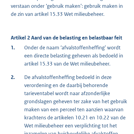
verstaan onder ‘gebruik maken’: gebruik maken in
de zin van artikel 15.33 Wet milieubeheer.
Artikel 2 Aard van de belasting en belastbaar feit
1.
Onder de naam ‘afvalstoffenheffing’ wordt
een directe belasting geheven als bedoeld in
artikel 15.33 van de Wet milieubeheer.
2.
De afvalstoffenheffing bedoeld in deze
verordening en de daarbij behorende
tarieventabel wordt naar afzonderlijke
grondslagen geheven ter zake van het gebruik
maken van een perceel ten aanzien waarvan
krachtens de artikelen 10.21 en 10.22 van de
Wet milieubeheer een verplichting tot het
inzamelen van huishoudelijke afvalstoffen