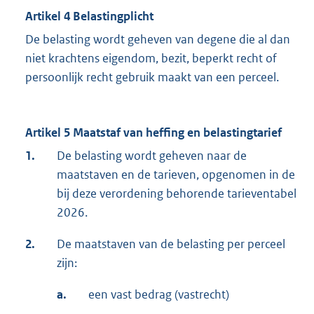
Artikel 4 Belastingplicht
De belasting wordt geheven van degene die al dan
niet krachtens eigendom, bezit, beperkt recht of
persoonlijk recht gebruik maakt van een perceel.
Artikel 5 Maatstaf van heffing en belastingtarief
1.
De belasting wordt geheven naar de
maatstaven en de tarieven, opgenomen in de
bij deze verordening behorende tarieventabel
2026.
2.
De maatstaven van de belasting per perceel
zijn:
a.
een vast bedrag (vastrecht)