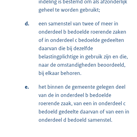
indeling is bestemd om als afzonderlijk
geheel te worden gebruikt;
d.
een samenstel van twee of meer in
onderdeel b bedoelde roerende zaken
of in onderdeel c bedoelde gedeelten
daarvan die bij dezelfde
belastingplichtige in gebruik zijn en die,
naar de omstandigheden beoordeeld,
bij elkaar behoren.
e.
het binnen de gemeente gelegen deel
van de in onderdeel b bedoelde
roerende zaak, van een in onderdeel c
bedoeld gedeelte daarvan of van een in
onderdeel d bedoeld samenstel.