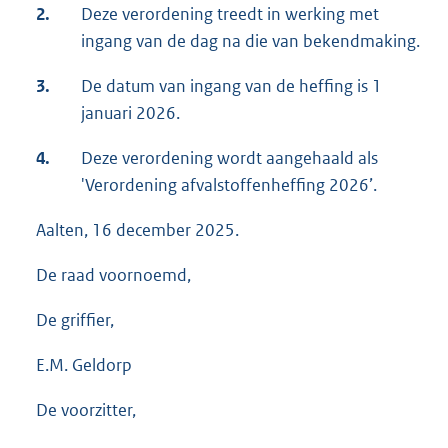
2.
Deze verordening treedt in werking met
ingang van de dag na die van bekendmaking.
3.
De datum van ingang van de heffing is 1
januari 2026.
4.
Deze verordening wordt aangehaald als
'Verordening afvalstoffenheffing 2026’.
Aalten, 16 december 2025.
De raad voornoemd,
De griffier,
E.M. Geldorp
De voorzitter,