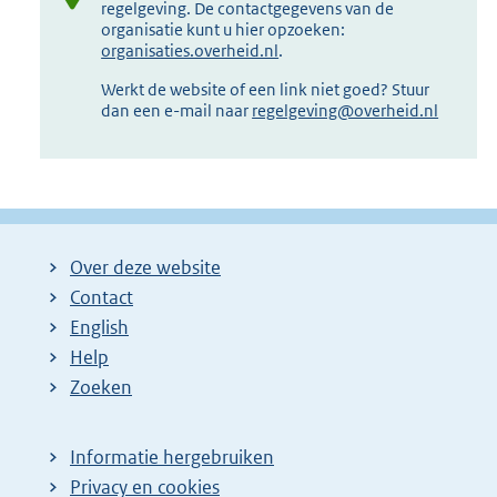
regelgeving. De contactgegevens van de
organisatie kunt u hier opzoeken:
organisaties.overheid.nl
.
Werkt de website of een link niet goed? Stuur
dan een e-mail naar
regelgeving@overheid.nl
Over deze website
Contact
English
Help
Zoeken
Informatie hergebruiken
Privacy en cookies