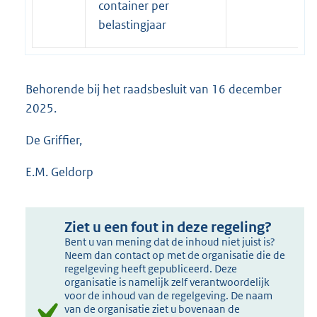
container per
belastingjaar
Behorende bij het raadsbesluit van 16 december
2025.
De Griffier,
E.M. Geldorp
Ziet u een fout in deze regeling?
Bent u van mening dat de inhoud niet juist is?
Neem dan contact op met de organisatie die de
regelgeving heeft gepubliceerd. Deze
organisatie is namelijk zelf verantwoordelijk
voor de inhoud van de regelgeving. De naam
van de organisatie ziet u bovenaan de