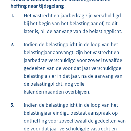
heffing naar tijdsgelang
1.
Het vastrecht en jaarbedrag zijn verschuldigd
bij het begin van het belastingjaar of, zo dit
later is, bij de aanvang van de belastingplicht.
2.
Indien de belastingplicht in de loop van het
belastingjaar aanvangt, zijn het vastrecht en
jaarbedrag verschuldigd voor zoveel twaalfde
gedeelten van de voor dat jaar verschuldigde
belasting als er in dat jaar, na de aanvang van
de belastingplicht, nog volle
kalendermaanden overblijven.
3.
Indien de belastingplicht in de loop van het
belastingjaar eindigt, bestaat aanspraak op
ontheffing voor zoveel twaalfde gedeelten van
de voor dat jaar verschuldigde vastrecht en