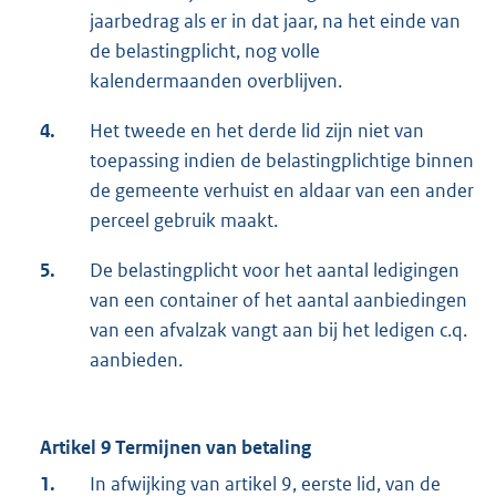
jaarbedrag als er in dat jaar, na het einde van
de belastingplicht, nog volle
kalendermaanden overblijven.
4.
Het tweede en het derde lid zijn niet van
toepassing indien de belastingplichtige binnen
de gemeente verhuist en aldaar van een ander
perceel gebruik maakt.
5.
De belastingplicht voor het aantal ledigingen
van een container of het aantal aanbiedingen
van een afvalzak vangt aan bij het ledigen c.q.
aanbieden.
Artikel 9 Termijnen van betaling
1.
In afwijking van artikel 9, eerste lid, van de