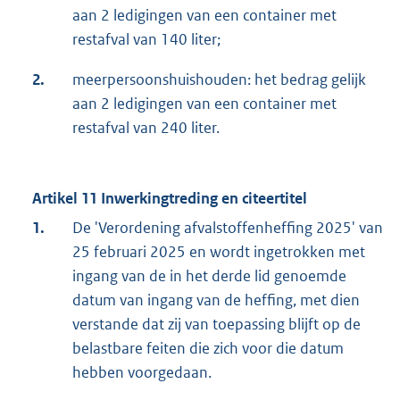
aan 2 ledigingen van een container met
restafval van 140 liter;
2.
meerpersoonshuishouden: het bedrag gelijk
aan 2 ledigingen van een container met
restafval van 240 liter.
Artikel 11 Inwerkingtreding en citeertitel
1.
De 'Verordening afvalstoffenheffing 2025' van
25 februari 2025 en wordt ingetrokken met
ingang van de in het derde lid genoemde
datum van ingang van de heffing, met dien
verstande dat zij van toepassing blijft op de
belastbare feiten die zich voor die datum
hebben voorgedaan.