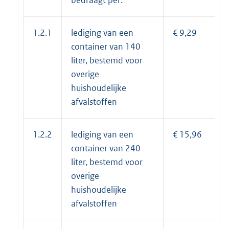
1.2.1
lediging van een
€ 9,29
container van 140
liter, bestemd voor
overige
huishoudelijke
afvalstoffen
1.2.2
lediging van een
€ 15,96
container van 240
liter, bestemd voor
overige
huishoudelijke
afvalstoffen