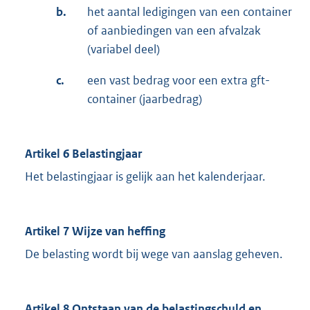
b.
het aantal ledigingen van een container
of aanbiedingen van een afvalzak
(variabel deel)
c.
een vast bedrag voor een extra gft-
container (jaarbedrag)
Artikel 6 Belastingjaar
Het belastingjaar is gelijk aan het kalenderjaar.
Artikel 7 Wijze van heffing
De belasting wordt bij wege van aanslag geheven.
Artikel 8 Ontstaan van de belastingschuld en