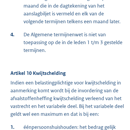
maand die in de dagtekening van het
aanslagbiljet is vermeld en elk van de
volgende termijnen telkens een maand later.
4.
De Algemene termijnenwet is niet van
toepassing op de in de leden 1 t/m 3 gestelde
termijnen.
Artikel 10 Kwijtschelding
Indien een belastingplichtige voor kwijtschelding in
aanmerking komt wordt bij de invordering van de
afvalstoffenheffing kwijtschelding verleend van het
vastrecht en het variabele deel. Bij het variabele deel
geldt wel een maximum en dat is bij een:
1.
éénpersoonshuishouden: het bedrag gelijk