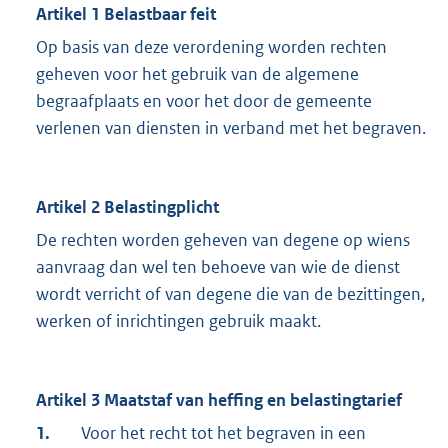
Artikel 1 Belastbaar feit
Op basis van deze verordening worden rechten
geheven voor het gebruik van de algemene
begraafplaats en voor het door de gemeente
verlenen van diensten in verband met het begraven.
Artikel 2 Belastingplicht
De rechten worden geheven van degene op wiens
aanvraag dan wel ten behoeve van wie de dienst
wordt verricht of van degene die van de bezittingen,
werken of inrichtingen gebruik maakt.
Artikel 3 Maatstaf van heffing en belastingtarief
1.
Voor het recht tot het begraven in een