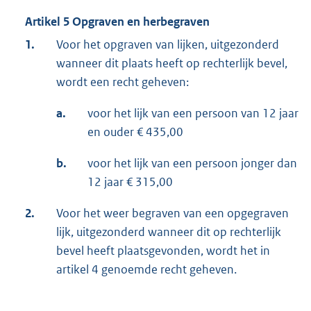
Artikel 5 Opgraven en herbegraven
1.
Voor het opgraven van lijken, uitgezonderd
wanneer dit plaats heeft op rechterlijk bevel,
wordt een recht geheven:
a.
voor het lijk van een persoon van 12 jaar
en ouder € 435,00
b.
voor het lijk van een persoon jonger dan
12 jaar € 315,00
2.
Voor het weer begraven van een opgegraven
lijk, uitgezonderd wanneer dit op rechterlijk
bevel heeft plaatsgevonden, wordt het in
artikel 4 genoemde recht geheven.