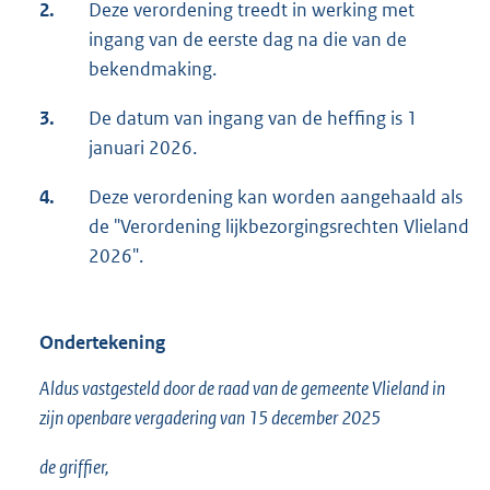
2.
Deze verordening treedt in werking met
ingang van de eerste dag na die van de
bekendmaking.
3.
De datum van ingang van de heffing is 1
januari 2026.
4.
Deze verordening kan worden aangehaald als
de "Verordening lijkbezorgingsrechten Vlieland
2026".
Ondertekening
Aldus vastgesteld door de raad van de gemeente Vlieland in
zijn openbare vergadering van 15 december 2025
de griffier,