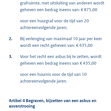
grafruimte, met uitsluiting van anderen wordt
geheven een bedrag ineens van: € 875,00
voor een huurgraf voor de tijd van 20
achtereenvolgende jaren;
2.
Bij verlenging van maximaal 10 jaar per keer
wordt een recht geheven van: € 435,00
3.
Voor het recht een asbus bij te zetten, wordt
geheven een bedrag ineens van € 435,00
voor een huurnis voor de tijd van 10
achtereenvolgende jaren.
Artikel 4 Begraven, bijzetten van een asbus en
asverstrooing