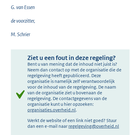
G. van Essen
de voorzitter,
M. Schrier
Ziet u een fout in deze regeling?
Bent u van mening dat de inhoud niet juist is?
Neem dan contact op met de organisatie die de
regelgeving heeft gepubliceerd. Deze
organisatie is namelijk zelf verantwoordelijk
voor de inhoud van de regelgeving. De naam
van de organisatie ziet u bovenaan de
regelgeving. De contactgegevens van de
organisatie kunt u hier opzoeken:
organisaties.overheid.nl
.
Werkt de website of een link niet goed? Stuur
dan een e-mail naar
regelgeving@overheid.nl