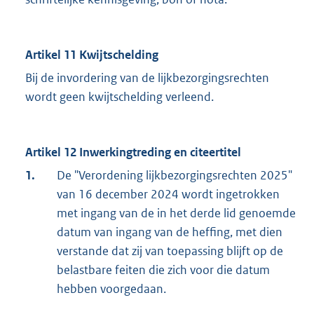
Artikel 11 Kwijtschelding
Bij de invordering van de lijkbezorgingsrechten
wordt geen kwijtschelding verleend.
Artikel 12 Inwerkingtreding en citeertitel
1.
De "Verordening lijkbezorgingsrechten 2025"
van 16 december 2024 wordt ingetrokken
met ingang van de in het derde lid genoemde
datum van ingang van de heffing, met dien
verstande dat zij van toepassing blijft op de
belastbare feiten die zich voor die datum
hebben voorgedaan.