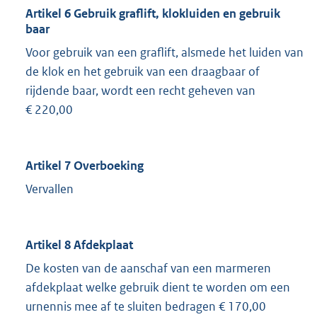
Artikel 6 Gebruik graflift, klokluiden en gebruik
baar
Voor gebruik van een graflift, alsmede het luiden van
de klok en het gebruik van een draagbaar of
rijdende baar, wordt een recht geheven van
€ 220,00
Artikel 7 Overboeking
Vervallen
Artikel 8 Afdekplaat
De kosten van de aanschaf van een marmeren
afdekplaat welke gebruik dient te worden om een
urnennis mee af te sluiten bedragen € 170,00