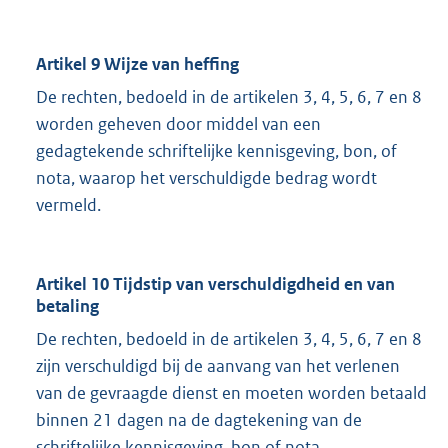
Artikel 9 Wijze van heffing
De rechten, bedoeld in de artikelen 3, 4, 5, 6, 7 en 8
worden geheven door middel van een
gedagtekende schriftelijke kennisgeving, bon, of
nota, waarop het verschuldigde bedrag wordt
vermeld.
Artikel 10 Tijdstip van verschuldigdheid en van
betaling
De rechten, bedoeld in de artikelen 3, 4, 5, 6, 7 en 8
zijn verschuldigd bij de aanvang van het verlenen
van de gevraagde dienst en moeten worden betaald
binnen 21 dagen na de dagtekening van de
schriftelijke kennisgeving, bon of nota.