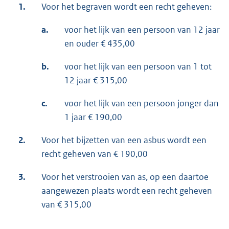
1.
Voor het begraven wordt een recht geheven:
a.
voor het lijk van een persoon van 12 jaar
en ouder € 435,00
b.
voor het lijk van een persoon van 1 tot
12 jaar € 315,00
c.
voor het lijk van een persoon jonger dan
1 jaar € 190,00
2.
Voor het bijzetten van een asbus wordt een
recht geheven van € 190,00
3.
Voor het verstrooien van as, op een daartoe
aangewezen plaats wordt een recht geheven
van € 315,00