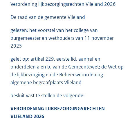
Verordening lijkbezorgingsrechten Vlieland 2026
De raad van de gemeente Vlieland
gelezen: het voorstel van het college van
burgemeester en wethouders van 11 november
2025
gelet op: artikel 229, eerste lid, aanhef en
onderdelen a en b, van de Gemeentewet; de Wet op
de lijkbezorging en de Beheersverordening
algemene begraafplaats Vlieland
besluit vast te stellen de volgende:
VERORDENING LIJKBEZORGINGSRECHTEN
VLIELAND 2026