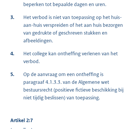
beperken tot bepaalde dagen en uren.
3.
Het verbod is niet van toepassing op het huis-
aan-huis verspreiden of het aan huis bezorgen
van gedrukte of geschreven stukken en
afbeeldingen.
4.
Het college kan ontheffing verlenen van het
verbod.
5.
Op de aanvraag om een ontheffing is
paragraaf 4.1.3.3. van de Algemene wet
bestuursrecht (positieve fictieve beschikking bij
niet tijdig beslissen) van toepassing.
Artikel 2:7