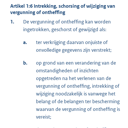
Artikel 1:6 Intrekking, schorsing of wijziging van
vergunning of ontheffing
1.
De vergunning of ontheffing kan worden
ingetrokken, geschorst of gewijzigd als:
a.
ter verkrijging daarvan onjuiste of
onvolledige gegevens zijn verstrekt;
b.
op grond van een verandering van de
omstandigheden of inzichten
opgetreden na het verlenen van de
vergunning of ontheffing, intrekking of
wijziging noodzakelijk is vanwege het
belang of de belangen ter bescherming
waarvan de vergunning of ontheffing is
vereist;