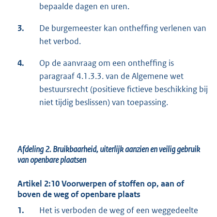
bepaalde dagen en uren.
3.
De burgemeester kan ontheffing verlenen van
het verbod.
4.
Op de aanvraag om een ontheffing is
paragraaf 4.1.3.3. van de Algemene wet
bestuursrecht (positieve fictieve beschikking bij
niet tijdig beslissen) van toepassing.
Afdeling 2. Bruikbaarheid, uiterlijk aanzien en veilig gebruik
van openbare plaatsen
Artikel 2:10 Voorwerpen of stoffen op, aan of
boven de weg of openbare plaats
1.
Het is verboden de weg of een weggedeelte