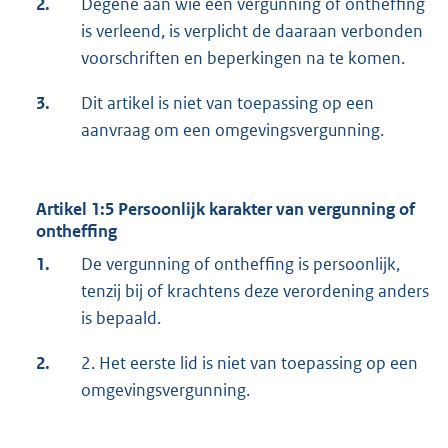
2.
Degene aan wie een vergunning of ontheffing
is verleend, is verplicht de daaraan verbonden
voorschriften en beperkingen na te komen.
3.
Dit artikel is niet van toepassing op een
aanvraag om een omgevingsvergunning.
Artikel 1:5 Persoonlijk karakter van vergunning of
ontheffing
1.
De vergunning of ontheffing is persoonlijk,
tenzij bij of krachtens deze verordening anders
is bepaald.
2.
2. Het eerste lid is niet van toepassing op een
omgevingsvergunning.