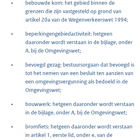
•
bebouwde kom: het gebied binnen de
grenzen die zijn vastgesteld op grond van
artikel 20a van de Wegenverkeerswet 1994;
•
beperkingengebiedactiviteit: hetgeen
daaronder wordt verstaan in de bijlage, onder
A, bij de Omgevingswet;
•
bevoegd gezag: bestuursorgaan dat bevoegd is
tot het nemen van een besluit ten aanzien van
een omgevingsvergunning als bedoeld in de
Omgevingswet;
•
bouwwerk: hetgeen daaronder wordt verstaan
in de bijlage, onder A, bij de Omgevingswet;
•
bromfiets: hetgeen daaronder wordt verstaan
in artikel 1, eerste lid, onder e, van de