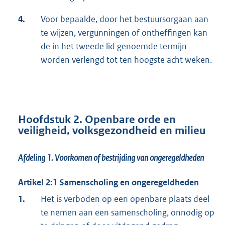
4.
Voor bepaalde, door het bestuursorgaan aan
te wijzen, vergunningen of ontheffingen kan
de in het tweede lid genoemde termijn
worden verlengd tot ten hoogste acht weken.
Hoofdstuk 2. Openbare orde en
veiligheid, volksgezondheid en milieu
Afdeling 1. Voorkomen of bestrijding van ongeregeldheden
Artikel 2:1 Samenscholing en ongeregeldheden
1.
Het is verboden op een openbare plaats deel
te nemen aan een samenscholing, onnodig op