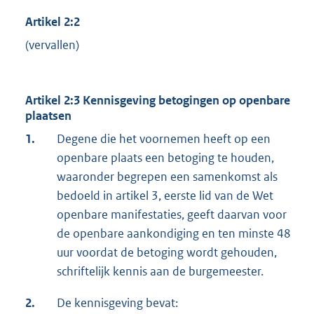
Artikel 2:2
(vervallen)
Artikel 2:3 Kennisgeving betogingen op openbare
plaatsen
1.
Degene die het voornemen heeft op een
openbare plaats een betoging te houden,
waaronder begrepen een samenkomst als
bedoeld in artikel 3, eerste lid van de Wet
openbare manifestaties, geeft daarvan voor
de openbare aankondiging en ten minste 48
uur voordat de betoging wordt gehouden,
schriftelijk kennis aan de burgemeester.
2.
De kennisgeving bevat: