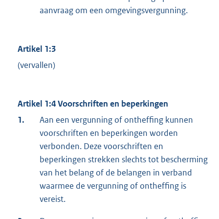
aanvraag om een omgevingsvergunning.
Artikel 1:3
(vervallen)
Artikel 1:4 Voorschriften en beperkingen
1.
Aan een vergunning of ontheffing kunnen
voorschriften en beperkingen worden
verbonden. Deze voorschriften en
beperkingen strekken slechts tot bescherming
van het belang of de belangen in verband
waarmee de vergunning of ontheffing is
vereist.