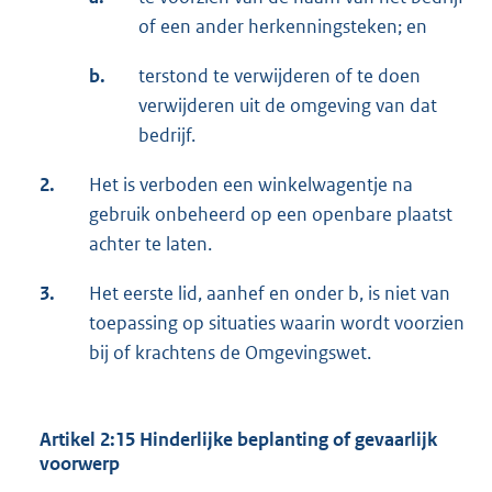
of een ander herkenningsteken; en
b.
terstond te verwijderen of te doen
verwijderen uit de omgeving van dat
bedrijf.
2.
Het is verboden een winkelwagentje na
gebruik onbeheerd op een openbare plaatst
achter te laten.
3.
Het eerste lid, aanhef en onder b, is niet van
toepassing op situaties waarin wordt voorzien
bij of krachtens de Omgevingswet.
Artikel 2:15 Hinderlijke beplanting of gevaarlijk
voorwerp