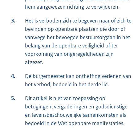
hem aangewezen richting te verwijderen.
3.
Het is verboden zich te begeven naar of zich te
bevinden op openbare plaatsen die door of
vanwege het bevoegde bestuursorgaan in het
belang van de openbare veiligheid of ter
voorkoming van ongeregeldheden zijn
afgezet.
4.
De burgemeester kan ontheffing verlenen van
het verbod, bedoeld in het derde lid.
5.
Dit artikel is niet van toepassing op
betogingen, vergaderingen en godsdienstige
en levensbeschouwelijke samenkomsten als
bedoeld in de Wet openbare manifestaties.