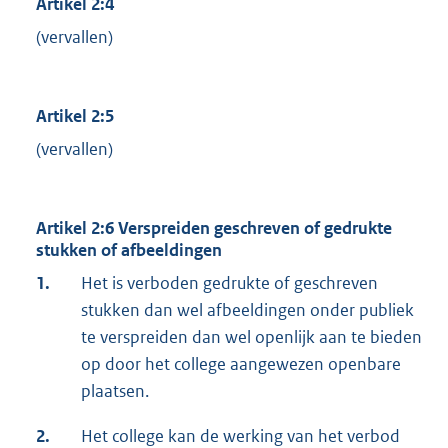
Artikel 2:4
(vervallen)
Artikel 2:5
(vervallen)
Artikel 2:6 Verspreiden geschreven of gedrukte
stukken of afbeeldingen
1.
Het is verboden gedrukte of geschreven
stukken dan wel afbeeldingen onder publiek
te verspreiden dan wel openlijk aan te bieden
op door het college aangewezen openbare
plaatsen.
2.
Het college kan de werking van het verbod