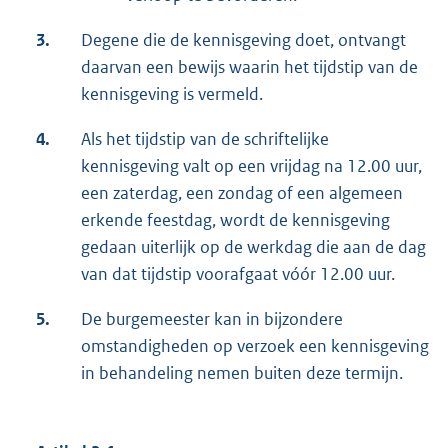
3.
Degene die de kennisgeving doet, ontvangt
daarvan een bewijs waarin het tijdstip van de
kennisgeving is vermeld.
4.
Als het tijdstip van de schriftelijke
kennisgeving valt op een vrijdag na 12.00 uur,
een zaterdag, een zondag of een algemeen
erkende feestdag, wordt de kennisgeving
gedaan uiterlijk op de werkdag die aan de dag
van dat tijdstip voorafgaat vóór 12.00 uur.
5.
De burgemeester kan in bijzondere
omstandigheden op verzoek een kennisgeving
in behandeling nemen buiten deze termijn.