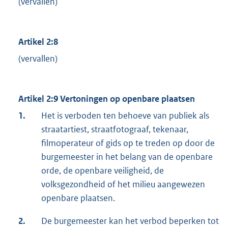
(vervallen)
Artikel 2:8
(vervallen)
Artikel 2:9 Vertoningen op openbare plaatsen
1.
Het is verboden ten behoeve van publiek als
straatartiest, straatfotograaf, tekenaar,
filmoperateur of gids op te treden op door de
burgemeester in het belang van de openbare
orde, de openbare veiligheid, de
volksgezondheid of het milieu aangewezen
openbare plaatsen.
2.
De burgemeester kan het verbod beperken tot