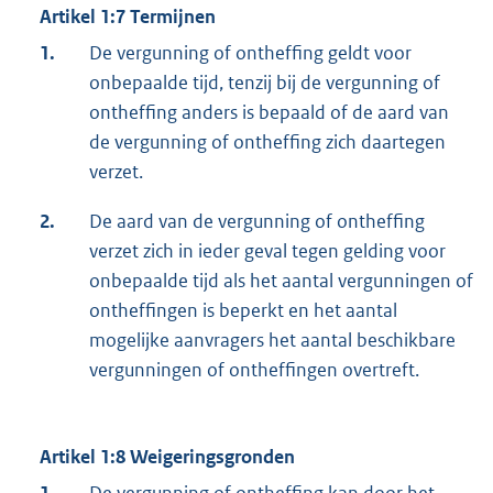
Artikel 1:7 Termijnen
1.
De vergunning of ontheffing geldt voor
onbepaalde tijd, tenzij bij de vergunning of
ontheffing anders is bepaald of de aard van
de vergunning of ontheffing zich daartegen
verzet.
2.
De aard van de vergunning of ontheffing
verzet zich in ieder geval tegen gelding voor
onbepaalde tijd als het aantal vergunningen of
ontheffingen is beperkt en het aantal
mogelijke aanvragers het aantal beschikbare
vergunningen of ontheffingen overtreft.
Artikel 1:8 Weigeringsgronden
1.
De vergunning of ontheffing kan door het