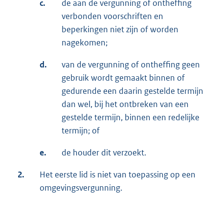
c.
de aan de vergunning of ontheffing
verbonden voorschriften en
beperkingen niet zijn of worden
nagekomen;
d.
van de vergunning of ontheffing geen
gebruik wordt gemaakt binnen of
gedurende een daarin gestelde termijn
dan wel, bij het ontbreken van een
gestelde termijn, binnen een redelijke
termijn; of
e.
de houder dit verzoekt.
2.
Het eerste lid is niet van toepassing op een
omgevingsvergunning.