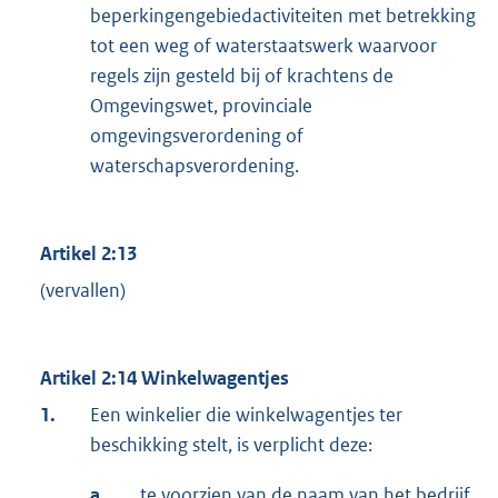
beperkingengebiedactiviteiten met betrekking
tot een weg of waterstaatswerk waarvoor
regels zijn gesteld bij of krachtens de
Omgevingswet, provinciale
omgevingsverordening of
waterschapsverordening.
Artikel 2:13
(vervallen)
Artikel 2:14 Winkelwagentjes
1.
Een winkelier die winkelwagentjes ter
beschikking stelt, is verplicht deze:
a.
te voorzien van de naam van het bedrijf