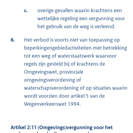
c.
overige gevallen waarin krachtens een
wettelijke regeling een vergunning voor
het gebruik van de weg is verleend.
6.
Het verbod is voorts niet van toepassing op
beperkingengebiedactiviteiten met betrekking
tot een weg of waterstaatswerk waarvoor
regels zijn gesteld bij of krachtens de
Omgevingswet, provinciale
omgevingsverordening of
waterschapsverordening of op situaties waarin
wordt voorzien door artikel 5 van de
Wegenverkeerswet 1994.
Artikel 2:11 (Omgevings)vergunning voor het