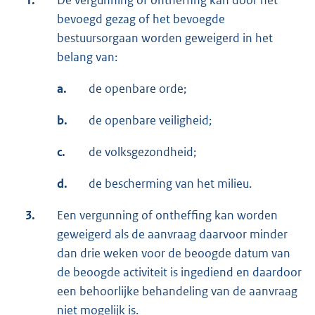
bevoegd gezag of het bevoegde
bestuursorgaan worden geweigerd in het
belang van:
a.
de openbare orde;
b.
de openbare veiligheid;
c.
de volksgezondheid;
d.
de bescherming van het milieu.
3.
Een vergunning of ontheffing kan worden
geweigerd als de aanvraag daarvoor minder
dan drie weken voor de beoogde datum van
de beoogde activiteit is ingediend en daardoor
een behoorlijke behandeling van de aanvraag
niet mogelijk is.