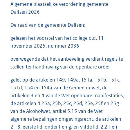
Algemene plaatselijke verordening gemeente
Dalfsen 2026
De raad van de gemeente Dalfsen;
gelezen het voorstel van het college d.d. 11
november 2025, nummer 2036
overwegende dat het aanbeveling verdient regels te
stellen ter handhaving van de openbare orde;
gelet op de artikelen 149, 149a, 151a, 151b, 151c,
151d, 154 en 154a van de Gemeentewet, de
artikelen 3 en 4 van de Wet openbare manifestaties,
de artikelen 4,25a, 25b, 25c, 25d, 25e, 25f en 25g
van de Alcoholwet, artikel 5.13 van de Wet
algemene bepalingen omgevingsrecht, de artikelen
2.18, eerste lid, onder f en g, en vijfde lid, 2.21 en