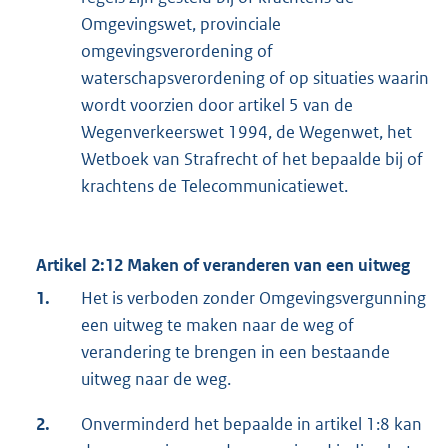
Omgevingswet, provinciale
omgevingsverordening of
waterschapsverordening of op situaties waarin
wordt voorzien door artikel 5 van de
Wegenverkeerswet 1994, de Wegenwet, het
Wetboek van Strafrecht of het bepaalde bij of
krachtens de Telecommunicatiewet.
Artikel 2:12 Maken of veranderen van een uitweg
1.
Het is verboden zonder Omgevingsvergunning
een uitweg te maken naar de weg of
verandering te brengen in een bestaande
uitweg naar de weg.
2.
Onverminderd het bepaalde in artikel 1:8 kan