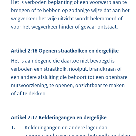
Het is verboden beplanting of een voorwerp aan te
brengen of te hebben op zodanige wijze dat aan het
wegverkeer het vrije uitzicht wordt belemmerd of
voor het wegverkeer hinder of gevaar ontstaat.
Artikel 2:16 Openen straatkolken en dergelijke
Het is aan degene die daartoe niet bevoegd is
verboden een straatkolk, rioolput, brandkraan of
een andere afsluiting die behoort tot een openbare
nutsvoorziening, te openen, onzichtbaar te maken
of af te dekken.
Artikel 2:17 Kelderingangen en dergelijke
1.
Kelderingangen en andere lager dan
aangrenzende weg gelegen betreedbare delen