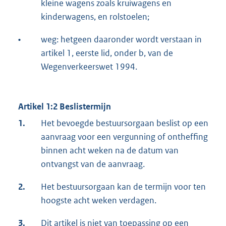
kleine wagens zoals kruiwagens en
kinderwagens, en rolstoelen;
•
weg: hetgeen daaronder wordt verstaan in
artikel 1, eerste lid, onder b, van de
Wegenverkeerswet 1994.
Artikel 1:2 Beslistermijn
1.
Het bevoegde bestuursorgaan beslist op een
aanvraag voor een vergunning of ontheffing
binnen acht weken na de datum van
ontvangst van de aanvraag.
2.
Het bestuursorgaan kan de termijn voor ten
hoogste acht weken verdagen.
3.
Dit artikel is niet van toepassing op een