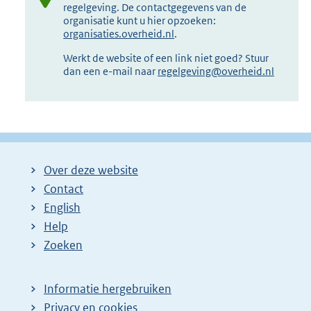
regelgeving. De contactgegevens van de
organisatie kunt u hier opzoeken:
organisaties.overheid.nl
.
Werkt de website of een link niet goed? Stuur
dan een e-mail naar
regelgeving@overheid.nl
Over deze website
Contact
English
Help
Zoeken
Informatie hergebruiken
Privacy en cookies