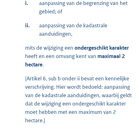
i.
aanpassing van de begrenzing van het
gebied; of
ii.
aanpassing van de kadastrale
aanduidingen,
mits de wijziging een
ondergeschikt karakter
heeft en een omvang kent van
maximaal 2
hectare
.
[Artikel 6, sub b onder ii bevat een kennelijke
verschrijving. Hier wordt bedoeld: aanpassing
van de kadastrale aanduidingen, waarbij geldt
dat de wijziging een ondergeschikt karakter
moet hebben met een maximum van 2
hectare.]