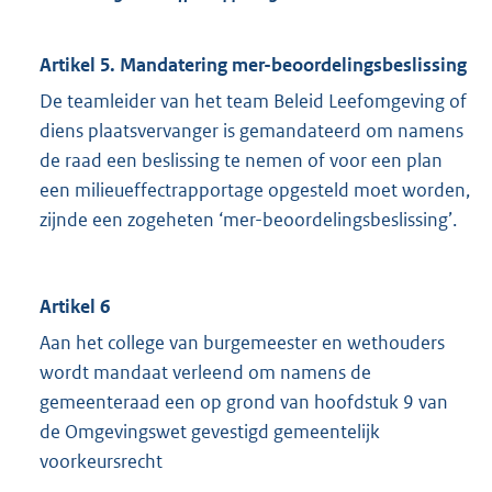
Artikel 5. Mandatering mer-beoordelingsbeslissing
De teamleider van het team Beleid Leefomgeving of
diens plaatsvervanger is gemandateerd om namens
de raad een beslissing te nemen of voor een plan
een milieueffectrapportage opgesteld moet worden,
zijnde een zogeheten ‘mer-beoordelingsbeslissing’.
Artikel 6
Aan het college van burgemeester en wethouders
wordt mandaat verleend om namens de
gemeenteraad een op grond van hoofdstuk 9 van
de Omgevingswet gevestigd gemeentelijk
voorkeursrecht