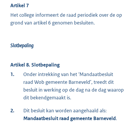
Artikel 7
Het college informeert de raad periodiek over de op
grond van artikel 6 genomen besluiten.
Slotbepaling
Artikel 8. Slotbepaling
1.
Onder intrekking van het ‘Mandaatbesluit
raad Wob gemeente Barneveld’, treedt dit
besluit in werking op de dag na de dag waarop
dit bekendgemaakt is.
2.
Dit besluit kan worden aangehaald als:
Mandaatbesluit raad gemeente Barneveld
.