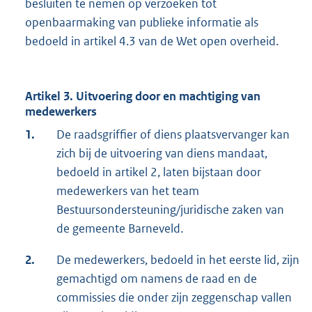
besluiten te nemen op verzoeken tot
openbaarmaking van publieke informatie als
bedoeld in artikel 4.3 van de Wet open overheid.
Artikel 3. Uitvoering door en machtiging van
medewerkers
1.
De raadsgriffier of diens plaatsvervanger kan
zich bij de uitvoering van diens mandaat,
bedoeld in artikel 2, laten bijstaan door
medewerkers van het team
Bestuursondersteuning/juridische zaken van
de gemeente Barneveld.
2.
De medewerkers, bedoeld in het eerste lid, zijn
gemachtigd om namens de raad en de
commissies die onder zijn zeggenschap vallen