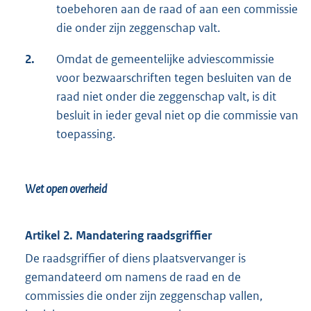
toebehoren aan de raad of aan een commissie
die onder zijn zeggenschap valt.
2.
Omdat de gemeentelijke adviescommissie
voor bezwaarschriften tegen besluiten van de
raad niet onder die zeggenschap valt, is dit
besluit in ieder geval niet op die commissie van
toepassing.
Wet open overheid
Artikel 2. Mandatering raadsgriffier
De raadsgriffier of diens plaatsvervanger is
gemandateerd om namens de raad en de
commissies die onder zijn zeggenschap vallen,