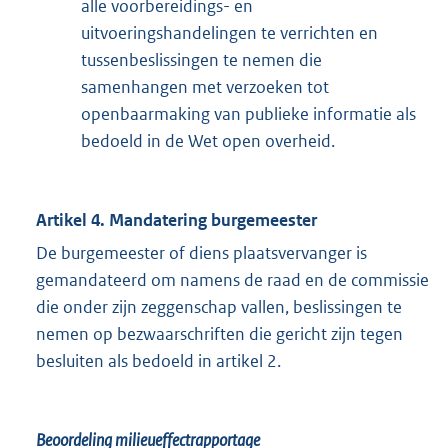
alle voorbereidings- en
uitvoeringshandelingen te verrichten en
tussenbeslissingen te nemen die
samenhangen met verzoeken tot
openbaarmaking van publieke informatie als
bedoeld in de Wet open overheid.
Artikel 4. Mandatering burgemeester
De burgemeester of diens plaatsvervanger is
gemandateerd om namens de raad en de commissie
die onder zijn zeggenschap vallen, beslissingen te
nemen op bezwaarschriften die gericht zijn tegen
besluiten als bedoeld in artikel 2.
Beoordeling milieueffectrapportage