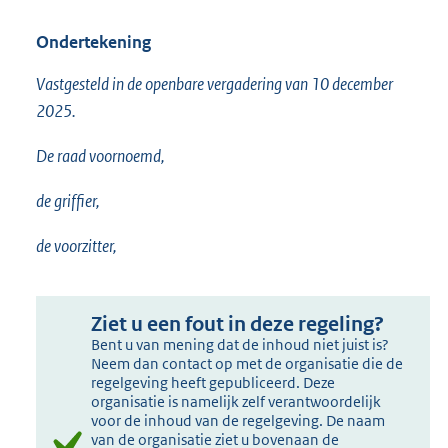
Ondertekening
Vastgesteld in de openbare vergadering van 10 december
2025.
De raad voornoemd,
de griffier,
de voorzitter,
Ziet u een fout in deze regeling?
Bent u van mening dat de inhoud niet juist is?
Neem dan contact op met de organisatie die de
regelgeving heeft gepubliceerd. Deze
organisatie is namelijk zelf verantwoordelijk
voor de inhoud van de regelgeving. De naam
van de organisatie ziet u bovenaan de