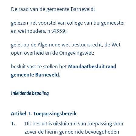
De raad van de gemeente Barneveld;
gelezen het voorstel van college van burgemeester
en wethouders, nr.4359;
gelet op de Algemene wet bestuursrecht, de Wet
open overheid en de Omgevingswet;
besluit vast te stellen het
Mandaatbesluit raad
gemeente Barneveld
.
Inleidende bepaling
Artikel 1. Toepassingsbereik
1.
Dit besluit is uitsluitend van toepassing voor
zover de hierin genoemde bevoegdheden