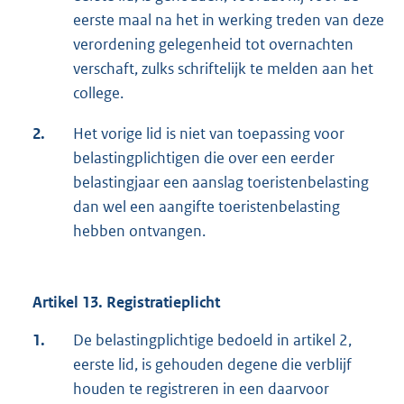
eerste maal na het in werking treden van deze
verordening gelegenheid tot overnachten
verschaft, zulks schriftelijk te melden aan het
college.
2.
Het vorige lid is niet van toepassing voor
belastingplichtigen die over een eerder
belastingjaar een aanslag toeristenbelasting
dan wel een aangifte toeristenbelasting
hebben ontvangen.
Artikel 13. Registratieplicht
1.
De belastingplichtige bedoeld in artikel 2,
eerste lid, is gehouden degene die verblijf
houden te registreren in een daarvoor