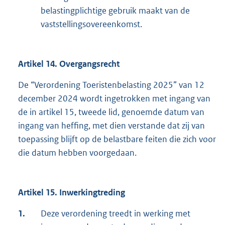
belastingplichtige gebruik maakt van de
vaststellingsovereenkomst.
Artikel 14. Overgangsrecht
De “Verordening Toeristenbelasting 2025” van 12
december 2024 wordt ingetrokken met ingang van
de in artikel 15, tweede lid, genoemde datum van
ingang van heffing, met dien verstande dat zij van
toepassing blijft op de belastbare feiten die zich voor
die datum hebben voorgedaan.
Artikel 15. Inwerkingtreding
1.
Deze verordening treedt in werking met