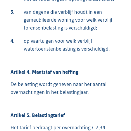
3.
van degene die verblijf houdt in een
gemeubileerde woning voor welk verblijf
forensenbelasting is verschuldigd;
4.
op vaartuigen voor welk verblijf
watertoeristenbelasting is verschuldigd.
Artikel 4. Maatstaf van heffing
De belasting wordt geheven naar het aantal
overnachtingen in het belastingjaar.
Artikel 5. Belastingtarief
Het tarief bedraagt per overnachting € 2,34.