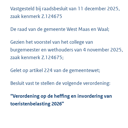
Vastgesteld bij raadsbesluit van 11 december 2025,
zaak kenmerk Z.124675
De raad van de gemeente West Maas en Waal;
Gezien het voorstel van het college van
burgemeester en wethouders van 4 november 2025,
zaak kenmerk Z.124675;
Gelet op artikel 224 van de gemeentewet;
Besluit vast te stellen de volgende verordening:
“
Verordening op de heffing en invordering van
toeristenbelasting 2026”