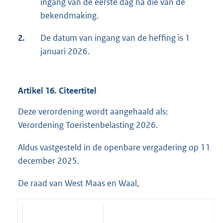
ingang van de eerste dag na die van de
bekendmaking.
2.
De datum van ingang van de heffing is 1
januari 2026.
Artikel 16. Citeertitel
Deze verordening wordt aangehaald als:
Verordening Toeristenbelasting 2026.
Aldus vastgesteld in de openbare vergadering op 11
december 2025.
De raad van West Maas en Waal,