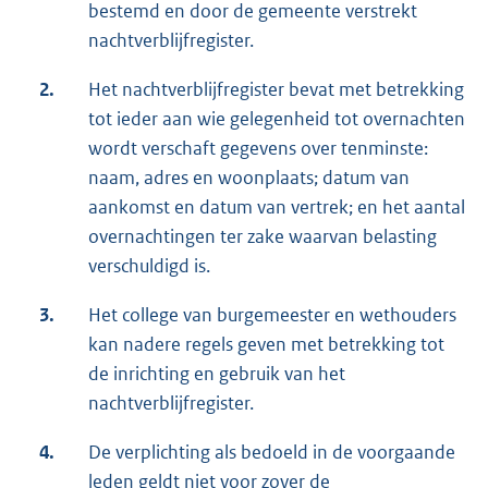
bestemd en door de gemeente verstrekt
nachtverblijfregister.
2.
Het nachtverblijfregister bevat met betrekking
tot ieder aan wie gelegenheid tot overnachten
wordt verschaft gegevens over tenminste:
naam, adres en woonplaats; datum van
aankomst en datum van vertrek; en het aantal
overnachtingen ter zake waarvan belasting
verschuldigd is.
3.
Het college van burgemeester en wethouders
kan nadere regels geven met betrekking tot
de inrichting en gebruik van het
nachtverblijfregister.
4.
De verplichting als bedoeld in de voorgaande
leden geldt niet voor zover de