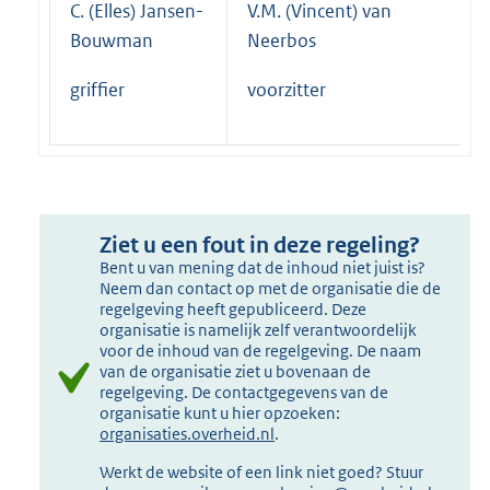
C. (Elles) Jansen-
V.M. (Vincent) van
Bouwman
Neerbos
griffier
voorzitter
Ziet u een fout in deze regeling?
Bent u van mening dat de inhoud niet juist is?
Neem dan contact op met de organisatie die de
regelgeving heeft gepubliceerd. Deze
organisatie is namelijk zelf verantwoordelijk
voor de inhoud van de regelgeving. De naam
van de organisatie ziet u bovenaan de
regelgeving. De contactgegevens van de
organisatie kunt u hier opzoeken:
organisaties.overheid.nl
.
Werkt de website of een link niet goed? Stuur