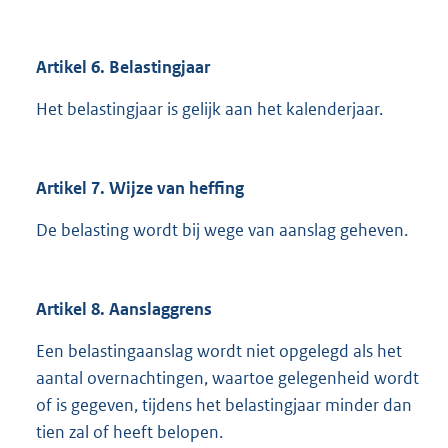
Artikel 6. Belastingjaar
Het belastingjaar is gelijk aan het kalenderjaar.
Artikel 7. Wijze van heffing
De belasting wordt bij wege van aanslag geheven.
Artikel 8. Aanslaggrens
Een belastingaanslag wordt niet opgelegd als het
aantal overnachtingen, waartoe gelegenheid wordt
of is gegeven, tijdens het belastingjaar minder dan
tien zal of heeft belopen.