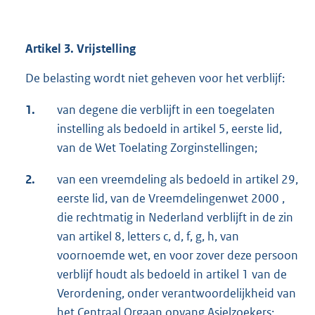
Artikel 3. Vrijstelling
De belasting wordt niet geheven voor het verblijf:
1.
van degene die verblijft in een toegelaten
instelling als bedoeld in artikel 5, eerste lid,
van de Wet Toelating Zorginstellingen;
2.
van een vreemdeling als bedoeld in artikel 29,
eerste lid, van de Vreemdelingenwet 2000 ,
die rechtmatig in Nederland verblijft in de zin
van artikel 8, letters c, d, f, g, h, van
voornoemde wet, en voor zover deze persoon
verblijf houdt als bedoeld in artikel 1 van de
Verordening, onder verantwoordelijkheid van
het Centraal Orgaan opvang Asielzoekers;