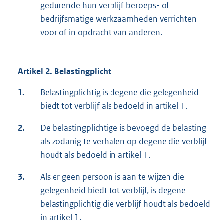
gedurende hun verblijf beroeps- of
bedrijfsmatige werkzaamheden verrichten
voor of in opdracht van anderen.
Artikel 2. Belastingplicht
1.
Belastingplichtig is degene die gelegenheid
biedt tot verblijf als bedoeld in artikel 1.
2.
De belastingplichtige is bevoegd de belasting
als zodanig te verhalen op degene die verblijf
houdt als bedoeld in artikel 1.
3.
Als er geen persoon is aan te wijzen die
gelegenheid biedt tot verblijf, is degene
belastingplichtig die verblijf houdt als bedoeld
in artikel 1.