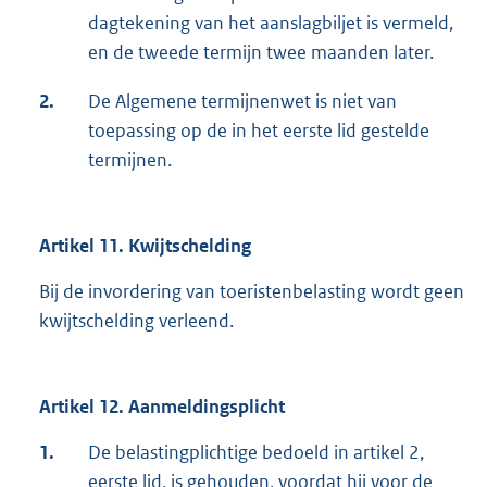
dagtekening van het aanslagbiljet is vermeld,
en de tweede termijn twee maanden later.
2.
De Algemene termijnenwet is niet van
toepassing op de in het eerste lid gestelde
termijnen.
Artikel 11. Kwijtschelding
Bij de invordering van toeristenbelasting wordt geen
kwijtschelding verleend.
Artikel 12. Aanmeldingsplicht
1.
De belastingplichtige bedoeld in artikel 2,
eerste lid, is gehouden, voordat hij voor de