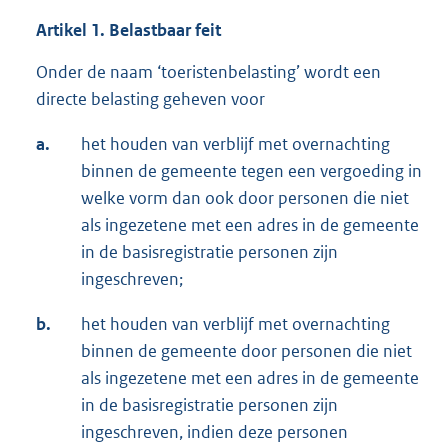
Artikel 1. Belastbaar feit
Onder de naam ‘toeristenbelasting’ wordt een
directe belasting geheven voor
a.
het houden van verblijf met overnachting
binnen de gemeente tegen een vergoeding in
welke vorm dan ook door personen die niet
als ingezetene met een adres in de gemeente
in de basisregistratie personen zijn
ingeschreven;
b.
het houden van verblijf met overnachting
binnen de gemeente door personen die niet
als ingezetene met een adres in de gemeente
in de basisregistratie personen zijn
ingeschreven, indien deze personen