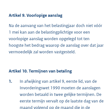
Artikel 9. Voorlopige aanslag
Na de aanvang van het belastingjaar doch niet vóór
1 mei kan aan de belastingplichtige voor een
voorlopige aanslag worden opgelegd tot ten
hoogste het bedrag waarop de aanslag over dat jaar
vermoedelijk zal worden vastgesteld.
Artikel 10. Termijnen van betaling
1.
In afwijking van artikel 9, eerste lid, van de
Invorderingswet 1990 moeten de aanslagen
worden betaald in twee gelijke termijnen. De
eerste termijn vervalt op de laatste dag van de
maand volgend op de maand die in de