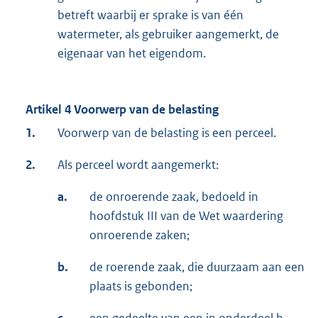
betreft waarbij er sprake is van één
watermeter, als gebruiker aangemerkt, de
eigenaar van het eigendom.
Artikel 4 Voorwerp van de belasting
1.
Voorwerp van de belasting is een perceel.
2.
Als perceel wordt aangemerkt:
a.
de onroerende zaak, bedoeld in
hoofdstuk III van de Wet waardering
onroerende zaken;
b.
de roerende zaak, die duurzaam aan een
plaats is gebonden;