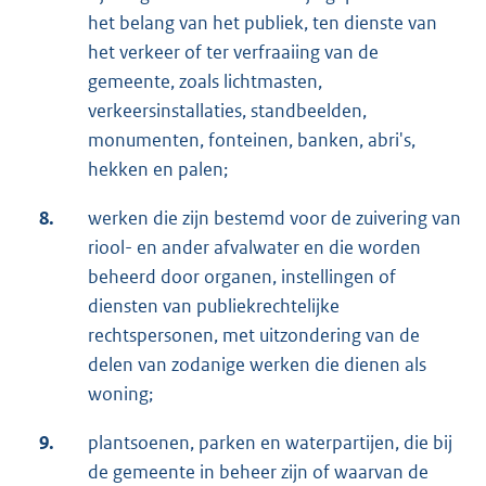
het belang van het publiek, ten dienste van
het verkeer of ter verfraaiing van de
gemeente, zoals lichtmasten,
verkeersinstallaties, standbeelden,
monumenten, fonteinen, banken, abri's,
hekken en palen;
8.
werken die zijn bestemd voor de zuivering van
riool- en ander afvalwater en die worden
beheerd door organen, instellingen of
diensten van publiekrechtelijke
rechtspersonen, met uitzondering van de
delen van zodanige werken die dienen als
woning;
9.
plantsoenen, parken en waterpartijen, die bij
de gemeente in beheer zijn of waarvan de