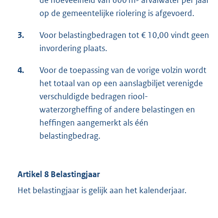
de hoeveelheid van 600 m³ afvalwater per jaar
op de gemeentelijke riolering is afgevoerd.
3.
Voor belastingbedragen tot € 10,00 vindt geen
invordering plaats.
4.
Voor de toepassing van de vorige volzin wordt
het totaal van op een aanslagbiljet verenigde
verschuldigde bedragen riool-
waterzorgheffing of andere belastingen en
heffingen aangemerkt als één
belastingbedrag.
Artikel 8 Belastingjaar
Het belastingjaar is gelijk aan het kalenderjaar.