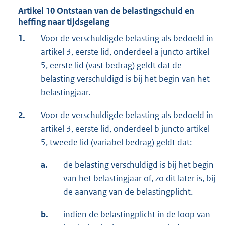
Artikel 10 Ontstaan van de belastingschuld en
heffing naar tijdsgelang
1.
Voor de verschuldigde belasting als bedoeld in
artikel 3, eerste lid, onderdeel a juncto artikel
5, eerste lid (v
ast bedrag)
geldt dat de
belasting verschuldigd is bij het begin van het
belastingjaar.
2.
Voor de verschuldigde belasting als bedoeld in
artikel 3, eerste lid, onderdeel b juncto artikel
5, tweede lid
(variabel bedrag) geldt dat:
a.
de belasting verschuldigd is bij het begin
van het belastingjaar of, zo dit later is, bij
de aanvang van de belastingplicht.
b.
indien de belastingplicht in de loop van