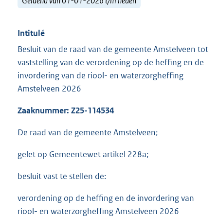
Geldend van 01-01-2026 t/m heden
Intitulé
Besluit van de raad van de gemeente Amstelveen tot
vaststelling van de verordening op de heffing en de
invordering van de riool- en waterzorgheffing
Amstelveen 2026
Zaaknummer: Z25-114534
De raad van de gemeente Amstelveen;
gelet op Gemeentewet artikel 228a;
besluit vast te stellen de:
verordening op de heffing en de invordering van
riool- en waterzorgheffing Amstelveen 2026