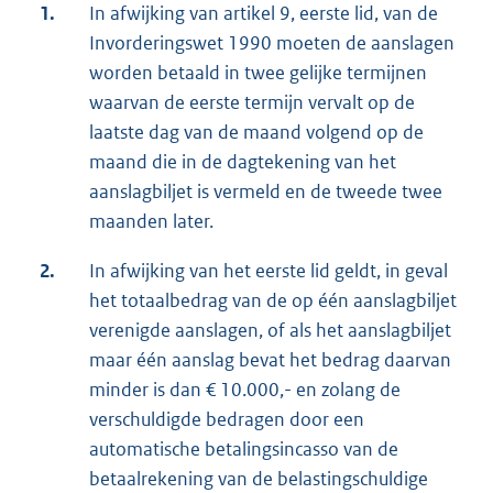
1.
In afwijking van artikel 9, eerste lid, van de
Invorderingswet 1990 moeten de aanslagen
worden betaald in twee gelijke termijnen
waarvan de eerste termijn vervalt op de
laatste dag van de maand volgend op de
maand die in de dagtekening van het
aanslagbiljet is vermeld en de tweede twee
maanden later.
2.
In afwijking van het eerste lid geldt, in geval
het totaalbedrag van de op één aanslagbiljet
verenigde aanslagen, of als het aanslagbiljet
maar één aanslag bevat het bedrag daarvan
minder is dan € 10.000,- en zolang de
verschuldigde bedragen door een
automatische betalingsincasso van de
betaalrekening van de belastingschuldige