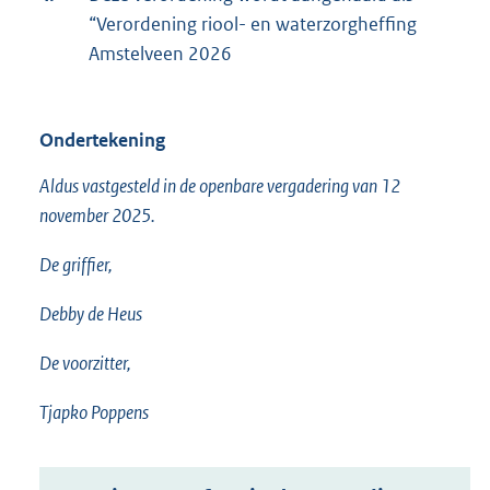
“Verordening riool- en waterzorgheffing
Amstelveen 2026
Ondertekening
Aldus vastgesteld in de openbare vergadering van 12
november 2025.
De griffier,
Debby de Heus
De voorzitter,
Tjapko Poppens