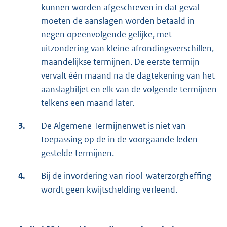
kunnen worden afgeschreven in dat geval
moeten de aanslagen worden betaald in
negen opeenvolgende gelijke, met
uitzondering van kleine afrondingsverschillen,
maandelijkse termijnen. De eerste termijn
vervalt één maand na de dagtekening van het
aanslagbiljet en elk van de volgende termijnen
telkens een maand later.
3.
De Algemene Termijnenwet is niet van
toepassing op de in de voorgaande leden
gestelde termijnen.
4.
Bij de invordering van riool-waterzorgheffing
wordt geen kwijtschelding verleend.