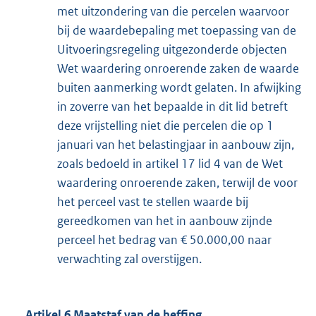
met uitzondering van die percelen waarvoor
bij de waardebepaling met toepassing van de
Uitvoeringsregeling uitgezonderde objecten
Wet waardering onroerende zaken de waarde
buiten aanmerking wordt gelaten. In afwijking
in zoverre van het bepaalde in dit lid betreft
deze vrijstelling niet die percelen die op 1
januari van het belastingjaar in aanbouw zijn,
zoals bedoeld in artikel 17 lid 4 van de Wet
waardering onroerende zaken, terwijl de voor
het perceel vast te stellen waarde bij
gereedkomen van het in aanbouw zijnde
perceel het bedrag van € 50.000,00 naar
verwachting zal overstijgen.
Artikel 6 Maatstaf van de heffing