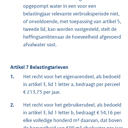
opgepompt water in een voor een
belastingjaar relevante verbruiksperiode niet,
of onvoldoende, met toepassing van artikel 5,
tweede lid, kan worden vastgesteld, stelt de
heffingsambtenaar de hoeveelheid afgevoerd
afvalwater vast.
Artikel 7 Belastingtarieven
1.
Het recht voor het eigenarendeel, als bedoeld
in artikel 3, lid 1 letter a, bedraagt per perceel
€ 213,75 per jaar.
2.
Het recht voor het gebruikersdeel, als bedoeld
in artikel 3, lid 1 letter b, bedraagt € 54,16 per
elke volledige honderd m³ daarvan, dat boven