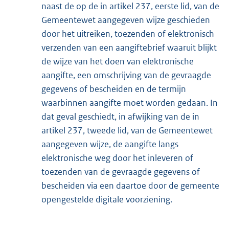
naast de op de in artikel 237, eerste lid, van de
Gemeentewet aangegeven wijze geschieden
door het uitreiken, toezenden of elektronisch
verzenden van een aangiftebrief waaruit blijkt
de wijze van het doen van elektronische
aangifte, een omschrijving van de gevraagde
gegevens of bescheiden en de termijn
waarbinnen aangifte moet worden gedaan. In
dat geval geschiedt, in afwijking van de in
artikel 237, tweede lid, van de Gemeentewet
aangegeven wijze, de aangifte langs
elektronische weg door het inleveren of
toezenden van de gevraagde gegevens of
bescheiden via een daartoe door de gemeente
opengestelde digitale voorziening.