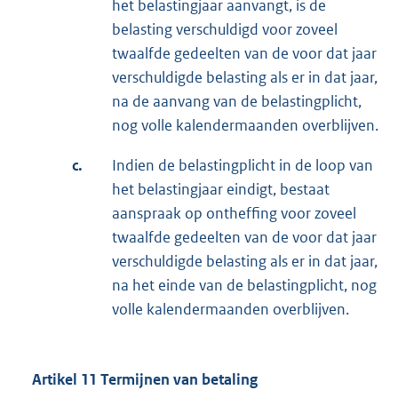
het belastingjaar aanvangt, is de
belasting verschuldigd voor zoveel
twaalfde gedeelten van de voor dat jaar
verschuldigde belasting als er in dat jaar,
na de aanvang van de belastingplicht,
nog volle kalendermaanden overblijven.
c.
Indien de belastingplicht in de loop van
het belastingjaar eindigt, bestaat
aanspraak op ontheffing voor zoveel
twaalfde gedeelten van de voor dat jaar
verschuldigde belasting als er in dat jaar,
na het einde van de belastingplicht, nog
volle kalendermaanden overblijven.
Artikel 11 Termijnen van betaling