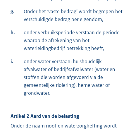
g.
Onder het ‘vaste bedrag’ wordt begrepen het
verschuldigde bedrag per eigendom;
h.
onder verbruiksperiode verstaan de periode
waarop de afrekening van het
waterleidingbedrijf betrekking heeft;
i.
onder water verstaan: huishoudelijk
afvalwater of bedrijfsafvalwater (water en
stoffen die worden afgevoerd via de
gemeentelijke riolering), hemelwater of
grondwater,
Artikel 2 Aard van de belasting
Onder de naam riool-en waterzorgheffing wordt