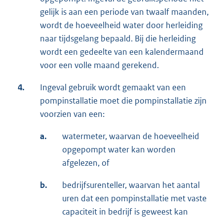
gelijk is aan een periode van twaalf maanden,
wordt de hoeveelheid water door herleiding
naar tijdsgelang bepaald. Bij die herleiding
wordt een gedeelte van een kalendermaand
voor een volle maand gerekend.
4.
Ingeval gebruik wordt gemaakt van een
pompinstallatie moet die pompinstallatie zijn
voorzien van een:
a.
watermeter, waarvan de hoeveelheid
opgepompt water kan worden
afgelezen, of
b.
bedrijfsurenteller, waarvan het aantal
uren dat een pompinstallatie met vaste
capaciteit in bedrijf is geweest kan