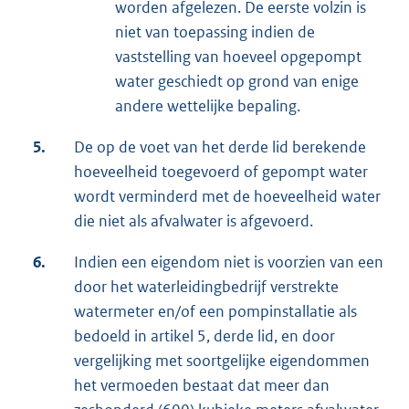
worden afgelezen. De eerste volzin is
niet van toepassing indien de
vaststelling van hoeveel opgepompt
water geschiedt op grond van enige
andere wettelijke bepaling.
5.
De op de voet van het derde lid berekende
hoeveelheid toegevoerd of gepompt water
wordt verminderd met de hoeveelheid water
die niet als afvalwater is afgevoerd.
6.
Indien een eigendom niet is voorzien van een
door het waterleidingbedrijf verstrekte
watermeter en/of een pompinstallatie als
bedoeld in artikel 5, derde lid, en door
vergelijking met soortgelijke eigendommen
het vermoeden bestaat dat meer dan