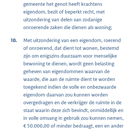
gemeente het genot heeft krachtens
eigendom, bezit of beperkt recht, met
uitzondering van delen van zodanige
onroerende zaken die dienen als woning;
10.
Met uitzondering van een eigendom, roerend
of onroerend, dat dient tot wonen, bestemd
zijn om enigszins duurzaam voor menselijke
bewoning te dienen, wordt geen belasting
geheven van eigendommen waarvan de
waarde, die aan de ruimte dient te worden
toegekend indien de volle en onbezwaarde
eigendom daarvan zou kunnen worden
overgedragen en de verkrijger de ruimte in de
staat waarin deze zich bevindt, onmiddellijk en
in volle omvang in gebruik zou kunnen nemen,
€ 50.000,00 of minder bedraagt, een en ander