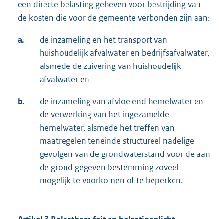
een directe belasting geheven voor bestrijding van
de kosten die voor de gemeente verbonden zijn aan:
a.
de inzameling en het transport van
huishoudelijk afvalwater en bedrijfsafvalwater,
alsmede de zuivering van huishoudelijk
afvalwater en
b.
de inzameling van afvloeiend hemelwater en
de verwerking van het ingezamelde
hemelwater, alsmede het treffen van
maatregelen teneinde structureel nadelige
gevolgen van de grondwaterstand voor de aan
de grond gegeven bestemming zoveel
mogelijk te voorkomen of te beperken.