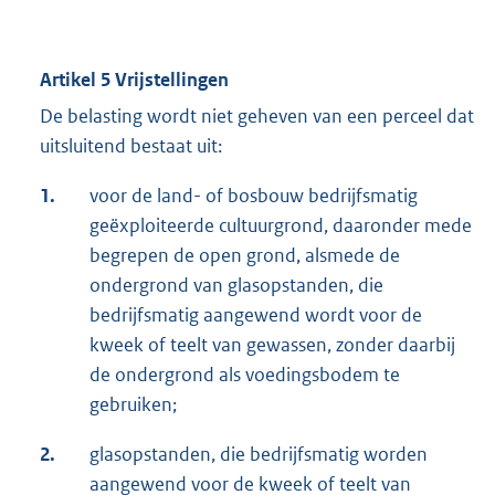
Artikel 5 Vrijstellingen
De belasting wordt niet geheven van een perceel dat
uitsluitend bestaat uit:
1.
voor de land- of bosbouw bedrijfsmatig
geëxploiteerde cultuurgrond, daaronder mede
begrepen de open grond, alsmede de
ondergrond van glasopstanden, die
bedrijfsmatig aangewend wordt voor de
kweek of teelt van gewassen, zonder daarbij
de ondergrond als voedingsbodem te
gebruiken;
2.
glasopstanden, die bedrijfsmatig worden
aangewend voor de kweek of teelt van