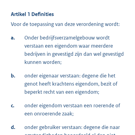
Artikel 1 Definities
Voor de toepassing van deze verordening wordt:
a.
Onder bedrijfsverzamelgebouw wordt
verstaan een eigendom waar meerdere
bedrijven in gevestigd zijn dan wel gevestigd
kunnen worden;
b.
onder eigenaar verstaan: degene die het
genot heeft krachtens eigendom, bezit of
beperkt recht van een eigendom;
c.
onder eigendom verstaan een roerende of
een onroerende zaak;
d.
onder gebruiker verstaan: degene die naar