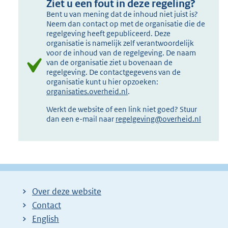
Ziet u een fout in deze regeling?
Bent u van mening dat de inhoud niet juist is?
Neem dan contact op met de organisatie die de
regelgeving heeft gepubliceerd. Deze
organisatie is namelijk zelf verantwoordelijk
voor de inhoud van de regelgeving. De naam
van de organisatie ziet u bovenaan de
regelgeving. De contactgegevens van de
organisatie kunt u hier opzoeken:
organisaties.overheid.nl
.
Werkt de website of een link niet goed? Stuur
dan een e-mail naar
regelgeving@overheid.nl
Over deze website
Contact
English