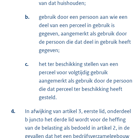
van dat huishouden;
b.
gebruik door een persoon aan wie een
deel van een perceel in gebruik is
gegeven, aangemerkt als gebruik door
de persoon die dat deel in gebruik heeft
gegeven;
c.
het ter beschikking stellen van een
perceel voor volgtijdig gebruik
aangemerkt als gebruik door de persoon
die dat perceel ter beschikking heeft
gesteld.
4.
In afwijking van artikel 3, eerste lid, onderdeel
b juncto het derde lid wordt voor de heffing
van de belasting als bedoeld in artikel 2, in de
gevallen dat het een bedrijfsverzamelgebouw