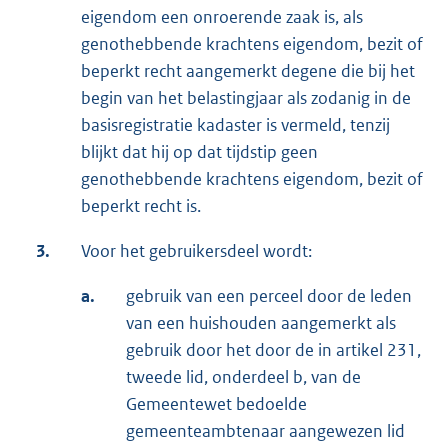
eigendom een onroerende zaak is, als
genothebbende krachtens eigendom, bezit of
beperkt recht aangemerkt degene die bij het
begin van het belastingjaar als zodanig in de
basisregistratie kadaster is vermeld, tenzij
blijkt dat hij op dat tijdstip geen
genothebbende krachtens eigendom, bezit of
beperkt recht is.
3.
Voor het gebruikersdeel wordt:
a.
gebruik van een perceel door de leden
van een huishouden aangemerkt als
gebruik door het door de in artikel 231,
tweede lid, onderdeel b, van de
Gemeentewet bedoelde
gemeenteambtenaar aangewezen lid