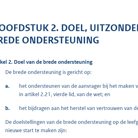
OOFDSTUK 2. DOEL, UITZONDE
REDE ONDERSTEUNING
ikel 2. Doel van de brede ondersteuning
De brede ondersteuning is gericht op:
a.
het ondersteunen van de aanvrager bij het maken va
in artikel 2.21, vierde lid, van de wet; en
b.
het bijdragen aan het herstel van vertrouwen van d
De doelstellingen van de brede ondersteuning op de leefg
nieuwe start te maken zijn: