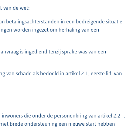
d, van de wet;
an betalingsachterstanden in een bedreigende situatie
ingen worden ingezet om herhaling van een
anvraag is ingediend tenzij sprake was van een
 van schade als bedoeld in artikel 2.1, eerste lid, van
 inwoners die onder de personenkring van artikel 2.21,
er met brede ondersteuning een nieuwe start hebben