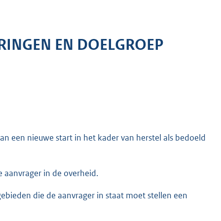
RINGEN EN DOELGROEP
n een nieuwe start in het kader van herstel als bedoeld
e aanvrager in de overheid.
ebieden die de aanvrager in staat moet stellen een