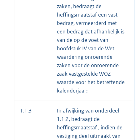
zaken, bedraagt de
heffingsmaatstaf een vast
bedrag, vermeerderd met
een bedrag dat afhankelijk is
van de op de voet van
hoofdstuk IV van de Wet
waardering onroerende
zaken voor de onroerende
zaak vastgestelde WOZ-
waarde voor het betreffende
kalenderjaar;
1.1.3
In afwijking van onderdeel
1.1.2, bedraagt de
heffingsmaatstaf , indien de
vestiging deel uitmaakt van