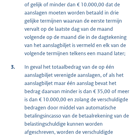
of gelijk of minder dan € 10.000,00 dat de
aanslagen moeten worden betaald in drie
gelijke termijnen waarvan de eerste termijn
vervalt op de laatste dag van de maand
volgende op de maand die in de dagtekening
van het aanslagbiljet is vermeld en elk van de
volgende termijnen telkens een maand later;
3.
In geval het totaalbedrag van de op één
aanslagbiljet verenigde aanslagen, of als het
aanslagbiljet maar één aanslag bevat het
bedrag daarvan minder is dan € 35,00 of meer
is dan € 10.000,00 en zolang de verschuldigde
bedragen door middel van automatische
betalingsincasso van de betaalrekening van de
belastingschuldige kunnen worden
afgeschreven, worden de verschuldigde