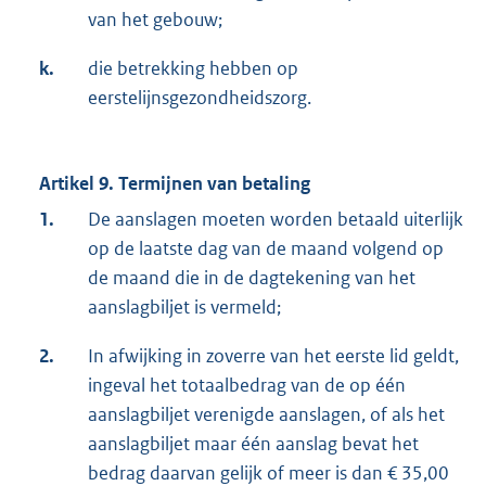
van het gebouw;
k.
die betrekking hebben op
eerstelijnsgezondheidszorg.
Artikel 9. Termijnen van betaling
1.
De aanslagen moeten worden betaald uiterlijk
op de laatste dag van de maand volgend op
de maand die in de dagtekening van het
aanslagbiljet is vermeld;
2.
In afwijking in zoverre van het eerste lid geldt,
ingeval het totaalbedrag van de op één
aanslagbiljet verenigde aanslagen, of als het
aanslagbiljet maar één aanslag bevat het
bedrag daarvan gelijk of meer is dan € 35,00