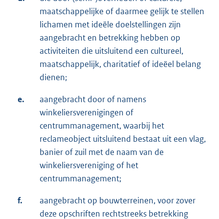
maatschappelijke of daarmee gelijk te stellen
lichamen met ideële doelstellingen zijn
aangebracht en betrekking hebben op
activiteiten die uitsluitend een cultureel,
maatschappelijk, charitatief of ideëel belang
dienen;
e.
aangebracht door of namens
winkeliersverenigingen of
centrummanagement, waarbij het
reclameobject uitsluitend bestaat uit een vlag,
banier of zuil met de naam van de
winkeliersvereniging of het
centrummanagement;
f.
aangebracht op bouwterreinen, voor zover
deze opschriften rechtstreeks betrekking