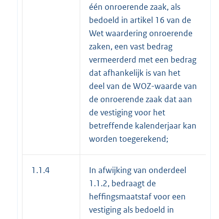
één onroerende zaak, als
bedoeld in artikel 16 van de
Wet waardering onroerende
zaken, een vast bedrag
vermeerderd met een bedrag
dat afhankelijk is van het
deel van de WOZ-waarde van
de onroerende zaak dat aan
de vestiging voor het
betreffende kalenderjaar kan
worden toegerekend;
1.1.4
In afwijking van onderdeel
1.1.2, bedraagt de
heffingsmaatstaf voor een
vestiging als bedoeld in