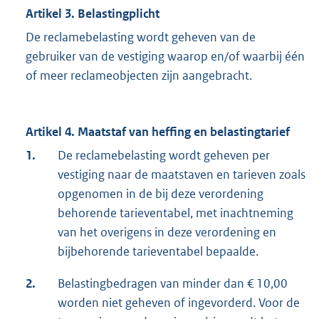
Artikel 3. Belastingplicht
De reclamebelasting wordt geheven van de
gebruiker van de vestiging waarop en/of waarbij één
of meer reclameobjecten zijn aangebracht.
Artikel 4. Maatstaf van heffing en belastingtarief
1.
De reclamebelasting wordt geheven per
vestiging naar de maatstaven en tarieven zoals
opgenomen in de bij deze verordening
behorende tarieventabel, met inachtneming
van het overigens in deze verordening en
bijbehorende tarieventabel bepaalde.
2.
Belastingbedragen van minder dan € 10,00
worden niet geheven of ingevorderd. Voor de