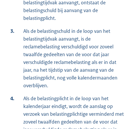
belastingtijdvak aanvangt, ontstaat de
belastingschuld bij aanvang van de
belastingplicht.
3.
Als de belastingschuld in de loop van het
belastingtijdvak aanvangt, is de
reclamebelasting verschuldigd voor zoveel
twaalfde gedeelten van de voor dat jaar
verschuldigde reclamebelasting als er in dat
jaar, na het tijdstip van de aanvang van de
belastingplicht, nog volle kalendermaanden
overblijven.
4.
Als de belastingplicht in de loop van het
kalenderjaar eindigt, wordt de aanslag op
verzoek van belastingplichtige verminderd met
zoveel twaalfden gedeelten van de voor dat