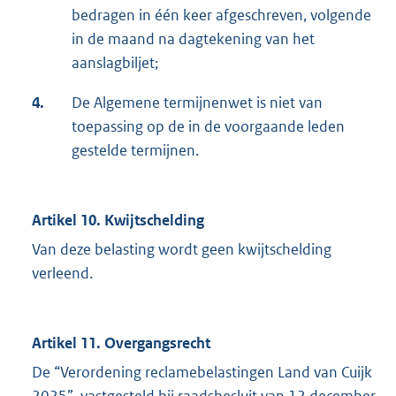
bedragen in één keer afgeschreven, volgende
in de maand na dagtekening van het
aanslagbiljet;
4.
De Algemene termijnenwet is niet van
toepassing op de in de voorgaande leden
gestelde termijnen.
Artikel 10. Kwijtschelding
Van deze belasting wordt geen kwijtschelding
verleend.
Artikel 11. Overgangsrecht
De “Verordening reclamebelastingen Land van Cuijk