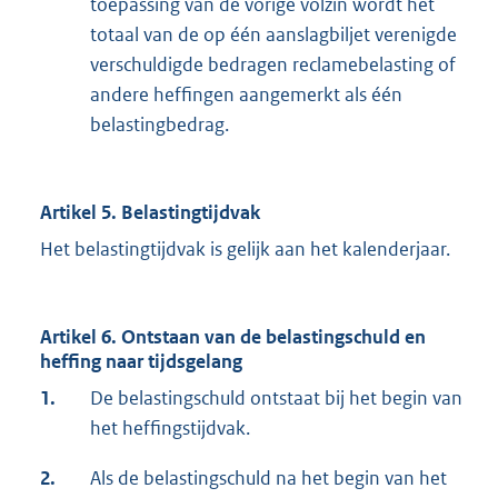
toepassing van de vorige volzin wordt het
totaal van de op één aanslagbiljet verenigde
verschuldigde bedragen reclamebelasting of
andere heffingen aangemerkt als één
belastingbedrag.
Artikel 5. Belastingtijdvak
Het belastingtijdvak is gelijk aan het kalenderjaar.
Artikel 6. Ontstaan van de belastingschuld en
heffing naar tijdsgelang
1.
De belastingschuld ontstaat bij het begin van
het heffingstijdvak.
2.
Als de belastingschuld na het begin van het