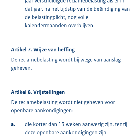
jaar verschuldigde reclamebelasting als er in
dat jaar, na het tijdstip van de beëindiging van
de belastingplicht, nog volle
kalendermaanden overblijven.
Artikel 7. Wijze van heffing
De reclamebelasting wordt bij wege van aanslag
geheven.
Artikel 8. Vrijstellingen
De reclamebelasting wordt niet geheven voor
openbare aankondigingen:
a.
die korter dan 13 weken aanwezig zijn, tenzij
deze openbare aankondigingen zijn