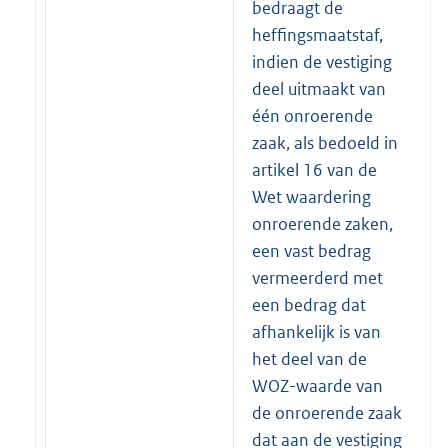
bedraagt de
heffingsmaatstaf,
indien de vestiging
deel uitmaakt van
één onroerende
zaak, als bedoeld in
artikel 16 van de
Wet waardering
onroerende zaken,
een vast bedrag
vermeerderd met
een bedrag dat
afhankelijk is van
het deel van de
WOZ-waarde van
de onroerende zaak
dat aan de vestiging