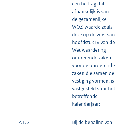
een bedrag dat
afhankelijk is van
de gezamenlijke
WOZ-waarde zoals
deze op de voet van
hoofdstuk IV van de
Wet waardering
onroerende zaken
voor de onroerende
zaken die samen de
vestiging vormen, is
vastgesteld voor het
betreffende
kalenderjaar;
2.1.5
Bij de bepaling van