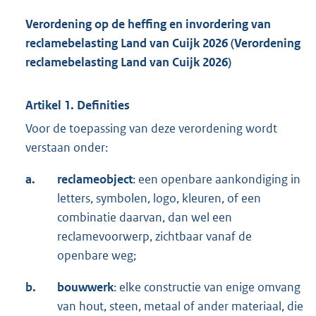
Verordening op de heffing en invordering van
reclamebelasting Land van Cuijk 2026 (Verordening
reclamebelasting Land van Cuijk 2026)
Artikel 1. Definities
Voor de toepassing van deze verordening wordt
verstaan onder:
a.
reclameobject
: een openbare aankondiging in
letters, symbolen, logo, kleuren, of een
combinatie daarvan, dan wel een
reclamevoorwerp, zichtbaar vanaf de
openbare weg;
b.
bouwwerk
: elke constructie van enige omvang
van hout, steen, metaal of ander materiaal, die