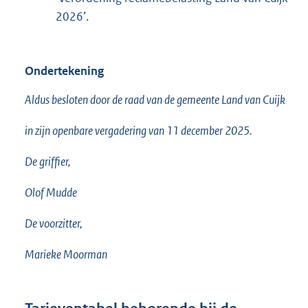
2026’.
Ondertekening
Aldus besloten door de raad van de gemeente Land van Cuijk
in zijn openbare vergadering van 11 december 2025.
De griffier,
Olof Mudde
De voorzitter,
Marieke Moorman