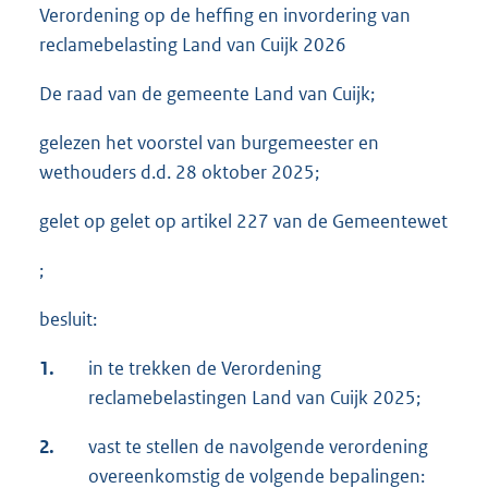
Verordening op de heffing en invordering van
reclamebelasting Land van Cuijk 2026
De raad van de gemeente Land van Cuijk;
gelezen het voorstel van burgemeester en
wethouders d.d. 28 oktober 2025;
gelet op gelet op artikel 227 van de Gemeentewet
;
besluit:
1.
in te trekken de Verordening
reclamebelastingen Land van Cuijk 2025;
2.
vast te stellen de navolgende verordening
overeenkomstig de volgende bepalingen: