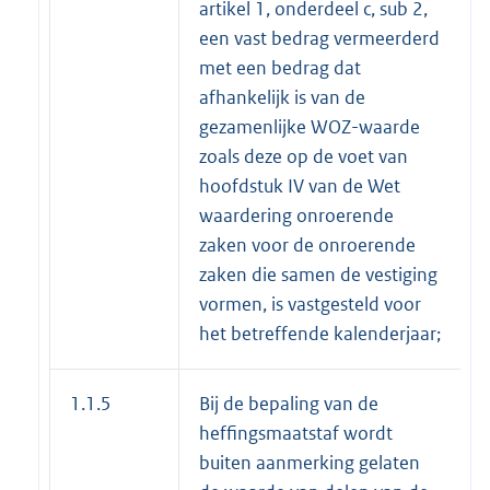
artikel 1, onderdeel c, sub 2,
een vast bedrag vermeerderd
met een bedrag dat
afhankelijk is van de
gezamenlijke WOZ-waarde
zoals deze op de voet van
hoofdstuk IV van de Wet
waardering onroerende
zaken voor de onroerende
zaken die samen de vestiging
vormen, is vastgesteld voor
het betreffende kalenderjaar;
1.1.5
Bij de bepaling van de
heffingsmaatstaf wordt
buiten aanmerking gelaten