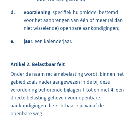
d.
voorziening
: specifiek hulpmiddel bestemd
voor het aanbrengen van één of meer (al dan
niet wisselende) openbare aankondigingen;
e.
jaar
: een kalenderjaar.
Artikel 2. Belastbaar feit
Onder de naam reclamebelasting wordt, binnen het
gebied zoals nader aangewezen in de bij deze
verordening behorende bijlagen 1 tot en met 4, een
directe belasting geheven voor openbare
aankondigingen die zichtbaar zijn vanaf de
openbare weg.