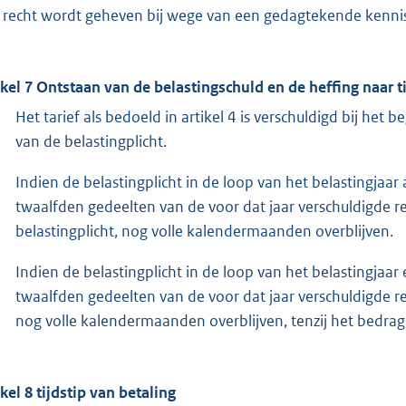
 recht wordt geheven bij wege van een gedagtekende kenni
ikel 7 Ontstaan van de belastingschuld en de heffing naar t
Het tarief als bedoeld in artikel 4 is verschuldigd bij het be
van de belastingplicht.
Indien de belastingplicht in de loop van het belastingjaar
twaalfden gedeelten van de voor dat jaar verschuldigde re
belastingplicht, nog volle kalendermaanden overblijven.
Indien de belastingplicht in de loop van het belastingjaar
twaalfden gedeelten van de voor dat jaar verschuldigde rech
nog volle kalendermaanden overblijven, tenzij het bedra
ikel 8 tijdstip van betaling