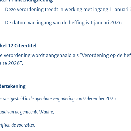
Deze verordening treedt in werking met ingang 1 januari
De datum van ingang van de heffing is 1 januari 2026.
kel 12 Citeertitel
e verordening wordt aangehaald als “Verordening op de he
lre 2026”.
ertekening
s vastgesteld in de openbare vergadering van 9 december 2025.
aad van de gemeente Waalre,
iffier, de voorzitter,