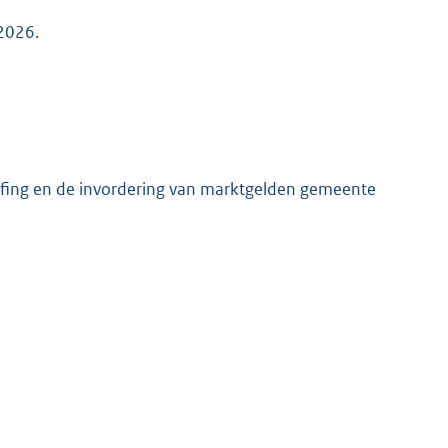
 2026.
ffing en de invordering van marktgelden gemeente