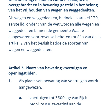
overgebracht en in bewaring gesteld in het belang
van het vrijhouden van wegen en weggedeelten.
Als wegen en weggedeelten, bedoeld in artikel 170,
eerste lid, onder c van de wet worden alle wegen en
weggedeelten binnen de gemeente Waalre
aangewezen voor zover ze behoren tot één van de in
artikel 2 van het besluit bedoelde soorten van
wegen en weggedeelten.
Artikel 3. Plaats van bewaring voertuigen en
openingstijden.
1.
Als plaats van bewaring van voertuigen wordt
aangewezen:
a.
voertuigen tot 3500 kg: Van Eijck
Mobility B.V. gevestigd aan de