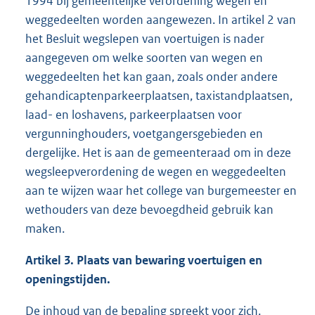
1994 bij gemeentelijke verordening wegen en
weggedeelten worden aangewezen. In artikel 2 van
het Besluit wegslepen van voertuigen is nader
aangegeven om welke soorten van wegen en
weggedeelten het kan gaan, zoals onder andere
gehandicaptenparkeerplaatsen, taxistandplaatsen,
laad- en loshavens, parkeerplaatsen voor
vergunninghouders, voetgangersgebieden en
dergelijke. Het is aan de gemeenteraad om in deze
wegsleepverordening de wegen en weggedeelten
aan te wijzen waar het college van burgemeester en
wethouders van deze bevoegdheid gebruik kan
maken.
Artikel 3. Plaats van bewaring voertuigen en
openingstijden.
De inhoud van de bepaling spreekt voor zich.