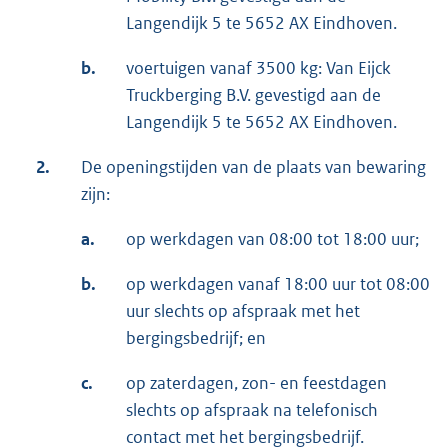
Langendijk 5 te 5652 AX Eindhoven.
b.
voertuigen vanaf 3500 kg: Van Eijck
Truckberging B.V. gevestigd aan de
Langendijk 5 te 5652 AX Eindhoven.
2.
De openingstijden van de plaats van bewaring
zijn:
a.
op werkdagen van 08:00 tot 18:00 uur;
b.
op werkdagen vanaf 18:00 uur tot 08:00
uur slechts op afspraak met het
bergingsbedrijf; en
c.
op zaterdagen, zon- en feestdagen
slechts op afspraak na telefonisch
contact met het bergingsbedrijf.