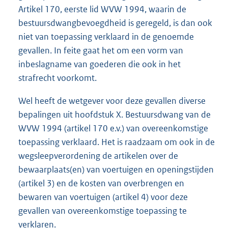
Artikel 170, eerste lid WVW 1994, waarin de
bestuursdwangbevoegdheid is geregeld, is dan ook
niet van toepassing verklaard in de genoemde
gevallen. In feite gaat het om een vorm van
inbeslagname van goederen die ook in het
strafrecht voorkomt.
Wel heeft de wetgever voor deze gevallen diverse
bepalingen uit hoofdstuk X. Bestuursdwang van de
WVW 1994 (artikel 170 e.v.) van overeenkomstige
toepassing verklaard. Het is raadzaam om ook in de
wegsleepverordening de artikelen over de
bewaarplaats(en) van voertuigen en openingstijden
(artikel 3) en de kosten van overbrengen en
bewaren van voertuigen (artikel 4) voor deze
gevallen van overeenkomstige toepassing te
verklaren.