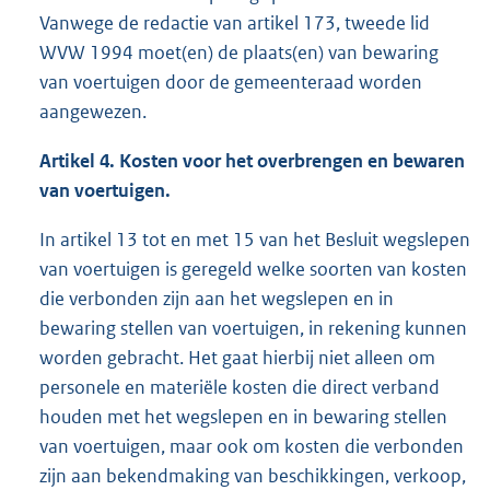
Vanwege de redactie van artikel 173, tweede lid
WVW 1994 moet(en) de plaats(en) van bewaring
van voertuigen door de gemeenteraad worden
aangewezen.
Artikel 4. Kosten voor het overbrengen en bewaren
van voertuigen.
In artikel 13 tot en met 15 van het Besluit wegslepen
van voertuigen is geregeld welke soorten van kosten
die verbonden zijn aan het wegslepen en in
bewaring stellen van voertuigen, in rekening kunnen
worden gebracht. Het gaat hierbij niet alleen om
personele en materiële kosten die direct verband
houden met het wegslepen en in bewaring stellen
van voertuigen, maar ook om kosten die verbonden
zijn aan bekendmaking van beschikkingen, verkoop,