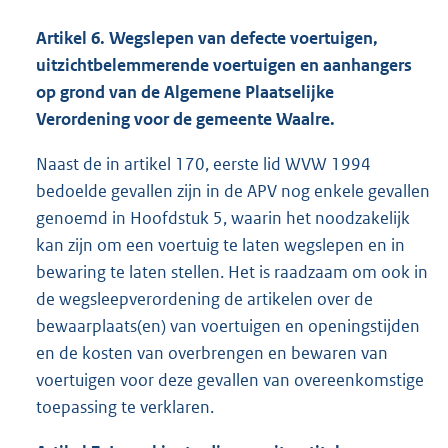
Artikel 6. Wegslepen van defecte voertuigen,
uitzichtbelemmerende
voertuigen en aanhangers
op grond van de Algemene Plaatselijke
Verordening voor de gemeente Waalre.
Naast de in artikel 170, eerste lid WVW 1994
bedoelde gevallen zijn in de APV nog enkele gevallen
genoemd in Hoofdstuk 5, waarin het noodzakelijk
kan zijn om een voertuig te laten wegslepen en in
bewaring te laten stellen. Het is raadzaam om ook in
de wegsleepverordening de artikelen over de
bewaarplaats(en) van voertuigen en openingstijden
en de kosten van overbrengen en bewaren van
voertuigen voor deze gevallen van overeenkomstige
toepassing te verklaren.