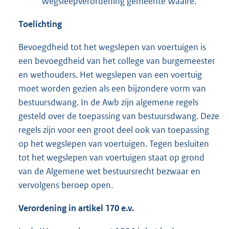
Wegsleepverordening gemeente Waalre.
Toelichting
Bevoegdheid tot het wegslepen van voertuigen is
een bevoegdheid van het college van burgemeester
en wethouders. Het wegslepen van een voertuig
moet worden gezien als een bijzondere vorm van
bestuursdwang. In de Awb zijn algemene regels
gesteld over de toepassing van bestuursdwang. Deze
regels zijn voor een groot deel ook van toepassing
op het wegslepen van voertuigen. Tegen besluiten
tot het wegslepen van voertuigen staat op grond
van de Algemene wet bestuursrecht bezwaar en
vervolgens beroep open.
Verordening in artikel 170 e.v.