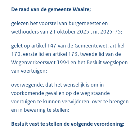
De raad van de gemeente Waalre;
gelezen het voorstel van burgemeester en
wethouders van 21 oktober 2025 , nr. 2025-75;
gelet op artikel 147 van de Gemeentewet, artikel
170, eerste lid en artikel 173, tweede lid van de
Wegenverkeerswet 1994 en het Besluit wegslepen
van voertuigen;
overwegende, dat het wenselijk is om in
voorkomende gevallen op de weg staande
voertuigen te kunnen verwijderen, over te brengen
en in bewaring te stellen;
Besluit vast te stellen de volgende verordening: