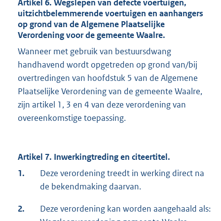
Artikel 6. Wegslepen van defecte voertuigen,
uitzichtbelemmerende voertuigen en aanhangers
op grond van de Algemene Plaatselijke
Verordening voor de gemeente Waalre.
Wanneer met gebruik van bestuursdwang
handhavend wordt opgetreden op grond van/bij
overtredingen van hoofdstuk 5 van de Algemene
Plaatselijke Verordening van de gemeente Waalre,
zijn artikel 1, 3 en 4 van deze verordening van
overeenkomstige toepassing.
Artikel 7. Inwerkingtreding en citeertitel.
1.
Deze verordening treedt in werking direct na
de bekendmaking daarvan.
2.
Deze verordening kan worden aangehaald als: