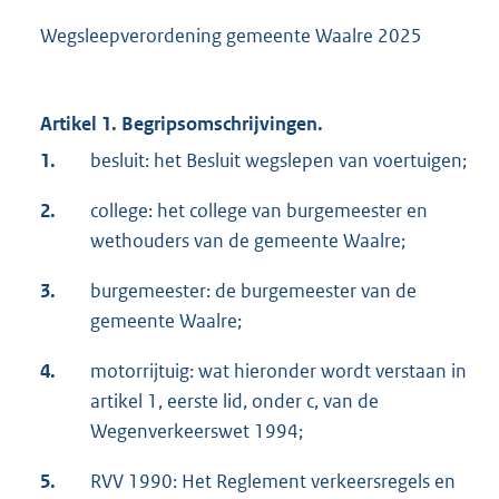
Wegsleepverordening gemeente Waalre 2025
Artikel 1. Begripsomschrijvingen.
1.
besluit: het Besluit wegslepen van voertuigen;
2.
college: het college van burgemeester en
wethouders van de gemeente Waalre;
3.
burgemeester: de burgemeester van de
gemeente Waalre;
4.
motorrijtuig: wat hieronder wordt verstaan in
artikel 1, eerste lid, onder c, van de
Wegenverkeerswet 1994;
5.
RVV 1990: Het Reglement verkeersregels en