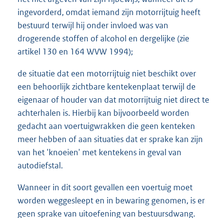
ingevorderd, omdat iemand zijn motorrijtuig heeft
bestuurd terwijl hij onder invloed was van
drogerende stoffen of alcohol en dergelijke (zie
artikel 130 en 164 WVW 1994);
de situatie dat een motorrijtuig niet beschikt over
een behoorlijk zichtbare kentekenplaat terwijl de
eigenaar of houder van dat motorrijtuig niet direct te
achterhalen is. Hierbij kan bijvoorbeeld worden
gedacht aan voertuigwrakken die geen kenteken
meer hebben of aan situaties dat er sprake kan zijn
van het 'knoeien' met kentekens in geval van
autodiefstal.
Wanneer in dit soort gevallen een voertuig moet
worden weggesleept en in bewaring genomen, is er
geen sprake van uitoefening van bestuursdwang.