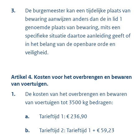
3.
De burgemeester kan een tijdelijke plaats van
bewaring aanwijzen anders dan de in lid 1
genoemde plaats van bewaring, mits een
specifieke situatie daartoe aanleiding geeft of
in het belang van de openbare orde en
veiligheid.
Artikel 4. Kosten voor het overbrengen en bewaren
van voertuigen.
1.
De kosten van het overbrengen en bewaren
van voertuigen tot 3500 kg bedragen:
a.
Tarieftijd 1: € 236,90
b.
Tarieftijd 2: Tarieftijd 1 + € 59,23