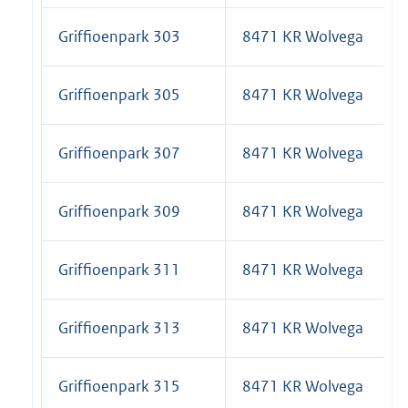
Griffioenpark 303
8471 KR Wolvega
Griffioenpark 305
8471 KR Wolvega
Griffioenpark 307
8471 KR Wolvega
Griffioenpark 309
8471 KR Wolvega
Griffioenpark 311
8471 KR Wolvega
Griffioenpark 313
8471 KR Wolvega
Griffioenpark 315
8471 KR Wolvega