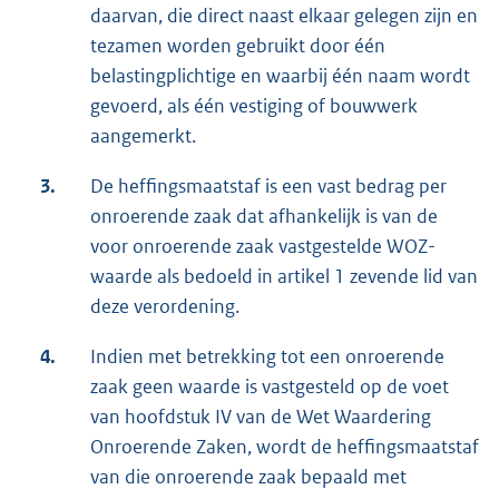
daarvan, die direct naast elkaar gelegen zijn en
tezamen worden gebruikt door één
belastingplichtige en waarbij één naam wordt
gevoerd, als één vestiging of bouwwerk
aangemerkt.
3.
De heffingsmaatstaf is een vast bedrag per
onroerende zaak dat afhankelijk is van de
voor onroerende zaak vastgestelde WOZ-
waarde als bedoeld in artikel 1 zevende lid van
deze verordening.
4.
Indien met betrekking tot een onroerende
zaak geen waarde is vastgesteld op de voet
van hoofdstuk IV van de Wet Waardering
Onroerende Zaken, wordt de heffingsmaatstaf
van die onroerende zaak bepaald met