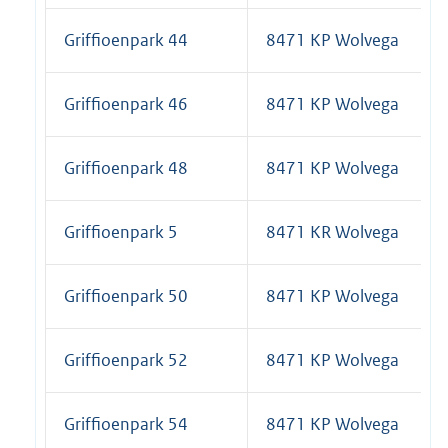
Griffioenpark 44
8471 KP Wolvega
Griffioenpark 46
8471 KP Wolvega
Griffioenpark 48
8471 KP Wolvega
Griffioenpark 5
8471 KR Wolvega
Griffioenpark 50
8471 KP Wolvega
Griffioenpark 52
8471 KP Wolvega
Griffioenpark 54
8471 KP Wolvega