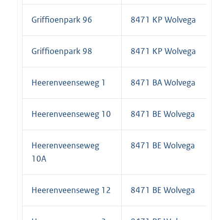
Griffioenpark 96
8471 KP Wolvega
Griffioenpark 98
8471 KP Wolvega
Heerenveenseweg 1
8471 BA Wolvega
Heerenveenseweg 10
8471 BE Wolvega
Heerenveenseweg
8471 BE Wolvega
10A
Heerenveenseweg 12
8471 BE Wolvega