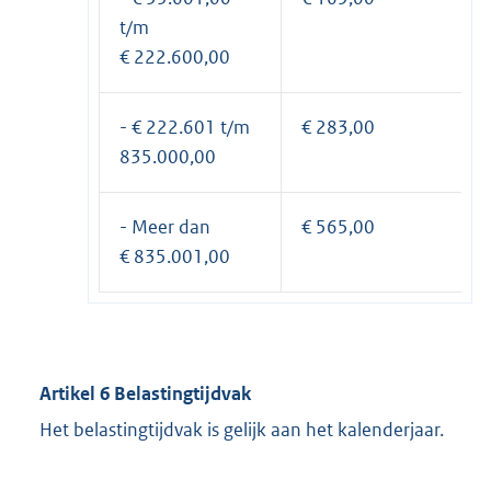
t/m
€ 222.600,00
- € 222.601 t/m
€ 283,00
835.000,00
- Meer dan
€ 565,00
€ 835.001,00
Artikel 6 Belastingtijdvak
Het belastingtijdvak is gelijk aan het kalenderjaar.