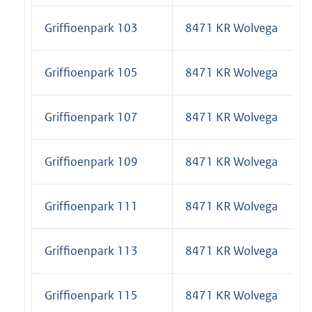
Griffioenpark 103
8471 KR Wolvega
Griffioenpark 105
8471 KR Wolvega
Griffioenpark 107
8471 KR Wolvega
Griffioenpark 109
8471 KR Wolvega
Griffioenpark 111
8471 KR Wolvega
Griffioenpark 113
8471 KR Wolvega
Griffioenpark 115
8471 KR Wolvega