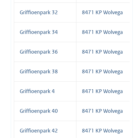
Griffioenpark 32
8471 KP Wolvega
Griffioenpark 34
8471 KP Wolvega
Griffioenpark 36
8471 KP Wolvega
Griffioenpark 38
8471 KP Wolvega
Griffioenpark 4
8471 KP Wolvega
Griffioenpark 40
8471 KP Wolvega
Griffioenpark 42
8471 KP Wolvega