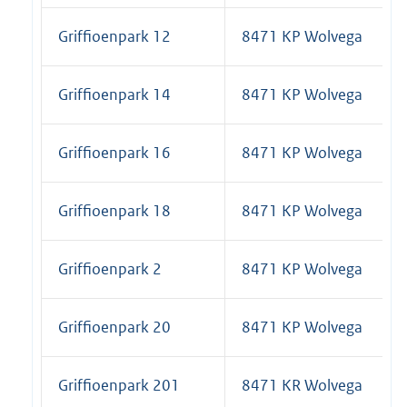
Griffioenpark 12
8471 KP Wolvega
Griffioenpark 14
8471 KP Wolvega
Griffioenpark 16
8471 KP Wolvega
Griffioenpark 18
8471 KP Wolvega
Griffioenpark 2
8471 KP Wolvega
Griffioenpark 20
8471 KP Wolvega
Griffioenpark 201
8471 KR Wolvega