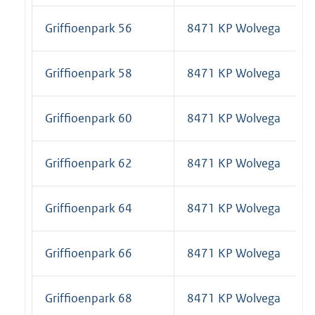
Griffioenpark 56
8471 KP Wolvega
Griffioenpark 58
8471 KP Wolvega
Griffioenpark 60
8471 KP Wolvega
Griffioenpark 62
8471 KP Wolvega
Griffioenpark 64
8471 KP Wolvega
Griffioenpark 66
8471 KP Wolvega
Griffioenpark 68
8471 KP Wolvega