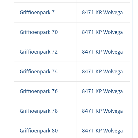
Griffioenpark 7
8471 KR Wolvega
Griffioenpark 70
8471 KP Wolvega
Griffioenpark 72
8471 KP Wolvega
Griffioenpark 74
8471 KP Wolvega
Griffioenpark 76
8471 KP Wolvega
Griffioenpark 78
8471 KP Wolvega
Griffioenpark 80
8471 KP Wolvega