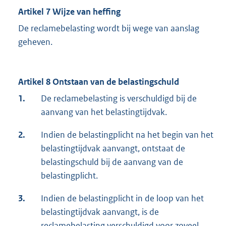
Artikel 7 Wijze van heffing
De reclamebelasting wordt bij wege van aanslag
geheven.
Artikel 8 Ontstaan van de belastingschuld
1.
De reclamebelasting is verschuldigd bij de
aanvang van het belastingtijdvak.
2.
Indien de belastingplicht na het begin van het
belastingtijdvak aanvangt, ontstaat de
belastingschuld bij de aanvang van de
belastingplicht.
3.
Indien de belastingplicht in de loop van het
belastingtijdvak aanvangt, is de
reclamebelasting verschuldigd voor zoveel