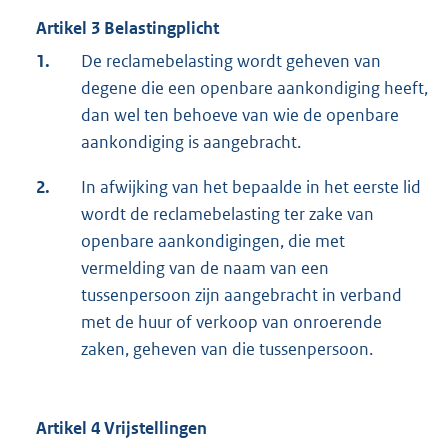
Artikel 3 Belastingplicht
1.
De reclamebelasting wordt geheven van
degene die een openbare aankondiging heeft,
dan wel ten behoeve van wie de openbare
aankondiging is aangebracht.
2.
In afwijking van het bepaalde in het eerste lid
wordt de reclamebelasting ter zake van
openbare aankondigingen, die met
vermelding van de naam van een
tussenpersoon zijn aangebracht in verband
met de huur of verkoop van onroerende
zaken, geheven van die tussenpersoon.
Artikel 4 Vrijstellingen