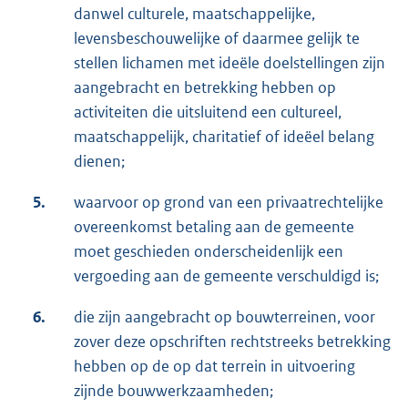
danwel culturele, maatschappelijke,
levensbeschouwelijke of daarmee gelijk te
stellen lichamen met ideële doelstellingen zijn
aangebracht en betrekking hebben op
activiteiten die uitsluitend een cultureel,
maatschappelijk, charitatief of ideëel belang
dienen;
5.
waarvoor op grond van een privaatrechtelijke
overeenkomst betaling aan de gemeente
moet geschieden onderscheidenlijk een
vergoeding aan de gemeente verschuldigd is;
6.
die zijn aangebracht op bouwterreinen, voor
zover deze opschriften rechtstreeks betrekking
hebben op de op dat terrein in uitvoering
zijnde bouwwerkzaamheden;