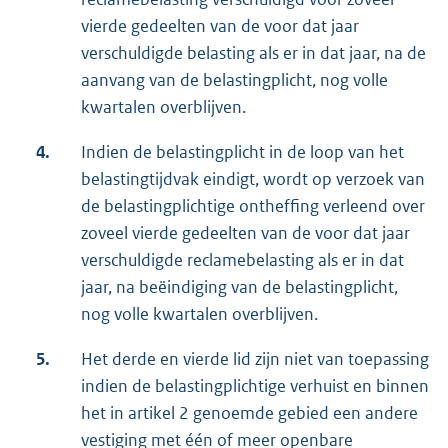
vierde gedeelten van de voor dat jaar
verschuldigde belasting als er in dat jaar, na de
aanvang van de belastingplicht, nog volle
kwartalen overblijven.
4.
Indien de belastingplicht in de loop van het
belastingtijdvak eindigt, wordt op verzoek van
de belastingplichtige ontheffing verleend over
zoveel vierde gedeelten van de voor dat jaar
verschuldigde reclamebelasting als er in dat
jaar, na beëindiging van de belastingplicht,
nog volle kwartalen overblijven.
5.
Het derde en vierde lid zijn niet van toepassing
indien de belastingplichtige verhuist en binnen
het in artikel 2 genoemde gebied een andere
vestiging met één of meer openbare