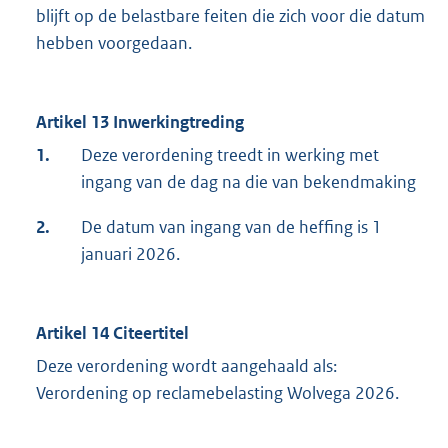
blijft op de belastbare feiten die zich voor die datum
hebben voorgedaan.
Artikel 13 Inwerkingtreding
1.
Deze verordening treedt in werking met
ingang van de dag na die van bekendmaking
2.
De datum van ingang van de heffing is 1
januari 2026.
Artikel 14 Citeertitel
Deze verordening wordt aangehaald als:
Verordening op reclamebelasting Wolvega 2026.