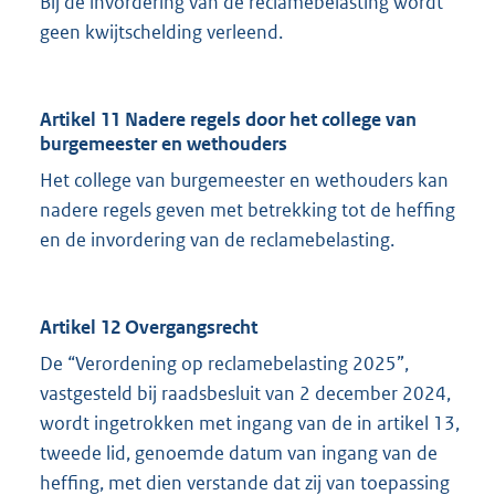
Bij de invordering van de reclamebelasting wordt
geen kwijtschelding verleend.
Artikel 11 Nadere regels door het college van
burgemeester en wethouders
Het college van burgemeester en wethouders kan
nadere regels geven met betrekking tot de heffing
en de invordering van de reclamebelasting.
Artikel 12 Overgangsrecht
De “Verordening op reclamebelasting 2025”,
vastgesteld bij raadsbesluit van 2 december 2024,
wordt ingetrokken met ingang van de in artikel 13,
tweede lid, genoemde datum van ingang van de
heffing, met dien verstande dat zij van toepassing