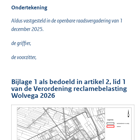
Ondertekening
Aldus vastgesteld in de openbare raadsvergadering van 1
december 2025.
de griffier,
de voorzitter,
Bijlage 1 als bedoeld in artikel 2, lid 1
van de Verordening reclamebelasting
Wolvega 2026