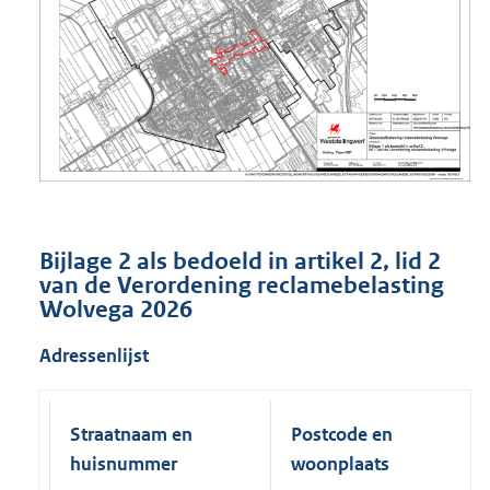
Bijlage 2 als bedoeld in artikel 2, lid 2
van de Verordening reclamebelasting
Wolvega 2026
Adressenlijst
Straatnaam en
Postcode en
huisnummer
woonplaats