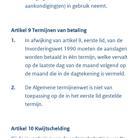
aankondiging(en) in gebruik neemt.
Artikel 9 Termijnen van betaling
1.
In afwijking van artikel 9, eerste lid, van de
Invorderingswet 1990 moeten de aanslagen
worden betaald in één termijn, welke vervalt
op de laatste dag van de maand volgend op
de maand die in de dagtekening is vermeld.
2.
De Algemene termijnenwet is niet van
toepassing op de in het eerste lid gestelde
termijn.
Artikel 10 Kwijtschelding