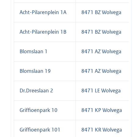
Acht-Pilarenplein 1A
8471 BZ Wolvega
Acht-Pilarenplein 1B
8471 BZ Wolvega
Blomslaan 1
8471 AZ Wolvega
Blomslaan 19
8471 AZ Wolvega
Dr.Dreeslaan 2
8471 LE Wolvega
Griffioenpark 10
8471 KP Wolvega
Griffioenpark 101
8471 KR Wolvega