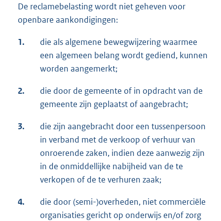
De reclamebelasting wordt niet geheven voor
openbare aankondigingen:
1.
die als algemene bewegwijzering waarmee
een algemeen belang wordt gediend, kunnen
worden aangemerkt;
2.
die door de gemeente of in opdracht van de
gemeente zijn geplaatst of aangebracht;
3.
die zijn aangebracht door een tussenpersoon
in verband met de verkoop of verhuur van
onroerende zaken, indien deze aanwezig zijn
in de onmiddellijke nabijheid van de te
verkopen of de te verhuren zaak;
4.
die door (semi-)overheden, niet commerciële
organisaties gericht op onderwijs en/of zorg