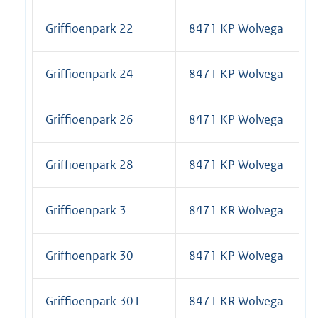
Griffioenpark 22
8471 KP Wolvega
Griffioenpark 24
8471 KP Wolvega
Griffioenpark 26
8471 KP Wolvega
Griffioenpark 28
8471 KP Wolvega
Griffioenpark 3
8471 KR Wolvega
Griffioenpark 30
8471 KP Wolvega
Griffioenpark 301
8471 KR Wolvega