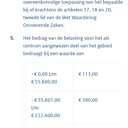
overeenkomstige toepassing van het bepaalde
bij of krachtens de artikelen 17, 18 en 20,
tweede lid van de Wet Waardering
Onroerende Zaken.
5.
Het bedrag van de belasting voor het als
centrum aangewezen deel van het gebied
bedraagt bij een waarde van
- € 0,00 t/m
€ 113,00
€ 55.600,00
- € 55.601,00
€ 340,00
t/m
€ 222.600,00