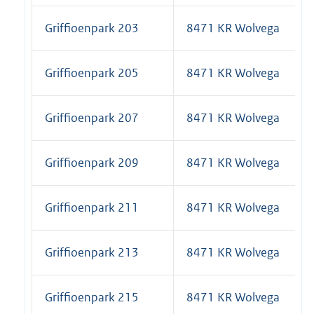
Griffioenpark 203
8471 KR Wolvega
Griffioenpark 205
8471 KR Wolvega
Griffioenpark 207
8471 KR Wolvega
Griffioenpark 209
8471 KR Wolvega
Griffioenpark 211
8471 KR Wolvega
Griffioenpark 213
8471 KR Wolvega
Griffioenpark 215
8471 KR Wolvega