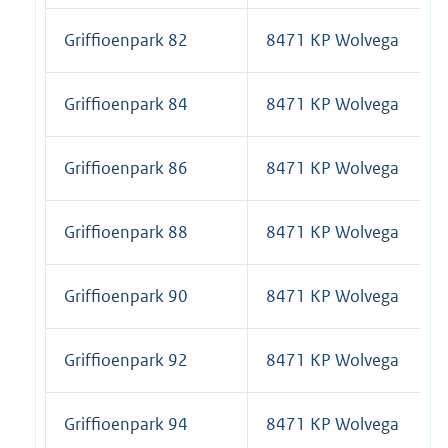
Griffioenpark 82
8471 KP Wolvega
Griffioenpark 84
8471 KP Wolvega
Griffioenpark 86
8471 KP Wolvega
Griffioenpark 88
8471 KP Wolvega
Griffioenpark 90
8471 KP Wolvega
Griffioenpark 92
8471 KP Wolvega
Griffioenpark 94
8471 KP Wolvega