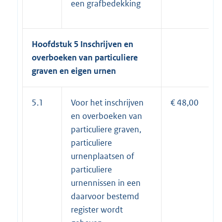
een grafbedekking
Hoofdstuk 5 Inschrijven en
overboeken van particuliere
graven en eigen urnen
5.1
Voor het inschrijven
€ 48,00
en overboeken van
particuliere graven,
particuliere
urnenplaatsen of
particuliere
urnennissen in een
daarvoor bestemd
register wordt