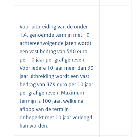
Voor uitbreiding van de onder
1.4. genoemde termijn met 10
achtereenvolgende jaren wordt
een vast bedrag van 540 euro
per 10 jaar per graf geheven.
Voor iedere 10 jaar meer dan 30
jaar uitbreiding wordt een vast
bedrag van 379 euro per 10 jaar
per graf geheven. Maximum
termijn is 100 jaar, welke na
afloop van de termijn
onbeperkt met 10 jaar verlengd
kan worden.