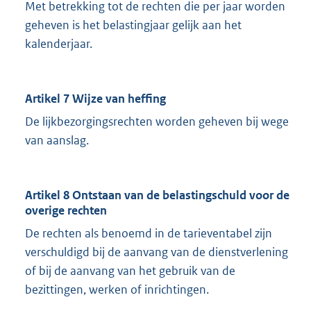
Met betrekking tot de rechten die per jaar worden
geheven is het belastingjaar gelijk aan het
kalenderjaar.
Artikel 7 Wijze van heffing
De lijkbezorgingsrechten worden geheven bij wege
van aanslag.
Artikel 8 Ontstaan van de belastingschuld voor de
overige rechten
De rechten als benoemd in de tarieventabel zijn
verschuldigd bij de aanvang van de dienstverlening
of bij de aanvang van het gebruik van de
bezittingen, werken of inrichtingen.