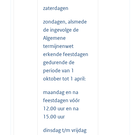
zaterdagen
zondagen, alsmede
de ingevolge de
Algemene
termijnenwet
erkende feestdagen
gedurende de
periode van 1
oktober tot 1 april:
maandag en na
feestdagen vóór
12.00 uur en na
15.00 uur
dinsdag t/m vrijdag