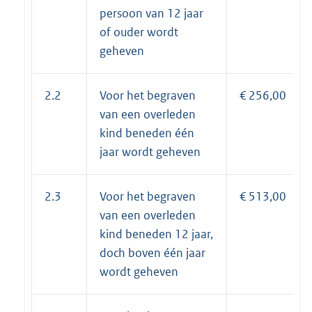
persoon van 12 jaar
of ouder wordt
geheven
2.2
Voor het begraven
€ 256,00
van een overleden
kind beneden één
jaar wordt geheven
2.3
Voor het begraven
€ 513,00
van een overleden
kind beneden 12 jaar,
doch boven één jaar
wordt geheven