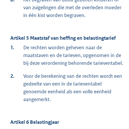
van zuigelingen die met de overleden moeder
in één kist worden begraven.
Artikel 5 Maatstaf van heffing en belastingtarief
1.
De rechten worden geheven naar de
maatstaven en de tarieven, opgenomen in de
bij deze verordening behorende tarieventabel.
2.
Voor de berekening van de rechten wordt een
gedeelte van een in de tarieventabel
genoemde eenheid als een volle eenheid
aangemerkt.
Artikel 6 Belastingjaar