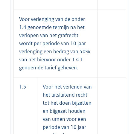
Voor verlenging van de onder
1.4 genoemde termijn na het
verlopen van het grafrecht
wordt per periode van 10 jaar
verlenging een bedrag van 50%
van het hiervoor onder 1.4.1
genoemde tarief geheven.
1.5
Voor het verlenen van
het uitsluitend recht
tot het doen bijzetten
en bijgezet houden
van urnen voor een
periode van 10 jaar