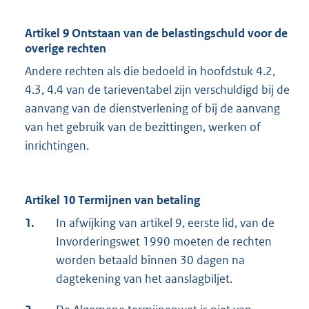
Artikel 9 Ontstaan van de belastingschuld voor de
overige rechten
Andere rechten als die bedoeld in hoofdstuk 4.2,
4.3, 4.4 van de tarieventabel zijn verschuldigd bij de
aanvang van de dienstverlening of bij de aanvang
van het gebruik van de bezittingen, werken of
inrichtingen.
Artikel 10 Termijnen van betaling
1.
In afwijking van artikel 9, eerste lid, van de
Invorderingswet 1990 moeten de rechten
worden betaald binnen 30 dagen na
dagtekening van het aanslagbiljet.