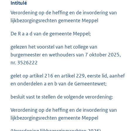
Intitulé
Verordening op de heffing en de invordering van
lijkbezorgingsrechten gemeente Meppel
De R a a d van de gemeente Meppel;
gelezen het voorstel van het college van
burgemeester en wethouders van 7 oktober 2025,
nr. 3526222
gelet op artikel 216 en artikel 229, eerste lid, aanhef
en onderdelen a en b van de Gemeentewet;
besluit vast te stellen de volgende verordening:
Verordening op de heffing en de invordering van
lijkbezorgingsrechten gemeente Meppel