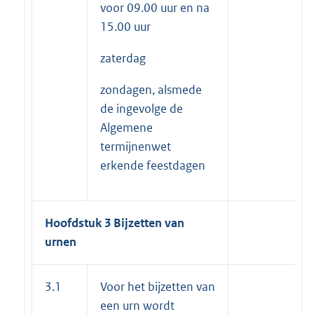
voor 09.00 uur en na
15.00 uur
zaterdag
zondagen, alsmede
de ingevolge de
Algemene
termijnenwet
erkende feestdagen
Hoofdstuk 3 Bijzetten van
urnen
3.1
Voor het bijzetten van
een urn wordt