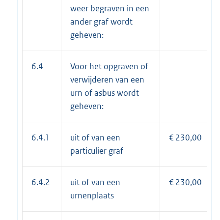
weer begraven in een
ander graf wordt
geheven:
6.4
Voor het opgraven of
verwijderen van een
urn of asbus wordt
geheven:
6.4.1
uit of van een
€ 230,00
particulier graf
6.4.2
uit of van een
€ 230,00
urnenplaats