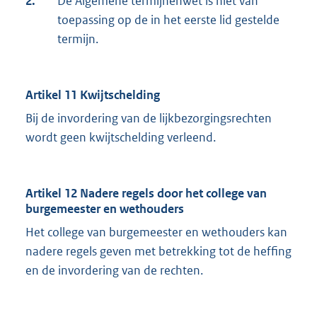
2.
De Algemene termijnenwet is niet van
toepassing op de in het eerste lid gestelde
termijn.
Artikel 11 Kwijtschelding
Bij de invordering van de lijkbezorgingsrechten
wordt geen kwijtschelding verleend.
Artikel 12 Nadere regels door het college van
burgemeester en wethouders
Het college van burgemeester en wethouders kan
nadere regels geven met betrekking tot de heffing
en de invordering van de rechten.