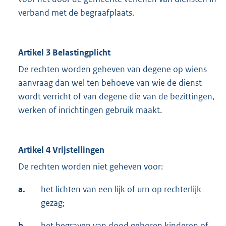
verband met de begraafplaats.
Artikel 3 Belastingplicht
De rechten worden geheven van degene op wiens
aanvraag dan wel ten behoeve van wie de dienst
wordt verricht of van degene die van de bezittingen,
werken of inrichtingen gebruik maakt.
Artikel 4 Vrijstellingen
De rechten worden niet geheven voor:
a.
het lichten van een lijk of urn op rechterlijk
gezag;
b.
het begraven van dood geboren kinderen of