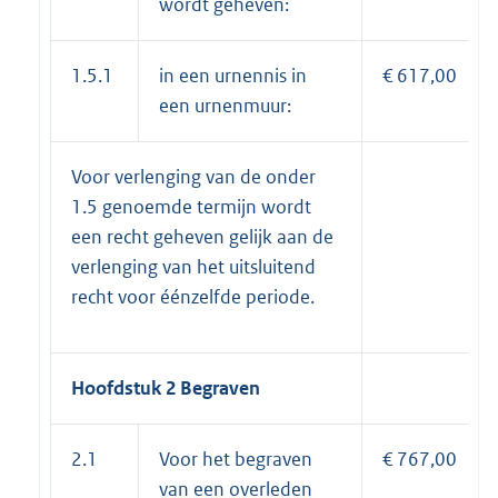
wordt geheven:
1.5.1
in een urnennis in
€ 617,00
een urnenmuur:
Voor verlenging van de onder
1.5 genoemde termijn wordt
een recht geheven gelijk aan de
verlenging van het uitsluitend
recht voor éénzelfde periode.
Hoofdstuk 2 Begraven
2.1
Voor het begraven
€ 767,00
van een overleden