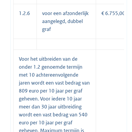
1.2.6
voor een afzonderlijk
€ 6.755,00
aangelegd, dubbel
graf
Voor het uitbreiden van de
onder 1.2 genoemde termijn
met 10 achtereenvolgende
jaren wordt een vast bedrag van
809 euro per 10 jaar per graf
geheven. Voor iedere 10 jaar
meer dan 30 jaar uitbreiding
wordt een vast bedrag van 540
euro per 10 jaar per graf
geheven. Maximum termijn is