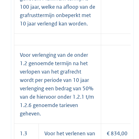
100 jaar, welke na afloop van de
grafrusttermijn onbeperkt met
10 jaar verlengd kan worden.
Voor verlenging van de onder
1.2 genoemde termijn na het
verlopen van het grafrecht
wordt per periode van 10 jaar
verlenging een bedrag van 50%
van de hiervoor onder 1.2.1 t/m
1.2.6 genoemde tarieven
geheven.
1.3
Voor het verlenen van
€ 834,00