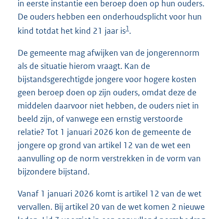
in eerste instantie een beroep doen op hun ouders.
De ouders hebben een onderhoudsplicht voor hun
1
kind totdat het kind 21 jaar is
.
De gemeente mag afwijken van de jongerennorm
als de situatie hierom vraagt. Kan de
bijstandsgerechtigde jongere voor hogere kosten
geen beroep doen op zijn ouders, omdat deze de
middelen daarvoor niet hebben, de ouders niet in
beeld zijn, of vanwege een ernstig verstoorde
relatie? Tot 1 januari 2026 kon de gemeente de
jongere op grond van artikel 12 van de wet een
aanvulling op de norm verstrekken in de vorm van
bijzondere bijstand.
Vanaf 1 januari 2026 komt is artikel 12 van de wet
vervallen. Bij artikel 20 van de wet komen 2 nieuwe