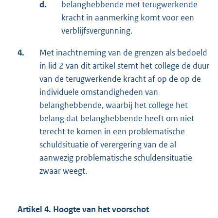
d.
belanghebbende met terugwerkende
kracht in aanmerking komt voor een
verblijfsvergunning.
4.
Met inachtneming van de grenzen als bedoeld
in lid 2 van dit artikel stemt het college de duur
van de terugwerkende kracht af op de op de
individuele omstandigheden van
belanghebbende, waarbij het college het
belang dat belanghebbende heeft om niet
terecht te komen in een problematische
schuldsituatie of verergering van de al
aanwezig problematische schuldensituatie
zwaar weegt.
Artikel 4. Hoogte van het voorschot