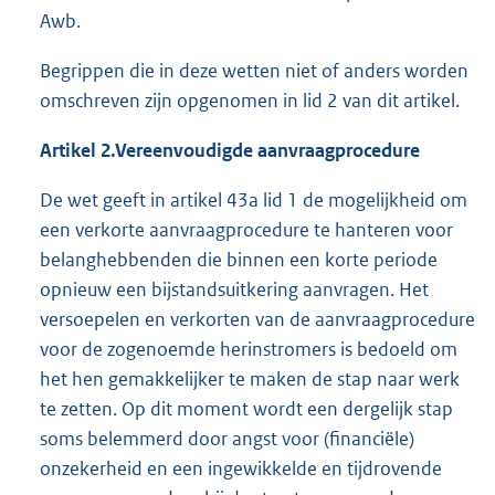
Awb.
Begrippen die in deze wetten niet of anders worden
omschreven zijn opgenomen in lid 2 van dit artikel.
Artikel 2.
Vereenvoudigde aanvraagprocedure
De wet geeft in artikel 43a lid 1 de mogelijkheid om
een verkorte aanvraagprocedure te hanteren voor
belanghebbenden die binnen een korte periode
opnieuw een bijstandsuitkering aanvragen. Het
versoepelen en verkorten van de aanvraagprocedure
voor de zogenoemde herinstromers is bedoeld om
het hen gemakkelijker te maken de stap naar werk
te zetten. Op dit moment wordt een dergelijk stap
soms belemmerd door angst voor (financiële)
onzekerheid en een ingewikkelde en tijdrovende