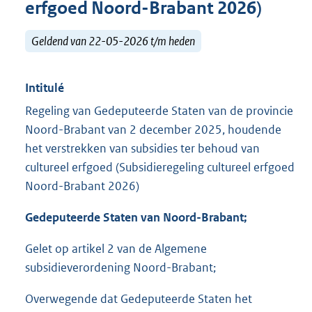
erfgoed Noord-Brabant 2026)
Geldend van 22-05-2026 t/m heden
Intitulé
Regeling van Gedeputeerde Staten van de provincie
Noord-Brabant van 2 december 2025, houdende
het verstrekken van subsidies ter behoud van
cultureel erfgoed (Subsidieregeling cultureel erfgoed
Noord-Brabant 2026)
Gedeputeerde Staten van Noord-Brabant;
Gelet op artikel 2 van de Algemene
subsidieverordening Noord-Brabant;
Overwegende dat Gedeputeerde Staten het