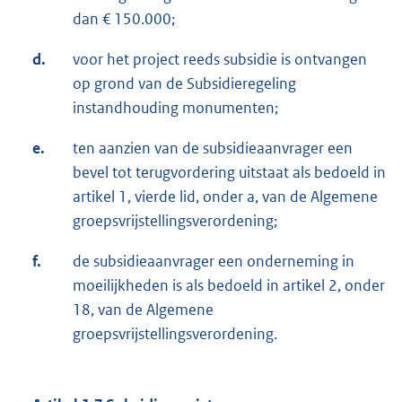
dan € 150.000;
d.
voor het project reeds subsidie is ontvangen
op grond van de Subsidieregeling
instandhouding monumenten;
e.
ten aanzien van de subsidieaanvrager een
bevel tot terugvordering uitstaat als bedoeld in
artikel 1, vierde lid, onder a, van de Algemene
groepsvrijstellingsverordening;
f.
de subsidieaanvrager een onderneming in
moeilijkheden is als bedoeld in artikel 2, onder
18, van de Algemene
groepsvrijstellingsverordening.