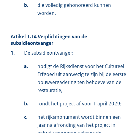
b.
die volledig gehonoreerd kunnen
worden.
Artikel 1.14 Verplichtingen van de
subsidieontvanger
1.
De subsidieontvanger:
a.
nodigt de Rijksdienst voor het Cultureel
Erfgoed uit aanwezig te zijn bij de eerste
bouwvergadering ten behoeve van de
restauratie;
b.
rondt het project af voor 1 april 2029;
c.
het rijksmonument wordt binnen een
jaar na afronding van het project in