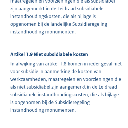
maatregelen en voorzieningen die als subsidiabel
zijn aangemerkt in de Leidraad subsidiabele
instandhoudingskosten, die als bijlage is
opgenomen bij de landelijke Subsidieregeling
instandhouding monumenten.
Artikel 1.9 Niet subsidiabele kosten
In afwijking van artikel 1.8 komen in ieder geval niet
voor subsidie in aanmerking de kosten van
werkzaamheden, maatregelen en voorzieningen die
als niet subsidiabel zijn aangemerkt in de Leidraad
subsidiabele instandhoudingskosten, die als bijlage
is opgenomen bij de Subsidieregeling
instandhouding monumenten.