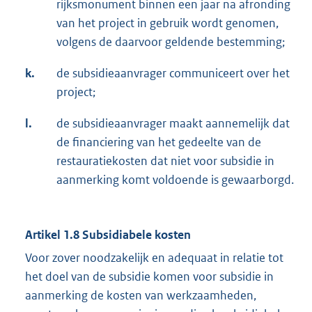
rijksmonument binnen een jaar na afronding
van het project in gebruik wordt genomen,
volgens de daarvoor geldende bestemming;
k.
de subsidieaanvrager communiceert over het
project;
l.
de subsidieaanvrager maakt aannemelijk dat
de financiering van het gedeelte van de
restauratiekosten dat niet voor subsidie in
aanmerking komt voldoende is gewaarborgd.
Artikel 1.8 Subsidiabele kosten
Voor zover noodzakelijk en adequaat in relatie tot
het doel van de subsidie komen voor subsidie in
aanmerking de kosten van werkzaamheden,