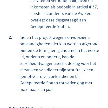
activiteiten verbonden uitgaven en
inkomsten als bedoeld in artikel 4:37,
eerste lid, onder b, van de Awb en
overlegt deze desgevraagd aan
Gedeputeerde Staten.
2.
Indien het project wegens onvoorziene
omstandigheden niet kan worden afgerond
binnen de termijnen, genoemd in het eerste
lid, onder b en onder c, kan de
subsidieontvanger uiterlijk de dag voor het
verstrijken van die termijn schriftelijk een
gemotiveerd verzoek indienen bij
Gedeputeerde Staten tot verlenging met
maximaal een jaar.