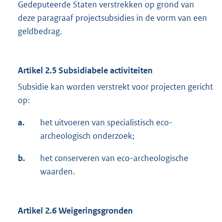
Gedeputeerde Staten verstrekken op grond van
deze paragraaf projectsubsidies in de vorm van een
geldbedrag.
Artikel 2.5
Subsidiabele activiteiten
Subsidie kan worden verstrekt voor projecten gericht
op:
a.
het uitvoeren van specialistisch eco-
archeologisch onderzoek;
b.
het conserveren van eco-archeologische
waarden.
Artikel 2.6
Weigeringsgronden