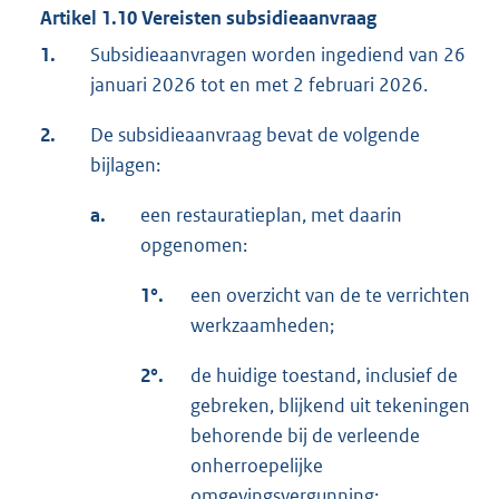
Artikel 1.10 Vereisten subsidieaanvraag
1.
Subsidieaanvragen worden ingediend van 26
januari 2026 tot en met 2 februari 2026.
2.
De subsidieaanvraag bevat de volgende
bijlagen:
a.
een restauratieplan, met daarin
opgenomen:
1°.
een overzicht van de te verrichten
werkzaamheden;
2°.
de huidige toestand, inclusief de
gebreken, blijkend uit tekeningen
behorende bij de verleende
onherroepelijke
omgevingsvergunning;