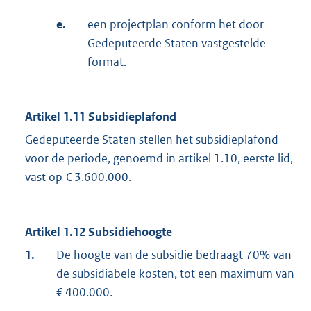
e.
een projectplan conform het door
Gedeputeerde Staten vastgestelde
format.
Artikel 1.11 Subsidieplafond
Gedeputeerde Staten stellen het subsidieplafond
voor de periode, genoemd in artikel 1.10, eerste lid,
vast op € 3.600.000.
Artikel 1.12 Subsidiehoogte
1.
De hoogte van de subsidie bedraagt 70% van
de subsidiabele kosten, tot een maximum van
€ 400.000.