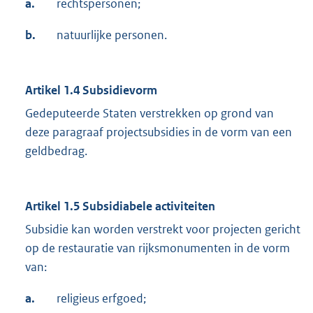
a.
rechtspersonen;
b.
natuurlijke personen.
Artikel 1.4 Subsidievorm
Gedeputeerde Staten verstrekken op grond van
deze paragraaf projectsubsidies in de vorm van een
geldbedrag.
Artikel 1.5 Subsidiabele activiteiten
Subsidie kan worden verstrekt voor projecten gericht
op de restauratie van rijksmonumenten in de vorm
van:
a.
religieus erfgoed;