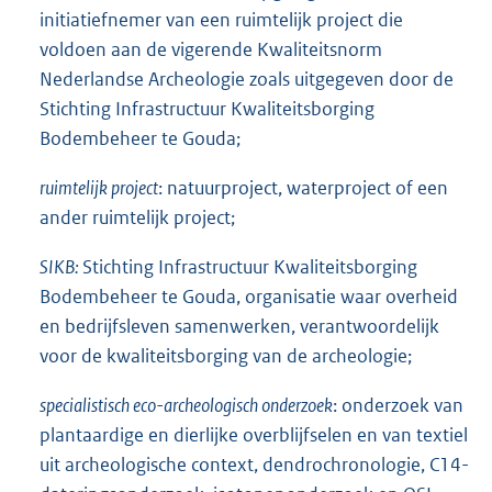
initiatiefnemer van een ruimtelijk project die
voldoen aan de vigerende Kwaliteitsnorm
Nederlandse Archeologie zoals uitgegeven door de
Stichting Infrastructuur Kwaliteitsborging
Bodembeheer te Gouda;
ruimtelijk project
: natuurproject, waterproject of een
ander ruimtelijk project;
SIKB:
Stichting Infrastructuur Kwaliteitsborging
Bodembeheer te Gouda, organisatie waar overheid
en bedrijfsleven samenwerken, verantwoordelijk
voor de kwaliteitsborging van de archeologie;
specialistisch eco-archeologisch onderzoek
: onderzoek van
plantaardige en dierlijke overblijfselen en van textiel
uit archeologische context, dendrochronologie, C14-