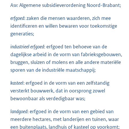
Asv
: Algemene subsidieverordening Noord-Brabant;
erfgoed
: zaken die mensen waarderen, zich mee
identificeren en willen bewaren voor toekomstige
generaties;
industrieel erfgoed
: erfgoed ten behoeve van de
dagelijkse arbeid in de vorm van fabrieksgebouwen,
bruggen, sluizen of molens en alle andere materiële
sporen van de industriële maatschappij;
kasteel
: erfgoed in de vorm van een zelfstandig
versterkt bouwwerk, dat in oorsprong zowel
bewoonbaar als verdedigbaar was;
landgoed
: erfgoed in de vorm van een gebied van
meerdere hectares, met landerijen en tuinen, waar
een buitenplaats, landhuis of kasteel op voorkomt;