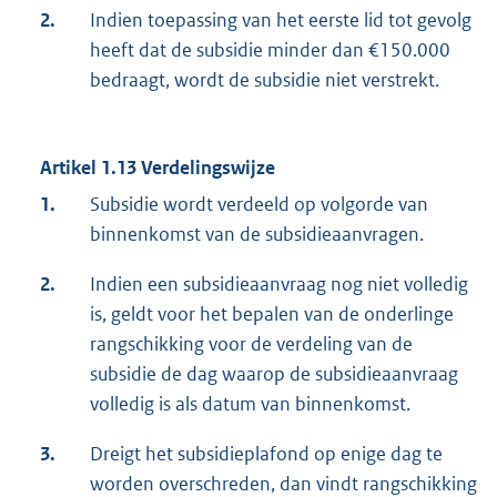
2.
Indien toepassing van het eerste lid tot gevolg
heeft dat de subsidie minder dan €150.000
bedraagt, wordt de subsidie niet verstrekt.
Artikel 1.13 Verdelingswijze
1.
Subsidie wordt verdeeld op volgorde van
binnenkomst van de subsidieaanvragen.
2.
Indien een subsidieaanvraag nog niet volledig
is, geldt voor het bepalen van de onderlinge
rangschikking voor de verdeling van de
subsidie de dag waarop de subsidieaanvraag
volledig is als datum van binnenkomst.
3.
Dreigt het subsidieplafond op enige dag te
worden overschreden, dan vindt rangschikking