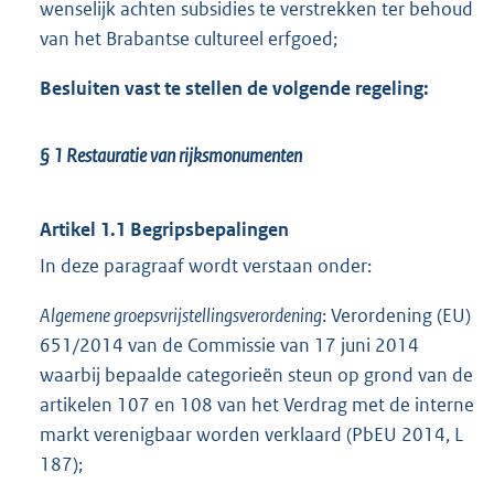
wenselijk achten subsidies te verstrekken ter behoud
van het Brabantse cultureel erfgoed;
Besluiten vast te stellen de volgende regeling:
§ 1
Restauratie van rijksmonumenten
Artikel 1.1 Begripsbepalingen
In deze paragraaf wordt verstaan onder:
Algemene groepsvrijstellingsverordening
: Verordening (EU)
651/2014 van de Commissie van 17 juni 2014
waarbij bepaalde categorieën steun op grond van de
artikelen 107 en 108 van het Verdrag met de interne
markt verenigbaar worden verklaard (PbEU 2014, L
187);