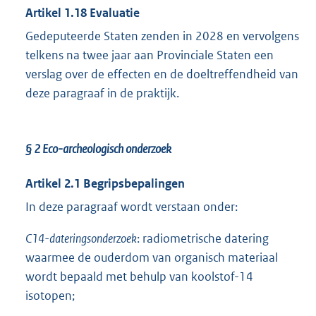
Artikel 1.18 Evaluatie
Gedeputeerde Staten zenden in 2028 en vervolgens
telkens na twee jaar aan Provinciale Staten een
verslag over de effecten en de doeltreffendheid van
deze paragraaf in de praktijk.
§ 2
Eco-archeologisch onderzoek
Artikel 2.1
Begripsbepalingen
In deze paragraaf wordt verstaan onder:
C14-dateringsonderzoek
: radiometrische datering
waarmee de ouderdom van organisch materiaal
wordt bepaald met behulp van koolstof-14
isotopen;