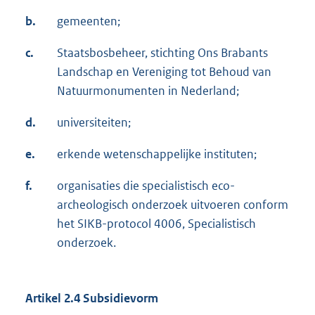
b.
gemeenten;
c.
Staatsbosbeheer, stichting Ons Brabants
Landschap en Vereniging tot Behoud van
Natuurmonumenten in Nederland;
d.
universiteiten;
e.
erkende wetenschappelijke instituten;
f.
organisaties die specialistisch eco-
archeologisch onderzoek uitvoeren conform
het SIKB-protocol 4006, Specialistisch
onderzoek.
Artikel 2.4
Subsidievorm