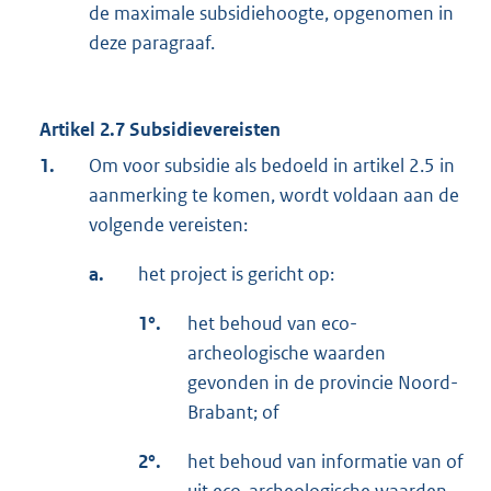
de maximale subsidiehoogte, opgenomen in
deze paragraaf.
Artikel 2.7
Subsidievereisten
1.
Om voor subsidie als bedoeld in artikel 2.5 in
aanmerking te komen, wordt voldaan aan de
volgende vereisten:
a.
het project is gericht op:
1°.
het behoud van eco-
archeologische waarden
gevonden in de provincie Noord-
Brabant; of
2°.
het behoud van informatie van of