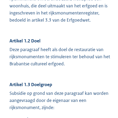
woonhuis, die deel uitmaakt van het erfgoed en is
ingeschreven in het rijksmonumentenregister,
bedoeld in artikel 3.3 van de Erfgoedwet.
Artikel 1.2 Doel
Deze paragraaf heeft als doel de restauratie van
rijksmonumenten te stimuleren ter behoud van het
Brabantse cultureel erfgoed.
Artikel 1.3 Doelgroep
Subsidie op grond van deze paragraaf kan worden
aangevraagd door de eigenaar van een
rijksmonument, zijnde: