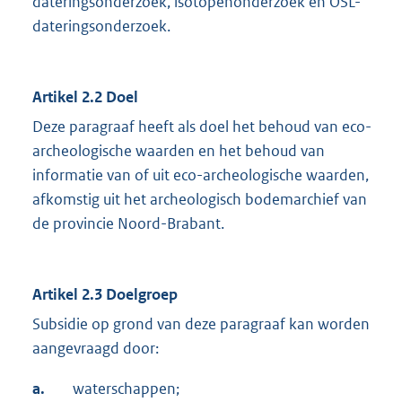
dateringsonderzoek, isotopenonderzoek en OSL-
dateringsonderzoek.
Artikel 2.2
Doel
Deze paragraaf heeft als doel het behoud van eco-
archeologische waarden en het behoud van
informatie van of uit eco-archeologische waarden,
afkomstig uit het archeologisch bodemarchief van
de provincie Noord-Brabant.
Artikel 2.3
Doelgroep
Subsidie op grond van deze paragraaf kan worden
aangevraagd door:
a.
waterschappen;