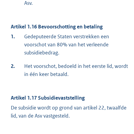
Asv.
Artikel 1.16 Bevoorschotting en betaling
1.
Gedeputeerde Staten verstrekken een
voorschot van 80% van het verleende
subsidiebedrag.
2.
Het voorschot, bedoeld in het eerste lid, wordt
in één keer betaald.
Artikel 1.17 Subsidievaststelling
De subsidie wordt op grond van artikel 22, twaalfde
lid, van de Asv vastgesteld.