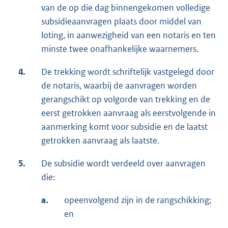
van de op die dag binnengekomen volledige
subsidieaanvragen plaats door middel van
loting, in aanwezigheid van een notaris en ten
minste twee onafhankelijke waarnemers.
4.
De trekking wordt schriftelijk vastgelegd door
de notaris, waarbij de aanvragen worden
gerangschikt op volgorde van trekking en de
eerst getrokken aanvraag als eerstvolgende in
aanmerking komt voor subsidie en de laatst
getrokken aanvraag als laatste.
5.
De subsidie wordt verdeeld over aanvragen
die:
a.
opeenvolgend zijn in de rangschikking;
en