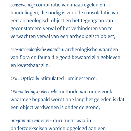
conservering:
combinatie van maatregelen en
handelingen, die nodig is voor de consolidatie van
een archeologisch object en het tegengaan van
geconstateerd verval of het verhinderen van te
verwachten verval van een archeologisch object;
eco-archeologische waarden
: archeologische waarden
van flora en fauna die goed bewaard zijn gebleven
en kwetsbaar zijn;
OSL
: Optically Stimulated Luminescence;
OSL-dateringsonderzoek
: methode van onderzoek
waarmee bepaald wordt hoe lang het geleden is dat
een object verdwenen is onder de grond;
programma van eisen
: document waarin
onderzoekseisen worden opgelegd aan een