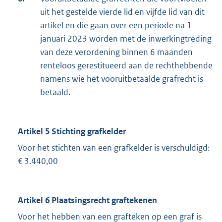
uit het gestelde vierde lid en vijfde lid van dit
artikel en die gaan over een periode na 1
januari 2023 worden met de inwerkingtreding
van deze verordening binnen 6 maanden
renteloos gerestitueerd aan de rechthebbende
namens wie het vooruitbetaalde grafrecht is
betaald.
Artikel 5 Stichting grafkelder
Voor het stichten van een grafkelder is verschuldigd:
€ 3.440,00
Artikel 6 Plaatsingsrecht graftekenen
Voor het hebben van een grafteken op een graf is