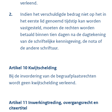
verleend.
2.
Indien het verschuldigde bedrag niet op het in
het eerste lid genoemd tijdstip kan worden
vastgesteld, moeten de rechten worden
betaald binnen tien dagen na de dagtekening
van de schriftelijke kennisgeving, de nota of
de andere schriftuur.
Artikel 10 Kwijtschelding
Bij de invordering van de begraafplaatsrechten
wordt geen kwijtschelding verleend.
Artikel 11 Inwerkingtreding, overgangsrecht en
citeertitel