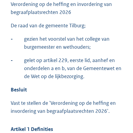
Verordening op de heffing en invordering van
begraafplaatsrechten 2026
De raad van de gemeente Tilburg;
-
gezien het voorstel van het college van
burgemeester en wethouders;
-
gelet op artikel 229, eerste lid, aanhef en
onderdelen a en b, van de Gemeentewet en
de Wet op de lijkbezorging.
Besluit
Vast te stellen de 'Verordening op de heffing en
invordering van begraafplaatsrechten 2026'.
Artikel 1 Definities