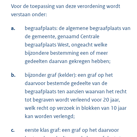
Voor de toepassing van deze verordening wordt
verstaan onder:
a.
begraafplaats: de algemene begraafplaats van
de gemeente, genaamd Centrale
begraafplaats West, ongeacht welke
bijzondere bestemming een of meer
gedeelten daarvan gekregen hebben;
b.
bijzonder graf (kelder): een graf op het
daarvoor bestemde gedeelte van de
begraafplaats ten aanzien waarvan het recht
tot begraven wordt verleend voor 20 jaar,
welk recht op verzoek in blokken van 10 jaar
kan worden verlengd;
c.
eerste klas graf: een graf op het daarvoor