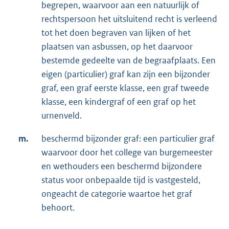
begrepen, waarvoor aan een natuurlijk of
rechtspersoon het uitsluitend recht is verleend
tot het doen begraven van lijken of het
plaatsen van asbussen, op het daarvoor
bestemde gedeelte van de begraafplaats. Een
eigen (particulier) graf kan zijn een bijzonder
graf, een graf eerste klasse, een graf tweede
klasse, een kindergraf of een graf op het
urnenveld.
m.
beschermd bijzonder graf: een particulier graf
waarvoor door het college van burgemeester
en wethouders een beschermd bijzondere
status voor onbepaalde tijd is vastgesteld,
ongeacht de categorie waartoe het graf
behoort.