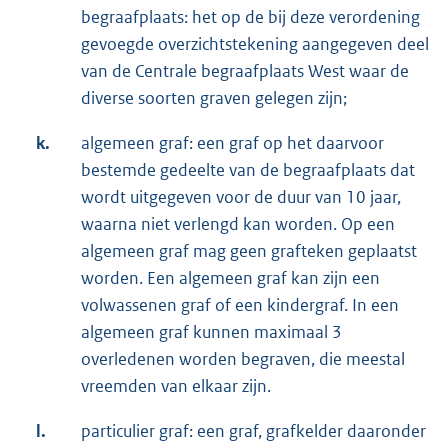
begraafplaats: het op de bij deze verordening
gevoegde overzichtstekening aangegeven deel
van de Centrale begraafplaats West waar de
diverse soorten graven gelegen zijn;
k.
algemeen graf: een graf op het daarvoor
bestemde gedeelte van de begraafplaats dat
wordt uitgegeven voor de duur van 10 jaar,
waarna niet verlengd kan worden. Op een
algemeen graf mag geen grafteken geplaatst
worden. Een algemeen graf kan zijn een
volwassenen graf of een kindergraf. In een
algemeen graf kunnen maximaal 3
overledenen worden begraven, die meestal
vreemden van elkaar zijn.
l.
particulier graf: een graf, grafkelder daaronder