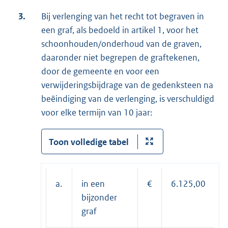
3.
Bij verlenging van het recht tot begraven in
een graf, als bedoeld in artikel 1, voor het
schoonhouden/onderhoud van de graven,
daaronder niet begrepen de graftekenen,
door de gemeente en voor een
verwijderingsbijdrage van de gedenksteen na
beëindiging van de verlenging, is verschuldigd
voor elke termijn van 10 jaar:
Toon volledige tabel
a.
in een
€
6.125,00
bijzonder
graf