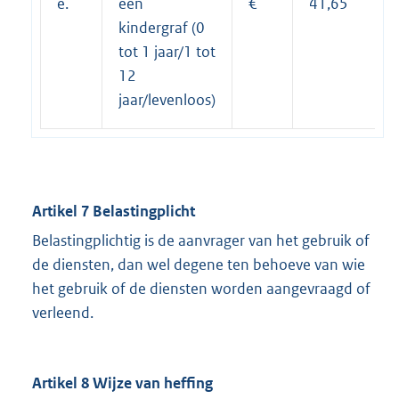
e.
een
€
41,65
kindergraf (0
tot 1 jaar/1 tot
12
jaar/levenloos)
Artikel 7 Belastingplicht
Belastingplichtig is de aanvrager van het gebruik of
de diensten, dan wel degene ten behoeve van wie
het gebruik of de diensten worden aangevraagd of
verleend.
Artikel 8 Wijze van heffing