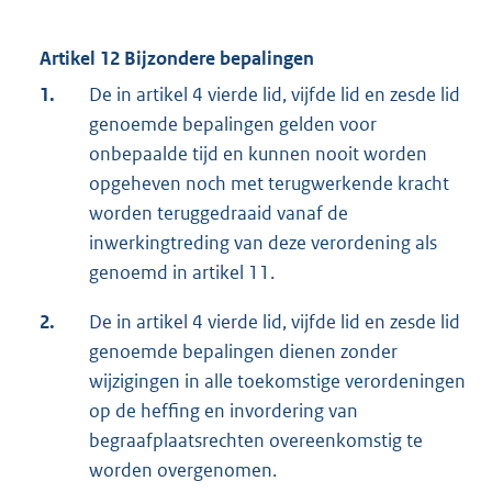
Artikel 12 Bijzondere bepalingen
1.
De in artikel 4 vierde lid, vijfde lid en zesde lid
genoemde bepalingen gelden voor
onbepaalde tijd en kunnen nooit worden
opgeheven noch met terugwerkende kracht
worden teruggedraaid vanaf de
inwerkingtreding van deze verordening als
genoemd in artikel 11.
2.
De in artikel 4 vierde lid, vijfde lid en zesde lid
genoemde bepalingen dienen zonder
wijzigingen in alle toekomstige verordeningen
op de heffing en invordering van
begraafplaatsrechten overeenkomstig te
worden overgenomen.