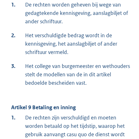
1.
De rechten worden geheven bij wege van
gedagtekende kennisgeving, aanslagbiljet of
ander schriftuur.
2.
Het verschuldigde bedrag wordt in de
kennisgeving, het aanslagbiljet of ander
schriftuur vermeld.
3.
Het college van burgemeester en wethouders
stelt de modellen van de in dit artikel
bedoelde bescheiden vast.
Artikel 9 Betaling en inning
1.
De rechten zijn verschuldigd en moeten
worden betaald op het tijdstip, waarop het
gebruik aanvangt casu quo de dienst wordt