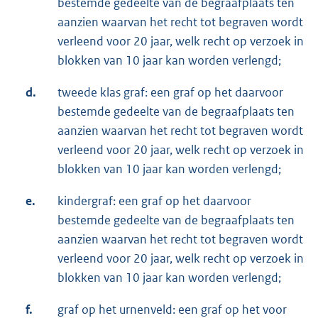
bestemde gedeelte van de begraafplaats ten
aanzien waarvan het recht tot begraven wordt
verleend voor 20 jaar, welk recht op verzoek in
blokken van 10 jaar kan worden verlengd;
d.
tweede klas graf: een graf op het daarvoor
bestemde gedeelte van de begraafplaats ten
aanzien waarvan het recht tot begraven wordt
verleend voor 20 jaar, welk recht op verzoek in
blokken van 10 jaar kan worden verlengd;
e.
kindergraf: een graf op het daarvoor
bestemde gedeelte van de begraafplaats ten
aanzien waarvan het recht tot begraven wordt
verleend voor 20 jaar, welk recht op verzoek in
blokken van 10 jaar kan worden verlengd;
f.
graf op het urnenveld: een graf op het voor