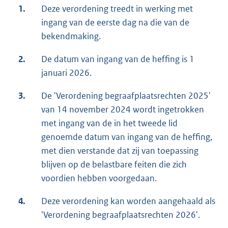
1.
Deze verordening treedt in werking met
ingang van de eerste dag na die van de
bekendmaking.
2.
De datum van ingang van de heffing is 1
januari 2026.
3.
De 'Verordening begraafplaatsrechten 2025'
van 14 november 2024 wordt ingetrokken
met ingang van de in het tweede lid
genoemde datum van ingang van de heffing,
met dien verstande dat zij van toepassing
blijven op de belastbare feiten die zich
voordien hebben voorgedaan.
4.
Deze verordening kan worden aangehaald als
'Verordening begraafplaatsrechten 2026'.