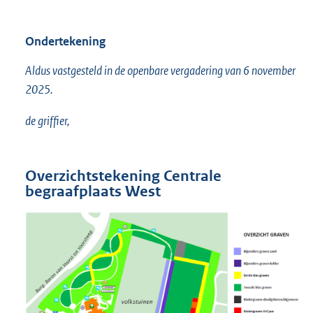
Ondertekening
Aldus vastgesteld in de openbare vergadering van 6 november
2025.
de griffier,
Overzichtstekening Centrale
begraafplaats West