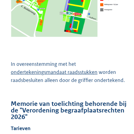
In overeenstemming met het
ondertekeningsmandaat raadsstukken
worden
raadsbesluiten alleen door de griffier ondertekend.
Memorie van toelichting behorende bij
de "Verordening begraafplaatsrechten
2026"
Tarieven