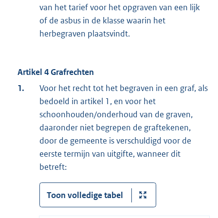
van het tarief voor het opgraven van een lijk
of de asbus in de klasse waarin het
herbegraven plaatsvindt.
Artikel 4 Grafrechten
1.
Voor het recht tot het begraven in een graf, als
bedoeld in artikel 1, en voor het
schoonhouden/onderhoud van de graven,
daaronder niet begrepen de graftekenen,
door de gemeente is verschuldigd voor de
eerste termijn van uitgifte, wanneer dit
betreft:
Toon volledige tabel