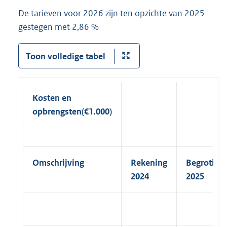
De tarieven voor 2026 zijn ten opzichte van 2025
gestegen met 2,86 %
Toon volledige tabel
Kosten en
opbrengsten
(€1.000)
Omschrijving
Rekening
Begroting
2024
2025