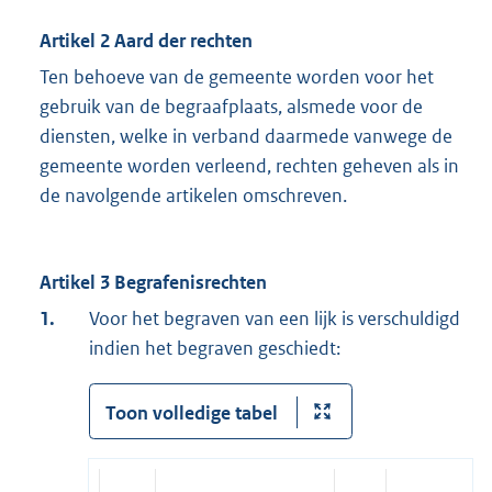
Artikel 2 Aard der rechten
Ten behoeve van de gemeente worden voor het
gebruik van de begraafplaats, alsmede voor de
diensten, welke in verband daarmede vanwege de
gemeente worden verleend, rechten geheven als in
de navolgende artikelen omschreven.
Artikel 3 Begrafenisrechten
1.
Voor het begraven van een lijk is verschuldigd
indien het begraven geschiedt:
Toon volledige tabel