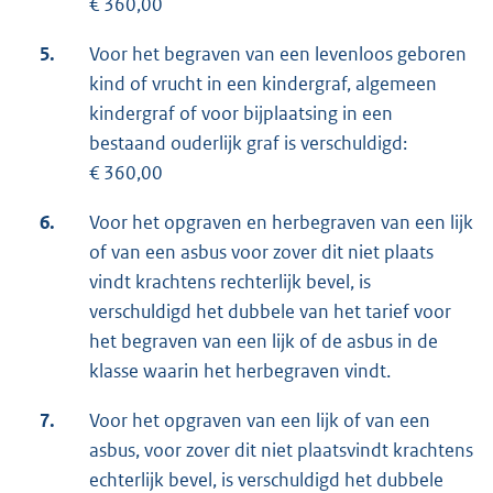
€ 360,00
5.
Voor het begraven van een levenloos geboren
kind of vrucht in een kindergraf, algemeen
kindergraf of voor bijplaatsing in een
bestaand ouderlijk graf is verschuldigd:
€ 360,00
6.
Voor het opgraven en herbegraven van een lijk
of van een asbus voor zover dit niet plaats
vindt krachtens rechterlijk bevel, is
verschuldigd het dubbele van het tarief voor
het begraven van een lijk of de asbus in de
klasse waarin het herbegraven vindt.
7.
Voor het opgraven van een lijk of van een
asbus, voor zover dit niet plaatsvindt krachtens
echterlijk bevel, is verschuldigd het dubbele