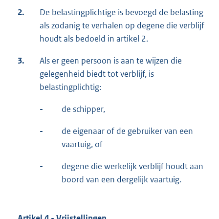
2.
De belastingplichtige is bevoegd de belasting
als zodanig te verhalen op degene die verblijf
houdt als bedoeld in artikel 2.
3.
Als er geen persoon is aan te wijzen die
gelegenheid biedt tot verblijf, is
belastingplichtig:
-
de schipper,
-
de eigenaar of de gebruiker van een
vaartuig, of
-
degene die werkelijk verblijf houdt aan
boord van een dergelijk vaartuig.
Artikel 4 - Vrijstellingen