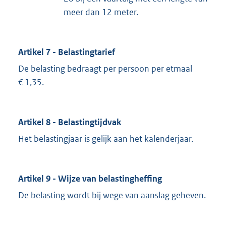
meer dan 12 meter.
Artikel 7 - Belastingtarief
De belasting bedraagt per persoon per etmaal
€ 1,35.
Artikel 8 - Belastingtijdvak
Het belastingjaar is gelijk aan het kalenderjaar.
Artikel 9 - Wijze van belastingheffing
De belasting wordt bij wege van aanslag geheven.