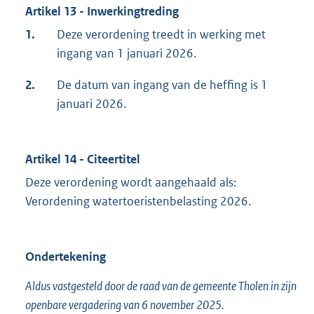
Artikel 13 - Inwerkingtreding
1.
Deze verordening treedt in werking met
ingang van 1 januari 2026.
2.
De datum van ingang van de heffing is 1
januari 2026.
Artikel 14 - Citeertitel
Deze verordening wordt aangehaald als:
Verordening watertoeristenbelasting 2026.
Ondertekening
Aldus vastgesteld door de raad van de gemeente Tholen in zijn
openbare vergadering van 6 november 2025.