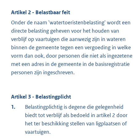
Artikel 2 - Belastbaar feit
Onder de naam 'watertoeristenbelasting' wordt een
directe belasting geheven voor het houden van
verblijf op vaartuigen die aanwezig zijn in wateren
binnen de gemeente tegen een vergoeding in welke
vorm dan ook, door personen die niet als ingezetene
met een adres in de gemeente in de basisregistratie
personen zijn ingeschreven.
Artikel 3 - Belastingplicht
1.
Belastingplichtig is degene die gelegenheid
biedt tot verblijf als bedoeld in artikel 2 door
het ter beschikking stellen van ligplaatsen of
vaartuigen.