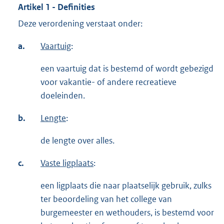
Artikel 1 - Definities
Deze verordening verstaat onder:
a.
Vaartuig
:
een vaartuig dat is bestemd of wordt gebezigd
voor vakantie- of andere recreatieve
doeleinden.
b.
Lengte
:
de lengte over alles.
c.
Vaste ligplaats
:
een ligplaats die naar plaatselijk gebruik, zulks
ter beoordeling van het college van
burgemeester en wethouders, is bestemd voor