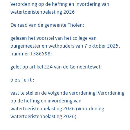
Verordening op de heffing en invordering van
watertoeristenbelasting 2026
De raad van de gemeente Tholen;
gelezen het voorstel van het college van
burgemeester en wethouders van 7 oktober 2025,
nummer 1386598;
gelet op artikel 224 van de Gemeentewet;
b e s l u i t :
vast te stellen de volgende verordening: Verordening
op de heffing en invordering van
watertoeristenbelasting 2026 (Verordening
watertoeristenbelasting 2026).