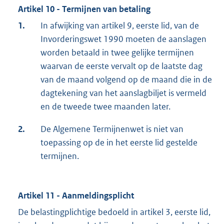
Artikel 10 - Termijnen van betaling
1.
In afwijking van artikel 9, eerste lid, van de
Invorderingswet 1990 moeten de aanslagen
worden betaald in twee gelijke termijnen
waarvan de eerste vervalt op de laatste dag
van de maand volgend op de maand die in de
dagtekening van het aanslagbiljet is vermeld
en de tweede twee maanden later.
2.
De Algemene Termijnenwet is niet van
toepassing op de in het eerste lid gestelde
termijnen.
Artikel 11 - Aanmeldingsplicht
De belastingplichtige bedoeld in artikel 3, eerste lid,