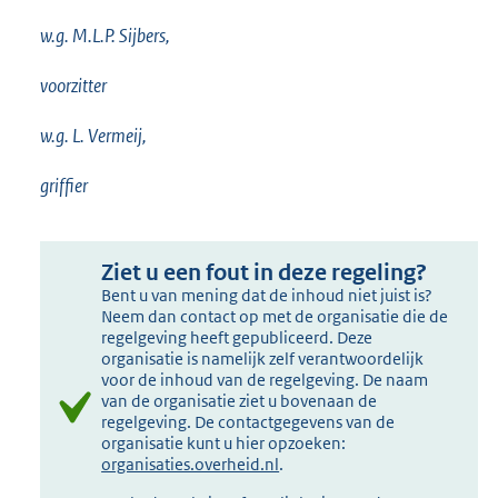
w.g. M.L.P. Sijbers,
voorzitter
w.g. L. Vermeij,
griffier
Ziet u een fout in deze regeling?
Bent u van mening dat de inhoud niet juist is?
Neem dan contact op met de organisatie die de
regelgeving heeft gepubliceerd. Deze
organisatie is namelijk zelf verantwoordelijk
voor de inhoud van de regelgeving. De naam
van de organisatie ziet u bovenaan de
regelgeving. De contactgegevens van de
organisatie kunt u hier opzoeken:
organisaties.overheid.nl
.