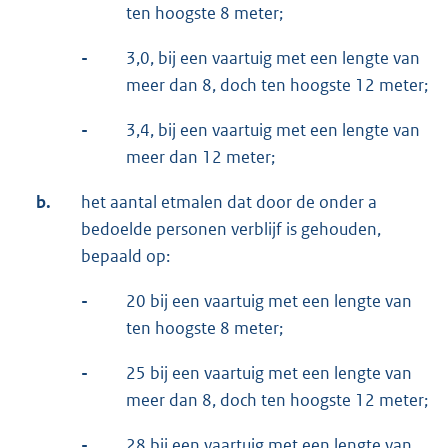
ten hoogste 8 meter;
-
3,0, bij een vaartuig met een lengte van
meer dan 8, doch ten hoogste 12 meter;
-
3,4, bij een vaartuig met een lengte van
meer dan 12 meter;
b.
het aantal etmalen dat door de onder a
bedoelde personen verblijf is gehouden,
bepaald op:
-
20 bij een vaartuig met een lengte van
ten hoogste 8 meter;
-
25 bij een vaartuig met een lengte van
meer dan 8, doch ten hoogste 12 meter;
-
28 bij een vaartuig met een lengte van