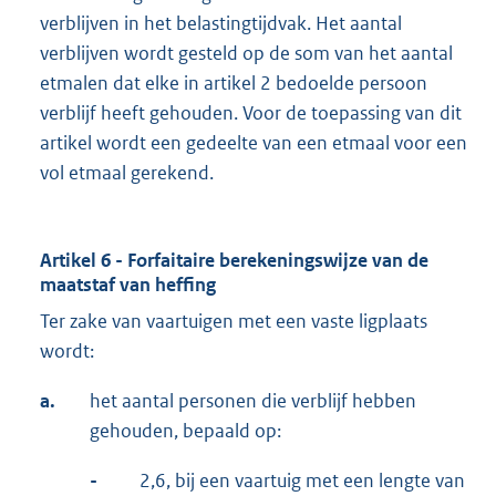
verblijven in het belastingtijdvak. Het aantal
verblijven wordt gesteld op de som van het aantal
etmalen dat elke in artikel 2 bedoelde persoon
verblijf heeft gehouden. Voor de toepassing van dit
artikel wordt een gedeelte van een etmaal voor een
vol etmaal gerekend.
Artikel 6 - Forfaitaire berekeningswijze van de
maatstaf van heffing
Ter zake van vaartuigen met een vaste ligplaats
wordt:
a.
het aantal personen die verblijf hebben
gehouden, bepaald op:
-
2,6, bij een vaartuig met een lengte van