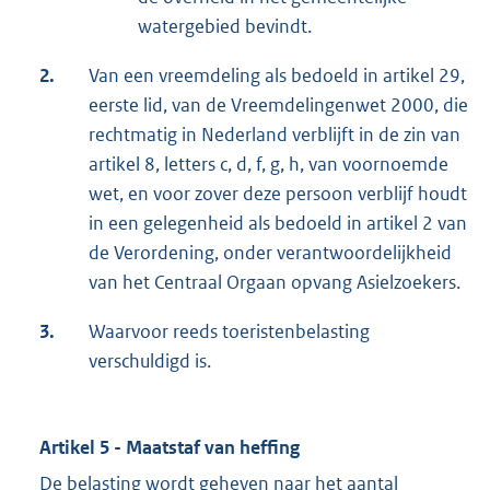
watergebied bevindt.
2.
Van een vreemdeling als bedoeld in artikel 29,
eerste lid, van de Vreemdelingenwet 2000, die
rechtmatig in Nederland verblijft in de zin van
artikel 8, letters c, d, f, g, h, van voornoemde
wet, en voor zover deze persoon verblijf houdt
in een gelegenheid als bedoeld in artikel 2 van
de Verordening, onder verantwoordelijkheid
van het Centraal Orgaan opvang Asielzoekers.
3.
Waarvoor reeds toeristenbelasting
verschuldigd is.
Artikel 5 - Maatstaf van heffing
De belasting wordt geheven naar het aantal