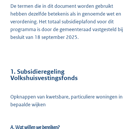
De termen die in dit document worden gebruikt
hebben dezelfde betekenis als in genoemde wet en
verordening. Het totaal subsidieplafond voor dit
programma is door de gemeenteraad vastgesteld bij
besluit van 18 september 2025.
1. Subsidieregeling
Volkshuisvestingsfonds
Opknappen van kwetsbare, particuliere woningen in
bepaalde wijken
A. Wat willen we bereiken?