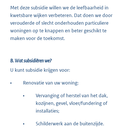
Met deze subsidie willen we de leefbaarheid in
kwetsbare wijken verbeteren. Dat doen we door
verouderde of slecht onderhouden particuliere
woningen op te knappen en beter geschikt te
maken voor de toekomst.
B. Wat subsidiëren we?
U kunt subsidie krijgen voor:
•
Renovatie van uw woning:
•
Vervanging of herstel van het dak,
kozijnen, gevel, vloer/fundering of
installaties;
•
Schilderwerk aan de buitenzijde.