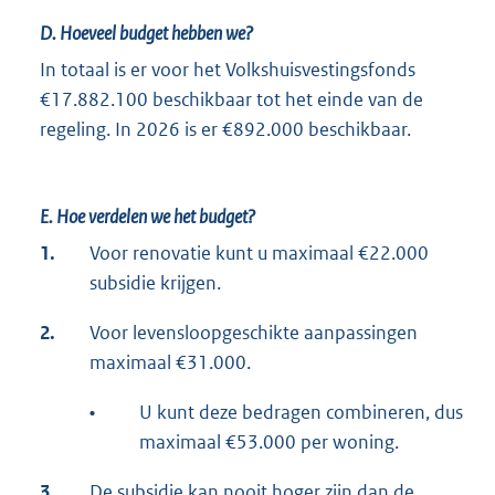
D. Hoeveel budget hebben we?
In totaal is er voor het Volkshuisvestingsfonds
€17.882.100 beschikbaar tot het einde van de
regeling. In 2026 is er €892.000 beschikbaar.
E. Hoe verdelen we het budget?
1.
Voor renovatie kunt u maximaal €22.000
subsidie krijgen.
2.
Voor levensloopgeschikte aanpassingen
maximaal €31.000.
•
U kunt deze bedragen combineren, dus
maximaal €53.000 per woning.
3.
De subsidie kan nooit hoger zijn dan de