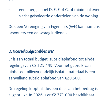
•
een energielabel D, E, F of G, of minimaal twee
slecht geïsoleerde onderdelen van de woning.
Ook een Vereniging van Eigenaars (VvE) kan namens
bewoners een aanvraag indienen.
D. Hoeveel budget hebben we?
Er is een totaal budget (subsidieplafond tot einde
regeling) van €8.125.449. Voor het gebruik van
biobased milieuvriendelijk isolatiemateriaal is een
aanvullend subsidieplafond van €20.500.
De regeling loopt al, dus een deel van het bedrag is
al gebruikt. In 2026 is er €2.371.000 beschikbaar.