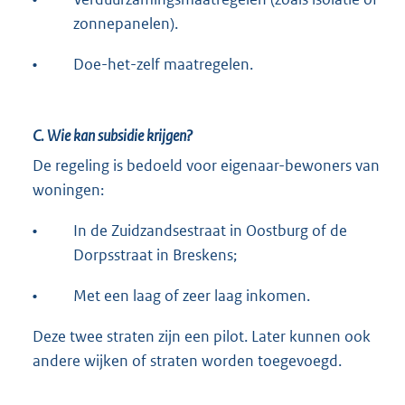
zonnepanelen).
•
Doe-het-zelf maatregelen.
C. Wie kan subsidie krijgen?
De regeling is bedoeld voor eigenaar-bewoners van
woningen:
•
In de Zuidzandsestraat in Oostburg of de
Dorpsstraat in Breskens;
•
Met een laag of zeer laag inkomen.
Deze twee straten zijn een pilot. Later kunnen ook
andere wijken of straten worden toegevoegd.