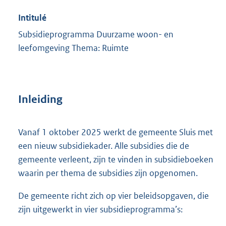
Intitulé
Subsidieprogramma Duurzame woon- en
leefomgeving Thema: Ruimte
Inleiding
Vanaf 1 oktober 2025 werkt de gemeente Sluis met
een nieuw subsidiekader. Alle subsidies die de
gemeente verleent, zijn te vinden in subsidieboeken
waarin per thema de subsidies zijn opgenomen.
De gemeente richt zich op vier beleidsopgaven, die
zijn uitgewerkt in vier subsidieprogramma’s: