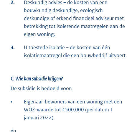
2.
Deskundig advies – de kosten van een
bouwkundig deskundige, ecologisch
deskundige of erkend financieel adviseur met
betrekking tot isolerende maatregelen aan de
eigen woning;
3.
Uitbestede isolatie – de kosten van één
isolatiemaatregel die een bouwbedrijf uitvoert.
C. Wie kan subsidie krijgen?
De subsidie is bedoeld voor:
•
Eigenaar-bewoners van een woning met een
WOZ-waarde tot €500.000 (peildatum 1
januari 2022),
én