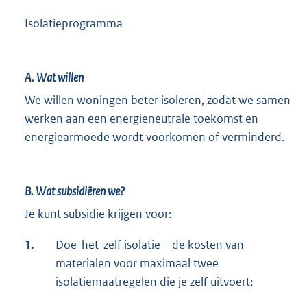
Isolatieprogramma
A. Wat willen
We willen woningen beter isoleren, zodat we samen
werken aan een energieneutrale toekomst en
energiearmoede wordt voorkomen of verminderd.
B. Wat subsidiëren we?
Je kunt subsidie krijgen voor:
1.
Doe-het-zelf isolatie – de kosten van
materialen voor maximaal twee
isolatiemaatregelen die je zelf uitvoert;