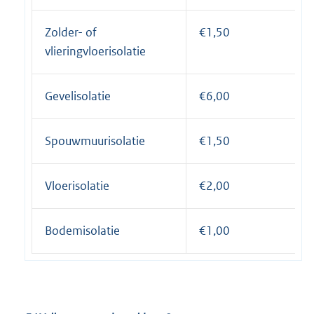
Zolder- of
€1,50
vlieringvloerisolatie
Gevelisolatie
€6,00
Spouwmuurisolatie
€1,50
Vloerisolatie
€2,00
Bodemisolatie
€1,00