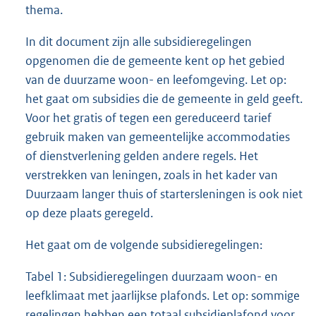
thema.
In dit document zijn alle subsidieregelingen
opgenomen die de gemeente kent op het gebied
van de duurzame woon- en leefomgeving. Let op:
het gaat om subsidies die de gemeente in geld geeft.
Voor het gratis of tegen een gereduceerd tarief
gebruik maken van gemeentelijke accommodaties
of dienstverlening gelden andere regels. Het
verstrekken van leningen, zoals in het kader van
Duurzaam langer thuis of startersleningen is ook niet
op deze plaats geregeld.
Het gaat om de volgende subsidieregelingen:
Tabel 1: Subsidieregelingen duurzaam woon- en
leefklimaat met jaarlijkse plafonds. Let op: sommige
regelingen hebben een totaal subsidieplafond voor