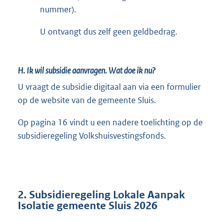
nummer).
U ontvangt dus zelf geen geldbedrag.
H. Ik wil subsidie aanvragen. Wat doe ik nu?
U vraagt de subsidie digitaal aan via een formulier
op de website van de gemeente Sluis.
Op pagina 16 vindt u een nadere toelichting op de
subsidieregeling Volkshuisvestingsfonds.
2. Subsidieregeling Lokale Aanpak
Isolatie gemeente Sluis 2026