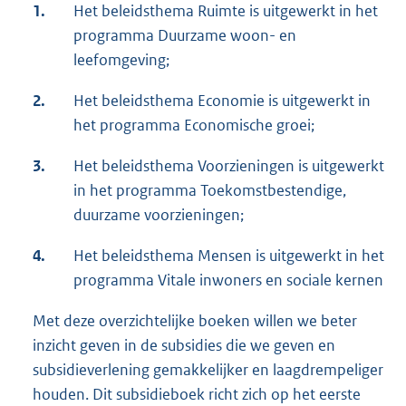
1.
Het beleidsthema Ruimte is uitgewerkt in het
programma Duurzame woon- en
leefomgeving;
2.
Het beleidsthema Economie is uitgewerkt in
het programma Economische groei;
3.
Het beleidsthema Voorzieningen is uitgewerkt
in het programma Toekomstbestendige,
duurzame voorzieningen;
4.
Het beleidsthema Mensen is uitgewerkt in het
programma Vitale inwoners en sociale kernen
Met deze overzichtelijke boeken willen we beter
inzicht geven in de subsidies die we geven en
subsidieverlening gemakkelijker en laagdrempeliger
houden. Dit subsidieboek richt zich op het eerste