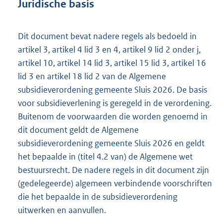
Juridische basis
Dit document bevat nadere regels als bedoeld in
artikel 3, artikel 4 lid 3 en 4, artikel 9 lid 2 onder j,
artikel 10, artikel 14 lid 3, artikel 15 lid 3, artikel 16
lid 3 en artikel 18 lid 2 van de Algemene
subsidieverordening gemeente Sluis 2026. De basis
voor subsidieverlening is geregeld in de verordening.
Buitenom de voorwaarden die worden genoemd in
dit document geldt de Algemene
subsidieverordening gemeente Sluis 2026 en geldt
het bepaalde in (titel 4.2 van) de Algemene wet
bestuursrecht. De nadere regels in dit document zijn
(gedelegeerde) algemeen verbindende voorschriften
die het bepaalde in de subsidieverordening
uitwerken en aanvullen.