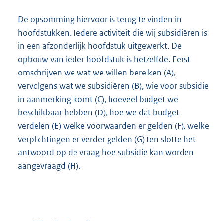
De opsomming hiervoor is terug te vinden in
hoofdstukken. Iedere activiteit die wij subsidiëren is
in een afzonderlijk hoofdstuk uitgewerkt. De
opbouw van ieder hoofdstuk is hetzelfde. Eerst
omschrijven we wat we willen bereiken (A),
vervolgens wat we subsidiëren (B), wie voor subsidie
in aanmerking komt (C), hoeveel budget we
beschikbaar hebben (D), hoe we dat budget
verdelen (E) welke voorwaarden er gelden (F), welke
verplichtingen er verder gelden (G) ten slotte het
antwoord op de vraag hoe subsidie kan worden
aangevraagd (H).