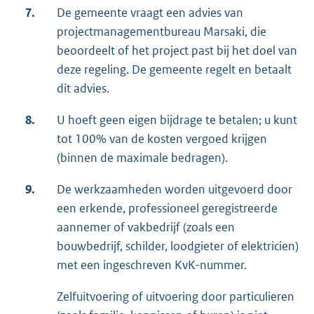
7.
De gemeente vraagt een advies van
projectmanagementbureau Marsaki, die
beoordeelt of het project past bij het doel van
deze regeling. De gemeente regelt en betaalt
dit advies.
8.
U hoeft geen eigen bijdrage te betalen; u kunt
tot 100% van de kosten vergoed krijgen
(binnen de maximale bedragen).
9.
De werkzaamheden worden uitgevoerd door
een erkende, professioneel geregistreerde
aannemer of vakbedrijf (zoals een
bouwbedrijf, schilder, loodgieter of elektricien)
met een ingeschreven KvK-nummer.
Zelfuitvoering of uitvoering door particulieren