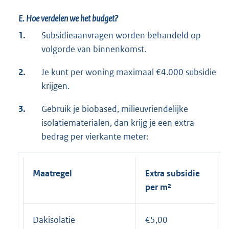
E. Hoe verdelen we het budget?
1.
Subsidieaanvragen worden behandeld op
volgorde van binnenkomst.
2.
Je kunt per woning maximaal €4.000 subsidie
krijgen.
3.
Gebruik je biobased, milieuvriendelijke
isolatiematerialen, dan krijg je een extra
bedrag per vierkante meter:
Maatregel
Extra subsidie
per m²
Dakisolatie
€5,00