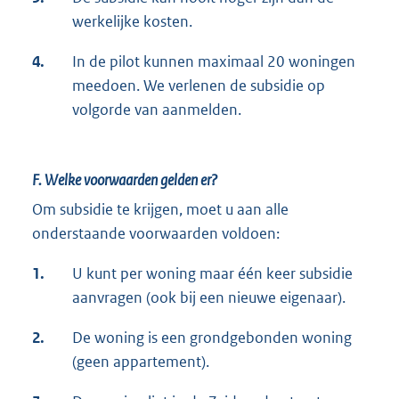
werkelijke kosten.
4.
In de pilot kunnen maximaal 20 woningen
meedoen. We verlenen de subsidie op
volgorde van aanmelden.
F. Welke voorwaarden gelden er?
Om subsidie te krijgen, moet u aan alle
onderstaande voorwaarden voldoen:
1.
U kunt per woning maar één keer subsidie
aanvragen (ook bij een nieuwe eigenaar).
2.
De woning is een grondgebonden woning
(geen appartement).