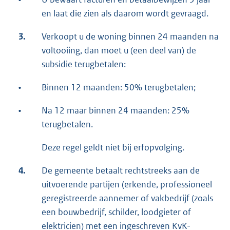
en laat die zien als daarom wordt gevraagd.
3.
Verkoopt u de woning binnen 24 maanden na
voltooiing, dan moet u (een deel van) de
subsidie terugbetalen:
•
Binnen 12 maanden: 50% terugbetalen;
•
Na 12 maar binnen 24 maanden: 25%
terugbetalen.
Deze regel geldt niet bij erfopvolging.
4.
De gemeente betaalt rechtstreeks aan de
uitvoerende partijen (erkende, professioneel
geregistreerde aannemer of vakbedrijf (zoals
een bouwbedrijf, schilder, loodgieter of
elektricien) met een ingeschreven KvK-