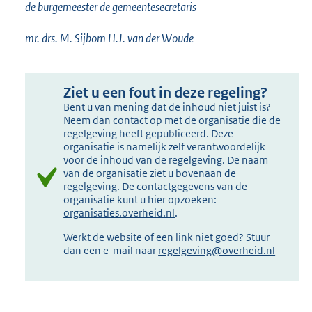
de burgemeester de gemeentesecretaris
mr. drs. M. Sijbom H.J. van der Woude
Ziet u een fout in deze regeling?
Bent u van mening dat de inhoud niet juist is?
Neem dan contact op met de organisatie die de
regelgeving heeft gepubliceerd. Deze
organisatie is namelijk zelf verantwoordelijk
voor de inhoud van de regelgeving. De naam
van de organisatie ziet u bovenaan de
regelgeving. De contactgegevens van de
organisatie kunt u hier opzoeken:
organisaties.overheid.nl
.
Werkt de website of een link niet goed? Stuur
dan een e-mail naar
regelgeving@overheid.nl