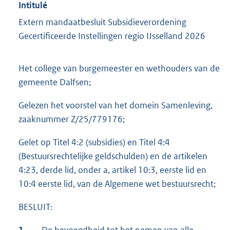
Intitulé
Extern mandaatbesluit Subsidieverordening
Gecertificeerde Instellingen regio IJsselland 2026
Het college van burgemeester en wethouders van de
gemeente Dalfsen;
Gelezen het voorstel van het domein Samenleving,
zaaknummer Z/25/779176;
Gelet op Titel 4:2 (subsidies) en Titel 4:4
(Bestuursrechtelijke geldschulden) en de artikelen
4:23, derde lid, onder a, artikel 10:3, eerste lid en
10:4 eerste lid, van de Algemene wet bestuursrecht;
BESLUIT: