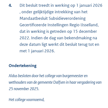
4.
Dit besluit treedt in werking op 1 januari 2026
, onder gelijktijdige intrekking van het
Mandaatbesluit Subsidieverordening
Gecertificeerde Instellingen Regio IJsselland,
dat in werking is getreden op 15 december
2022. Indien de dag van bekendmaking na
deze datum ligt werkt dit besluit terug tot en
met 1 januari 2026.
Ondertekening
Aldus besloten door het college van burgemeester en
wethouders van de gemeente Dalfsen in haar vergadering van
25 november 2025.
Het college voornoemd,