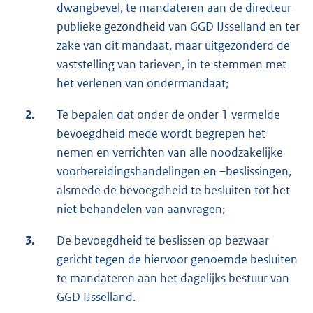
dwangbevel, te mandateren aan de directeur
publieke gezondheid van GGD IJsselland en ter
zake van dit mandaat, maar uitgezonderd de
vaststelling van tarieven, in te stemmen met
het verlenen van ondermandaat;
2.
Te bepalen dat onder de onder 1 vermelde
bevoegdheid mede wordt begrepen het
nemen en verrichten van alle noodzakelijke
voorbereidingshandelingen en –beslissingen,
alsmede de bevoegdheid te besluiten tot het
niet behandelen van aanvragen;
3.
De bevoegdheid te beslissen op bezwaar
gericht tegen de hiervoor genoemde besluiten
te mandateren aan het dagelijks bestuur van
GGD IJsselland.