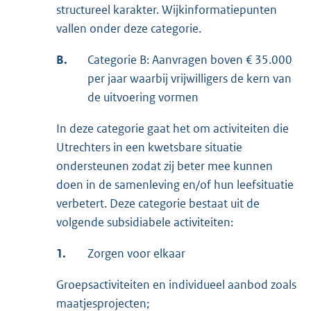
structureel karakter. Wijkinformatiepunten
vallen onder deze categorie.
B.
Categorie B: Aanvragen boven € 35.000
per jaar waarbij vrijwilligers de kern van
de uitvoering vormen
In deze categorie gaat het om activiteiten die
Utrechters in een kwetsbare situatie
ondersteunen zodat zij beter mee kunnen
doen in de samenleving en/of hun leefsituatie
verbetert. Deze categorie bestaat uit de
volgende subsidiabele activiteiten:
1.
Zorgen voor elkaar
Groepsactiviteiten en individueel aanbod zoals
maatjesprojecten;