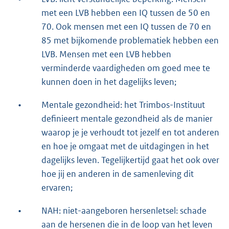
met een LVB hebben een IQ tussen de 50 en
70. Ook mensen met een IQ tussen de 70 en
85 met bijkomende problematiek hebben een
LVB. Mensen met een LVB hebben
verminderde vaardigheden om goed mee te
kunnen doen in het dagelijks leven;
•
Mentale gezondheid: het Trimbos-Instituut
definieert mentale gezondheid als de manier
waarop je je verhoudt tot jezelf en tot anderen
en hoe je omgaat met de uitdagingen in het
dagelijks leven. Tegelijkertijd gaat het ook over
hoe jij en anderen in de samenleving dit
ervaren;
•
NAH: niet-aangeboren hersenletsel: schade
aan de hersenen die in de loop van het leven