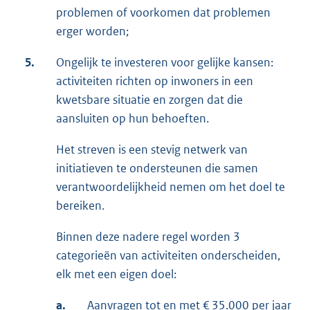
problemen of voorkomen dat problemen
erger worden;
5.
Ongelijk te investeren voor gelijke kansen:
activiteiten richten op inwoners in een
kwetsbare situatie en zorgen dat die
aansluiten op hun behoeften.
Het streven is een stevig netwerk van
initiatieven te ondersteunen die samen
verantwoordelijkheid nemen om het doel te
bereiken.
Binnen deze nadere regel worden 3
categorieën van activiteiten onderscheiden,
elk met een eigen doel:
a.
Aanvragen tot en met € 35.000 per jaar