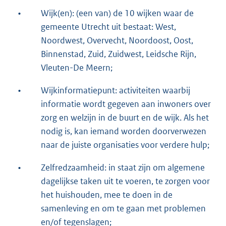
•
Wijk(en): (een van) de 10 wijken waar de
gemeente Utrecht uit bestaat: West,
Noordwest, Overvecht, Noordoost, Oost,
Binnenstad, Zuid, Zuidwest, Leidsche Rijn,
Vleuten-De Meern;
•
Wijkinformatiepunt: activiteiten waarbij
informatie wordt gegeven aan inwoners over
zorg en welzijn in de buurt en de wijk. Als het
nodig is, kan iemand worden doorverwezen
naar de juiste organisaties voor verdere hulp;
•
Zelfredzaamheid: in staat zijn om algemene
dagelijkse taken uit te voeren, te zorgen voor
het huishouden, mee te doen in de
samenleving en om te gaan met problemen
en/of tegenslagen;