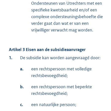
Ondersteunen van Utrechters met een
specifieke kwetsbaarheid en/of een
complexe ondersteuningsbehoefte die
verder gaat dan wat er van een
vrijwilliger verwacht mag worden.
Artikel 3 Eisen aan de subsidieaanvrager
1.
De subsidie kan worden aangevraagd door:
a.
een rechtspersoon met volledige
rechtsbevoegdheid;
b.
een rechtspersoon met beperkte
rechtsbevoegdheid;
c.
een natuurlijke persoon;