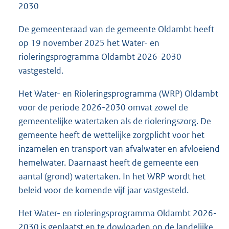
2030
De gemeenteraad van de gemeente Oldambt heeft
op 19 november 2025 het Water- en
rioleringsprogramma Oldambt 2026-2030
vastgesteld.
Het Water- en Rioleringsprogramma (WRP) Oldambt
voor de periode 2026-2030 omvat zowel de
gemeentelijke watertaken als de rioleringszorg. De
gemeente heeft de wettelijke zorgplicht voor het
inzamelen en transport van afvalwater en afvloeiend
hemelwater. Daarnaast heeft de gemeente een
aantal (grond) watertaken. In het WRP wordt het
beleid voor de komende vijf jaar vastgesteld.
Het Water- en rioleringsprogramma Oldambt 2026-
2030 is geplaatst en te dowloaden op de landelijke