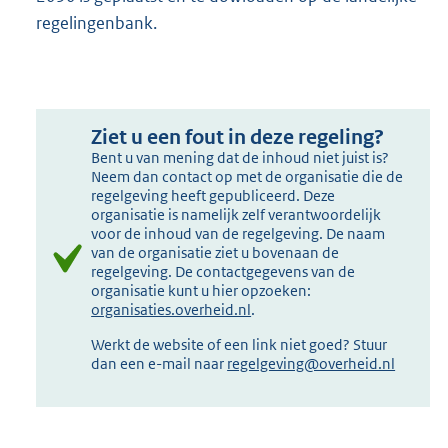
regelingenbank.
Ziet u een fout in deze regeling?
Bent u van mening dat de inhoud niet juist is?
Neem dan contact op met de organisatie die de
regelgeving heeft gepubliceerd. Deze
organisatie is namelijk zelf verantwoordelijk
voor de inhoud van de regelgeving. De naam
van de organisatie ziet u bovenaan de
regelgeving. De contactgegevens van de
organisatie kunt u hier opzoeken:
organisaties.overheid.nl
.
Werkt de website of een link niet goed? Stuur
dan een e-mail naar
regelgeving@overheid.nl