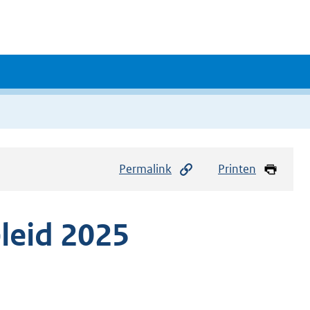
Permalink
Printen
leid 2025