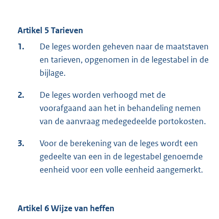
Artikel 5 Tarieven
1.
De leges worden geheven naar de maatstaven
en tarieven, opgenomen in de legestabel in de
bijlage.
2.
De leges worden verhoogd met de
voorafgaand aan het in behandeling nemen
van de aanvraag medegedeelde portokosten.
3.
Voor de berekening van de leges wordt een
gedeelte van een in de legestabel genoemde
eenheid voor een volle eenheid aangemerkt.
Artikel 6 Wijze van heffen