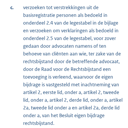
c.
verzoeken tot verstrekkingen uit de
basisregistratie personen als bedoeld in
onderdeel 2.4 van de legestabel in de bijlage
en verzoeken om verklaringen als bedoeld in
onderdeel 2.5 van de legestabel, voor zover
gedaan door advocaten namens of ten
behoeve van cliënten aan wie, ter zake van de
rechtsbijstand door de betreffende advocaat,
door de Raad voor de Rechtsbijstand een
toevoeging is verleend, waarvoor de eigen
bijdrage is vastgesteld met inachtneming van
artikel 2, eerste lid, onder a, artikel 2, tweede
lid, onder a, artikel 2, derde lid, onder a, artikel
2a, tweede lid onder a en artikel 2a, derde lid
onder a, van het Besluit eigen bijdrage
rechtsbijstand.