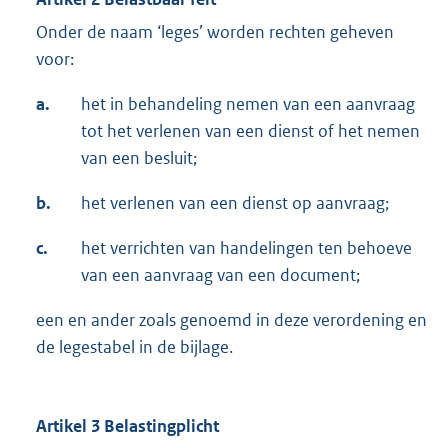
Onder de naam ‘leges’ worden rechten geheven
voor:
a.
het in behandeling nemen van een aanvraag
tot het verlenen van een dienst of het nemen
van een besluit;
b.
het verlenen van een dienst op aanvraag;
c.
het verrichten van handelingen ten behoeve
van een aanvraag van een document;
een en ander zoals genoemd in deze verordening en
de legestabel in de bijlage.
Artikel 3 Belastingplicht