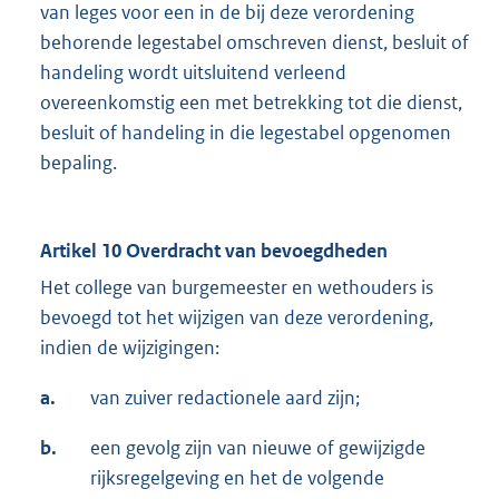
van leges voor een in de bij deze verordening
behorende legestabel omschreven dienst, besluit of
handeling wordt uitsluitend verleend
overeenkomstig een met betrekking tot die dienst,
besluit of handeling in die legestabel opgenomen
bepaling.
Artikel 10 Overdracht van bevoegdheden
Het college van burgemeester en wethouders is
bevoegd tot het wijzigen van deze verordening,
indien de wijzigingen:
a.
van zuiver redactionele aard zijn;
b.
een gevolg zijn van nieuwe of gewijzigde
rijksregelgeving en het de volgende