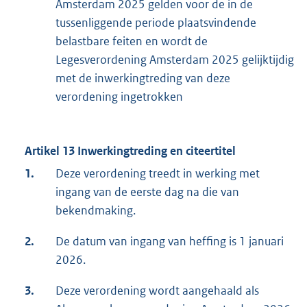
Amsterdam 2025 gelden voor de in de
tussenliggende periode plaatsvindende
belastbare feiten en wordt de
Legesverordening Amsterdam 2025 gelijktijdig
met de inwerkingtreding van deze
verordening ingetrokken
Artikel 13 Inwerkingtreding en citeertitel
1.
Deze verordening treedt in werking met
ingang van de eerste dag na die van
bekendmaking.
2.
De datum van ingang van heffing is 1 januari
2026.
3.
Deze verordening wordt aangehaald als