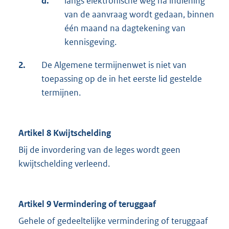
d.
langs elektronische weg na indiening
van de aanvraag wordt gedaan, binnen
één maand na dagtekening van
kennisgeving.
2.
De Algemene termijnenwet is niet van
toepassing op de in het eerste lid gestelde
termijnen.
Artikel 8 Kwijtschelding
Bij de invordering van de leges wordt geen
kwijtschelding verleend.
Artikel 9 Vermindering of teruggaaf
Gehele of gedeeltelijke vermindering of teruggaaf