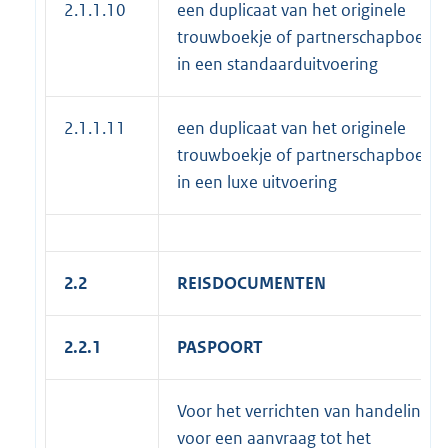
2.1.1.10
een duplicaat van het originele
trouwboekje of partnerschapboekje
in een standaarduitvoering
2.1.1.11
een duplicaat van het originele
trouwboekje of partnerschapboekje
in een luxe uitvoering
2.2
REISDOCUMENTEN
2.2.1
PASPOORT
Voor het verrichten van handelinge
voor een aanvraag tot het