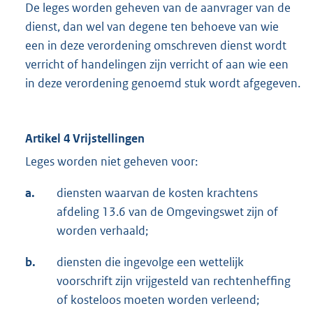
De leges worden geheven van de aanvrager van de
dienst, dan wel van degene ten behoeve van wie
een in deze verordening omschreven dienst wordt
verricht of handelingen zijn verricht of aan wie een
in deze verordening genoemd stuk wordt afgegeven.
Artikel 4 Vrijstellingen
Leges worden niet geheven voor:
a.
diensten waarvan de kosten krachtens
afdeling 13.6 van de Omgevingswet zijn of
worden verhaald;
b.
diensten die ingevolge een wettelijk
voorschrift zijn vrijgesteld van rechtenheffing
of kosteloos moeten worden verleend;