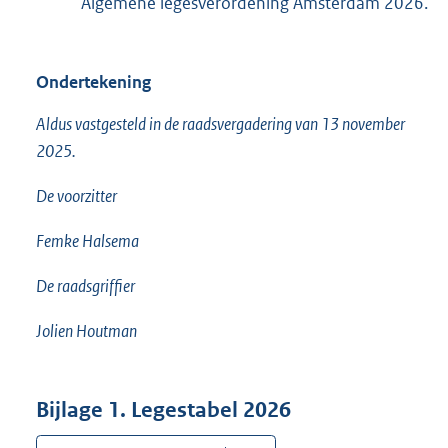
Algemene legesverordening Amsterdam 2026.
Ondertekening
Aldus vastgesteld in de raadsvergadering van 13 november
2025.
De voorzitter
Femke Halsema
De raadsgriffier
Jolien Houtman
Bijlage 1. Legestabel 2026