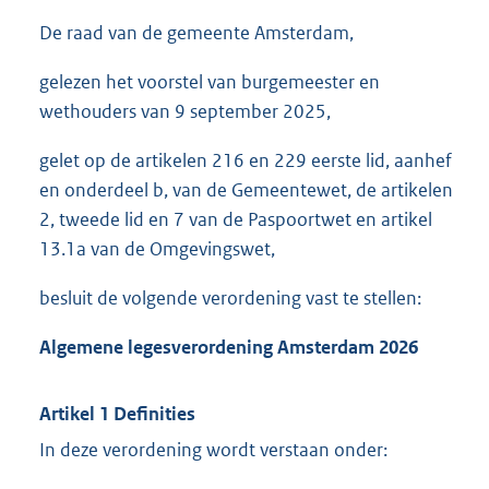
De raad van de gemeente Amsterdam,
gelezen het voorstel van burgemeester en
wethouders van 9 september 2025,
gelet op de artikelen 216 en 229 eerste lid, aanhef
en onderdeel b, van de Gemeentewet, de artikelen
2, tweede lid en 7 van de Paspoortwet en artikel
13.1a van de Omgevingswet,
besluit de volgende verordening vast te stellen:
Algemene legesverordening Amsterdam 2026
Artikel 1 Definities
In deze verordening wordt verstaan onder: