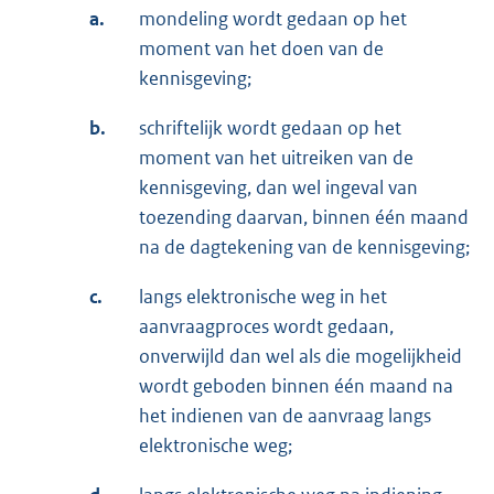
a.
mondeling wordt gedaan op het
moment van het doen van de
kennisgeving;
b.
schriftelijk wordt gedaan op het
moment van het uitreiken van de
kennisgeving, dan wel ingeval van
toezending daarvan, binnen één maand
na de dagtekening van de kennisgeving;
c.
langs elektronische weg in het
aanvraagproces wordt gedaan,
onverwijld dan wel als die mogelijkheid
wordt geboden binnen één maand na
het indienen van de aanvraag langs
elektronische weg;