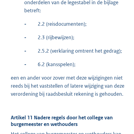
onderdelen van de legestabel in de bijlage
betreft:
-
2.2 (reisdocumenten);
-
2.3 (rijbewijzen);
-
2.5.2 (verklaring omtrent het gedrag);
-
6.2 (kansspelen);
een en ander voor zover met deze wijzigingen niet
reeds bij het vaststellen of latere wijziging van deze
verordening bij raadsbesluit rekening is gehouden.
Artikel 11 Nadere regels door het college van
burgemeester en wethouders