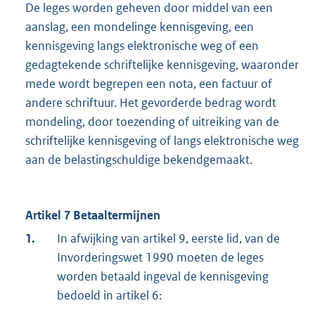
De leges worden geheven door middel van een
aanslag, een mondelinge kennisgeving, een
kennisgeving langs elektronische weg of een
gedagtekende schriftelijke kennisgeving, waaronder
mede wordt begrepen een nota, een factuur of
andere schriftuur. Het gevorderde bedrag wordt
mondeling, door toezending of uitreiking van de
schriftelijke kennisgeving of langs elektronische weg
aan de belastingschuldige bekendgemaakt.
Artikel 7 Betaaltermijnen
1.
In afwijking van artikel 9, eerste lid, van de
Invorderingswet 1990 moeten de leges
worden betaald ingeval de kennisgeving
bedoeld in artikel 6: