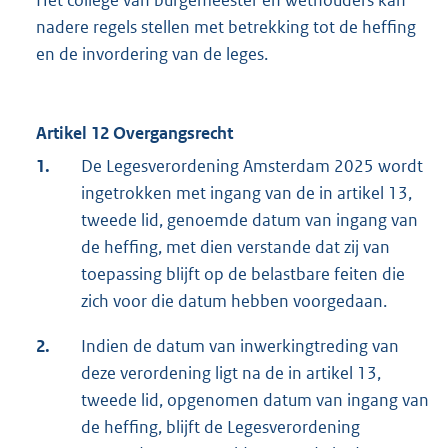
Het college van burgemeester en wethouders kan
nadere regels stellen met betrekking tot de heffing
en de invordering van de leges.
Artikel 12 Overgangsrecht
1.
De Legesverordening Amsterdam 2025 wordt
ingetrokken met ingang van de in artikel 13,
tweede lid, genoemde datum van ingang van
de heffing, met dien verstande dat zij van
toepassing blijft op de belastbare feiten die
zich voor die datum hebben voorgedaan.
2.
Indien de datum van inwerkingtreding van
deze verordening ligt na de in artikel 13,
tweede lid, opgenomen datum van ingang van
de heffing, blijft de Legesverordening