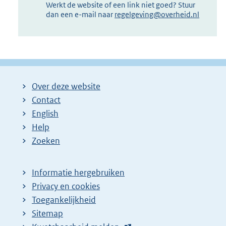
Werkt de website of een link niet goed? Stuur
dan een e-mail naar
regelgeving@overheid.nl
Over deze website
Contact
English
Help
Zoeken
Informatie hergebruiken
Privacy en cookies
Toegankelijkheid
Sitemap