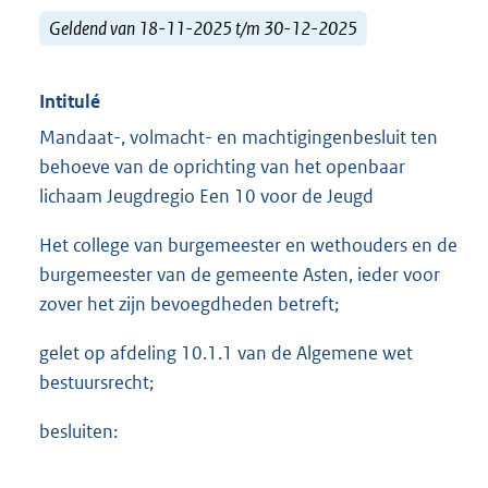
Geldend van 18-11-2025 t/m 30-12-2025
Intitulé
Mandaat-, volmacht- en machtigingenbesluit ten
behoeve van de oprichting van het openbaar
lichaam Jeugdregio Een 10 voor de Jeugd
Het college van burgemeester en wethouders en de
burgemeester van de gemeente Asten, ieder voor
zover het zijn bevoegdheden betreft;
gelet op afdeling 10.1.1 van de Algemene wet
bestuursrecht;
besluiten: