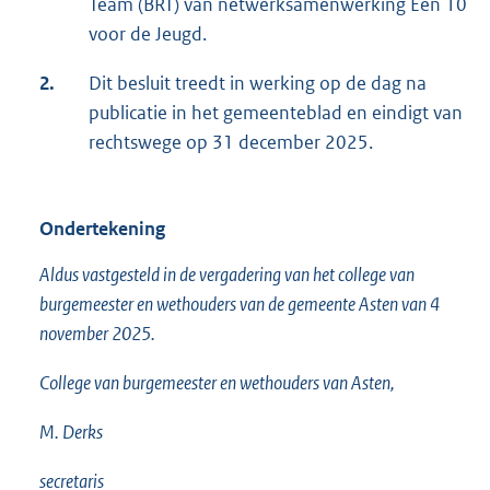
Team (BRT) van netwerksamenwerking Een 10
voor de Jeugd.
2.
Dit besluit treedt in werking op de dag na
publicatie in het gemeenteblad en eindigt van
rechtswege op 31 december 2025.
Ondertekening
Aldus vastgesteld in de vergadering van het college van
burgemeester en wethouders van de gemeente Asten van 4
november 2025.
College van burgemeester en wethouders van Asten,
M. Derks
secretaris