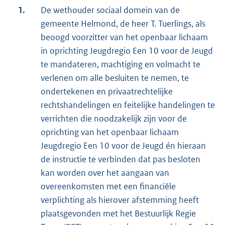
1.
De wethouder sociaal domein van de
gemeente Helmond, de heer T. Tuerlings, als
beoogd voorzitter van het openbaar lichaam
in oprichting Jeugdregio Een 10 voor de Jeugd
te mandateren, machtiging en volmacht te
verlenen om alle besluiten te nemen, te
ondertekenen en privaatrechtelijke
rechtshandelingen en feitelijke handelingen te
verrichten die noodzakelijk zijn voor de
oprichting van het openbaar lichaam
Jeugdregio Een 10 voor de Jeugd én hieraan
de instructie te verbinden dat pas besloten
kan worden over het aangaan van
overeenkomsten met een financiële
verplichting als hierover afstemming heeft
plaatsgevonden met het Bestuurlijk Regie