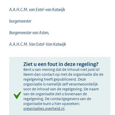
A.A.H.C.M. van Extel-van Katwijk
burgemeester
Burgemeester van Asten,
A.A.H.C.M. Van Extel-Van Katwijk
Ziet u een fout in deze regeling?
Bent u van mening dat de inhoud niet juist is?
Neem dan contact op met de organisatie die de
regelgeving heeft gepubliceerd. Deze
organisatie is namelijk zelf verantwoordelijk
voor de inhoud van de regelgeving. De naam
van de organisatie ziet u bovenaan de
regelgeving. De contactgegevens van de
organisatie kunt u hier opzoeken:
organisaties.overheid.nl
.