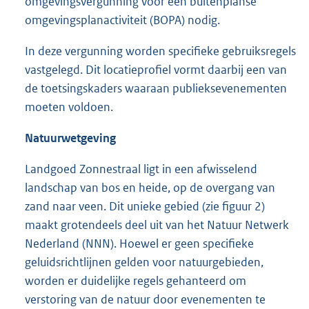
omgevingsvergunning voor een buitenplanse
omgevingsplanactiviteit (BOPA) nodig.
In deze vergunning worden specifieke gebruiksregels
vastgelegd. Dit locatieprofiel vormt daarbij een van
de toetsingskaders waaraan publieksevenementen
moeten voldoen.
Natuurwetgeving
Landgoed Zonnestraal ligt in een afwisselend
landschap van bos en heide, op de overgang van
zand naar veen. Dit unieke gebied (zie figuur 2)
maakt grotendeels deel uit van het Natuur Netwerk
Nederland (NNN). Hoewel er geen specifieke
geluidsrichtlijnen gelden voor natuurgebieden,
worden er duidelijke regels gehanteerd om
verstoring van de natuur door evenementen te