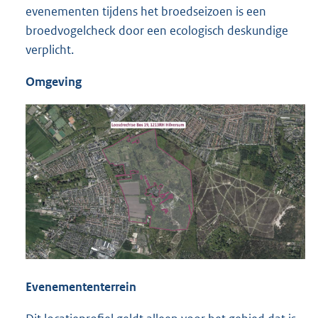
evenementen tijdens het broedseizoen is een
broedvogelcheck door een ecologisch deskundige
verplicht.
Omgeving
Evenemententerrein