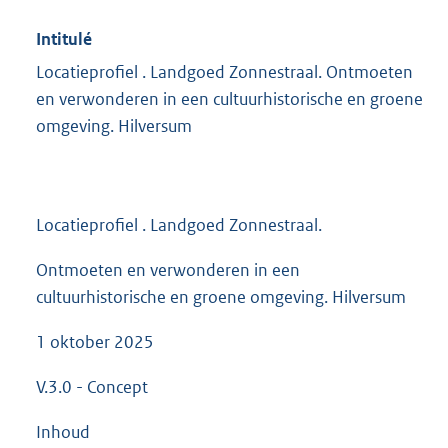
Intitulé
Locatieprofiel . Landgoed Zonnestraal. Ontmoeten
en verwonderen in een cultuurhistorische en groene
omgeving. Hilversum
Locatieprofiel . Landgoed Zonnestraal.
Ontmoeten en verwonderen in een
cultuurhistorische en groene omgeving. Hilversum
1 oktober 2025
V.3.0 - Concept
Inhoud