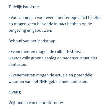
Tijdelijk karakter:
• Voorzieningen voor evenementen zijn altijd tijdelijk
en mogen geen blijvende impact hebben op de
omgeving en gebouwen.
Behoud van het landschap:
• Evenementen mogen de cultuurhistorisch
waardevolle groene aanleg en padenstructuur niet
aantasten.
• Evenementen mogen de actuele en potentiële
waarden van het NNN gebied niet aantasten.
Overig
Vrijhouden van de hoofdroute: