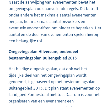
Naast de aanwijzing van evenementen bevat het
omgevingsplan ook aanvullende regels. Dit betreft
onder andere het maximale aantal evenementen
per jaar, het maximale aantal bezoekers en
eventuele voorschriften om hinder te beperken. Het
aantal en de duur van evenementen spelen hierbij
een belangrijke rol.
Omgevingsplan Hilversum, onderdeel
bestemmingsplan Buitengebied 2013
Het huidige omgevingsplan, dat ook wel het
tijdelijke deel van het omgevingsplan wordt
genoemd, is gebaseerd op het bestemmingsplan
Buitengebied 2013. Dit plan staat evenementen op
Landgoed Zonnestraal niet toe. Daarom is voor het
organiseren van een evenement een