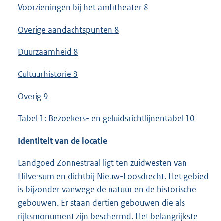
Voorzieningen bij het amfitheater 8
Overige aandachtspunten 8
Duurzaamheid 8
Cultuurhistorie 8
Overig 9
Tabel 1: Bezoekers- en geluidsrichtlijnentabel 10
Identiteit van de locatie
Landgoed Zonnestraal ligt ten zuidwesten van
Hilversum en dichtbij Nieuw-Loosdrecht. Het gebied
is bijzonder vanwege de natuur en de historische
gebouwen. Er staan dertien gebouwen die als
rijksmonument zijn beschermd. Het belangrijkste