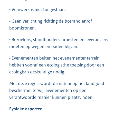
• Vuurwerk is niet toegestaan.
• Geen verlichting richting de bosrand en/of
boomkronen.
• Bezoekers, standhouders, artiesten en leveranciers
moeten op wegen en paden blijven.
• Evenementen buiten het evenemententerrein
hebben vooraf een ecologische toetsing door een
ecologisch deskundige nodig.
Met deze regels wordt de natuur op het landgoed
beschermd, terwijl evenementen op een
verantwoorde manier kunnen plaatsvinden.
Fysieke aspecten