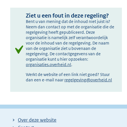
Ziet u een fout in deze regeling?
Bent u van mening dat de inhoud niet juist is?
Neem dan contact op met de organisatie die de
regelgeving heeft gepubliceerd. Deze
organisatie is namelijk zelf verantwoordelijk
voor de inhoud van de regelgeving. De naam
van de organisatie ziet u bovenaan de
regelgeving. De contactgegevens van de
organisatie kunt u hier opzoeken:
organisaties.overheid.nl
.
Werkt de website of een link niet goed? Stuur
dan een e-mail naar
regelgeving@overheid.nl
Over deze website