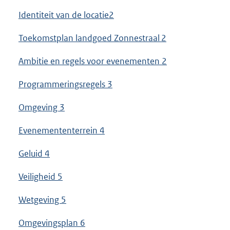
Identiteit van de locatie2
Toekomstplan landgoed Zonnestraal 2
Ambitie en regels voor evenementen 2
Programmeringsregels 3
Omgeving 3
Evenemententerrein 4
Geluid 4
Veiligheid 5
Wetgeving 5
Omgevingsplan 6