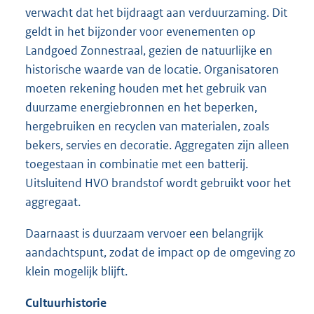
verwacht dat het bijdraagt aan verduurzaming. Dit
geldt in het bijzonder voor evenementen op
Landgoed Zonnestraal, gezien de natuurlijke en
historische waarde van de locatie. Organisatoren
moeten rekening houden met het gebruik van
duurzame energiebronnen en het beperken,
hergebruiken en recyclen van materialen, zoals
bekers, servies en decoratie. Aggregaten zijn alleen
toegestaan in combinatie met een batterij.
Uitsluitend HVO brandstof wordt gebruikt voor het
aggregaat.
Daarnaast is duurzaam vervoer een belangrijk
aandachtspunt, zodat de impact op de omgeving zo
klein mogelijk blijft.
Cultuurhistorie