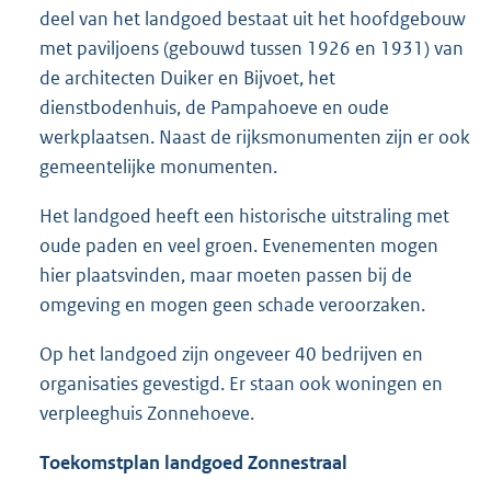
deel van het landgoed bestaat uit het hoofdgebouw
met paviljoens (gebouwd tussen 1926 en 1931) van
de architecten Duiker en Bijvoet, het
dienstbodenhuis, de Pampahoeve en oude
werkplaatsen. Naast de rijksmonumenten zijn er ook
gemeentelijke monumenten.
Het landgoed heeft een historische uitstraling met
oude paden en veel groen. Evenementen mogen
hier plaatsvinden, maar moeten passen bij de
omgeving en mogen geen schade veroorzaken.
Op het landgoed zijn ongeveer 40 bedrijven en
organisaties gevestigd. Er staan ook woningen en
verpleeghuis Zonnehoeve.
Toekomstplan landgoed Zonnestraal