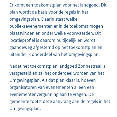
Er komt een toekomstplan voor het landgoed. Dit
plan wordt de basis voor de regels in het
omgevingsplan. Daarin staat welke
publieksevenementen er in de toekomst mogen
plaatsvinden en onder welke voorwaarden. Dit
locatieprofiel is daarom nu tijdelijk en wordt
gaandeweg afgestemd op het toekomstplan en
uiteindelijk onderdeel van het omgevingsplan.
Nadat het toekomstplan landgoed Zonnestraal is
vastgesteld en zal het onderdeel worden van het
Omgevingsplan. Als dat plan klaar is, hoeven
organisatoren van evenementen alleen een
evenementenvergunning aan te vragen. De
gemeente toetst deze aanvraag aan de regels in het
Omgevingsplan.