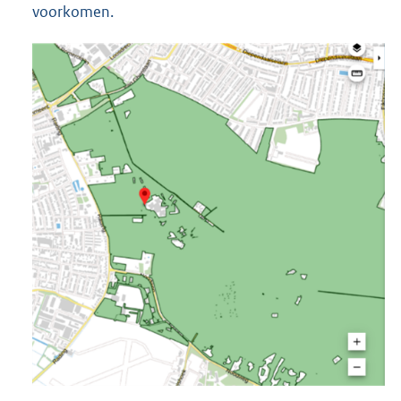
voorkomen.