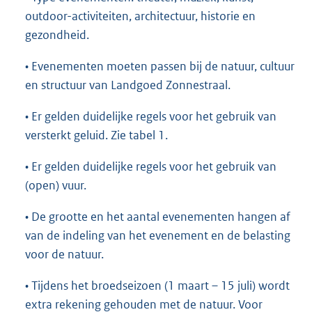
outdoor-activiteiten, architectuur, historie en
gezondheid.
• Evenementen moeten passen bij de natuur, cultuur
en structuur van Landgoed Zonnestraal.
• Er gelden duidelijke regels voor het gebruik van
versterkt geluid. Zie tabel 1.
• Er gelden duidelijke regels voor het gebruik van
(open) vuur.
• De grootte en het aantal evenementen hangen af
van de indeling van het evenement en de belasting
voor de natuur.
• Tijdens het broedseizoen (1 maart – 15 juli) wordt
extra rekening gehouden met de natuur. Voor