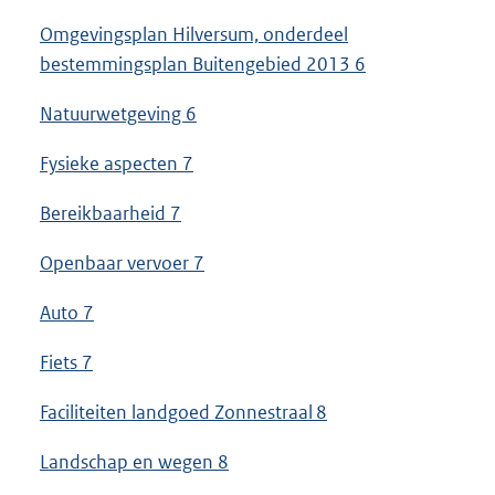
Omgevingsplan Hilversum, onderdeel
bestemmingsplan Buitengebied 2013 6
Natuurwetgeving 6
Fysieke aspecten 7
Bereikbaarheid 7
Openbaar vervoer 7
Auto 7
Fiets 7
Faciliteiten landgoed Zonnestraal 8
Landschap en wegen 8