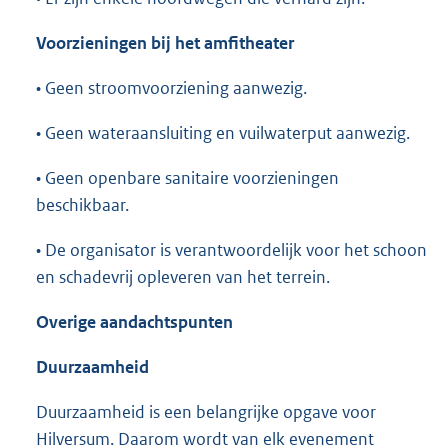
Voorzieningen bij het amfitheater
• Geen stroomvoorziening aanwezig.
• Geen wateraansluiting en vuilwaterput aanwezig.
• Geen openbare sanitaire voorzieningen
beschikbaar.
• De organisator is verantwoordelijk voor het schoon
en schadevrij opleveren van het terrein.
Overige aandachtspunten
Duurzaamheid
Duurzaamheid is een belangrijke opgave voor
Hilversum. Daarom wordt van elk evenement