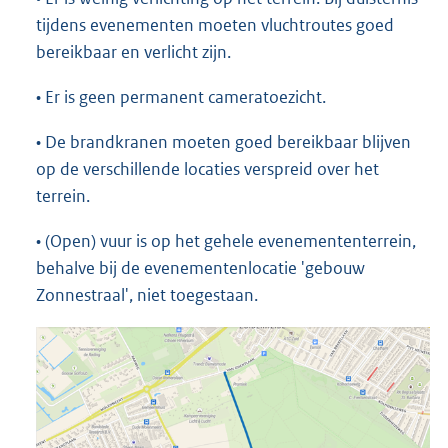
tijdens evenementen moeten vluchtroutes goed
bereikbaar en verlicht zijn.
• Er is geen permanent cameratoezicht.
• De brandkranen moeten goed bereikbaar blijven
op de verschillende locaties verspreid over het
terrein.
• (Open) vuur is op het gehele evenemententerrein,
behalve bij de evenementenlocatie 'gebouw
Zonnestraal', niet toegestaan.