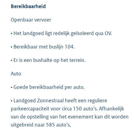
Bereikbaarheid
Openbaar vervoer
• Het landgoed ligt redelijk geïsoleerd qua OV.
• Bereikbaar met buslijn 104.
• Er is een bushalte op het terrein.
Auto
• Goede bereikbaarheid per auto.
• Landgoed Zonnestraal heeft een reguliere
parkeercapaciteit voor circa 150 auto’s. Afhankelijk
van de opstelling van het evenement kan dit worden
uitgebreid naar 585 auto’s,