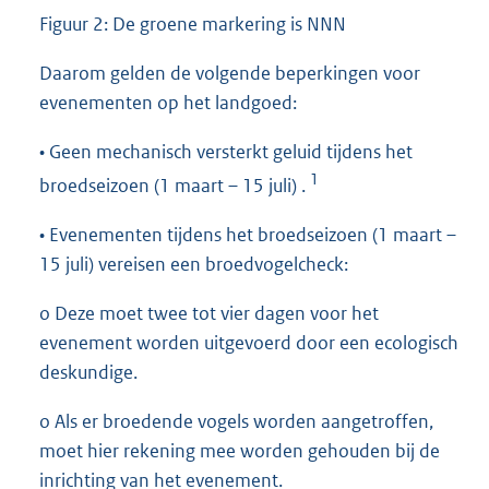
Figuur 2: De groene markering is NNN
Daarom gelden de volgende beperkingen voor
evenementen op het landgoed:
• Geen mechanisch versterkt geluid tijdens het
1
broedseizoen (1 maart – 15 juli) .
• Evenementen tijdens het broedseizoen (1 maart –
15 juli) vereisen een broedvogelcheck:
o Deze moet twee tot vier dagen voor het
evenement worden uitgevoerd door een ecologisch
deskundige.
o Als er broedende vogels worden aangetroffen,
moet hier rekening mee worden gehouden bij de
inrichting van het evenement.