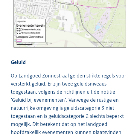
Geluid
Op Landgoed Zonnestraal gelden strikte regels voor
versterkt geluid. Er zijn twee geluidsniveaus
toegestaan, volgens de richtlijnen uit de notitie
‘Geluid bij evenementen’. Vanwege de rustige en
natuurrijke omgeving is geluidscategorie 3 niet
toegestaan en is geluidscategorie 2 slechts beperkt
mogelijk. Dit betekent dat op het landgoed
hoofdzakelijk evenementen kunnen plaatsvinden