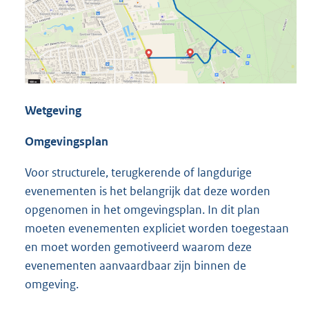
Wetgeving
Omgevingsplan
Voor structurele, terugkerende of langdurige
evenementen is het belangrijk dat deze worden
opgenomen in het omgevingsplan. In dit plan
moeten evenementen expliciet worden toegestaan
en moet worden gemotiveerd waarom deze
evenementen aanvaardbaar zijn binnen de
omgeving.