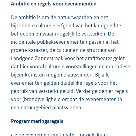
Ambitie en regels voor evenementen
De ambitie is om de natuurwaarden en het
bijzondere culturele erfgoed van het landgoed te
behouden en waar mogelijk te versterken. De
incidentele publieksevenementen passen in het
groene karakter, de cultuur en de structuur van
Landgoed Zonnestraal. Voor het amfitheater geldt
dat hier vooral culturele voorstellingen en educatieve
bijeenkomsten mogen plaatsvinden. Bij alle
evenementen gelden duidelijke regels voor het
gebruik van versterkt geluid. Verder gelden er regels
voor (brand)veiligheid omdat de evenementen in
een natuurgebied plaatsvinden.
Programmeringsregels
• Type evenementen: theater, muziek, kunst,