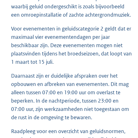
waarbij geluid ondergeschikt is zoals bijvoorbeeld
een omroepinstallatie of zachte achtergrondmuziek.
Voor evenementen in geluidscategorie 2 geldt dat er
maximaal vier evenementendagen per jaar
beschikbaar zijn. Deze evenementen mogen niet
plaatsvinden tijdens het broedseizoen, dat loopt van
1 maart tot 15 juli.
Daarnaast zijn er duidelijke afspraken over het
opbouwen en afbreken van evenementen. Dit mag
alleen tussen 07:00 en 19:00 uur om overlast te
beperken. In de nachtperiode, tussen 23:00 en
07:00 uur, zijn werkzaamheden niet toegestaan om
de rust in de omgeving te bewaren.
Raadpleeg voor een overzicht van geluidsnormen,