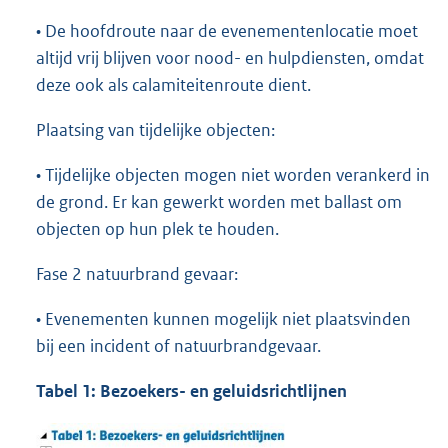
• De hoofdroute naar de evenementenlocatie moet
altijd vrij blijven voor nood- en hulpdiensten, omdat
deze ook als calamiteitenroute dient.
Plaatsing van tijdelijke objecten:
• Tijdelijke objecten mogen niet worden verankerd in
de grond. Er kan gewerkt worden met ballast om
objecten op hun plek te houden.
Fase 2 natuurbrand gevaar:
• Evenementen kunnen mogelijk niet plaatsvinden
bij een incident of natuurbrandgevaar.
Tabel 1: Bezoekers- en geluidsrichtlijnen