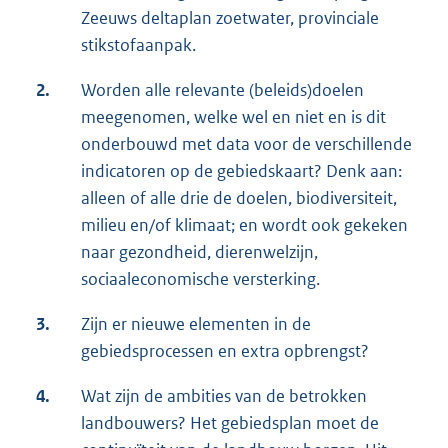
Zeeuws deltaplan zoetwater, provinciale
stikstofaanpak.
2.
Worden alle relevante (beleids)doelen
meegenomen, welke wel en niet en is dit
onderbouwd met data voor de verschillende
indicatoren op de gebiedskaart? Denk aan:
alleen of alle drie de doelen, biodiversiteit,
milieu en/of klimaat; en wordt ook gekeken
naar gezondheid, dierenwelzijn,
sociaaleconomische versterking.
3.
Zijn er nieuwe elementen in de
gebiedsprocessen en extra opbrengst?
4.
Wat zijn de ambities van de betrokken
landbouwers? Het gebiedsplan moet de