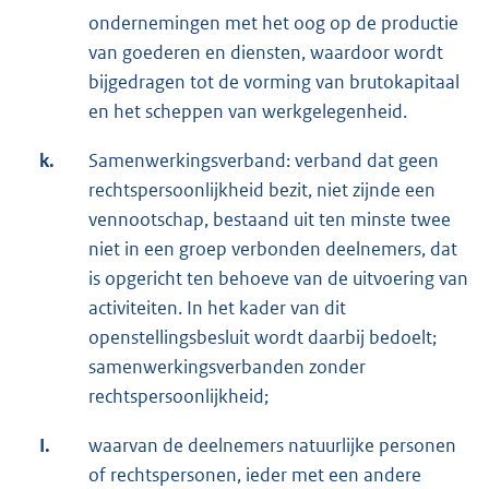
ondernemingen met het oog op de productie
van goederen en diensten, waardoor wordt
bijgedragen tot de vorming van brutokapitaal
en het scheppen van werkgelegenheid.
k.
Samenwerkingsverband: verband dat geen
rechtspersoonlijkheid bezit, niet zijnde een
vennootschap, bestaand uit ten minste twee
niet in een groep verbonden deelnemers, dat
is opgericht ten behoeve van de uitvoering van
activiteiten. In het kader van dit
openstellingsbesluit wordt daarbij bedoelt;
samenwerkingsverbanden zonder
rechtspersoonlijkheid;
I.
waarvan de deelnemers natuurlijke personen
of rechtspersonen, ieder met een andere