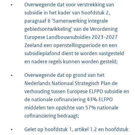
•
Overwegende dat voor verstrekking van
subsidie in het kader van hoofdstuk 2,
paragraaf 6 ‘Samenwerking integrale
gebiedsontwikkeling’ van de Verordening
Europese Landbouwsubsidies 2023-2027
Zeeland een openstellingsperiode en een
subsidieplafond dient te worden vastgesteld
en nadere regels kunnen worden gesteld;
•
Overwegende dat op grond van het
Nederlands Nationaal Strategisch Plan de
verhouding tussen Europese ELFPO subsidie en
de nationale cofinanciering 43% ELFPO
middelen ten opzichte van 57% nationale
cofinanciering bedraagt;
•
Gelet op hoofdstuk 1, artikel 1.2 en hoofdstuk