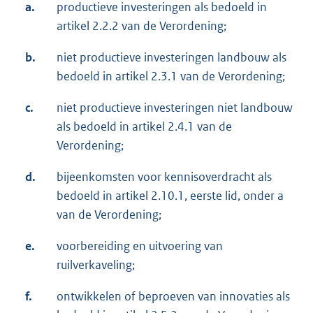
a.
productieve investeringen als bedoeld in
artikel 2.2.2 van de Verordening;
b.
niet productieve investeringen landbouw als
bedoeld in artikel 2.3.1 van de Verordening;
c.
niet productieve investeringen niet landbouw
als bedoeld in artikel 2.4.1 van de
Verordening;
d.
bijeenkomsten voor kennisoverdracht als
bedoeld in artikel 2.10.1, eerste lid, onder a
van de Verordening;
e.
voorbereiding en uitvoering van
ruilverkaveling;
f.
ontwikkelen of beproeven van innovaties als