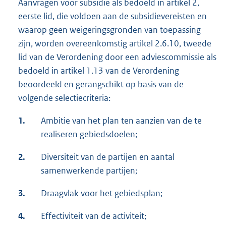
Aanvragen voor subsidie als bedoeld in artikel 2,
eerste lid, die voldoen aan de subsidievereisten en
waarop geen weigeringsgronden van toepassing
zijn, worden overeenkomstig artikel 2.6.10, tweede
lid van de Verordening door een adviescommissie als
bedoeld in artikel 1.13 van de Verordening
beoordeeld en gerangschikt op basis van de
volgende selectiecriteria:
1.
Ambitie van het plan ten aanzien van de te
realiseren gebiedsdoelen;
2.
Diversiteit van de partijen en aantal
samenwerkende partijen;
3.
Draagvlak voor het gebiedsplan;
4.
Effectiviteit van de activiteit;