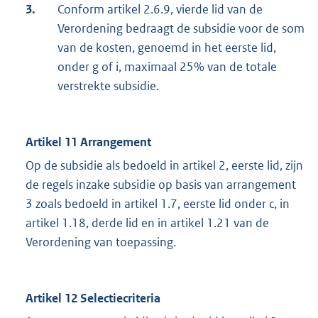
3.
Conform artikel 2.6.9, vierde lid van de
Verordening bedraagt de subsidie voor de som
van de kosten, genoemd in het eerste lid,
onder g of i, maximaal 25% van de totale
verstrekte subsidie.
Artikel 11 Arrangement
Op de subsidie als bedoeld in artikel 2, eerste lid, zijn
de regels inzake subsidie op basis van arrangement
3 zoals bedoeld in artikel 1.7, eerste lid onder c, in
artikel 1.18, derde lid en in artikel 1.21 van de
Verordening van toepassing.
Artikel 12 Selectiecriteria