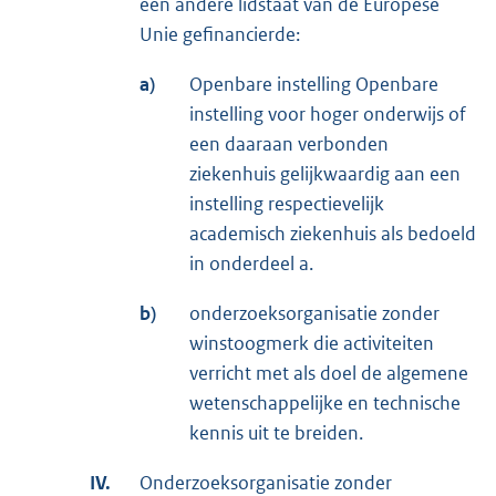
een andere lidstaat van de Europese
Unie gefinancierde:
a)
Openbare instelling Openbare
instelling voor hoger onderwijs of
een daaraan verbonden
ziekenhuis gelijkwaardig aan een
instelling respectievelijk
academisch ziekenhuis als bedoeld
in onderdeel a.
b)
onderzoeksorganisatie zonder
winstoogmerk die activiteiten
verricht met als doel de algemene
wetenschappelijke en technische
kennis uit te breiden.
IV.
Onderzoeksorganisatie zonder