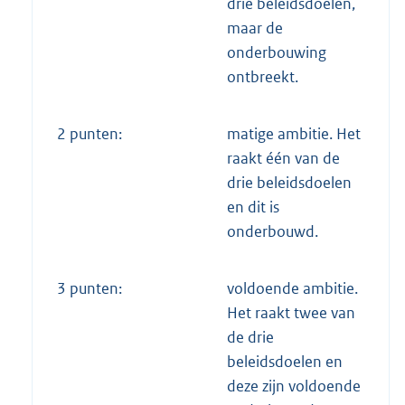
drie beleidsdoelen,
maar de
onderbouwing
ontbreekt.
2 punten:
matige ambitie. Het
raakt één van de
drie beleidsdoelen
en dit is
onderbouwd.
3 punten:
voldoende ambitie.
Het raakt twee van
de drie
beleidsdoelen en
deze zijn voldoende