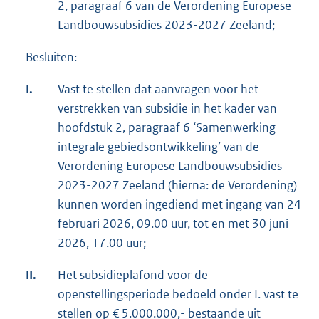
2, paragraaf 6 van de Verordening Europese
Landbouwsubsidies 2023-2027 Zeeland;
Besluiten:
I.
Vast te stellen dat aanvragen voor het
verstrekken van subsidie in het kader van
hoofdstuk 2, paragraaf 6 ‘Samenwerking
integrale gebiedsontwikkeling’ van de
Verordening Europese Landbouwsubsidies
2023-2027 Zeeland (hierna: de Verordening)
kunnen worden ingediend met ingang van 24
februari 2026, 09.00 uur, tot en met 30 juni
2026, 17.00 uur;
II.
Het subsidieplafond voor de
openstellingsperiode bedoeld onder I. vast te
stellen op € 5.000.000,- bestaande uit