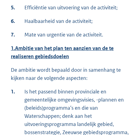
5.
Efficiëntie van uitvoering van de activiteit;
6.
Haalbaarheid van de activiteit;
7.
Mate van urgentie van de activiteit.
1.
Ambitie van het plan ten aanzien van de te
realiseren gebiedsdoelen
De ambitie wordt bepaald door in samenhang te
kijken naar de volgende aspecten:
1.
Is het passend binnen provinciale en
gemeentelijke omgevingsvisies, -plannen en
(beleids)programma’s en die van
Waterschappen; denk aan het
uitvoeringsprogramma landelijk gebied,
bossenstrategie, Zeeuwse gebiedsprogramma,