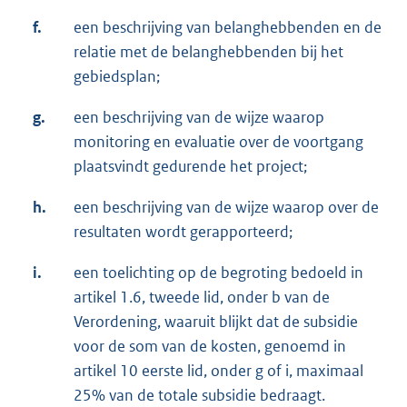
f.
een beschrijving van belanghebbenden en de
relatie met de belanghebbenden bij het
gebiedsplan;
g.
een beschrijving van de wijze waarop
monitoring en evaluatie over de voortgang
plaatsvindt gedurende het project;
h.
een beschrijving van de wijze waarop over de
resultaten wordt gerapporteerd;
i.
een toelichting op de begroting bedoeld in
artikel 1.6, tweede lid, onder b van de
Verordening, waaruit blijkt dat de subsidie
voor de som van de kosten, genoemd in
artikel 10 eerste lid, onder g of i, maximaal
25% van de totale subsidie bedraagt.