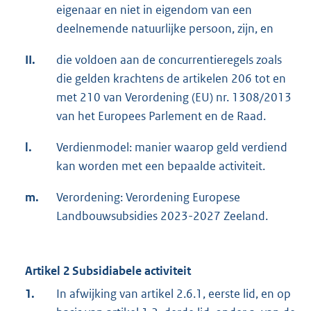
eigenaar en niet in eigendom van een
deelnemende natuurlijke persoon, zijn, en
II.
die voldoen aan de concurrentieregels zoals
die gelden krachtens de artikelen 206 tot en
met 210 van Verordening (EU) nr. 1308/2013
van het Europees Parlement en de Raad.
l.
Verdienmodel: manier waarop geld verdiend
kan worden met een bepaalde activiteit.
m.
Verordening: Verordening Europese
Landbouwsubsidies 2023-2027 Zeeland.
Artikel 2 Subsidiabele activiteit
1.
In afwijking van artikel 2.6.1, eerste lid, en op