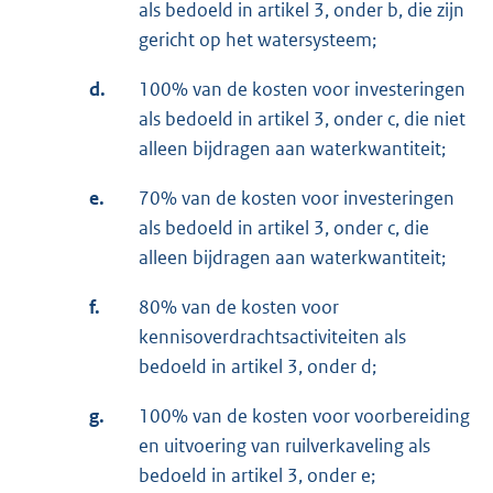
als bedoeld in artikel 3, onder b, die zijn
gericht op het watersysteem;
d.
100% van de kosten voor investeringen
als bedoeld in artikel 3, onder c, die niet
alleen bijdragen aan waterkwantiteit;
e.
70% van de kosten voor investeringen
als bedoeld in artikel 3, onder c, die
alleen bijdragen aan waterkwantiteit;
f.
80% van de kosten voor
kennisoverdrachtsactiviteiten als
bedoeld in artikel 3, onder d;
g.
100% van de kosten voor voorbereiding
en uitvoering van ruilverkaveling als
bedoeld in artikel 3, onder e;