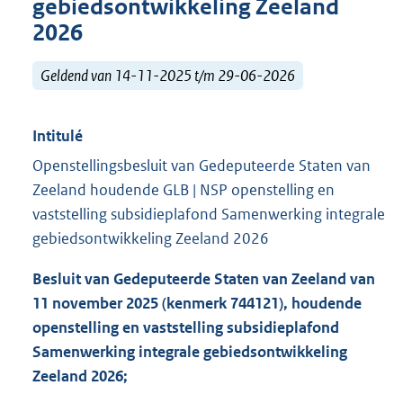
gebiedsontwikkeling Zeeland
2026
Geldend van 14-11-2025 t/m 29-06-2026
Intitulé
Openstellingsbesluit van Gedeputeerde Staten van
Zeeland houdende GLB | NSP openstelling en
vaststelling subsidieplafond Samenwerking integrale
gebiedsontwikkeling Zeeland 2026
Besluit van Gedeputeerde Staten van Zeeland van
11 november 2025 (kenmerk 744121), houdende
openstelling en vaststelling subsidieplafond
Samenwerking integrale gebiedsontwikkeling
Zeeland 2026;