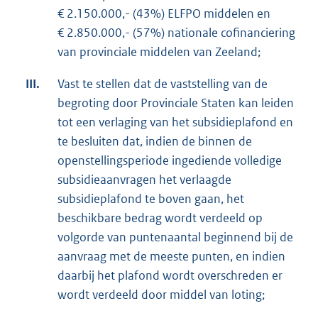
€ 2.150.000,- (43%) ELFPO middelen en
€ 2.850.000,- (57%) nationale cofinanciering
van provinciale middelen van Zeeland;
III.
Vast te stellen dat de vaststelling van de
begroting door Provinciale Staten kan leiden
tot een verlaging van het subsidieplafond en
te besluiten dat, indien de binnen de
openstellingsperiode ingediende volledige
subsidieaanvragen het verlaagde
subsidieplafond te boven gaan, het
beschikbare bedrag wordt verdeeld op
volgorde van puntenaantal beginnend bij de
aanvraag met de meeste punten, en indien
daarbij het plafond wordt overschreden er
wordt verdeeld door middel van loting;