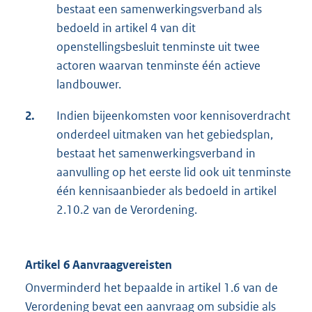
bestaat een samenwerkingsverband als
bedoeld in artikel 4 van dit
openstellingsbesluit tenminste uit twee
actoren waarvan tenminste één actieve
landbouwer.
2.
Indien bijeenkomsten voor kennisoverdracht
onderdeel uitmaken van het gebiedsplan,
bestaat het samenwerkingsverband in
aanvulling op het eerste lid ook uit tenminste
één kennisaanbieder als bedoeld in artikel
2.10.2 van de Verordening.
Artikel 6 Aanvraagvereisten
Onverminderd het bepaalde in artikel 1.6 van de
Verordening bevat een aanvraag om subsidie als