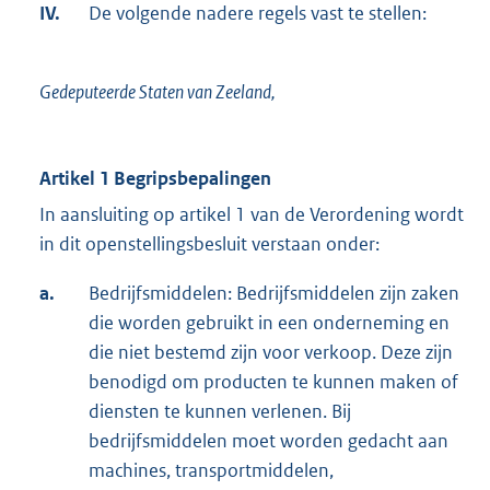
IV.
De volgende nadere regels vast te stellen:
Gedeputeerde Staten van Zeeland,
Artikel 1 Begripsbepalingen
In aansluiting op artikel 1 van de Verordening wordt
in dit openstellingsbesluit verstaan onder:
a.
Bedrijfsmiddelen: Bedrijfsmiddelen zijn zaken
die worden gebruikt in een onderneming en
die niet bestemd zijn voor verkoop. Deze zijn
benodigd om producten te kunnen maken of
diensten te kunnen verlenen. Bij
bedrijfsmiddelen moet worden gedacht aan
machines, transportmiddelen,