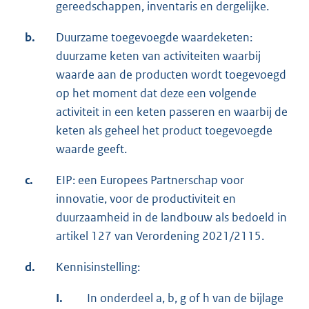
gereedschappen, inventaris en dergelijke.
b.
Duurzame toegevoegde waardeketen:
duurzame keten van activiteiten waarbij
waarde aan de producten wordt toegevoegd
op het moment dat deze een volgende
activiteit in een keten passeren en waarbij de
keten als geheel het product toegevoegde
waarde geeft.
c.
EIP: een Europees Partnerschap voor
innovatie, voor de productiviteit en
duurzaamheid in de landbouw als bedoeld in
artikel 127 van Verordening 2021/2115.
d.
Kennisinstelling:
I.
In onderdeel a, b, g of h van de bijlage