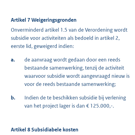
Artikel 7 Weigeringsgronden
Onverminderd artikel 1.5 van de Verordening wordt
subsidie voor activiteiten als bedoeld in artikel 2,
eerste lid, geweigerd indien:
a.
de aanvraag wordt gedaan door een reeds
bestaande samenwerking, tenzij de activiteit
waarvoor subsidie wordt aangevraagd nieuw is
voor de reeds bestaande samenwerking;
b.
Indien de te beschikken subsidie bij verlening
van het project lager is dan € 125.000,-.
Artikel 8 Subsidiabele kosten