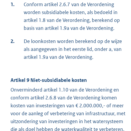
1.
Conform artikel 2.6.7 van de Verordening
worden subsidiabele kosten, als bedoeld in
artikel 1.8 van de Verordening, berekend op
basis van artikel 1.9a van de Verordening.
2.
De loonkosten worden berekend op de wijze
als aangegeven in het eerste lid, onder a, van
artikel 1.9a van de Verordening.
Artikel 9 Niet-subsidiabele kosten
Onverminderd artikel 1.10 van de Verordening en
conform artikel 2.6.8 van de Verordening komen
kosten van investeringen van € 2.000.000,- of meer
voor de aanleg of verbetering van infrastructuur, met
uitzondering van investeringen in het watersysteem
die als doel hebben de waterkwaliteit te verbeteren,