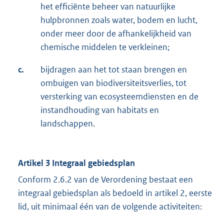
het efficiënte beheer van natuurlijke
hulpbronnen zoals water, bodem en lucht,
onder meer door de afhankelijkheid van
chemische middelen te verkleinen;
c.
bijdragen aan het tot staan brengen en
ombuigen van biodiversiteitsverlies, tot
versterking van ecosysteemdiensten en de
instandhouding van habitats en
landschappen.
Artikel 3 Integraal gebiedsplan
Conform 2.6.2 van de Verordening bestaat een
integraal gebiedsplan als bedoeld in artikel 2, eerste
lid, uit minimaal één van de volgende activiteiten: