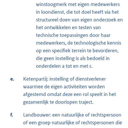
winstoogmerk met eigen medewerkers
in loondienst, die tot doel heeft via het
structureel doen van eigen onderzoek en
het ontwikkelen en testen van
technische toepassingen door haar
medewerkers, de technologische kennis
op een specifiek terrein te bevorderen,
die geen instelling is als bedoeld in
onderdelen a tot en met c.
e.
Ketenpartij: instelling of dienstverlener
waarmee de eigen activiteiten worden
afgestemd omdat deze een rol speelt in het
gezamenlijk te doorlopen traject.
f.
Landbouwer: een natuurlijke of rechtspersoon
of een groep natuurlijke of rechtspersonen die