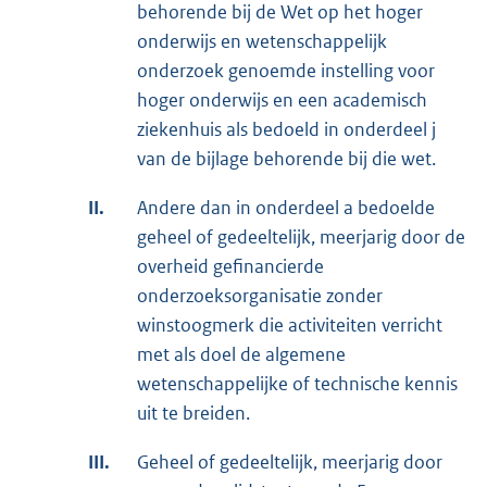
behorende bij de Wet op het hoger
onderwijs en wetenschappelijk
onderzoek genoemde instelling voor
hoger onderwijs en een academisch
ziekenhuis als bedoeld in onderdeel j
van de bijlage behorende bij die wet.
II.
Andere dan in onderdeel a bedoelde
geheel of gedeeltelijk, meerjarig door de
overheid gefinancierde
onderzoeksorganisatie zonder
winstoogmerk die activiteiten verricht
met als doel de algemene
wetenschappelijke of technische kennis
uit te breiden.
III.
Geheel of gedeeltelijk, meerjarig door