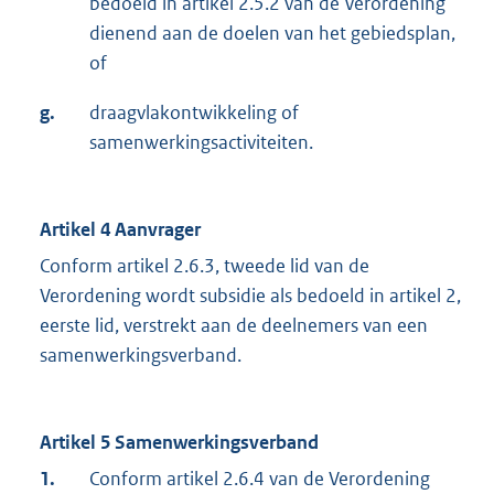
bedoeld in artikel 2.5.2 van de Verordening
dienend aan de doelen van het gebiedsplan,
of
g.
draagvlakontwikkeling of
samenwerkingsactiviteiten.
Artikel 4 Aanvrager
Conform artikel 2.6.3, tweede lid van de
Verordening wordt subsidie als bedoeld in artikel 2,
eerste lid, verstrekt aan de deelnemers van een
samenwerkingsverband.
Artikel 5 Samenwerkingsverband
1.
Conform artikel 2.6.4 van de Verordening