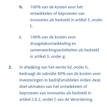
h.
100% van de kosten voor het
ontwikkelen of beproeven van
innovaties als bedoeld in artikel 3, onder
f;
i.
100% van de kosten voor
draagvlakontwikkeling en
samenwerkingsactiviteiten als bedoeld
in artikel 3, onder g.
2.
In afwijking van het eerste lid, onder h,
bedraagt de subsidie 40% van de kosten voor
investeringen in bedrijfsmiddelen indien deze
deel uitmaken van het ontwikkelen of
beproeven van innovaties als bedoeld in
artikel 2.6.2, onder f, van de Verordening.