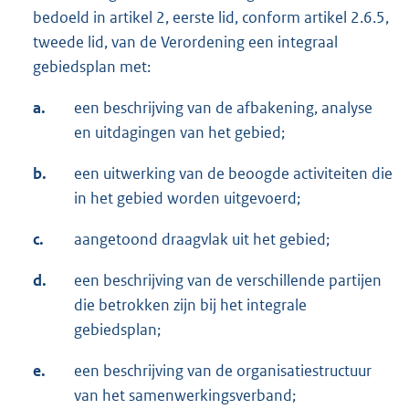
bedoeld in artikel 2, eerste lid, conform artikel 2.6.5,
tweede lid, van de Verordening een integraal
gebiedsplan met:
a.
een beschrijving van de afbakening, analyse
en uitdagingen van het gebied;
b.
een uitwerking van de beoogde activiteiten die
in het gebied worden uitgevoerd;
c.
aangetoond draagvlak uit het gebied;
d.
een beschrijving van de verschillende partijen
die betrokken zijn bij het integrale
gebiedsplan;
e.
een beschrijving van de organisatiestructuur
van het samenwerkingsverband;