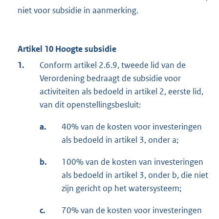
niet voor subsidie in aanmerking.
Artikel 10 Hoogte subsidie
1.
Conform artikel 2.6.9, tweede lid van de
Verordening bedraagt de subsidie voor
activiteiten als bedoeld in artikel 2, eerste lid,
van dit openstellingsbesluit:
a.
40% van de kosten voor investeringen
als bedoeld in artikel 3, onder a;
b.
100% van de kosten van investeringen
als bedoeld in artikel 3, onder b, die niet
zijn gericht op het watersysteem;
c.
70% van de kosten voor investeringen