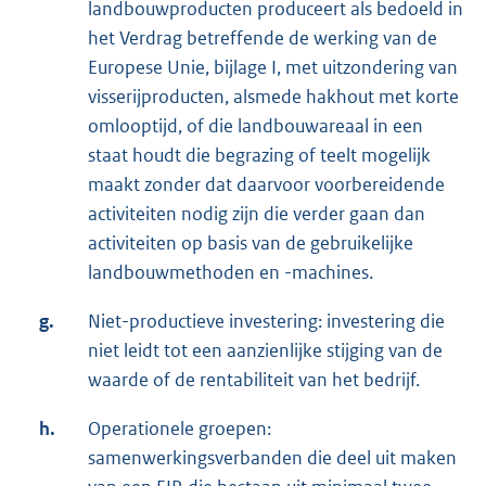
landbouwproducten produceert als bedoeld in
het Verdrag betreffende de werking van de
Europese Unie, bijlage I, met uitzondering van
visserijproducten, alsmede hakhout met korte
omlooptijd, of die landbouwareaal in een
staat houdt die begrazing of teelt mogelijk
maakt zonder dat daarvoor voorbereidende
activiteiten nodig zijn die verder gaan dan
activiteiten op basis van de gebruikelijke
landbouwmethoden en -machines.
g.
Niet-productieve investering: investering die
niet leidt tot een aanzienlijke stijging van de
waarde of de rentabiliteit van het bedrijf.
h.
Operationele groepen:
samenwerkingsverbanden die deel uit maken