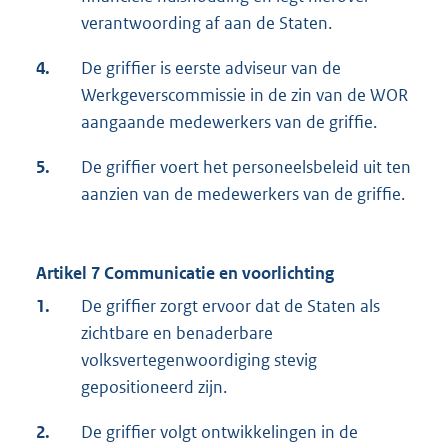
verantwoording af aan de Staten.
4.
De griffier is eerste adviseur van de
Werkgeverscommissie in de zin van de WOR
aangaande medewerkers van de griffie.
5.
De griffier voert het personeelsbeleid uit ten
aanzien van de medewerkers van de griffie.
Artikel 7 Communicatie en voorlichting
1.
De griffier zorgt ervoor dat de Staten als
zichtbare en benaderbare
volksvertegenwoordiging stevig
gepositioneerd zijn.
2.
De griffier volgt ontwikkelingen in de