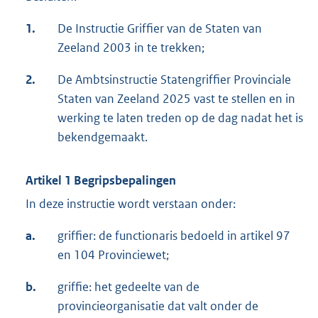
1.
De Instructie Griffier van de Staten van
Zeeland 2003 in te trekken;
2.
De Ambtsinstructie Statengriffier Provinciale
Staten van Zeeland 2025 vast te stellen en in
werking te laten treden op de dag nadat het is
bekendgemaakt.
Artikel 1 Begripsbepalingen
In deze instructie wordt verstaan onder:
a.
griffier: de functionaris bedoeld in artikel 97
en 104 Provinciewet;
b.
griffie: het gedeelte van de
provincieorganisatie dat valt onder de