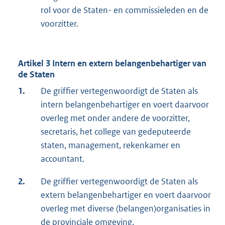
rol voor de Staten- en commissieleden en de
voorzitter.
Artikel 3 Intern en extern belangenbehartiger van
de Staten
1.
De griffier vertegenwoordigt de Staten als
intern belangenbehartiger en voert daarvoor
overleg met onder andere de voorzitter,
secretaris, het college van gedeputeerde
staten, management, rekenkamer en
accountant.
2.
De griffier vertegenwoordigt de Staten als
extern belangenbehartiger en voert daarvoor
overleg met diverse (belangen)organisaties in
de provinciale omgeving.