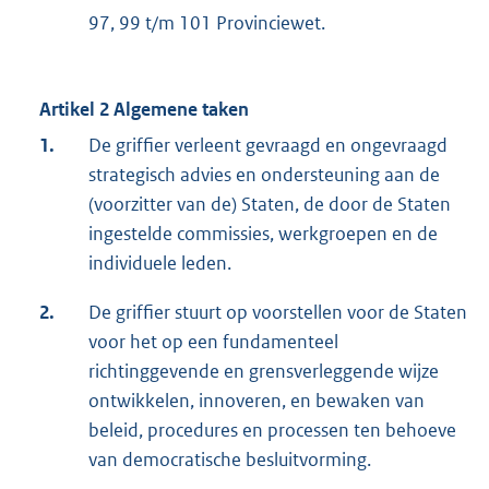
97, 99 t/m 101 Provinciewet.
Artikel 2 Algemene taken
1.
De griffier verleent gevraagd en ongevraagd
strategisch advies en ondersteuning aan de
(voorzitter van de) Staten, de door de Staten
ingestelde commissies, werkgroepen en de
individuele leden.
2.
De griffier stuurt op voorstellen voor de Staten
voor het op een fundamenteel
richtinggevende en grensverleggende wijze
ontwikkelen, innoveren, en bewaken van
beleid, procedures en processen ten behoeve
van democratische besluitvorming.