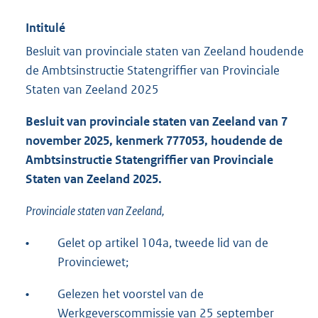
Intitulé
Besluit van provinciale staten van Zeeland houdende
de Ambtsinstructie Statengriffier van Provinciale
Staten van Zeeland 2025
Besluit van provinciale staten van Zeeland van 7
november 2025, kenmerk 777053, houdende de
Ambtsinstructie Statengriffier van Provinciale
Staten van Zeeland 2025.
Provinciale staten van Zeeland,
•
Gelet op artikel 104a, tweede lid van de
Provinciewet;
•
Gelezen het voorstel van de
Werkgeverscommissie van 25 september