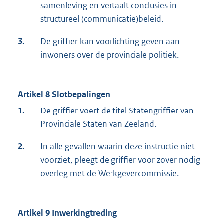
samenleving en vertaalt conclusies in
structureel (communicatie)beleid.
3.
De griffier kan voorlichting geven aan
inwoners over de provinciale politiek.
Artikel 8 Slotbepalingen
1.
De griffier voert de titel Statengriffier van
Provinciale Staten van Zeeland.
2.
In alle gevallen waarin deze instructie niet
voorziet, pleegt de griffier voor zover nodig
overleg met de Werkgevercommissie.
Artikel 9 Inwerkingtreding