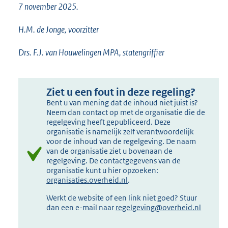
7 november 2025.
H.M. de Jonge, voorzitter
Drs. F.J. van Houwelingen MPA, statengriffier
Ziet u een fout in deze regeling?
Bent u van mening dat de inhoud niet juist is?
Neem dan contact op met de organisatie die de
regelgeving heeft gepubliceerd. Deze
organisatie is namelijk zelf verantwoordelijk
voor de inhoud van de regelgeving. De naam
van de organisatie ziet u bovenaan de
regelgeving. De contactgegevens van de
organisatie kunt u hier opzoeken:
organisaties.overheid.nl
.
Werkt de website of een link niet goed? Stuur
dan een e-mail naar
regelgeving@overheid.nl