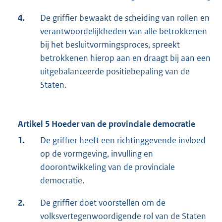
4.
De griffier bewaakt de scheiding van rollen en
verantwoordelijkheden van alle betrokkenen
bij het besluitvormingsproces, spreekt
betrokkenen hierop aan en draagt bij aan een
uitgebalanceerde positiebepaling van de
Staten.
Artikel 5 Hoeder van de provinciale democratie
1.
De griffier heeft een richtinggevende invloed
op de vormgeving, invulling en
doorontwikkeling van de provinciale
democratie.
2.
De griffier doet voorstellen om de
volksvertegenwoordigende rol van de Staten