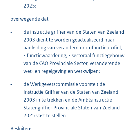
2025;
overwegende dat
•
de instructie griffier van de Staten van Zeeland
2003 dient te worden geactualiseerd naar
aanleiding van veranderd normfunctieprofiel,
- functiewaardering, - sectoraal functiegebouw
van de CAO Provinciale Sector, veranderende
wet- en regelgeving en werkwijzen;
•
de Werkgeverscommissie voorstelt de
Instructie Griffier van de Staten van Zeeland
2003 in te trekken en de Ambtsinstructie
Statengriffier Provinciale Staten van Zeeland
2025 vast te stellen.
Besluiten: