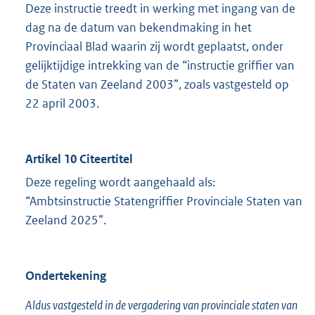
Deze instructie treedt in werking met ingang van de
dag na de datum van bekendmaking in het
Provinciaal Blad waarin zij wordt geplaatst, onder
gelijktijdige intrekking van de “instructie griffier van
de Staten van Zeeland 2003”, zoals vastgesteld op
22 april 2003.
Artikel 10 Citeertitel
Deze regeling wordt aangehaald als:
“Ambtsinstructie Statengriffier Provinciale Staten van
Zeeland 2025”.
Ondertekening
Aldus vastgesteld in de vergadering van provinciale staten van