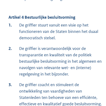
Artikel 4 Bestuurlijke besluitvorming
1.
De griffier stuurt vanuit een visie op het
functioneren van de Staten binnen het duaal
democratisch stelsel.
2.
De griffier is verantwoordelijk voor de
transparantie en kwaliteit van de politiek
bestuurlijke besluitvorming in het algemeen en
navolgen van relevante wet- en (interne)
regelgeving in het bijzonder.
3.
De griffier coacht en stimuleert de
ontwikkeling van vaardigheden van
Statenleden ten behoeve van een efficiënte,
effectieve en kwalitatief goede besluitvorming.