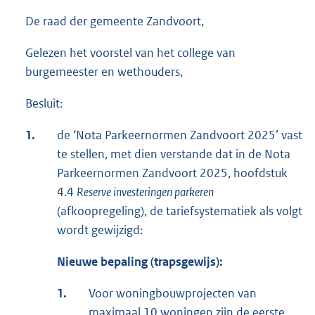
De raad der gemeente Zandvoort,
Gelezen het voorstel van het college van
burgemeester en wethouders,
Besluit:
1.
de ‘Nota Parkeernormen Zandvoort 2025’ vast
te stellen, met dien verstande dat in de Nota
Parkeernormen Zandvoort 2025, hoofdstuk
4.4
Reserve investeringen parkeren
(afkoopregeling), de tariefsystematiek als volgt
wordt gewijzigd:
Nieuwe bepaling (trapsgewijs):
1.
Voor woningbouwprojecten van
maximaal 10 woningen zijn de eerste