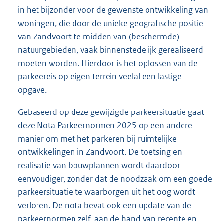
in het bijzonder voor de gewenste ontwikkeling van
woningen, die door de unieke geografische positie
van Zandvoort te midden van (beschermde)
natuurgebieden, vaak binnenstedelijk gerealiseerd
moeten worden. Hierdoor is het oplossen van de
parkeereis op eigen terrein veelal een lastige
opgave.
Gebaseerd op deze gewijzigde parkeersituatie gaat
deze Nota Parkeernormen 2025 op een andere
manier om met het parkeren bij ruimtelijke
ontwikkelingen in Zandvoort. De toetsing en
realisatie van bouwplannen wordt daardoor
eenvoudiger, zonder dat de noodzaak om een goede
parkeersituatie te waarborgen uit het oog wordt
verloren. De nota bevat ook een update van de
parkeernormen zelf, aan de hand van recente en