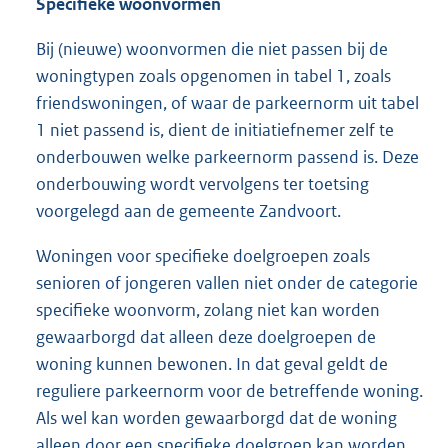
Specifieke woonvormen
Bij (nieuwe) woonvormen die niet passen bij de
woningtypen zoals opgenomen in tabel 1, zoals
friendswoningen, of waar de parkeernorm uit tabel
1 niet passend is, dient de initiatiefnemer zelf te
onderbouwen welke parkeernorm passend is. Deze
onderbouwing wordt vervolgens ter toetsing
voorgelegd aan de gemeente Zandvoort.
Woningen voor specifieke doelgroepen zoals
senioren of jongeren vallen niet onder de categorie
specifieke woonvorm, zolang niet kan worden
gewaarborgd dat alleen deze doelgroepen de
woning kunnen bewonen. In dat geval geldt de
reguliere parkeernorm voor de betreffende woning.
Als wel kan worden gewaarborgd dat de woning
alleen door een specifieke doelgroep kan worden