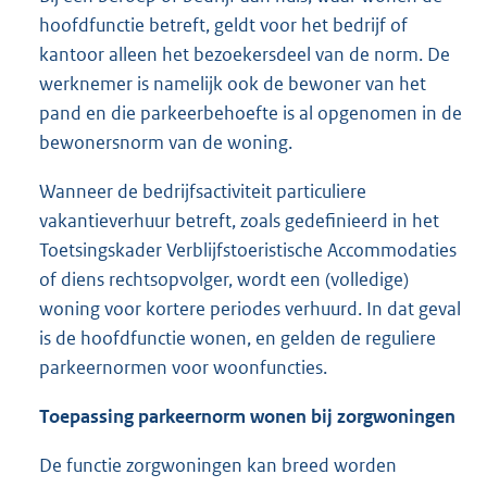
hoofdfunctie betreft, geldt voor het bedrijf of
kantoor alleen het bezoekersdeel van de norm. De
werknemer is namelijk ook de bewoner van het
pand en die parkeerbehoefte is al opgenomen in de
bewonersnorm van de woning.
Wanneer de bedrijfsactiviteit particuliere
vakantieverhuur betreft, zoals gedefinieerd in het
Toetsingskader Verblijfstoeristische Accommodaties
of diens rechtsopvolger, wordt een (volledige)
woning voor kortere periodes verhuurd. In dat geval
is de hoofdfunctie wonen, en gelden de reguliere
parkeernormen voor woonfuncties.
Toepassing parkeernorm wonen bij zorgwoningen
De functie zorgwoningen kan breed worden