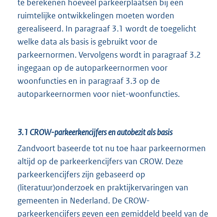
te berekenen hoeveel parkeerplaatsen bij een
ruimtelijke ontwikkelingen moeten worden
gerealiseerd. In paragraaf 3.1 wordt de toegelicht
welke data als basis is gebruikt voor de
parkeernormen. Vervolgens wordt in paragraaf 3.2
ingegaan op de autoparkeernormen voor
woonfuncties en in paragraaf 3.3 op de
autoparkeernormen voor niet-woonfuncties.
3.1
CROW-parkeerkencijfers en autobezit als basis
Zandvoort baseerde tot nu toe haar parkeernormen
altijd op de parkeerkencijfers van CROW. Deze
parkeerkencijfers zijn gebaseerd op
(literatuur)onderzoek en praktijkervaringen van
gemeenten in Nederland. De CROW-
parkeerkencijfers geven een gemiddeld beeld van de