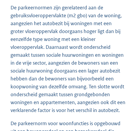
De parkeernormen zijn gerelateerd aan de
gebruiksvloeroppervlakte (m2 gbo) van de woning,
aangezien het autobezit bij woningen met een
groter vloeroppervlak doorgaans hoger ligt dan bij
eenzelfde type woning met een kleiner
vloeroppervlak. Daarnaast wordt onderscheid
gemaakt tussen sociale huurwoningen en woningen
in de vrije sector, aangezien de bewoners van een
sociale huurwoning doorgaans een lager autobezit
hebben dan de bewoners van bijvoorbeeld een
koopwoning van dezelfde omvang. Ten slotte wordt
onderscheid gemaakt tussen grondgebonden
woningen en appartementen, aangezien ook dit een
verklarende factor is voor het verschil in autobezit.
De parkeernorm voor woonfuncties is opgebouwd