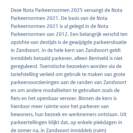
Deze Nota Parkeernormen 2025 vervangt de Nota
Parkeernormen 2021. De basis van de Nota
Parkeernormen 2021 is al gelegd in de Nota
Parkeernormen van 2012. Een belangrijk verschil ten
opzichte van destijds is de gewijzigde parkeersituatie
in Zandvoort. In de hele kern van Zandvoort geldt
inmiddels betaald parkeren, alleen Bentveld is niet
gereguleerd. Toeristische bezoekers worden via de
tariefstelling verleid om gebruik te maken van grote
parkeervoorzieningen aan de randen van Zandvoort
en om andere modaliteiten te gebruiken zoals de
fiets en het openbaar vervoer. Binnen de kern is
hierdoor meer ruimte voor het parkeren van
bewoners, hun bezoek en werknemers ontstaan. Uit
parkeertellingen blijkt dat, op enkele piekdagen in
de zomer na, in Zandvoort inmiddels (ruim)