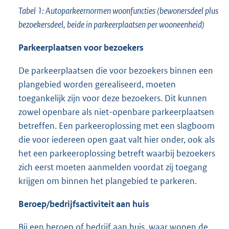
Tabel 1: Autoparkeernormen woonfuncties (bewonersdeel plus
bezoekersdeel, beide in parkeerplaatsen per wooneenheid)
Parkeerplaatsen voor bezoekers
De parkeerplaatsen die voor bezoekers binnen een
plangebied worden gerealiseerd, moeten
toegankelijk zijn voor deze bezoekers. Dit kunnen
zowel openbare als niet-openbare parkeerplaatsen
betreffen. Een parkeeroplossing met een slagboom
die voor iedereen open gaat valt hier onder, ook als
het een parkeeroplossing betreft waarbij bezoekers
zich eerst moeten aanmelden voordat zij toegang
krijgen om binnen het plangebied te parkeren.
Beroep/bedrijfsactiviteit aan huis
Bij een beroep of bedrijf aan huis, waar wonen de