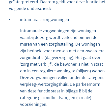
geïnterpreteerd. Daarom geldt voor deze functie het
volgende onderscheid:
•
intramurale zorgwoningen
Intramurale zorgwoningen zijn woningen
waarbij de zorg wordt verleend binnen de
muren van een zorginstelling. De woningen
zijn bedoeld voor mensen met een zwaardere
zorgindicatie (dagverzorging). Het gaat over
‘zorg met verblijf’, de bewoner is niet in staat
om in een reguliere woning te (blijven) wonen.
Deze zorgwoningen vallen onder de categorie
verpleeg-/verzorgingshuis. De parkeernorm
van deze functie staat in bijlage B bij de
categorie gezondheidszorg en (sociale)
voorzieningen.