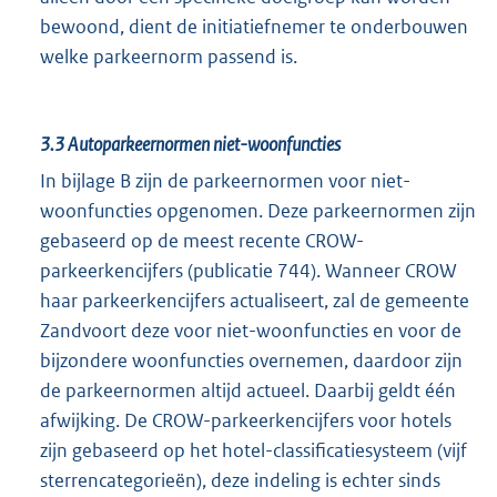
bewoond, dient de initiatiefnemer te onderbouwen
welke parkeernorm passend is.
3.3
Autoparkeernormen niet-woonfuncties
In bijlage B zijn de parkeernormen voor niet-
woonfuncties opgenomen. Deze parkeernormen zijn
gebaseerd op de meest recente CROW-
parkeerkencijfers (publicatie 744). Wanneer CROW
haar parkeerkencijfers actualiseert, zal de gemeente
Zandvoort deze voor niet-woonfuncties en voor de
bijzondere woonfuncties overnemen, daardoor zijn
de parkeernormen altijd actueel. Daarbij geldt één
afwijking. De CROW-parkeerkencijfers voor hotels
zijn gebaseerd op het hotel-classificatiesysteem (vijf
sterrencategorieën), deze indeling is echter sinds