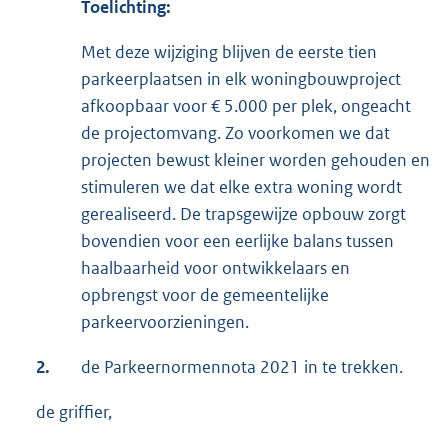
Toelichting:
Met deze wijziging blijven de eerste tien
parkeerplaatsen in elk woningbouwproject
afkoopbaar voor € 5.000 per plek, ongeacht
de projectomvang. Zo voorkomen we dat
projecten bewust kleiner worden gehouden en
stimuleren we dat elke extra woning wordt
gerealiseerd. De trapsgewijze opbouw zorgt
bovendien voor een eerlijke balans tussen
haalbaarheid voor ontwikkelaars en
opbrengst voor de gemeentelijke
parkeervoorzieningen.
2.
de Parkeernormennota 2021 in te trekken.
de griffier,