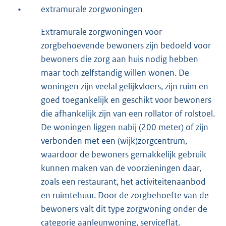
•
extramurale zorgwoningen
Extramurale zorgwoningen voor
zorgbehoevende bewoners zijn bedoeld voor
bewoners die zorg aan huis nodig hebben
maar toch zelfstandig willen wonen. De
woningen zijn veelal gelijkvloers, zijn ruim en
goed toegankelijk en geschikt voor bewoners
die afhankelijk zijn van een rollator of rolstoel.
De woningen liggen nabij (200 meter) of zijn
verbonden met een (wijk)zorgcentrum,
waardoor de bewoners gemakkelijk gebruik
kunnen maken van de voorzieningen daar,
zoals een restaurant, het activiteitenaanbod
en ruimtehuur. Door de zorgbehoefte van de
bewoners valt dit type zorgwoning onder de
categorie aanleunwoning, serviceflat.