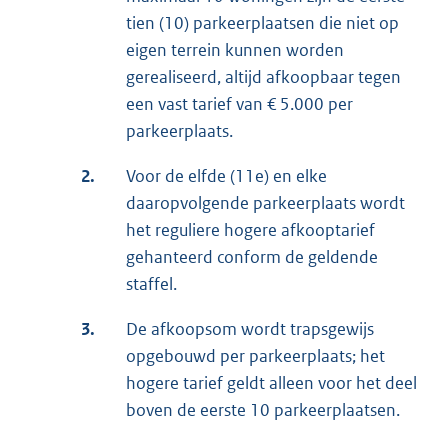
tien (10) parkeerplaatsen die niet op
eigen terrein kunnen worden
gerealiseerd, altijd afkoopbaar tegen
een vast tarief van € 5.000 per
parkeerplaats.
2.
Voor de elfde (11e) en elke
daaropvolgende parkeerplaats wordt
het reguliere hogere afkooptarief
gehanteerd conform de geldende
staffel.
3.
De afkoopsom wordt trapsgewijs
opgebouwd per parkeerplaats; het
hogere tarief geldt alleen voor het deel
boven de eerste 10 parkeerplaatsen.