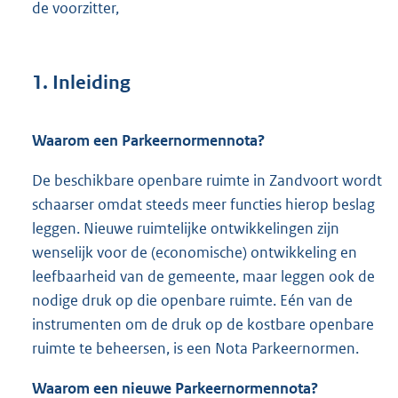
de voorzitter,
1. Inleiding
Waarom een Parkeernormennota?
De beschikbare openbare ruimte in Zandvoort wordt
schaarser omdat steeds meer functies hierop beslag
leggen. Nieuwe ruimtelijke ontwikkelingen zijn
wenselijk voor de (economische) ontwikkeling en
leefbaarheid van de gemeente, maar leggen ook de
nodige druk op die openbare ruimte. Eén van de
instrumenten om de druk op de kostbare openbare
ruimte te beheersen, is een Nota Parkeernormen.
Waarom een nieuwe Parkeernormennota?