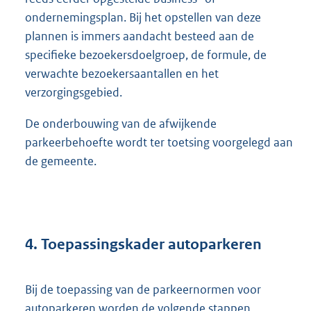
ondernemingsplan. Bij het opstellen van deze
plannen is immers aandacht besteed aan de
specifieke bezoekersdoelgroep, de formule, de
verwachte bezoekersaantallen en het
verzorgingsgebied.
De onderbouwing van de afwijkende
parkeerbehoefte wordt ter toetsing voorgelegd aan
de gemeente.
4. Toepassingskader autoparkeren
Bij de toepassing van de parkeernormen voor
autoparkeren worden de volgende stappen