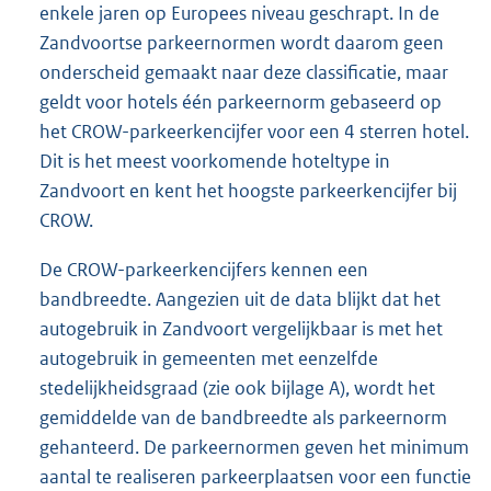
enkele jaren op Europees niveau geschrapt. In de
Zandvoortse parkeernormen wordt daarom geen
onderscheid gemaakt naar deze classificatie, maar
geldt voor hotels één parkeernorm gebaseerd op
het CROW-parkeerkencijfer voor een 4 sterren hotel.
Dit is het meest voorkomende hoteltype in
Zandvoort en kent het hoogste parkeerkencijfer bij
CROW.
De CROW-parkeerkencijfers kennen een
bandbreedte. Aangezien uit de data blijkt dat het
autogebruik in Zandvoort vergelijkbaar is met het
autogebruik in gemeenten met eenzelfde
stedelijkheidsgraad (zie ook bijlage A), wordt het
gemiddelde van de bandbreedte als parkeernorm
gehanteerd. De parkeernormen geven het minimum
aantal te realiseren parkeerplaatsen voor een functie