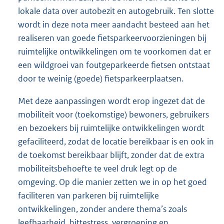
lokale data over autobezit en autogebruik. Ten slotte
wordt in deze nota meer aandacht besteed aan het
realiseren van goede fietsparkeervoorzieningen bij
ruimtelijke ontwikkelingen om te voorkomen dat er
een wildgroei van foutgeparkeerde fietsen ontstaat
door te weinig (goede) fietsparkeerplaatsen.
Met deze aanpassingen wordt erop ingezet dat de
mobiliteit voor (toekomstige) bewoners, gebruikers
en bezoekers bij ruimtelijke ontwikkelingen wordt
gefaciliteerd, zodat de locatie bereikbaar is en ook in
de toekomst bereikbaar blijft, zonder dat de extra
mobiliteitsbehoefte te veel druk legt op de
omgeving. Op die manier zetten we in op het goed
faciliteren van parkeren bij ruimtelijke
ontwikkelingen, zonder andere thema’s zoals
leefbaarheid, hittestress, vergroening en