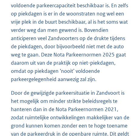
voldoende parkeercapaciteit beschikbaar is. En zelfs
op piekdagen is er in de woonstraten nog wel een
vrije plek in de buurt beschikbaar, al is het soms wat
verder weg dan men gewend is. Bovendien
anticiperen veel Zandvoorters op de drukte tijdens
de piekdagen, door bijvoorbeeld niet met de auto
weg te gaan. Deze Nota Parkeernormen 2025 gaat
daarom uit van de praktijk op niet-piekdagen,
omdat op piekdagen ‘nooit’ voldoende
parkeergelegenheid aanwezig zal zijn.
Door de gewijzigde parkeersituatie in Zandvoort is
het mogelijk om minder strikte beleidsregels te
hanteren dan in de Nota Parkeernormen 2021,
zodat ruimtelijke ontwikkelingen makkelijker van de
grond kunnen komen zonder een te hoge toename
van de parkeerdruk in de openbare ruimte. Dit geldt