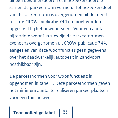
uit een bewonersdeel en een bezoekersdeel die
samen de parkeernorm vormen. Het bezoekersdeel
van de parkeernorm is overgenomen uit de meest
recente CROW-publicatie 744 en moet worden
opgesteld bij het bewonersdeel. Voor een aantal
bijzondere woonfuncties zijn de parkeernormen
eveneens overgenomen uit CROW-publicatie 744,
aangezien van deze woonfuncties geen gegevens
over het daadwerkelijk autobezit in Zandvoort
beschikbaar zijn.
De parkeernormen voor woonfuncties zijn
opgenomen in tabel 1. Deze parkeernormen geven
het minimum aantal te realiseren parkeerplaatsen
voor een functie weer.
Toon volledige tabel