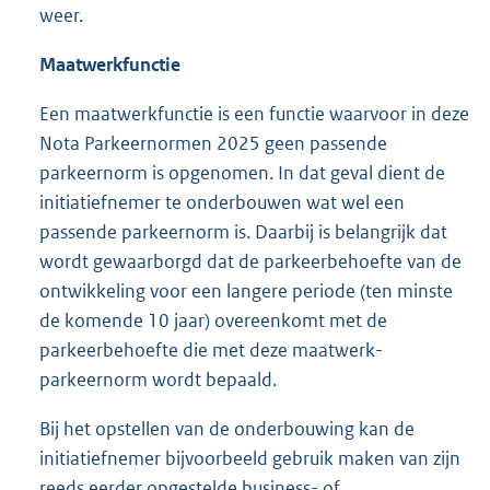
weer.
Maatwerkfunctie
Een maatwerkfunctie is een functie waarvoor in deze
Nota Parkeernormen 2025 geen passende
parkeernorm is opgenomen. In dat geval dient de
initiatiefnemer te onderbouwen wat wel een
passende parkeernorm is. Daarbij is belangrijk dat
wordt gewaarborgd dat de parkeerbehoefte van de
ontwikkeling voor een langere periode (ten minste
de komende 10 jaar) overeenkomt met de
parkeerbehoefte die met deze maatwerk-
parkeernorm wordt bepaald.
Bij het opstellen van de onderbouwing kan de
initiatiefnemer bijvoorbeeld gebruik maken van zijn
reeds eerder opgestelde business- of