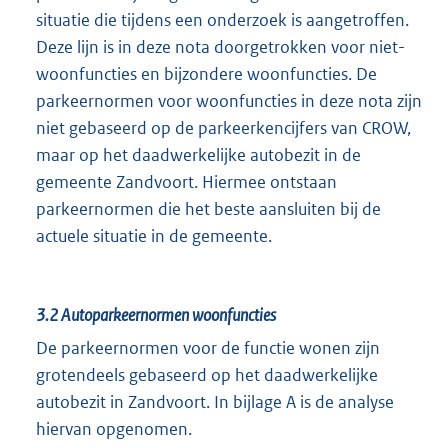
situatie die tijdens een onderzoek is aangetroffen.
Deze lijn is in deze nota doorgetrokken voor niet-
woonfuncties en bijzondere woonfuncties. De
parkeernormen voor woonfuncties in deze nota zijn
niet gebaseerd op de parkeerkencijfers van CROW,
maar op het daadwerkelijke autobezit in de
gemeente Zandvoort. Hiermee ontstaan
parkeernormen die het beste aansluiten bij de
actuele situatie in de gemeente.
3.2
Autoparkeernormen woonfuncties
De parkeernormen voor de functie wonen zijn
grotendeels gebaseerd op het daadwerkelijke
autobezit in Zandvoort. In bijlage A is de analyse
hiervan opgenomen.