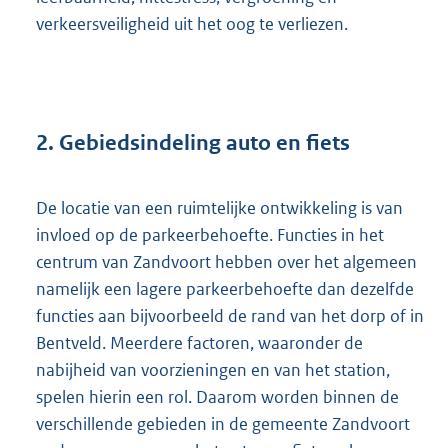
verkeersveiligheid uit het oog te verliezen.
2. Gebiedsindeling auto en fiets
De locatie van een ruimtelijke ontwikkeling is van
invloed op de parkeerbehoefte. Functies in het
centrum van Zandvoort hebben over het algemeen
namelijk een lagere parkeerbehoefte dan dezelfde
functies aan bijvoorbeeld de rand van het dorp of in
Bentveld. Meerdere factoren, waaronder de
nabijheid van voorzieningen en van het station,
spelen hierin een rol. Daarom worden binnen de
verschillende gebieden in de gemeente Zandvoort