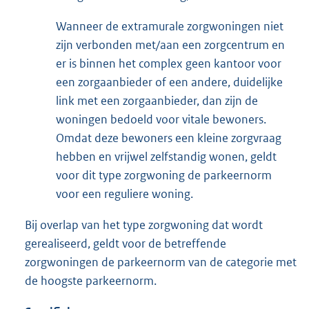
Wanneer de extramurale zorgwoningen niet
zijn verbonden met/aan een zorgcentrum en
er is binnen het complex geen kantoor voor
een zorgaanbieder of een andere, duidelijke
link met een zorgaanbieder, dan zijn de
woningen bedoeld voor vitale bewoners.
Omdat deze bewoners een kleine zorgvraag
hebben en vrijwel zelfstandig wonen, geldt
voor dit type zorgwoning de parkeernorm
voor een reguliere woning.
Bij overlap van het type zorgwoning dat wordt
gerealiseerd, geldt voor de betreffende
zorgwoningen de parkeernorm van de categorie met
de hoogste parkeernorm.