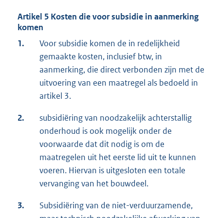
Artikel 5 Kosten die voor subsidie in aanmerking
komen
1.
Voor subsidie komen de in redelijkheid
gemaakte kosten, inclusief btw, in
aanmerking, die direct verbonden zijn met de
uitvoering van een maatregel als bedoeld in
artikel 3.
2.
subsidiëring van noodzakelijk achterstallig
onderhoud is ook mogelijk onder de
voorwaarde dat dit nodig is om de
maatregelen uit het eerste lid uit te kunnen
voeren. Hiervan is uitgesloten een totale
vervanging van het bouwdeel.
3.
Subsidiëring van de niet-verduurzamende,