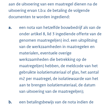
aan de uitvoering van een maatregel dienen na de
uitvoering ervan t.b.v. de betaling de volgende
documenten te worden ingediend:
a.
een nota van hetzelfde bouwbedrijf als van de
onder artikel 8, lid 3 ingediende offerte van de
genomen maatregel(en) incl. een uitsplitsing
van de werkzaamheden in maatregelen en
materialen, eventuele overige
werkzaamheden die betrekking op de
maatregel(en) hebben, de meldcode van het
gebruikte isolatiemateriaal of glas, het aantal
m2 per maatregel, de isolatiewaarde van het
aan te brengen isolatiemateriaal, de datum
van uitvoering van de maatregel(en);
b.
een betalingsbewijs van de nota indien de