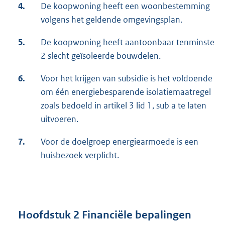
4.
De koopwoning heeft een woonbestemming
volgens het geldende omgevingsplan.
5.
De koopwoning heeft aantoonbaar tenminste
2 slecht geïsoleerde bouwdelen.
6.
Voor het krijgen van subsidie is het voldoende
om één energiebesparende isolatiemaatregel
zoals bedoeld in artikel 3 lid 1, sub a te laten
uitvoeren.
7.
Voor de doelgroep energiearmoede is een
huisbezoek verplicht.
Hoofdstuk 2 Financiële bepalingen