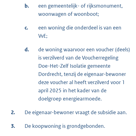
b.
een gemeentelijk- of rijksmonument,
woonwagen of woonboot;
c.
een woning die onderdeel is van een
VvE;
d.
de woning waarvoor een voucher (deels)
is verzilverd van de Voucherregeling
Doe-Het-Zelf Isolatie gemeente
Dordrecht, tenzij de eigenaar-bewoner
deze voucher al heeft verzilverd voor 1
april 2025 in het kader van de
doelgroep energiearmoede.
2.
De eigenaar-bewoner vraagt de subsidie aan.
3.
De koopwoning is grondgebonden.