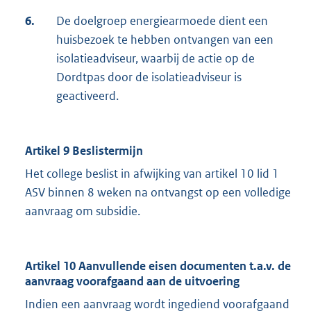
6.
De doelgroep energiearmoede dient een
huisbezoek te hebben ontvangen van een
isolatieadviseur, waarbij de actie op de
Dordtpas door de isolatieadviseur is
geactiveerd.
Artikel 9 Beslistermijn
Het college beslist in afwijking van artikel 10 lid 1
ASV binnen 8 weken na ontvangst op een volledige
aanvraag om subsidie.
Artikel 10 Aanvullende eisen documenten t.a.v. de
aanvraag voorafgaand aan de uitvoering
Indien een aanvraag wordt ingediend voorafgaand