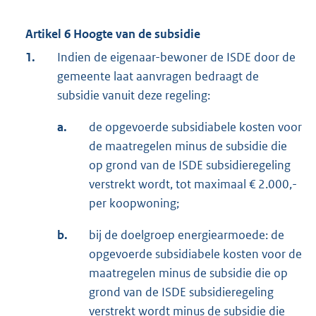
Artikel 6 Hoogte van de subsidie
1.
Indien de eigenaar-bewoner de ISDE door de
gemeente laat aanvragen bedraagt de
subsidie vanuit deze regeling:
a.
de opgevoerde subsidiabele kosten voor
de maatregelen minus de subsidie die
op grond van de ISDE subsidieregeling
verstrekt wordt, tot maximaal € 2.000,-
per koopwoning;
b.
bij de doelgroep energiearmoede: de
opgevoerde subsidiabele kosten voor de
maatregelen minus de subsidie die op
grond van de ISDE subsidieregeling
verstrekt wordt minus de subsidie die