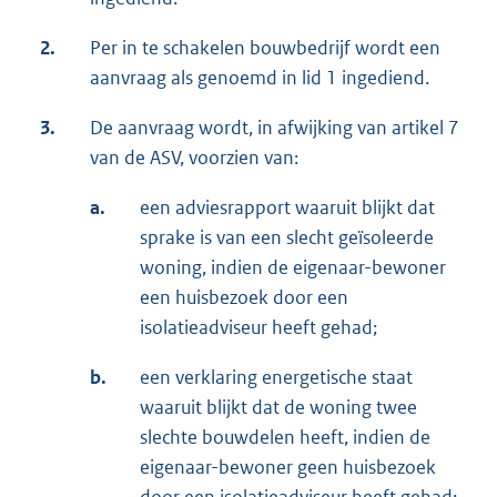
2.
Per in te schakelen bouwbedrijf wordt een
aanvraag als genoemd in lid 1 ingediend.
3.
De aanvraag wordt, in afwijking van artikel 7
van de ASV, voorzien van:
a.
een adviesrapport waaruit blijkt dat
sprake is van een slecht geïsoleerde
woning, indien de eigenaar-bewoner
een huisbezoek door een
isolatieadviseur heeft gehad;
b.
een verklaring energetische staat
waaruit blijkt dat de woning twee
slechte bouwdelen heeft, indien de
eigenaar-bewoner geen huisbezoek