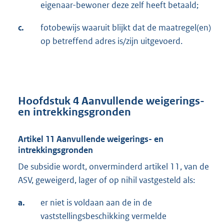
eigenaar-bewoner deze zelf heeft betaald;
c.
fotobewijs waaruit blijkt dat de maatregel(en)
op betreffend adres is/zijn uitgevoerd.
Hoofdstuk 4 Aanvullende weigerings-
en intrekkingsgronden
Artikel 11 Aanvullende weigerings- en
intrekkingsgronden
De subsidie wordt, onverminderd artikel 11, van de
ASV, geweigerd, lager of op nihil vastgesteld als:
a.
er niet is voldaan aan de in de
vaststellingsbeschikking vermelde