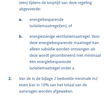
(een) tijdens de looptijd van deze regeling
uitgevoerde:
a.
energiebesparende
isolatiemaatregel(en); of
b.
energiezuinige ventilatiemaatregel. Voor
deze energiebesparende maatregel kan
alleen subsidie worden ontvangen als
deze wordt gecombineerd met minimaal
één energiebesparende
isolatiemaatregel onder a.
2.
Van de in de bijlage 2 bedoelde minimale m2
eisen kan in 10% van het totaal van de
aanvragen worden afgeweken.