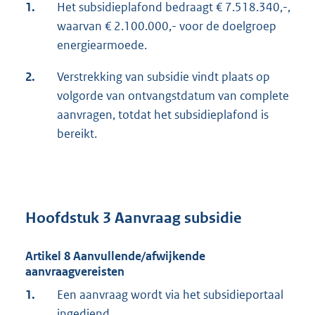
1.
Het subsidieplafond bedraagt € 7.518.340,-,
waarvan € 2.100.000,- voor de doelgroep
energiearmoede.
2.
Verstrekking van subsidie vindt plaats op
volgorde van ontvangstdatum van complete
aanvragen, totdat het subsidieplafond is
bereikt.
Hoofdstuk 3 Aanvraag subsidie
Artikel 8 Aanvullende/afwijkende
aanvraagvereisten
1.
Een aanvraag wordt via het subsidieportaal
ingediend.