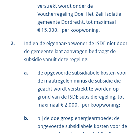
verstrekt wordt onder de
Voucherregeling Doe-Het-Zelf Isolatie
gemeente Dordrecht, tot maximaal
€ 15.000,- per koopwoning.
2.
Indien de eigenaar-bewoner de ISDE niet door
de gemeente laat aanvragen bedraagt de
subsidie vanuit deze regeling:
a.
de opgevoerde subsidiabele kosten voor
de maatregelen minus de subsidie die
geacht wordt verstrekt te worden op
grond van de ISDE subsidieregeling, tot
maximaal € 2.000,- per koopwoning;
b.
bij de doelgroep energiearmoede: de
opgevoerde subsidiabele kosten voor de