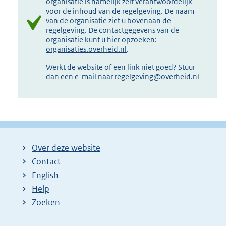
organisatie is namelijk zelf verantwoordelijk
voor de inhoud van de regelgeving. De naam
van de organisatie ziet u bovenaan de
regelgeving. De contactgegevens van de
organisatie kunt u hier opzoeken:
organisaties.overheid.nl
.
Werkt de website of een link niet goed? Stuur
dan een e-mail naar
regelgeving@overheid.nl
Over deze website
Contact
English
Help
Zoeken