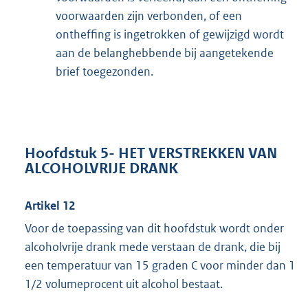
voorwaarden zijn verbonden, of een
ontheffing is ingetrokken of gewijzigd wordt
aan de belanghebbende bij aangetekende
brief toegezonden.
Hoofdstuk 5- HET VERSTREKKEN VAN
ALCOHOLVRIJE DRANK
Artikel 12
Voor de toepassing van dit hoofdstuk wordt onder
alcoholvrije drank mede verstaan de drank, die bij
een temperatuur van 15 graden C voor minder dan 1
1/2 volumeprocent uit alcohol bestaat.