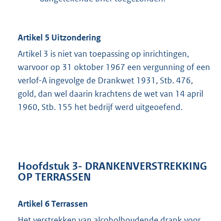
Artikel 5 Uitzondering
Artikel 3 is niet van toepassing op inrichtingen,
warvoor op 31 oktober 1967 een vergunning of een
verlof-A ingevolge de Drankwet 1931, Stb. 476,
gold, dan wel daarin krachtens de wet van 14 april
1960, Stb. 155 het bedrijf werd uitgeoefend.
Hoofdstuk 3- DRANKENVERSTREKKING
OP TERRASSEN
Artikel 6 Terrassen
Het verstrekken van alcoholhoudende drank voor