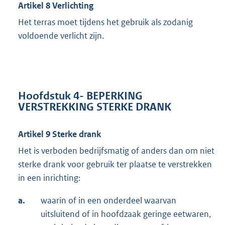
Artikel 8 Verlichting
Het terras moet tijdens het gebruik als zodanig
voldoende verlicht zijn.
Hoofdstuk 4- BEPERKING
VERSTREKKING STERKE DRANK
Artikel 9 Sterke drank
Het is verboden bedrijfsmatig of anders dan om niet
sterke drank voor gebruik ter plaatse te verstrekken
in een inrichting:
a.
waarin of in een onderdeel waarvan
uitsluitend of in hoofdzaak geringe eetwaren,