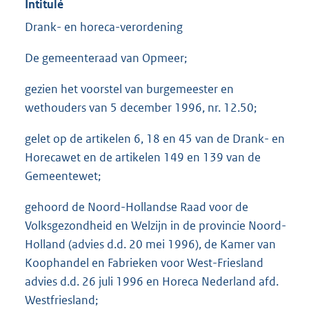
Intitulé
Drank- en horeca-verordening
De gemeenteraad van Opmeer;
gezien het voorstel van burgemeester en
wethouders van 5 december 1996, nr. 12.50;
gelet op de artikelen 6, 18 en 45 van de Drank- en
Horecawet en de artikelen 149 en 139 van de
Gemeentewet;
gehoord de Noord-Hollandse Raad voor de
Volksgezondheid en Welzijn in de provincie Noord-
Holland (advies d.d. 20 mei 1996), de Kamer van
Koophandel en Fabrieken voor West-Friesland
advies d.d. 26 juli 1996 en Horeca Nederland afd.
Westfriesland;