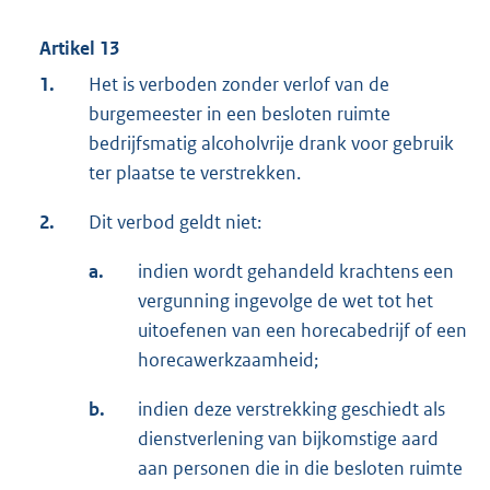
Artikel 13
1.
Het is verboden zonder verlof van de
burgemeester in een besloten ruimte
bedrijfsmatig alcoholvrije drank voor gebruik
ter plaatse te verstrekken.
2.
Dit verbod geldt niet:
a.
indien wordt gehandeld krachtens een
vergunning ingevolge de wet tot het
uitoefenen van een horecabedrijf of een
horecawerkzaamheid;
b.
indien deze verstrekking geschiedt als
dienstverlening van bijkomstige aard
aan personen die in die besloten ruimte