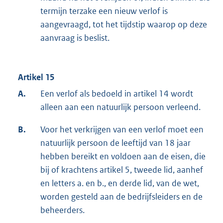
termijn terzake een nieuw verlof is
aangevraagd, tot het tijdstip waarop op deze
aanvraag is beslist.
Artikel 15
A.
Een verlof als bedoeld in artikel 14 wordt
alleen aan een natuurlijk persoon verleend.
B.
Voor het verkrijgen van een verlof moet een
natuurlijk persoon de leeftijd van 18 jaar
hebben bereikt en voldoen aan de eisen, die
bij of krachtens artikel 5, tweede lid, aanhef
en letters a. en b., en derde lid, van de wet,
worden gesteld aan de bedrijfsleiders en de
beheerders.