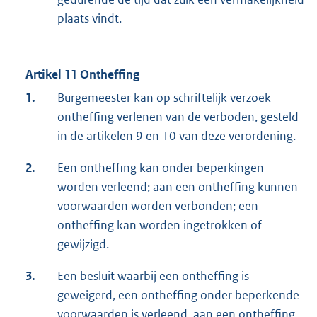
plaats vindt.
Artikel 11 Ontheffing
1.
Burgemeester kan op schriftelijk verzoek
ontheffing verlenen van de verboden, gesteld
in de artikelen 9 en 10 van deze verordening.
2.
Een ontheffing kan onder beperkingen
worden verleend; aan een ontheffing kunnen
voorwaarden worden verbonden; een
ontheffing kan worden ingetrokken of
gewijzigd.
3.
Een besluit waarbij een ontheffing is
geweigerd, een ontheffing onder beperkende
voorwaarden is verleend, aan een ontheffing