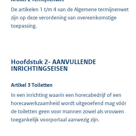
De artikelen 1 t/m 4 van de Algemene termijnenwet
zijn op deze verordening van overeenkomstige
toepassing.
Hoofdstuk 2- AANVULLENDE
INRICHTINGSEISEN
Artikel 3 Toiletten
In een inrichting waarin een horecabedrijf of een
horecawerkzaamheid wordt uitgeoefend mag vóór
de toiletten geen voor mannen zowel als vrouwen
toegankelijk voorportaal aanwezig zijn.