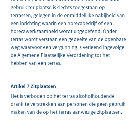
gebruik ter plaatse is slechts toegestaan op
terrassen, gelegen in de onmiddellijke nabijheid van
een inrichting waarin een horecabedrijf of een
horecawerkzaamheid wordt uitgeoefend. Onder
terras wordt verstaan een gedeelte van de openbare
weg waarvoor een vergunning is verleend ingevolge
de Algemene Plaatselijke Verordening tot het
hebben van een terras.
Artikel 7 Zitplaatsen
Het is verboden op het terras alcoholhoudende
drank te verstrekken aan personen die geen gebruik
maken van de op het terras aanwezige zitplaatsen.