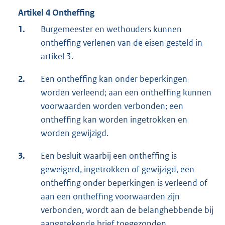
Artikel 4 Ontheffing
1.
Burgemeester en wethouders kunnen
ontheffing verlenen van de eisen gesteld in
artikel 3.
2.
Een ontheffing kan onder beperkingen
worden verleend; aan een ontheffing kunnen
voorwaarden worden verbonden; een
ontheffing kan worden ingetrokken en
worden gewijzigd.
3.
Een besluit waarbij een ontheffing is
geweigerd, ingetrokken of gewijzigd, een
ontheffing onder beperkingen is verleend of
aan een ontheffing voorwaarden zijn
verbonden, wordt aan de belanghebbende bij
aangetekende brief toegezonden.