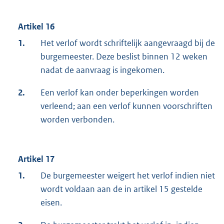
Artikel 16
1.
Het verlof wordt schriftelijk aangevraagd bij de
burgemeester. Deze beslist binnen 12 weken
nadat de aanvraag is ingekomen.
2.
Een verlof kan onder beperkingen worden
verleend; aan een verlof kunnen voorschriften
worden verbonden.
Artikel 17
1.
De burgemeester weigert het verlof indien niet
wordt voldaan aan de in artikel 15 gestelde
eisen.