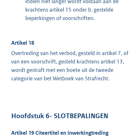
indien niet langer wordt voldaan aan de
krachtens artikel 15 onder b. gestelde
beperkingen of voorschriften.
Artikel 18
Overtreding van het verbod, gesteld in artikel 7, of
van een voorschrift, gesteld krachtens artikel 13,
wordt gestraft met een boete uit de tweede
categorie van bet Wetboek van Strafrecht.
Hoofdstuk 6- SLOTBEPALINGEN
Artikel 19 Citeertitel en inwerkingtreding