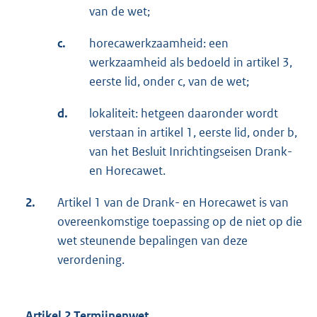
van de wet;
c.
horecawerkzaamheid: een
werkzaamheid als bedoeld in artikel 3,
eerste lid, onder c, van de wet;
d.
lokaliteit: hetgeen daaronder wordt
verstaan in artikel 1, eerste lid, onder b,
van het Besluit Inrichtingseisen Drank-
en Horecawet.
2.
Artikel 1 van de Drank- en Horecawet is van
overeenkomstige toepassing op de niet op die
wet steunende bepalingen van deze
verordening.
Artikel 2 Termijnenwet