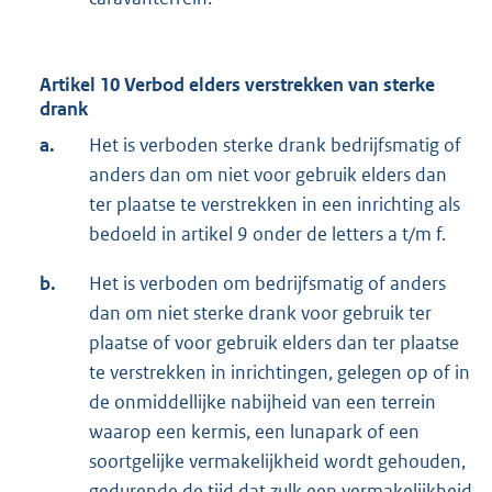
Artikel 10 Verbod elders verstrekken van sterke
drank
a.
Het is verboden sterke drank bedrijfsmatig of
anders dan om niet voor gebruik elders dan
ter plaatse te verstrekken in een inrichting als
bedoeld in artikel 9 onder de letters a t/m f.
b.
Het is verboden om bedrijfsmatig of anders
dan om niet sterke drank voor gebruik ter
plaatse of voor gebruik elders dan ter plaatse
te verstrekken in inrichtingen, gelegen op of in
de onmiddellijke nabijheid van een terrein
waarop een kermis, een lunapark of een
soortgelijke vermakelijkheid wordt gehouden,
gedurende de tijd dat zulk een vermakelijkheid