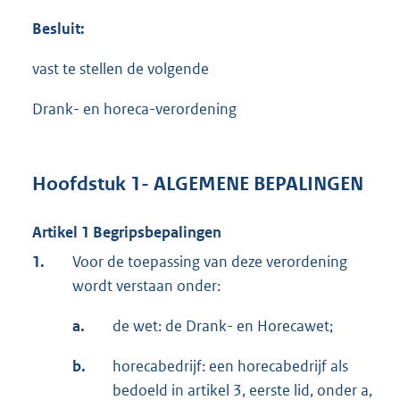
Besluit:
vast te stellen de volgende
Drank- en horeca-verordening
Hoofdstuk 1- ALGEMENE BEPALINGEN
Artikel 1 Begripsbepalingen
1.
Voor de toepassing van deze verordening
wordt verstaan onder:
a.
de wet: de Drank- en Horecawet;
b.
horecabedrijf: een horecabedrijf als
bedoeld in artikel 3, eerste lid, onder a,