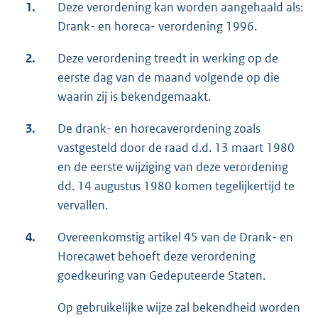
1.
Deze verordening kan worden aangehaald als:
Drank- en horeca- verordening 1996.
2.
Deze verordening treedt in werking op de
eerste dag van de maand volgende op die
waarin zij is bekendgemaakt.
3.
De drank- en horecaverordening zoals
vastgesteld door de raad d.d. 13 maart 1980
en de eerste wijziging van deze verordening
dd. 14 augustus 1980 komen tegelijkertijd te
vervallen.
4.
Overeenkomstig artikel 45 van de Drank- en
Horecawet behoeft deze verordening
goedkeuring van Gedeputeerde Staten.
Op gebruikelijke wijze zal bekendheid worden