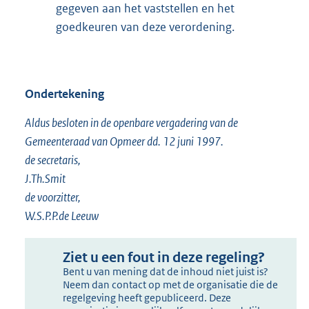
gegeven aan het vaststellen en het
goedkeuren van deze verordening.
Ondertekening
Aldus besloten in de openbare vergadering van de
Gemeenteraad van Opmeer dd. 12 juni 1997.
de secretaris,
J.Th.Smit
de voorzitter,
W.S.P.P.de Leeuw
Ziet u een fout in deze regeling?
Bent u van mening dat de inhoud niet juist is?
Neem dan contact op met de organisatie die de
regelgeving heeft gepubliceerd. Deze