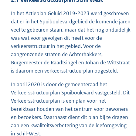
In het Actieplan Geluid 2019-2023 werd geschreven
dat er in het Spuiboulevardgebied de komende jaren
veel te gebeuren staan, maar dat het nog onduidelijk
was wat voor gevolgen dit heeft voor de
verkeersstructuur in het gebied. Voor de
aangrenzende straten de Achterhakkers,
Burgemeester de Raadtsingel en Johan de Wittstraat
is daarom een verkeersstructuurplan opgesteld.
In april 2020 is door de gemeenteraad het
Verkeersstructuurplan Spuiboulevard vastgesteld. Dit
Verkeersstructuurplan is een plan voor het
bereikbaar houden van het centrum voor bewoners
en bezoekers. Daarnaast dient dit plan bij te dragen
aan een kwaliteitsverbetering van de leefomgeving
in Schil-West.