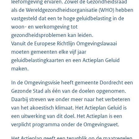
leefomgeving ervaren. Zowel de Gezondheidsraad
als de Wereldgezondheidsorganisatie (WHO) hebben
vastgesteld dat een te hoge geluidbelasting in de
woon- en werkomgeving tot
gezondheidsproblemen kan leiden.
Vanuit de Europese Richtlijn Omgevingslawaai
moeten gemeenten elke vijf jaar
geluidbelastingkaarten en een Actieplan Geluid
maken.
In de Omgevingsvisie heeft gemeente Dordrecht een
Gezonde Stad als één van de doelen opgenomen.
Daarbij streven we onder meer naar het verbeteren
van het akoestisch klimaat. Het Actieplan Geluid is
een uitwerking van dit doel. Het Actieplan is een
verplicht programma onder de Omgevingswet.
Het Actieplan geeft een terugblik op de maatregelen