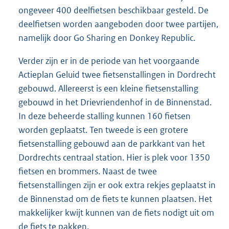
ongeveer 400 deelfietsen beschikbaar gesteld. De
deelfietsen worden aangeboden door twee partijen,
namelijk door Go Sharing en Donkey Republic.
Verder zijn er in de periode van het voorgaande
Actieplan Geluid twee fietsenstallingen in Dordrecht
gebouwd. Allereerst is een kleine fietsenstalling
gebouwd in het Drievriendenhof in de Binnenstad.
In deze beheerde stalling kunnen 160 fietsen
worden geplaatst. Ten tweede is een grotere
fietsenstalling gebouwd aan de parkkant van het
Dordrechts centraal station. Hier is plek voor 1350
fietsen en brommers. Naast de twee
fietsenstallingen zijn er ook extra rekjes geplaatst in
de Binnenstad om de fiets te kunnen plaatsen. Het
makkelijker kwijt kunnen van de fiets nodigt uit om
de fiets te pakken.