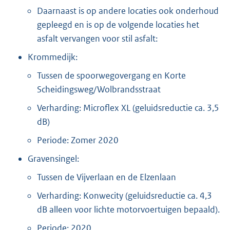
Daarnaast is op andere locaties ook onderhoud
gepleegd en is op de volgende locaties het
asfalt vervangen voor stil asfalt:
Krommedijk:
Tussen de spoorwegovergang en Korte
Scheidingsweg/Wolbrandsstraat
Verharding: Microflex XL (geluidsreductie ca. 3,5
dB)
Periode: Zomer 2020
Gravensingel:
Tussen de Vijverlaan en de Elzenlaan
Verharding: Konwecity (geluidsreductie ca. 4,3
dB alleen voor lichte motorvoertuigen bepaald).
Periode: 2020