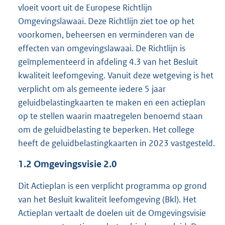
vloeit voort uit de Europese Richtlijn
Omgevingslawaai. Deze Richtlijn ziet toe op het
voorkomen, beheersen en verminderen van de
effecten van omgevingslawaai. De Richtlijn is
geïmplementeerd in afdeling 4.3 van het Besluit
kwaliteit leefomgeving. Vanuit deze wetgeving is het
verplicht om als gemeente iedere 5 jaar
geluidbelastingkaarten te maken en een actieplan
op te stellen waarin maatregelen benoemd staan
om de geluidbelasting te beperken. Het college
heeft de geluidbelastingkaarten in 2023 vastgesteld.
1.2
Omgevingsvisie 2.0
Dit Actieplan is een verplicht programma op grond
van het Besluit kwaliteit leefomgeving (Bkl). Het
Actieplan vertaalt de doelen uit de Omgevingsvisie