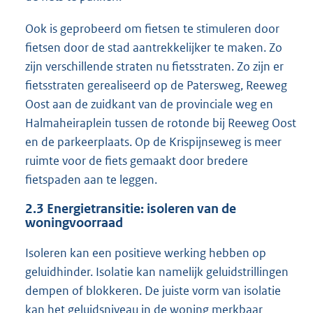
Ook is geprobeerd om fietsen te stimuleren door
fietsen door de stad aantrekkelijker te maken. Zo
zijn verschillende straten nu fietsstraten. Zo zijn er
fietsstraten gerealiseerd op de Patersweg, Reeweg
Oost aan de zuidkant van de provinciale weg en
Halmaheiraplein tussen de rotonde bij Reeweg Oost
en de parkeerplaats. Op de Krispijnseweg is meer
ruimte voor de fiets gemaakt door bredere
fietspaden aan te leggen.
2.3
Energietransitie: isoleren van de
woningvoorraad
Isoleren kan een positieve werking hebben op
geluidhinder. Isolatie kan namelijk geluidstrillingen
dempen of blokkeren. De juiste vorm van isolatie
kan het geluidsniveau in de woning merkbaar