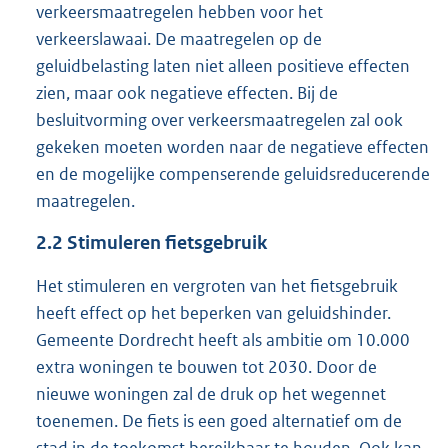
verkeersmaatregelen hebben voor het
verkeerslawaai. De maatregelen op de
geluidbelasting laten niet alleen positieve effecten
zien, maar ook negatieve effecten. Bij de
besluitvorming over verkeersmaatregelen zal ook
gekeken moeten worden naar de negatieve effecten
en de mogelijke compenserende geluidsreducerende
maatregelen.
2.2
Stimuleren fietsgebruik
Het stimuleren en vergroten van het fietsgebruik
heeft effect op het beperken van geluidshinder.
Gemeente Dordrecht heeft als ambitie om 10.000
extra woningen te bouwen tot 2030. Door de
nieuwe woningen zal de druk op het wegennet
toenemen. De fiets is een goed alternatief om de