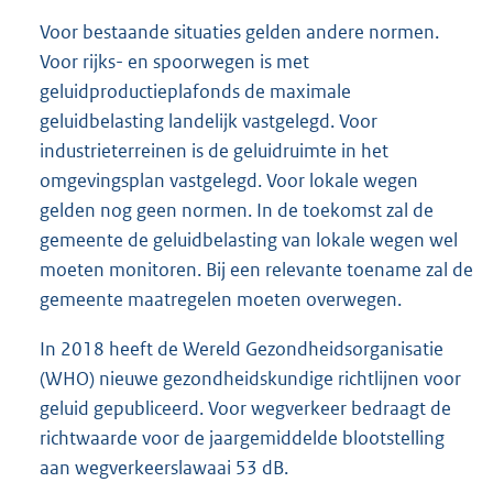
Voor bestaande situaties gelden andere normen.
Voor rijks- en spoorwegen is met
geluidproductieplafonds de maximale
geluidbelasting landelijk vastgelegd. Voor
industrieterreinen is de geluidruimte in het
omgevingsplan vastgelegd. Voor lokale wegen
gelden nog geen normen. In de toekomst zal de
gemeente de geluidbelasting van lokale wegen wel
moeten monitoren. Bij een relevante toename zal de
gemeente maatregelen moeten overwegen.
In 2018 heeft de Wereld Gezondheidsorganisatie
(WHO) nieuwe gezondheidskundige richtlijnen voor
geluid gepubliceerd. Voor wegverkeer bedraagt de
richtwaarde voor de jaargemiddelde blootstelling
aan wegverkeerslawaai 53 dB.