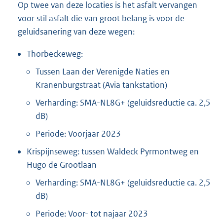
Op twee van deze locaties is het asfalt vervangen
voor stil asfalt die van groot belang is voor de
geluidsanering van deze wegen:
Thorbeckeweg:
Tussen Laan der Verenigde Naties en
Kranenburgstraat (Avia tankstation)
Verharding: SMA-NL8G+ (geluidsreductie ca. 2,5
dB)
Periode: Voorjaar 2023
Krispijnseweg: tussen Waldeck Pyrmontweg en
Hugo de Grootlaan
Verharding: SMA-NL8G+ (geluidsreductie ca. 2,5
dB)
Periode: Voor- tot najaar 2023