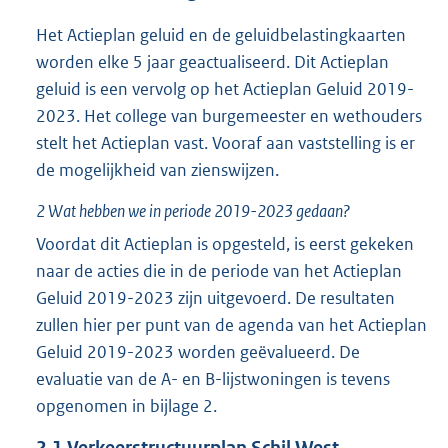
Het Actieplan geluid en de geluidbelastingkaarten
worden elke 5 jaar geactualiseerd. Dit Actieplan
geluid is een vervolg op het Actieplan Geluid 2019-
2023. Het college van burgemeester en wethouders
stelt het Actieplan vast. Vooraf aan vaststelling is er
de mogelijkheid van zienswijzen.
2
Wat hebben we in periode 2019-2023 gedaan?
Voordat dit Actieplan is opgesteld, is eerst gekeken
naar de acties die in de periode van het Actieplan
Geluid 2019-2023 zijn uitgevoerd. De resultaten
zullen hier per punt van de agenda van het Actieplan
Geluid 2019-2023 worden geëvalueerd. De
evaluatie van de A- en B-lijstwoningen is tevens
opgenomen in bijlage 2.
2.1
Verkeerstructuurplan Schil West