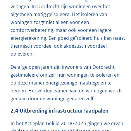
verlagen. In Dordrecht zijn woningen over het
algemeen matig geïsoleerd. Het isoleren van
woningen zorgt niet alleen voor een
comfortverbetering, maar ook voor een lagere
energierekening. Een goed geïsoleerd huis kan naast
thermisch voordeel ook akoestisch voordeel
opleveren.
De afgelopen jaren zijn inwoners van Dordrecht
gestimuleerd om zelf hun woningen te isoleren en
op deze manier energiezuinige maatregelen te
nemen. Het verduurzamen van de woningen wordt
gedaan door de woningeigenaren zelf.
2.4
Uitbreiding infrastructuur laadpalen
In het Actieplan Geluid 2018-2023 gingen we ervan