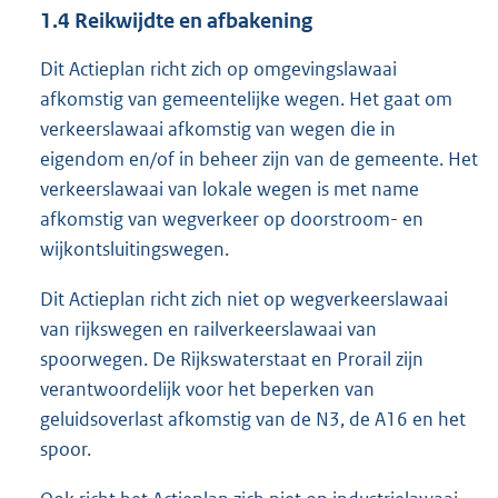
1.4
Reikwijdte en afbakening
Dit Actieplan richt zich op omgevingslawaai
afkomstig van gemeentelijke wegen. Het gaat om
verkeerslawaai afkomstig van wegen die in
eigendom en/of in beheer zijn van de gemeente. Het
verkeerslawaai van lokale wegen is met name
afkomstig van wegverkeer op doorstroom- en
wijkontsluitingswegen.
Dit Actieplan richt zich niet op wegverkeerslawaai
van rijkswegen en railverkeerslawaai van
spoorwegen. De Rijkswaterstaat en Prorail zijn
verantwoordelijk voor het beperken van
geluidsoverlast afkomstig van de N3, de A16 en het
spoor.