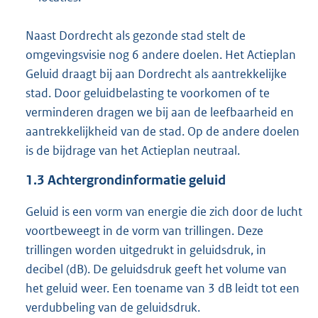
Naast Dordrecht als gezonde stad stelt de
omgevingsvisie nog 6 andere doelen. Het Actieplan
Geluid draagt bij aan Dordrecht als aantrekkelijke
stad. Door geluidbelasting te voorkomen of te
verminderen dragen we bij aan de leefbaarheid en
aantrekkelijkheid van de stad. Op de andere doelen
is de bijdrage van het Actieplan neutraal.
1.3
Achtergrondinformatie geluid
Geluid is een vorm van energie die zich door de lucht
voortbeweegt in de vorm van trillingen. Deze
trillingen worden uitgedrukt in geluidsdruk, in
decibel (dB). De geluidsdruk geeft het volume van
het geluid weer. Een toename van 3 dB leidt tot een
verdubbeling van de geluidsdruk.