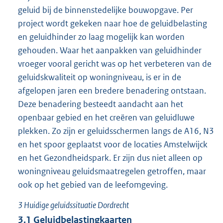
geluid bij de binnenstedelijke bouwopgave. Per
project wordt gekeken naar hoe de geluidbelasting
en geluidhinder zo laag mogelijk kan worden
gehouden. Waar het aanpakken van geluidhinder
vroeger vooral gericht was op het verbeteren van de
geluidskwaliteit op woningniveau, is er in de
afgelopen jaren een bredere benadering ontstaan.
Deze benadering besteedt aandacht aan het
openbaar gebied en het creëren van geluidluwe
plekken. Zo zijn er geluidsschermen langs de A16, N3
en het spoor geplaatst voor de locaties Amstelwijck
en het Gezondheidspark. Er zijn dus niet alleen op
woningniveau geluidsmaatregelen getroffen, maar
ook op het gebied van de leefomgeving.
3
Huidige geluidssituatie Dordrecht
3.1
Geluidbelastingkaarten