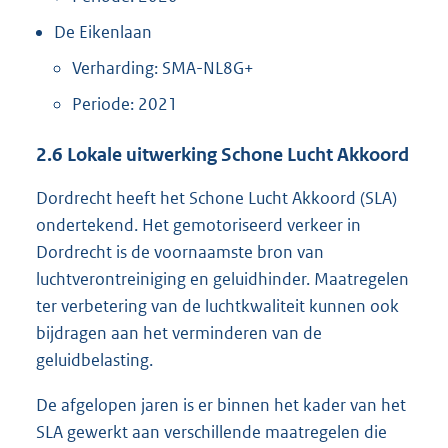
De Eikenlaan
Verharding: SMA-NL8G+
Periode: 2021
2.6
Lokale uitwerking Schone Lucht Akkoord
Dordrecht heeft het Schone Lucht Akkoord (SLA)
ondertekend. Het gemotoriseerd verkeer in
Dordrecht is de voornaamste bron van
luchtverontreiniging en geluidhinder. Maatregelen
ter verbetering van de luchtkwaliteit kunnen ook
bijdragen aan het verminderen van de
geluidbelasting.
De afgelopen jaren is er binnen het kader van het
SLA gewerkt aan verschillende maatregelen die