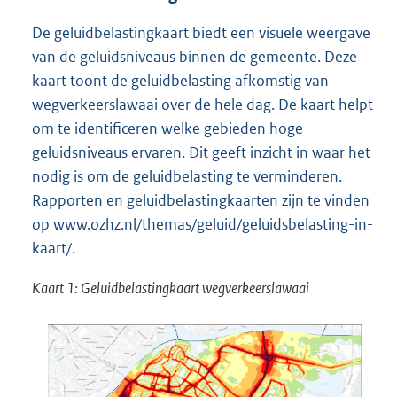
De geluidbelastingkaart biedt een visuele weergave
van de geluidsniveaus binnen de gemeente. Deze
kaart toont de geluidbelasting afkomstig van
wegverkeerslawaai over de hele dag. De kaart helpt
om te identificeren welke gebieden hoge
geluidsniveaus ervaren. Dit geeft inzicht in waar het
nodig is om de geluidbelasting te verminderen.
Rapporten en geluidbelastingkaarten zijn te vinden
op www.ozhz.nl/themas/geluid/geluidsbelasting-in-
kaart/.
Kaart 1: Geluidbelastingkaart wegverkeerslawaai