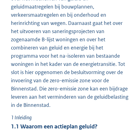
geluidmaatregelen bij bouwplannen,
verkeersmaatregelen en bij onderhoud en
herinrichting van wegen. Daarnaast gaat het over
het uitvoeren van saneringsprojecten van
zogenaamde B-lijst woningen en over het
combineren van geluid en energie bij het
programma voor het na-isoleren van bestaande
woningen in het kader van de energietransitie. Tot
slot is hier opgenomen de besluitvorming over de
invoering van de zero-emissie zone voor de
Binnenstad. Die zero-emissie zone kan een bijdrage
leveren aan het verminderen van de geluidbelasting
in de Binnenstad.
1
Inleiding
1.1
Waarom een actieplan geluid?