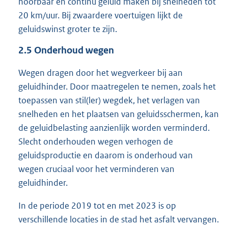
hoorbaar en continu geluid maken bij snelheden tot
20 km/uur. Bij zwaardere voertuigen lijkt de
geluidswinst groter te zijn.
2.5
Onderhoud wegen
Wegen dragen door het wegverkeer bij aan
geluidhinder. Door maatregelen te nemen, zoals het
toepassen van stil(ler) wegdek, het verlagen van
snelheden en het plaatsen van geluidsschermen, kan
de geluidbelasting aanzienlijk worden verminderd.
Slecht onderhouden wegen verhogen de
geluidsproductie en daarom is onderhoud van
wegen cruciaal voor het verminderen van
geluidhinder.
In de periode 2019 tot en met 2023 is op
verschillende locaties in de stad het asfalt vervangen.