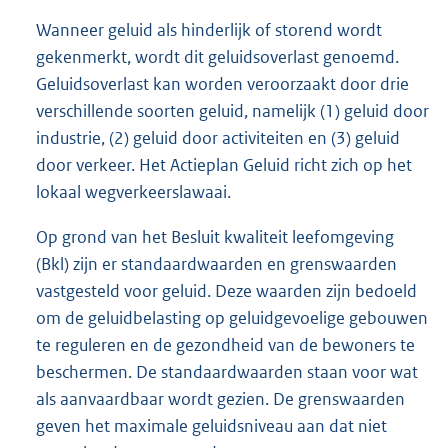
Wanneer geluid als hinderlijk of storend wordt
gekenmerkt, wordt dit geluidsoverlast genoemd.
Geluidsoverlast kan worden veroorzaakt door drie
verschillende soorten geluid, namelijk (1) geluid door
industrie, (2) geluid door activiteiten en (3) geluid
door verkeer. Het Actieplan Geluid richt zich op het
lokaal wegverkeerslawaai.
Op grond van het Besluit kwaliteit leefomgeving
(Bkl) zijn er standaardwaarden en grenswaarden
vastgesteld voor geluid. Deze waarden zijn bedoeld
om de geluidbelasting op geluidgevoelige gebouwen
te reguleren en de gezondheid van de bewoners te
beschermen. De standaardwaarden staan voor wat
als aanvaardbaar wordt gezien. De grenswaarden
geven het maximale geluidsniveau aan dat niet