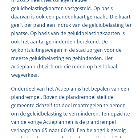
geluidbelastingkaarten vastgesteld. Op basis
daarvan is ook een pandenkaart gemaakt. Die kaart
geeft per pand een indruk van de geluidbelasting ter
plaatse. Op basis van de geluidbelastingkaarten is
ook het aantal gehinderden berekend. De
wijkontsluitingswegen in de stad zorgen voor de
meeste geluidbelasting en gehinderden. Het
Actieplan richt zich om die reden op het lokaal
wegverkeer.
Onderdeel van het Actieplan is het bepalen van een
plandrempel. Boven de plandrempel stelt de
gemeente zichzelf tot doel maatregelen te nemen
om de geluidbelasting te verminderen. Ten opzichte
van de vorige Actieplannen is de plandrempel
verlaagd van 65 naar 60 dB. Een belangrijk gevolg