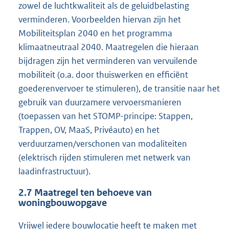
zowel de luchtkwaliteit als de geluidbelasting
verminderen. Voorbeelden hiervan zijn het
Mobiliteitsplan 2040 en het programma
klimaatneutraal 2040. Maatregelen die hieraan
bijdragen zijn het verminderen van vervuilende
mobiliteit (o.a. door thuiswerken en efficiënt
goederenvervoer te stimuleren), de transitie naar het
gebruik van duurzamere vervoersmanieren
(toepassen van het STOMP-principe: Stappen,
Trappen, OV, MaaS, Privéauto) en het
verduurzamen/verschonen van modaliteiten
(elektrisch rijden stimuleren met netwerk van
laadinfrastructuur).
2.7
Maatregel ten behoeve van
woningbouwopgave
Vrijwel iedere bouwlocatie heeft te maken met