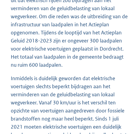
uit dat elektrisch rijden zou bijdragen aan het
verminderen van de geluidbelasting van lokaal
wegverkeer. Om die reden was de uitbreiding van de
infrastructuur van laadpalen in het Actieplan
opgenomen. Tijdens de looptijd van het Actieplan
Geluid 2018-2023 zijn er ongeveer 300 laadpalen
voor elektrische voertuigen geplaatst in Dordrecht.
Het totaal van laadpalen in de gemeente bedraagt
nu ruim 600 laadpalen.
Inmiddels is duidelijk geworden dat elektrische
voertuigen slechts beperkt bijdragen aan het
verminderen van de geluidbelasting van lokaal
wegverkeer. Vanaf 30 km/uur is het verschil ten
opzichte van voertuigen aangedreven door fossiele
brandstoffen nog maar heel beperkt. Sinds 1 juli
2021 moeten elektrische voertuigen een duidelijk