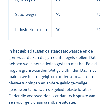
Spoorwegen
55
70
Industrieterreinen
50
60
In het gebied tussen de standaardwaarde en de
grenswaarde kan de gemeente regels stellen. Dat
hebben we in het verleden gedaan met het Beleid
hogere grenswaarden Wet geluidhinder. Daarmee
maken we het mogelijk om onder voorwaarden
nieuwe woningen en andere geluidgevoelige
gebouwen te bouwen op geluidbelaste locaties.
Onder die voorwaarden is er dan toch sprake van
een voor geluid aanvaardbare situatie.