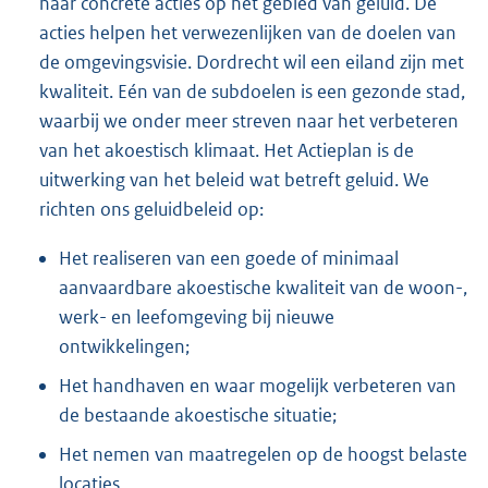
naar concrete acties op het gebied van geluid. De
acties helpen het verwezenlijken van de doelen van
de omgevingsvisie. Dordrecht wil een eiland zijn met
kwaliteit. Eén van de subdoelen is een gezonde stad,
waarbij we onder meer streven naar het verbeteren
van het akoestisch klimaat. Het Actieplan is de
uitwerking van het beleid wat betreft geluid. We
richten ons geluidbeleid op:
Het realiseren van een goede of minimaal
aanvaardbare akoestische kwaliteit van de woon-,
werk- en leefomgeving bij nieuwe
ontwikkelingen;
Het handhaven en waar mogelijk verbeteren van
de bestaande akoestische situatie;
Het nemen van maatregelen op de hoogst belaste
locaties.