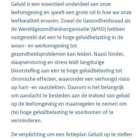
Geluid is een essentieel onderdeel van onze
leefomgeving en speelt een grote rol in hoe we onze
leefkwaliteit ervaren. Zowel de Gezondheidsraad als
de Wereldgezondheidsorganisatie (WHO) hebben
vastgesteld dat een te hoge geluidbelasting in de
woon- en werkomgeving tot
gezondheidsproblemen kan leiden. Naast hinder,
slaapverstoring en stress leidt langdurige
blootstelling aan een te hoge geluidbelasting tot
chronische effecten, waaronder een verhoogd risico
op hart- en vaatziekten. Daarom is het belangrijk
om aandacht te besteden aan de invloed van geluid
op de leefomgeving en maatregelen te nemen om
(te) hoge geluidbelasting te voorkomen of te
verminderen.
De verplichting om een Actieplan Geluid op te stellen