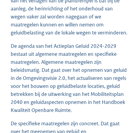
van het verlagen van de plandrempel is dat bij de
aanleg, de herinrichting of het onderhoud van
wegen vaker zal worden nagegaan of we
maatregelen kunnen en willen nemen om
geluidbelasting van de lokale wegen te verminderen.
De agenda van het Actieplan Geluid 2024-2029
bestaat uit algemene maatregelen en specifieke
maatregelen. Algemene maatregelen zijn
beleidsmatig. Dat gaat over het opnemen van geluid
in de Omgevingsvisie 2.0, het actualiseren van regels
voor het bouwen op geluidbelaste locaties, geluid
betrekken bij de uitwerking van het Mobiliteitsplan
2040 en geluidaspecten opnemen in het Handboek
Kwaliteit Openbare Ruimte.
De specifieke maatregelen zijn concreet. Dat gaat
over het meenemen van geluid en