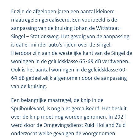
Er zijn de afgelopen jaren een aantal kleinere
maatregelen gerealiseerd. Een voorbeeld is de
aanpassing van de kruising Johan de Wittstraat –
Singel – Stationsweg. Het gevolg van de aanpassing
is dat er minder auto’s rijden over de Singel.
Hierdoor zijn aan de westelijke kant van de Singel de
woningen in de geluidsklasse 65-69 dB verdwenen.
Ook is het aantal woningen in de geluidsklasse 60-
64 dB gedeeltelijk afgenomen door de aanpassing
van de kruising.
Een belangrijke maatregel, de knip in de
Spuiboulevard, is nog niet gerealiseerd. Het besluit
over de knip moet nog worden genomen. In 2021
werd door de Omgevingsdienst Zuid-Holland Zuid
onderzocht welke gevolgen de voorgenomen