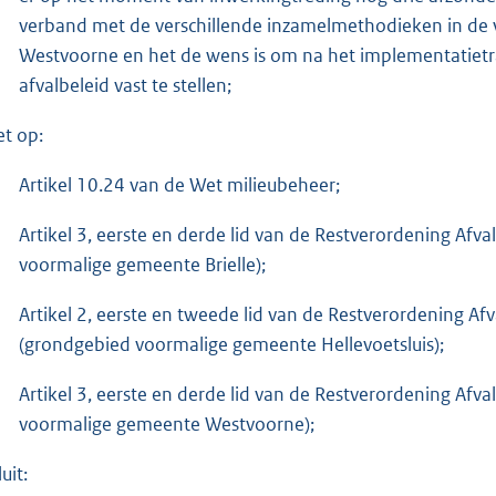
verband met de verschillende inzamelmethodieken in de v
Westvoorne en het de wens is om na het implementatietr
afvalbeleid vast te stellen;
et op:
Artikel 10.24 van de Wet milieubeheer;
Artikel 3, eerste en derde lid van de Restverordening Af
voormalige gemeente Brielle);
Artikel 2, eerste en tweede lid van de Restverordening A
(grondgebied voormalige gemeente Hellevoetsluis);
Artikel 3, eerste en derde lid van de Restverordening Af
voormalige gemeente Westvoorne);
uit: