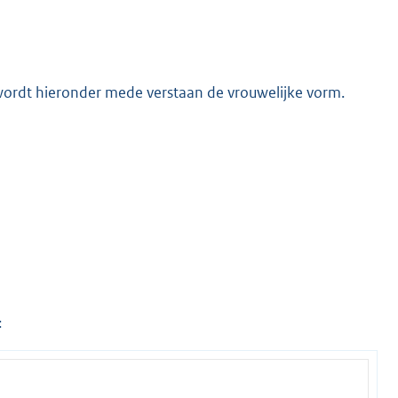
wordt hieronder mede verstaan de vrouwelijke vorm.
: