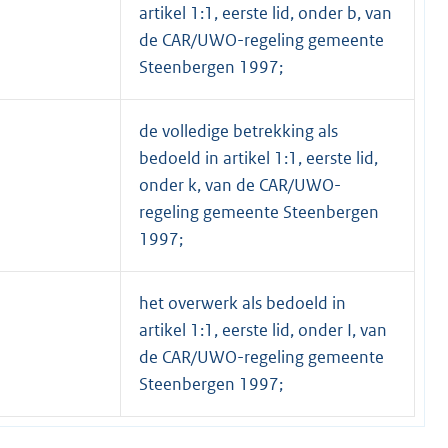
artikel 1:1, eerste lid, onder b, van
de CAR/UWO-regeling gemeente
Steenbergen 1997;
de volledige betrekking als
bedoeld in artikel 1:1, eerste lid,
onder k, van de CAR/UWO-
regeling gemeente Steenbergen
1997;
het overwerk als bedoeld in
artikel 1:1, eerste lid, onder I, van
de CAR/UWO-regeling gemeente
Steenbergen 1997;