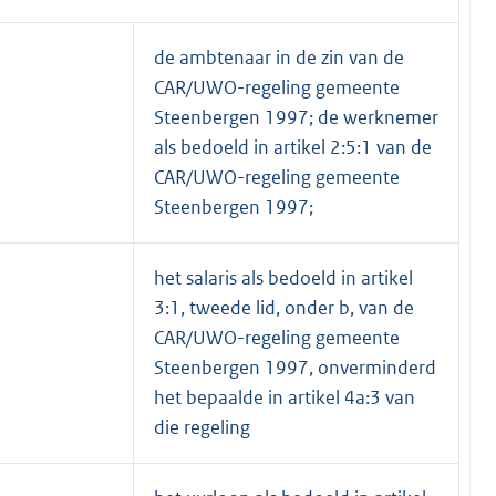
de ambtenaar in de zin van de
CAR/UWO-regeling gemeente
Steenbergen 1997; de werknemer
als bedoeld in artikel 2:5:1 van de
CAR/UWO-regeling gemeente
Steenbergen 1997;
het salaris als bedoeld in artikel
3:1, tweede lid, onder b, van de
CAR/UWO-regeling gemeente
Steenbergen 1997, onverminderd
het bepaalde in artikel 4a:3 van
die regeling