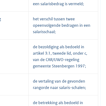
een salarisbedrag is vermeld;
g
het verschil tussen twee
opeenvolgende bedragen in een
salarisschaal;
de bezoldiging als bedoeld in
artikel 3:1, tweede lid, onder c,
van de CAR/UWO-regeling
gemeente Steenbergen 1997;
de vertaling van de gevonden
rangorde naar salaris-schalen;
de betrekking als bedoeld in