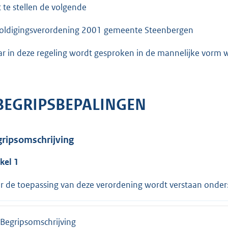
t te stellen de volgende
oldigingsverordening 2001 gemeente Steenbergen
r in deze regeling wordt gesproken in de mannelijke vorm 
 BEGRIPSBEPALINGEN
ripsomschrijving
ikel 1
r de toepassing van deze verordening wordt verstaan onder
Begripsomschrijving