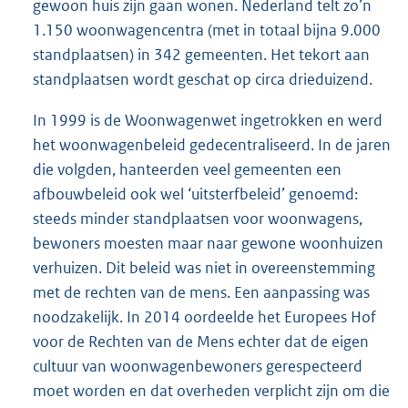
gewoon huis zijn gaan wonen. Nederland telt zo’n
1.150 woonwagencentra (met in totaal bijna 9.000
standplaatsen) in 342 gemeenten. Het tekort aan
standplaatsen wordt geschat op circa drieduizend.
In 1999 is de Woonwagenwet ingetrokken en werd
het woonwagenbeleid gedecentraliseerd. In de jaren
die volgden, hanteerden veel gemeenten een
afbouwbeleid ook wel ‘uitsterfbeleid’ genoemd:
steeds minder standplaatsen voor woonwagens,
bewoners moesten maar naar gewone woonhuizen
verhuizen. Dit beleid was niet in overeenstemming
met de rechten van de mens. Een aanpassing was
noodzakelijk. In 2014 oordeelde het Europees Hof
voor de Rechten van de Mens echter dat de eigen
cultuur van woonwagenbewoners gerespecteerd
moet worden en dat overheden verplicht zijn om die