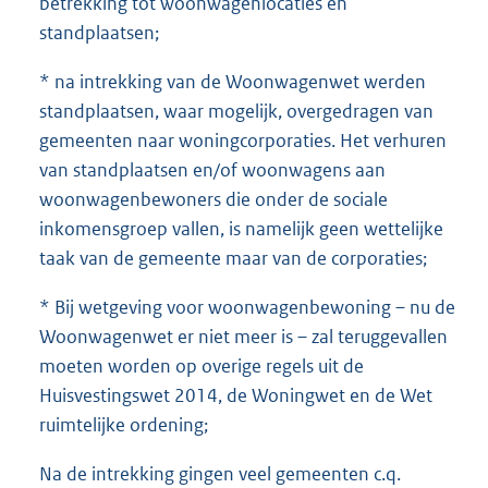
betrekking tot woonwagenlocaties en
standplaatsen;
* na intrekking van de Woonwagenwet werden
standplaatsen, waar mogelijk, overgedragen van
gemeenten naar woningcorporaties. Het verhuren
van standplaatsen en/of woonwagens aan
woonwagenbewoners die onder de sociale
inkomensgroep vallen, is namelijk geen wettelijke
taak van de gemeente maar van de corporaties;
* Bij wetgeving voor woonwagenbewoning – nu de
Woonwagenwet er niet meer is – zal teruggevallen
moeten worden op overige regels uit de
Huisvestingswet 2014, de Woningwet en de Wet
ruimtelijke ordening;
Na de intrekking gingen veel gemeenten c.q.