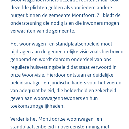
dezelfde plichten gelden als voor iedere andere
burger binnen de gemeente Montfoort. Zij biedt de
ondersteuning die nodig is en die inwoners mogen
verwachten van de gemeente.
Het woonwagen- en standplaatsenbeleid moet
bijdragen aan de gemeentelijke visie zoals hierboven
genoemd en wordt daarom onderdeel van ons
reguliere huisvestingsbeleid dat staat verwoord in
onze Woonvisie. Hierdoor ontstaan er duidelijke
beleidsmatige- en juridische kaders voor het voeren
van adequaat beleid, die helderheid en zekerheid
geven aan woonwagenbewoners en hun
toekomstmogelijkheden.
Verder is het Montfoortse woonwagen- en
standplaatsenbeleid in overeenstemming met