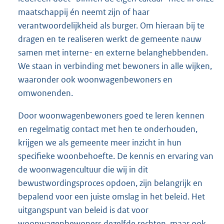
maatschappij én neemt zijn of haar
verantwoordelijkheid als burger. Om hieraan bij te
dragen en te realiseren werkt de gemeente nauw
samen met interne- en externe belanghebbenden.
We staan in verbinding met bewoners in alle wijken,
waaronder ook woonwagenbewoners en
omwonenden.
Door woonwagenbewoners goed te leren kennen
en regelmatig contact met hen te onderhouden,
krijgen we als gemeente meer inzicht in hun
specifieke woonbehoefte. De kennis en ervaring van
de woonwagencultuur die wij in dit
bewustwordingsproces opdoen, zijn belangrijk en
bepalend voor een juiste omslag in het beleid. Het
uitgangspunt van beleid is dat voor
woonwagenbewoners dezelfde rechten, maar ook