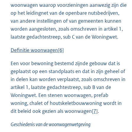
woonwagen waarop voorzieningen aanwezig zijn die
op het leidingnet van de openbare nutsbedrijven,
van andere instellingen of van gemeenten kunnen
worden aangesloten, zoals omschreven in artikel 1,
laatste gedachtestreep, sub C van de Woningwet.
Definitie woonwagen
[6]
Een voor bewoning bestemd zijnde gebouw dat is
geplaatst op een standplaats en dat in zijn geheel of
in delen kan worden verplaatst, zoals omschreven in
artikel 1, laatste gedachtestreep, sub B van de
Woningwet. Een stenen woonwagen, prefab
woning, chalet of houtskeletbouwwoning wordt in
dit beleid ook gezien als woonwagen
[7]
.
Geschiedenis van de woonwagenwetgeving