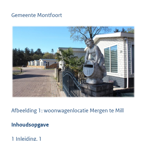
Gemeente Montfoort
Afbeelding 1: woonwagenlocatie Mergen te Mill
Inhoudsopgave
1 Inleiding. 1