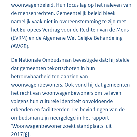
woonwagenbeleid. Hun focus lag op het naleven van
de mensenrechten. Gemeentelijk beleid bleek
namelijk vaak niet in overeenstemming te zijn met
het Europees Verdrag voor de Rechten van de Mens
(EVRM) en de Algemene Wet Gelijke Behandeling
(AWGB).
De Nationale Ombudsman bevestigde dat; hij stelde
dat gemeenten tekortschoten in hun
betrouwbaarheid ten aanzien van
woonwagenbewoners. Ook vond hij dat gemeenten
het recht van woonwagenbewoners om te leven
volgens hun culturele identiteit onvoldoende
erkenden en faciliteerden. De bevindingen van de
ombudsman zijn neergelegd in het rapport
‘Woonwagenbewoner zoekt standplaats’ uit
2017
[8]
.