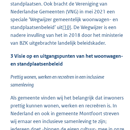
standplaatsen. Ook bracht de Vereniging van
Nederlandse Gemeenten (VNG) in mei 2021 een
speciale ‘Wegwijzer gemeentelijk woonwagen- en
standplaatsenbeleid’ uit
[10]
. De Wegwijzer is een
nadere invulling van het in 2018 door het ministerie
van BZK uitgebrachte landelijk beleidskader.
3 Visie op en uitgangspunten van het woonwagen-
en standplaatsenbeleid
Prettig wonen, werken en recreëren in een inclusieve
samenleving
Als gemeente vinden wij het belangrijk dat inwoners
prettig kunnen wonen, werken en recreëren is. In
Nederland en ook in gemeente Montfoort streven
wij ernaar een inclusieve samenleving te zijn;
iedereen doet -binnen de eigen cultuur- mee in onze