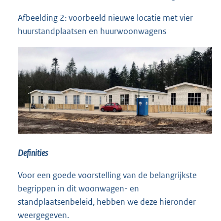
Afbeelding 2: voorbeeld nieuwe locatie met vier
huurstandplaatsen en huurwoonwagens
Definities
Voor een goede voorstelling van de belangrijkste
begrippen in dit woonwagen- en
standplaatsenbeleid, hebben we deze hieronder
weergegeven.