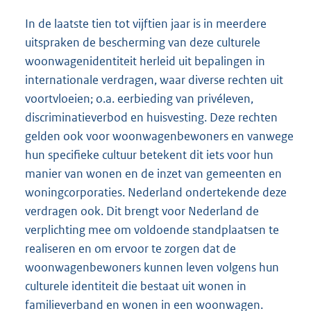
In de laatste tien tot vijftien jaar is in meerdere
uitspraken de bescherming van deze culturele
woonwagenidentiteit herleid uit bepalingen in
internationale verdragen, waar diverse rechten uit
voortvloeien; o.a. eerbieding van privéleven,
discriminatieverbod en huisvesting. Deze rechten
gelden ook voor woonwagenbewoners en vanwege
hun specifieke cultuur betekent dit iets voor hun
manier van wonen en de inzet van gemeenten en
woningcorporaties. Nederland ondertekende deze
verdragen ook. Dit brengt voor Nederland de
verplichting mee om voldoende standplaatsen te
realiseren en om ervoor te zorgen dat de
woonwagenbewoners kunnen leven volgens hun
culturele identiteit die bestaat uit wonen in
familieverband en wonen in een woonwagen.