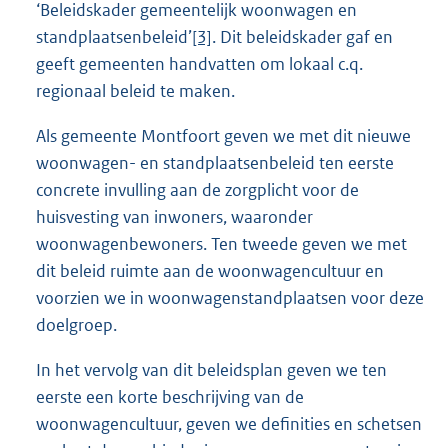
‘Beleidskader gemeentelijk woonwagen en
standplaatsenbeleid’
[3]
. Dit beleidskader gaf en
geeft gemeenten handvatten om lokaal c.q.
regionaal beleid te maken.
Als gemeente Montfoort geven we met dit nieuwe
woonwagen- en standplaatsenbeleid ten eerste
concrete invulling aan de zorgplicht voor de
huisvesting van inwoners, waaronder
woonwagenbewoners. Ten tweede geven we met
dit beleid ruimte aan de woonwagencultuur en
voorzien we in woonwagenstandplaatsen voor deze
doelgroep.
In het vervolg van dit beleidsplan geven we ten
eerste een korte beschrijving van de
woonwagencultuur, geven we definities en schetsen