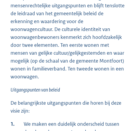
mensenrechtelijke uitgangspunten en blijft tenslotte
de leidraad van het gemeentelijk beleid de
erkenning en waardering voor de
woonwagencultuur. De culturele identiteit van
woonwagenbewoners kenmerkt zich hoofdzakelijk
door twee elementen. Ten eerste wonen met
mensen van gelijke cultuur/gelijkgestemden en waar
mogelijk (op de schaal van de gemeente Montfoort)
wonen in familieverband. Ten tweede wonen in een
woonwagen.
Uitgangspunten van beleid
De belangrijkste uitgangspunten die horen bij deze
visie zijn:
1.
We maken een duidelijk onderscheid tussen