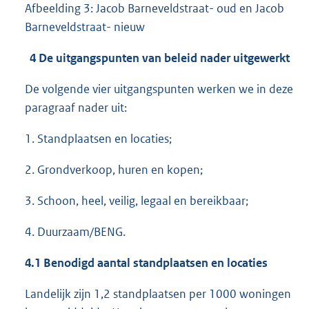
Afbeelding 3: Jacob Barneveldstraat- oud en Jacob
Barneveldstraat- nieuw
4 De uitgangspunten van beleid nader uitgewerkt
De volgende vier uitgangspunten werken we in deze
paragraaf nader uit:
1. Standplaatsen en locaties;
2. Grondverkoop, huren en kopen;
3. Schoon, heel, veilig, legaal en bereikbaar;
4. Duurzaam/BENG.
4.1 Benodigd aantal standplaatsen en locaties
Landelijk zijn 1,2 standplaatsen per 1000 woningen