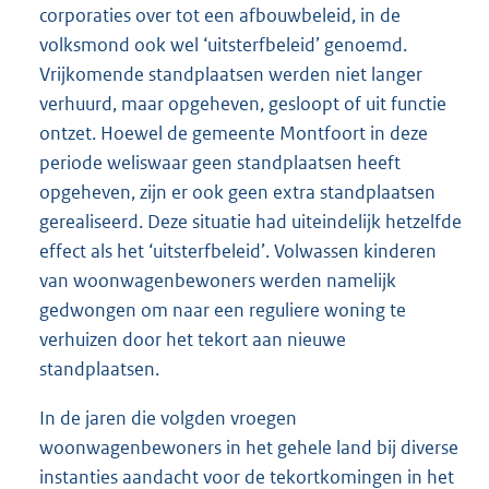
corporaties over tot een afbouwbeleid, in de
volksmond ook wel ‘uitsterfbeleid’ genoemd.
Vrijkomende standplaatsen werden niet langer
verhuurd, maar opgeheven, gesloopt of uit functie
ontzet. Hoewel de gemeente Montfoort in deze
periode weliswaar geen standplaatsen heeft
opgeheven, zijn er ook geen extra standplaatsen
gerealiseerd. Deze situatie had uiteindelijk hetzelfde
effect als het ‘uitsterfbeleid’. Volwassen kinderen
van woonwagenbewoners werden namelijk
gedwongen om naar een reguliere woning te
verhuizen door het tekort aan nieuwe
standplaatsen.
In de jaren die volgden vroegen
woonwagenbewoners in het gehele land bij diverse
instanties aandacht voor de tekortkomingen in het