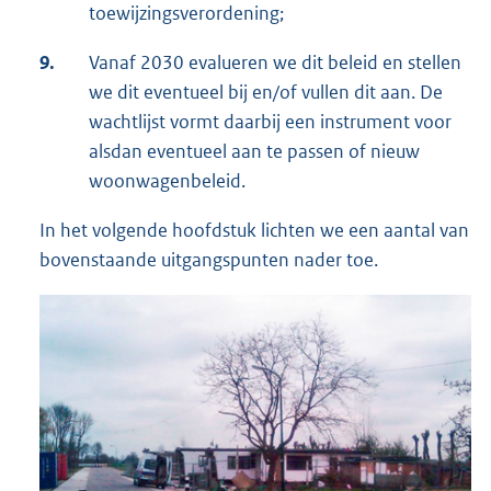
toewijzingsverordening;
9.
Vanaf 2030 evalueren we dit beleid en stellen
we dit eventueel bij en/of vullen dit aan. De
wachtlijst vormt daarbij een instrument voor
alsdan eventueel aan te passen of nieuw
woonwagenbeleid.
In het volgende hoofdstuk lichten we een aantal van
bovenstaande uitgangspunten nader toe.