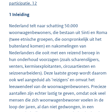
participatie. 12
1 Inleiding
Nederland telt naar schatting 50.000
woonwagenbewoners, die bestaan uit Sinti en Roma
(twee etnische groepen, die oorspronkelijk uit het
buitenland komen) en nakomelingen van
Nederlanders die ooit met een reizend beroep in
hun onderhoud voorzagen (zoals scharenslijpers,
venters, kermisexploitanten, circusartiesten en
seizoenarbeiders). Deze laatste groep wordt daarom
ook wel aangeduid als ‘reizigers’ en omvat het
leeuwendeel van de woonwagenbewoners. Precieze
aantallen zijn echter lastig te geven, omdat ook veel
mensen die zich woonwagenbewoner voelen in de
loop der jaren, al dan niet gedwongen, in een