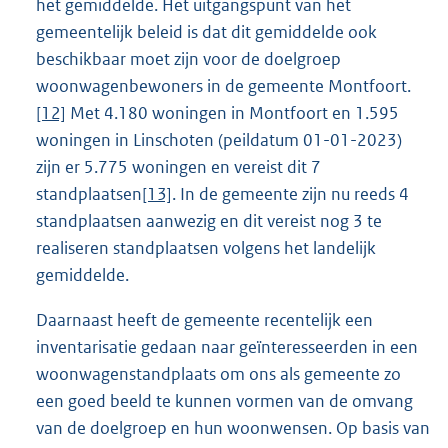
het gemiddelde. Het uitgangspunt van het
gemeentelijk beleid is dat dit gemiddelde ook
beschikbaar moet zijn voor de doelgroep
woonwagenbewoners in de gemeente Montfoort.
[12]
Met 4.180 woningen in Montfoort en 1.595
woningen in Linschoten (peildatum 01-01-2023)
zijn er 5.775 woningen en vereist dit 7
standplaatsen
[13]
. In de gemeente zijn nu reeds 4
standplaatsen aanwezig en dit vereist nog 3 te
realiseren standplaatsen volgens het landelijk
gemiddelde.
Daarnaast heeft de gemeente recentelijk een
inventarisatie gedaan naar geïnteresseerden in een
woonwagenstandplaats om ons als gemeente zo
een goed beeld te kunnen vormen van de omvang
van de doelgroep en hun woonwensen. Op basis van