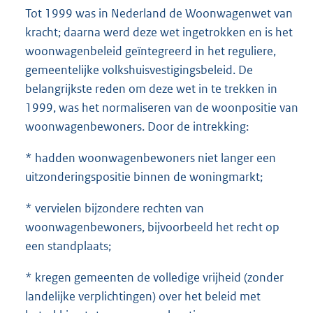
Tot 1999 was in Nederland de Woonwagenwet van
kracht; daarna werd deze wet ingetrokken en is het
woonwagenbeleid geïntegreerd in het reguliere,
gemeentelijke volkshuisvestigingsbeleid. De
belangrijkste reden om deze wet in te trekken in
1999, was het normaliseren van de woonpositie van
woonwagenbewoners. Door de intrekking:
* hadden woonwagenbewoners niet langer een
uitzonderingspositie binnen de woningmarkt;
* vervielen bijzondere rechten van
woonwagenbewoners, bijvoorbeeld het recht op
een standplaats;
* kregen gemeenten de volledige vrijheid (zonder
landelijke verplichtingen) over het beleid met