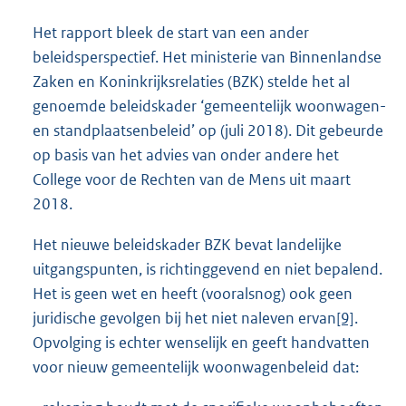
Het rapport bleek de start van een ander
beleidsperspectief. Het ministerie van Binnenlandse
Zaken en Koninkrijksrelaties (BZK) stelde het al
genoemde beleidskader ‘gemeentelijk woonwagen-
en standplaatsenbeleid’ op (juli 2018). Dit gebeurde
op basis van het advies van onder andere het
College voor de Rechten van de Mens uit maart
2018.
Het nieuwe beleidskader BZK bevat landelijke
uitgangspunten, is richtinggevend en niet bepalend.
Het is geen wet en heeft (vooralsnog) ook geen
juridische gevolgen bij het niet naleven ervan
[9]
.
Opvolging is echter wenselijk en geeft handvatten
voor nieuw gemeentelijk woonwagenbeleid dat: