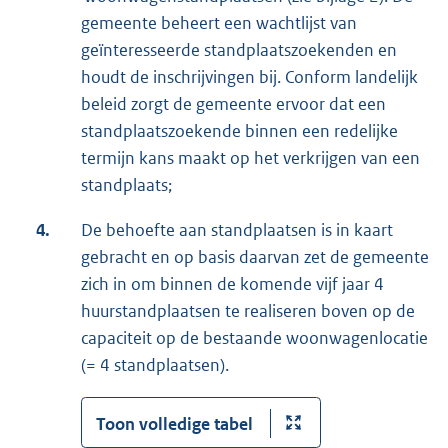
gemeente beheert een wachtlijst van
geïnteresseerde standplaatszoekenden en
houdt de inschrijvingen bij. Conform landelijk
beleid zorgt de gemeente ervoor dat een
standplaatszoekende binnen een redelijke
termijn kans maakt op het verkrijgen van een
standplaats;
4.
De behoefte aan standplaatsen is in kaart
gebracht en op basis daarvan zet de gemeente
zich in om binnen de komende vijf jaar 4
huurstandplaatsen te realiseren boven op de
capaciteit op de bestaande woonwagenlocatie
(= 4 standplaatsen).
Toon volledige tabel