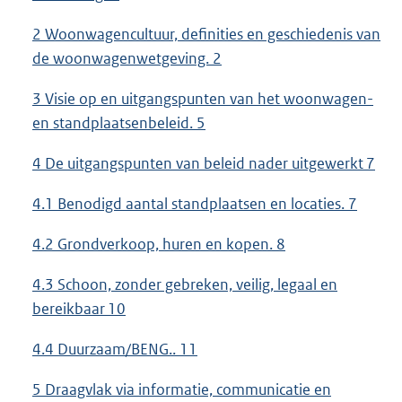
2 Woonwagencultuur, definities en geschiedenis van
de woonwagenwetgeving. 2
3 Visie op en uitgangspunten van het woonwagen-
en standplaatsenbeleid. 5
4 De uitgangspunten van beleid nader uitgewerkt 7
4.1 Benodigd aantal standplaatsen en locaties. 7
4.2 Grondverkoop, huren en kopen. 8
4.3 Schoon, zonder gebreken, veilig, legaal en
bereikbaar 10
4.4 Duurzaam/BENG.. 11
5 Draagvlak via informatie, communicatie en