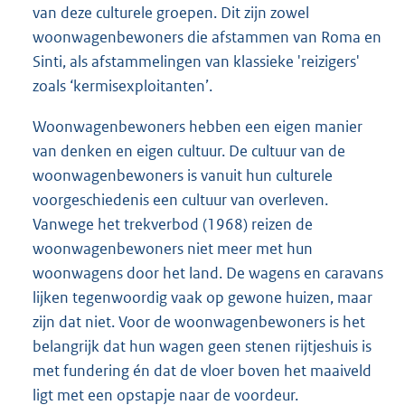
van deze culturele groepen. Dit zijn zowel
woonwagenbewoners die afstammen van Roma en
Sinti, als afstammelingen van klassieke 'reizigers'
zoals ‘kermisexploitanten’.
Woonwagenbewoners hebben een eigen manier
van denken en eigen cultuur. De cultuur van de
woonwagenbewoners is vanuit hun culturele
voorgeschiedenis een cultuur van overleven.
Vanwege het trekverbod (1968) reizen de
woonwagenbewoners niet meer met hun
woonwagens door het land. De wagens en caravans
lijken tegenwoordig vaak op gewone huizen, maar
zijn dat niet. Voor de woonwagenbewoners is het
belangrijk dat hun wagen geen stenen rijtjeshuis is
met fundering én dat de vloer boven het maaiveld
ligt met een opstapje naar de voordeur.