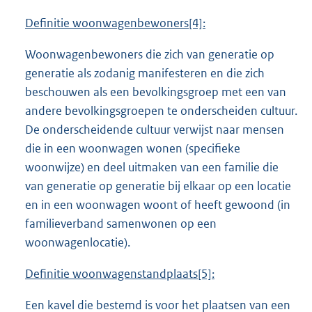
Definitie woonwagenbewoners
[4]
:
Woonwagenbewoners die zich van generatie op
generatie als zodanig manifesteren en die zich
beschouwen als een bevolkingsgroep met een van
andere bevolkingsgroepen te onderscheiden cultuur.
De onderscheidende cultuur verwijst naar mensen
die in een woonwagen wonen (specifieke
woonwijze) en deel uitmaken van een familie die
van generatie op generatie bij elkaar op een locatie
en in een woonwagen woont of heeft gewoond (in
familieverband samenwonen op een
woonwagenlocatie).
Definitie woonwagenstandplaats
[5]
:
Een kavel die bestemd is voor het plaatsen van een